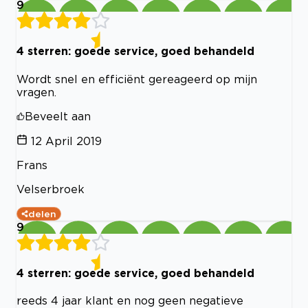
9
4 sterren: goede service, goed behandeld
Wordt snel en efficiënt gereageerd op mijn
vragen.
Beveelt aan
12 April 2019
Frans
Velserbroek
delen
9
4 sterren: goede service, goed behandeld
reeds 4 jaar klant en nog geen negatieve