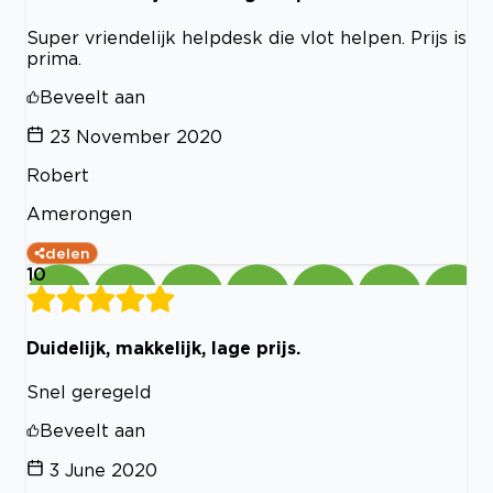
Super vriendelijk helpdesk die vlot helpen. Prijs is
prima.
Beveelt aan
23 November 2020
Robert
Amerongen
delen
10
Duidelijk, makkelijk, lage prijs.
Snel geregeld
Beveelt aan
3 June 2020