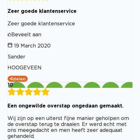
Zeer goede klantenservice
Zeer goede klantenservice
Beveelt aan
19 March 2020
Sander
HOOGEVEEN
delen
10
Een ongewilde overstap ongedaan gemaakt.
Wij zijn op een uiterst fijne manier geholpen om
de overstap terug te draaien. Er werd echt met
ons meegedacht en men heeft zeer adequaat
gehandeld.