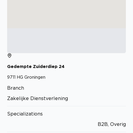
Gedempte Zuiderdiep
24
9711 HG
Groningen
Branch
Zakelijke Dienstverlening
Specializations
B2B, Overig