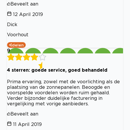
Beveelt aan
12 April 2019
Dick
Voorhout
delen
9
4 sterren: goede service, goed behandeld
Prima ervaring, zowel met de voorlichting als de
plaatsing van de zonnepanelen. Beoogde en
voorspelde voordelen worden ruim gehaald.
Verder bijzonder duidelijke facturering in
vergelijking met vorige aanbieders.
Beveelt aan
11 April 2019