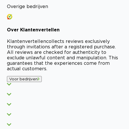
Overige bedrijven
Over
Klantenvertellen
Klantenvertellen
collects reviews exclusively
through invitations after a registered purchase.
All reviews are checked for authenticity to
exclude unlawful content and manipulation. This
guarantees that the experiences come from
actual customers.
Voor bedrijven