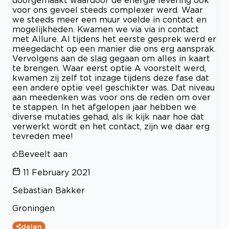
voor ons gevoel steeds complexer werd. Waar
we steeds meer een muur voelde in contact en
mogelijkheden. Kwamen we via via in contact
met Allure. Al tijdens het eerste gesprek werd er
meegedacht op een manier die ons erg aansprak.
Vervolgens aan de slag gegaan om alles in kaart
te brengen. Waar eerst optie A voorstelt werd,
kwamen zij zelf tot inzage tijdens deze fase dat
een andere optie veel geschikter was. Dat niveau
aan meedenken was voor ons de reden om over
te stappen. In het afgelopen jaar hebben we
diverse mutaties gehad, als ik kijk naar hoe dat
verwerkt wordt en het contact, zijn we daar erg
tevreden mee!
Beveelt aan
11 February 2021
Sebastian Bakker
Groningen
delen