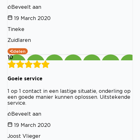
Beveelt aan
19 March 2020
Tineke
Zuidlaren
delen
10
Goeie service
1 op 1 contact in een lastige situatie, onderling op
een goede manier kunnen oplossen. Uitstekende
service.
Beveelt aan
19 March 2020
Joost Vlieger