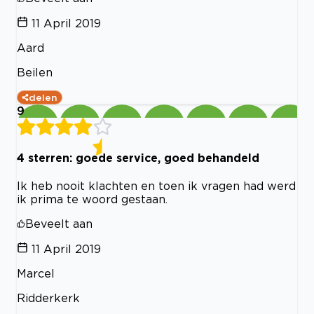
11 April 2019
Aard
Beilen
delen
9
4 sterren: goede service, goed behandeld
Ik heb nooit klachten en toen ik vragen had werd
ik prima te woord gestaan.
Beveelt aan
11 April 2019
Marcel
Ridderkerk