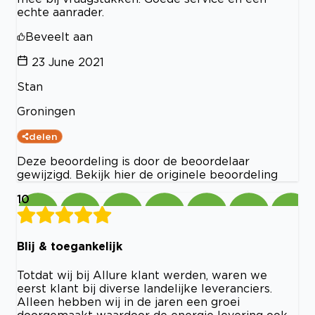
echte aanrader.
Beveelt aan
23 June 2021
Stan
Groningen
delen
Deze beoordeling is door de beoordelaar
gewijzigd. Bekijk hier de originele beoordeling
10
Blij & toegankelijk
Totdat wij bij Allure klant werden, waren we
eerst klant bij diverse landelijke leveranciers.
Alleen hebben wij in de jaren een groei
doorgemaakt waardoor de energie levering ook