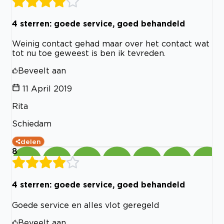
4 sterren: goede service, goed behandeld
Weinig contact gehad maar over het contact wat
tot nu toe geweest is ben ik tevreden.
Beveelt aan
11 April 2019
Rita
Schiedam
delen
8
4 sterren: goede service, goed behandeld
Goede service en alles vlot geregeld
Beveelt aan