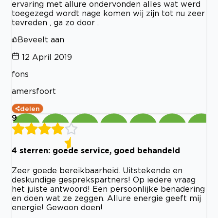
ervaring met allure ondervonden alles wat werd
toegezegd wordt nage komen wij zijn tot nu zeer
tevreden , ga zo door .
Beveelt aan
12 April 2019
fons
amersfoort
delen
9
4 sterren: goede service, goed behandeld
Zeer goede bereikbaarheid. Uitstekende en
deskundige gesprekspartners! Op iedere vraag
het juiste antwoord! Een persoonlijke benadering
en doen wat ze zeggen. Allure energie geeft mij
energie! Gewoon doen!