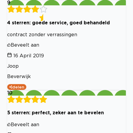
9
4 sterren: goede service, goed behandeld
contract zonder verrassingen
Beveelt aan
16 April 2019
Joop
Beverwijk
delen
10
5 sterren: perfect, zeker aan te bevelen
Beveelt aan