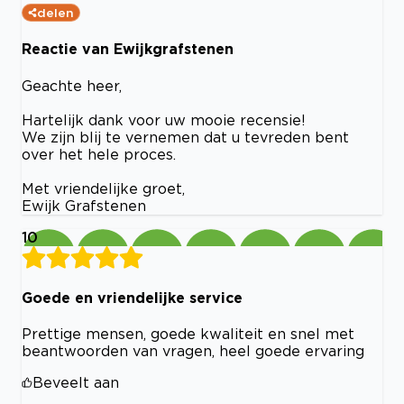
delen
Reactie van Ewijkgrafstenen
Geachte heer,
Hartelijk dank voor uw mooie recensie!
We zijn blij te vernemen dat u tevreden bent
over het hele proces.
Met vriendelijke groet,
Ewijk Grafstenen
10
Goede en vriendelijke service
Prettige mensen, goede kwaliteit en snel met
beantwoorden van vragen, heel goede ervaring
Beveelt aan