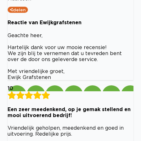
delen
Reactie van Ewijkgrafstenen
Geachte heer,
Hartelijk dank voor uw mooie recensie!
We zijn blij te vernemen dat u tevreden bent
over de door ons geleverde service.
Met vriendelijke groet,
Ewijk Grafstenen
10
Een zeer meedenkend, op je gemak stellend en
mooi uitvoerend bedrijf!
Vriendelijk geholpen, meedenkend en goed in
uitvoering. Redelijke prijs.