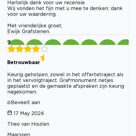
Hartelijk dank voor uw recensie.
Wij vonden het fijn met u mee te denken; dank
voor uw waardering.
Met vriendelijke groet,
Ewijk Grafstenen.
9
Betrouwbaar
Keurig geholpen, zowel in het offertetraject als
in het vervolgtraject. Grafmonument netjes
geplaatst en de gemaakte afspraken zijn keurig
nagekomen.
Beveelt aan
17 May 2024
Theo van Houten
Maarssen