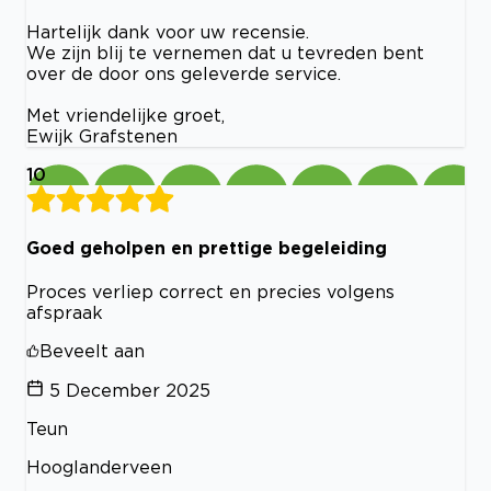
Hartelijk dank voor uw recensie.
We zijn blij te vernemen dat u tevreden bent
over de door ons geleverde service.
Met vriendelijke groet,
Ewijk Grafstenen
10
Goed geholpen en prettige begeleiding
Proces verliep correct en precies volgens
afspraak
Beveelt aan
5 December 2025
Teun
Hooglanderveen