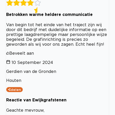
Betrokken warme heldere communicatie
Van begin tot het einde van het traject zijn wij
door dit bedrijf met duidelijke informatie op een
prettige laagdrempelige maar persoonlijke wijze
begeleid. De grafinrichting is precies zo
geworden als wij voor ons zagen. Echt heel fijn!
Beveelt aan
10 September 2024
Gerdien van de Gronden
Houten
delen
Reactie van Ewijkgrafstenen
Geachte mevrouw,