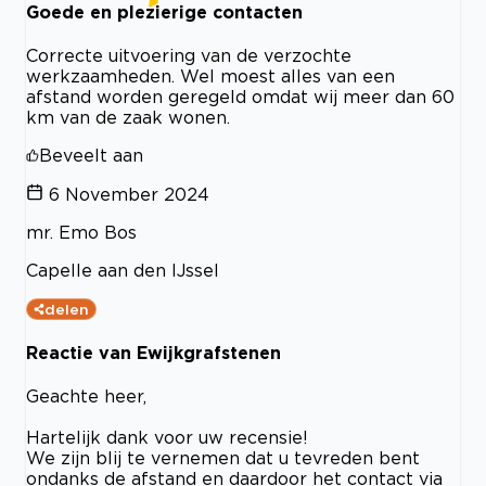
Goede en plezierige contacten
Correcte uitvoering van de verzochte
werkzaamheden. Wel moest alles van een
afstand worden geregeld omdat wij meer dan 60
km van de zaak wonen.
Beveelt aan
6 November 2024
mr. Emo Bos
Capelle aan den IJssel
delen
Reactie van Ewijkgrafstenen
Geachte heer,
Hartelijk dank voor uw recensie!
We zijn blij te vernemen dat u tevreden bent
ondanks de afstand en daardoor het contact via