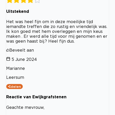
Uitstekend
Het was heel fijn om in deze moeilijke tijd
iemandte treffen die zo rustig en vriendelijk was.
Ik kon goed met hem overleggen en mijn keus
maken . Er werd alle tijd voor mij genomen en er
was geen haast bij.? Heel fijn dus.
Beveelt aan
5 June 2024
Marianne
Leersum
delen
Reactie van Ewijkgrafstenen
Geachte mevrouw,