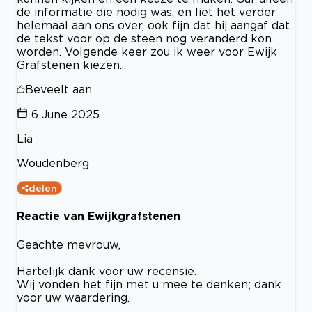
de informatie die nodig was, en liet het verder
helemaal aan ons over, ook fijn dat hij aangaf dat
de tekst voor op de steen nog veranderd kon
worden. Volgende keer zou ik weer voor Ewijk
Grafstenen kiezen...
Beveelt aan
6 June 2025
Lia
Woudenberg
delen
Reactie van Ewijkgrafstenen
Geachte mevrouw,
Hartelijk dank voor uw recensie.
Wij vonden het fijn met u mee te denken; dank
voor uw waardering.