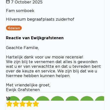
7 October 2025
Fam somboek
Hilversum begraafplaats zuiderhof
delen
Reactie van Ewijkgrafstenen
Geachte Familie,
Hartelijk dank voor uw mooie recensie!
We zijn blij te vernemen dat alles is geworden
wat u er van verwachtte en dat u tevreden bent
over de keuze en service. We zijn blij dat we u
hiermee hebben kunnen helpen.
Met vriendelijke groet,
Ewijk Grafstenen
10