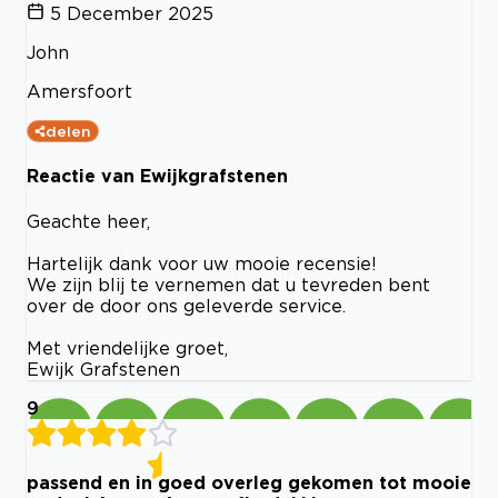
5 December 2025
John
Amersfoort
delen
Reactie van Ewijkgrafstenen
Geachte heer,
Hartelijk dank voor uw mooie recensie!
We zijn blij te vernemen dat u tevreden bent
over de door ons geleverde service.
Met vriendelijke groet,
Ewijk Grafstenen
9
passend en in goed overleg gekomen tot mooie