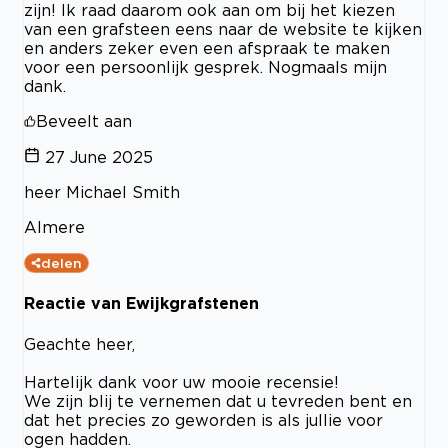
zijn! Ik raad daarom ook aan om bij het kiezen
van een grafsteen eens naar de website te kijken
en anders zeker even een afspraak te maken
voor een persoonlijk gesprek. Nogmaals mijn
dank.
Beveelt aan
27 June 2025
heer Michael Smith
Almere
delen
Reactie van Ewijkgrafstenen
Geachte heer,
Hartelijk dank voor uw mooie recensie!
We zijn blij te vernemen dat u tevreden bent en
dat het precies zo geworden is als jullie voor
ogen hadden.