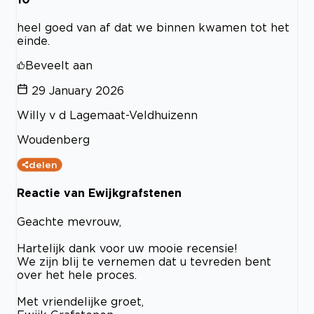
heel goed van af dat we binnen kwamen tot het
einde.
Beveelt aan
29 January 2026
Willy v d Lagemaat-Veldhuizenn
Woudenberg
delen
Reactie van Ewijkgrafstenen
Geachte mevrouw,
Hartelijk dank voor uw mooie recensie!
We zijn blij te vernemen dat u tevreden bent
over het hele proces.
Met vriendelijke groet,