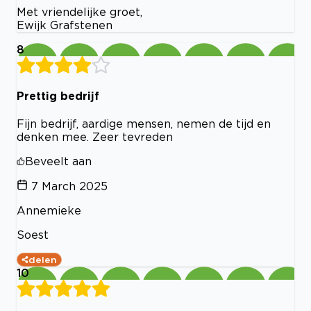
Met vriendelijke groet,
Ewijk Grafstenen
8
Prettig bedrijf
Fijn bedrijf, aardige mensen, nemen de tijd en
denken mee. Zeer tevreden
Beveelt aan
7 March 2025
Annemieke
Soest
delen
10