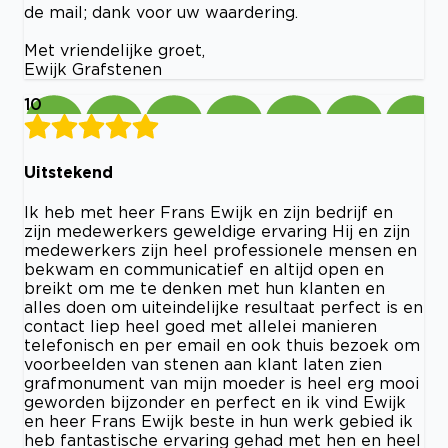
de mail; dank voor uw waardering.
Met vriendelijke groet,
Ewijk Grafstenen
10
Uitstekend
Ik heb met heer Frans Ewijk en zijn bedrijf en
zijn medewerkers geweldige ervaring Hij en zijn
medewerkers zijn heel professionele mensen en
bekwam en communicatief en altijd open en
breikt om me te denken met hun klanten en
alles doen om uiteindelijke resultaat perfect is en
contact liep heel goed met allelei manieren
telefonisch en per email en ook thuis bezoek om
voorbeelden van stenen aan klant laten zien
grafmonument van mijn moeder is heel erg mooi
geworden bijzonder en perfect en ik vind Ewijk
en heer Frans Ewijk beste in hun werk gebied ik
heb fantastische ervaring gehad met hen en heel