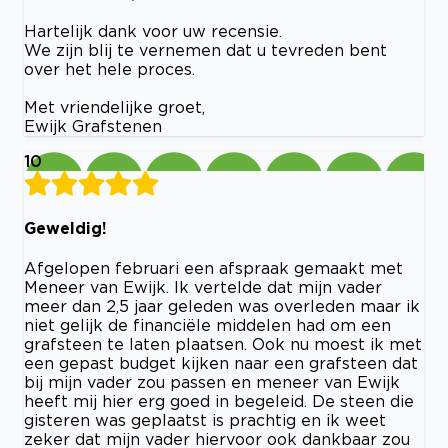
Hartelijk dank voor uw recensie.
We zijn blij te vernemen dat u tevreden bent
over het hele proces.
Met vriendelijke groet,
Ewijk Grafstenen
10
Geweldig!
Afgelopen februari een afspraak gemaakt met
Meneer van Ewijk. Ik vertelde dat mijn vader
meer dan 2,5 jaar geleden was overleden maar ik
niet gelijk de financiële middelen had om een
grafsteen te laten plaatsen. Ook nu moest ik met
een gepast budget kijken naar een grafsteen dat
bij mijn vader zou passen en meneer van Ewijk
heeft mij hier erg goed in begeleid. De steen die
gisteren was geplaatst is prachtig en ik weet
zeker dat mijn vader hiervoor ook dankbaar zou