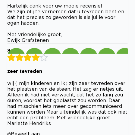
Hartelijk dank voor uw mooie recensie!
We zijn blij te vernemen dat u tevreden bent en
dat het precies zo geworden is als jullie voor
ogen hadden.
Met vriendelijke groet,
Ewijk Grafstenen
8
zeer tevreden
wij ( mijn kinderen en ik) zijn zeer tevreden over
het plaatsen van de steen. Het zag er netjes uit.
Alleen ik had niet verwacht, dat het zo lang zou
duren, voordat het geplaatst zou worden. Daar
had misschien iets meer over gecommuniceerd
kunnen worden Maar uiteindelijk was dat ook niet
echt een probleem. Met vriendelijke groet
Mariette Hendriks
Beveelt aan