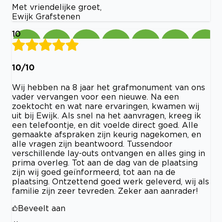
Met vriendelijke groet,
Ewijk Grafstenen
10
10/10
Wij hebben na 8 jaar het grafmonument van ons
vader vervangen voor een nieuwe. Na een
zoektocht en wat nare ervaringen, kwamen wij
uit bij Ewijk. Als snel na het aanvragen, kreeg ik
een telefoontje, en dit voelde direct goed. Alle
gemaakte afspraken zijn keurig nagekomen, en
alle vragen zijn beantwoord. Tussendoor
verschillende lay-outs ontvangen en alles ging in
prima overleg. Tot aan de dag van de plaatsing
zijn wij goed geïnformeerd, tot aan na de
plaatsing. Ontzettend goed werk geleverd, wij als
familie zijn zeer tevreden. Zeker aan aanrader!
Beveelt aan