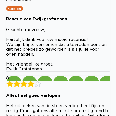
delen
Reactie van Ewijkgrafstenen
Geachte mevrouw,
Hartelijk dank voor uw mooie recensie!
We zijn blij te vernemen dat u tevreden bent en
dat het precies zo geworden is als jullie voor
ogen hadden.
Met vriendelijke groet,
Ewijk Grafstenen
8
Alles heel goed verlopen
Het uitzoeken van de steen verliep heel fijn en
rustig. Frans gaf ons alle ruimte om rustig rond te
kunnen kijken en een keuze te maken. Gaf alleen