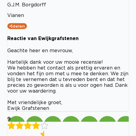
G.J.M. Borgdorff
Vianen
delen
Reactie van Ewijkgrafstenen
Geachte heer en mevrouw,
Hartelijk dank voor uw mooie recensie!
We hebben het contact als prettig ervaren en
vonden het fijn om met u mee te denken. We zijn
blij te vernemen dat u tevreden bent en dat het
precies zo geworden is als u voor ogen had. Dank
voor uw waardering.
Met vriendelijke groet,
Ewijk Grafstenen
9