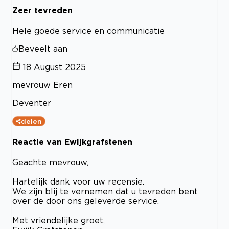
Zeer tevreden
Hele goede service en communicatie
Beveelt aan
18 August 2025
mevrouw Eren
Deventer
delen
Reactie van Ewijkgrafstenen
Geachte mevrouw,
Hartelijk dank voor uw recensie.
We zijn blij te vernemen dat u tevreden bent
over de door ons geleverde service.
Met vriendelijke groet,