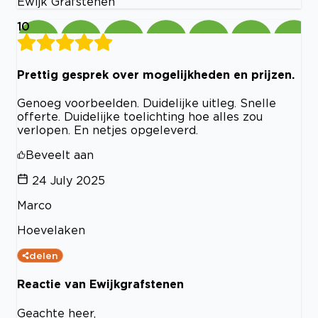
Ewijk Grafstenen
10
Prettig gesprek over mogelijkheden en prijzen.
Genoeg voorbeelden. Duidelijke uitleg. Snelle
offerte. Duidelijke toelichting hoe alles zou
verlopen. En netjes opgeleverd.
Beveelt aan
24 July 2025
Marco
Hoevelaken
delen
Reactie van Ewijkgrafstenen
Geachte heer,