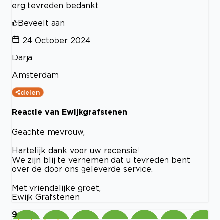
erg tevreden bedankt
Beveelt aan
24 October 2024
Darja
Amsterdam
delen
Reactie van Ewijkgrafstenen
Geachte mevrouw,
Hartelijk dank voor uw recensie!
We zijn blij te vernemen dat u tevreden bent
over de door ons geleverde service.
Met vriendelijke groet,
Ewijk Grafstenen
9