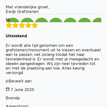
Met vriendelijke groet,
Ewijk Grafstenen
10
Uitstekend
Er wordt alle tijd genomen om een
grafstenen/monument uit te kiezen en eventueel
aan te passen, net zolang totdat het naar
tevredenheid is. Er wordt met je meegedacht en
ideeën aangedragen. Wij zijn heel tevreden tot
en met de plaatsing aan toe. Alles keurig
verzorgd.
Beveelt aan
7 June 2025
Brenda
Amersfoort