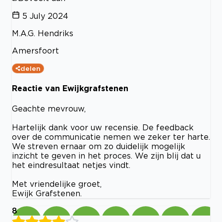
5 July 2024
M.A.G. Hendriks
Amersfoort
delen
Reactie van Ewijkgrafstenen
Geachte mevrouw,
Hartelijk dank voor uw recensie. De feedback
over de communicatie nemen we zeker ter harte.
We streven ernaar om zo duidelijk mogelijk
inzicht te geven in het proces. We zijn blij dat u
het eindresultaat netjes vindt.
Met vriendelijke groet,
Ewijk Grafstenen.
8