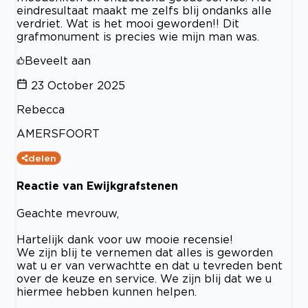
eindresultaat maakt me zelfs blij ondanks alle
verdriet. Wat is het mooi geworden!! Dit
grafmonument is precies wie mijn man was.
Beveelt aan
23 October 2025
Rebecca
AMERSFOORT
delen
Reactie van Ewijkgrafstenen
Geachte mevrouw,
Hartelijk dank voor uw mooie recensie!
We zijn blij te vernemen dat alles is geworden
wat u er van verwachtte en dat u tevreden bent
over de keuze en service. We zijn blij dat we u
hiermee hebben kunnen helpen.