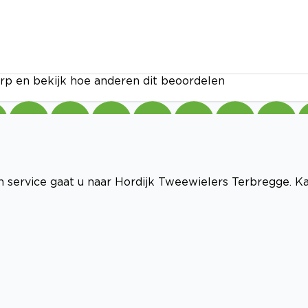
rp en bekijk hoe anderen dit beoordelen
en service gaat u naar Hordijk Tweewielers Terbregge. K