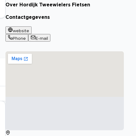
Over Hordijk Tweewielers Fietsen
Contactgegevens
website
Phone
E-mail