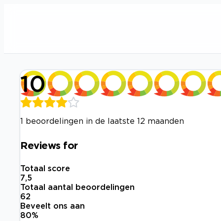
10
1 beoordelingen in de laatste 12 maanden
Reviews for
Totaal score
7,5
Totaal aantal beoordelingen
62
Beveelt ons aan
80
%