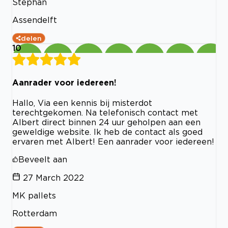
Stephan
Assendelft
delen
10
Aanrader voor iedereen!
Hallo, Via een kennis bij misterdot
terechtgekomen. Na telefonisch contact met
Albert direct binnen 24 uur geholpen aan een
geweldige website. Ik heb de contact als goed
ervaren met Albert! Een aanrader voor iedereen!
Beveelt aan
27 March 2022
MK pallets
Rotterdam