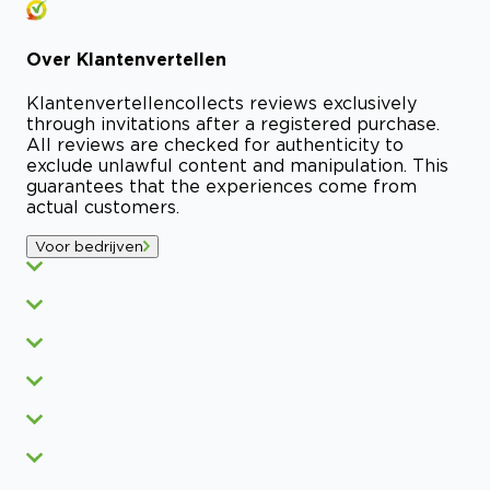
Over
Klantenvertellen
Klantenvertellen
collects reviews exclusively
through invitations after a registered purchase.
All reviews are checked for authenticity to
exclude unlawful content and manipulation. This
guarantees that the experiences come from
actual customers.
Voor bedrijven