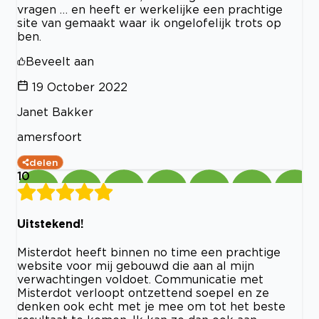
vragen … en heeft er werkelijke een prachtige
site van gemaakt waar ik ongelofelijk trots op
ben.
Beveelt aan
19 October 2022
Janet Bakker
amersfoort
delen
10
Uitstekend!
Misterdot heeft binnen no time een prachtige
website voor mij gebouwd die aan al mijn
verwachtingen voldoet. Communicatie met
Misterdot verloopt ontzettend soepel en ze
denken ook echt met je mee om tot het beste