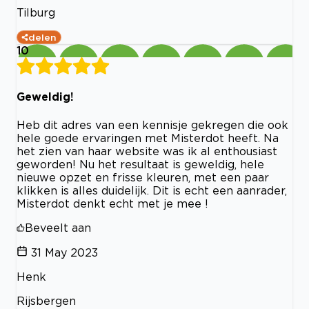
Tilburg
delen
10
Geweldig!
Heb dit adres van een kennisje gekregen die ook
hele goede ervaringen met Misterdot heeft. Na
het zien van haar website was ik al enthousiast
geworden! Nu het resultaat is geweldig, hele
nieuwe opzet en frisse kleuren, met een paar
klikken is alles duidelijk. Dit is echt een aanrader,
Misterdot denkt echt met je mee !
Beveelt aan
31 May 2023
Henk
Rijsbergen