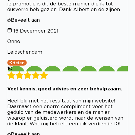
je promotie is dit de beste manier die ik tot
dusverre heb gezien. Dank Albert en de zijnen
Beveelt aan
16 December 2021
Onno
Leidschendam
delen
10
Veel kennis, goed advies en zeer behulpzaam.
Heel blij met het resultaat van mijn website!
Daarnaast een enorm compliment voor het
geduld van de medewerkers en de manier
waarop er geluisterd wordt naar de wensen van
de klant. Wat mij betreft een dik verdiende 10!
Beveelt aan