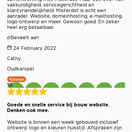
vakkundigheid, servicegerichtheid en
klantvriendelijkheid. Misterdot is echt een
aanrader. Website, domeinhosting, e-mailhosting,
logo-ontwerp en meer. Gewoon goed. En zeker
heel erg betaalbaar.
Beveelt aan
24 February 2022
Cathy
Oudkarspel
delen
10
Goede en snelle service bij bouw website.
Denken ook mee.
Website is binnen een week gebouwd inclusief
ontwerp logo en kleuren huisstijl. Afspraken zijn