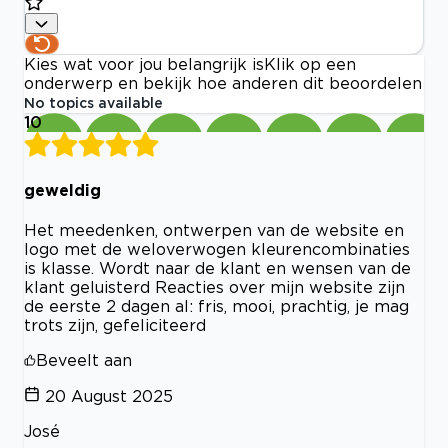
Kies wat voor jou belangrijk is
Klik op een
onderwerp en bekijk hoe anderen dit beoordelen
No topics available
10
geweldig
Het meedenken, ontwerpen van de website en
logo met de weloverwogen kleurencombinaties
is klasse. Wordt naar de klant en wensen van de
klant geluisterd Reacties over mijn website zijn
de eerste 2 dagen al: fris, mooi, prachtig, je mag
trots zijn, gefeliciteerd
Beveelt aan
20 August 2025
José