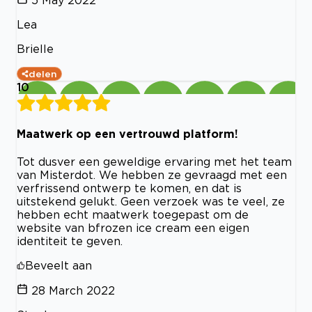
Lea
Brielle
delen
10
Maatwerk op een vertrouwd platform!
Tot dusver een geweldige ervaring met het team
van Misterdot. We hebben ze gevraagd met een
verfrissend ontwerp te komen, en dat is
uitstekend gelukt. Geen verzoek was te veel, ze
hebben echt maatwerk toegepast om de
website van bfrozen ice cream een eigen
identiteit te geven.
Beveelt aan
28 March 2022