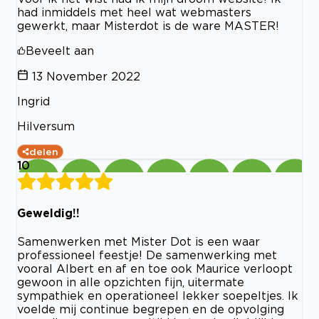
had inmiddels met heel wat webmasters
gewerkt, maar Misterdot is de ware MASTER!
Beveelt aan
13 November 2022
Ingrid
Hilversum
delen
10
Geweldig!!
Samenwerken met Mister Dot is een waar
professioneel feestje! De samenwerking met
vooral Albert en af en toe ook Maurice verloopt
gewoon in alle opzichten fijn, uitermate
sympathiek en operationeel lekker soepeltjes. Ik
voelde mij continue begrepen en de opvolging