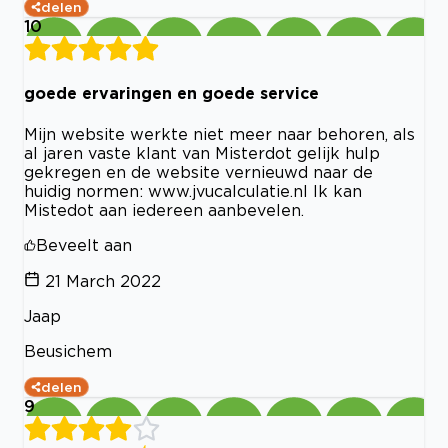
delen
10
goede ervaringen en goede service
Mijn website werkte niet meer naar behoren, als
al jaren vaste klant van Misterdot gelijk hulp
gekregen en de website vernieuwd naar de
huidig normen: www.jvucalculatie.nl Ik kan
Mistedot aan iedereen aanbevelen.
Beveelt aan
21 March 2022
Jaap
Beusichem
delen
9