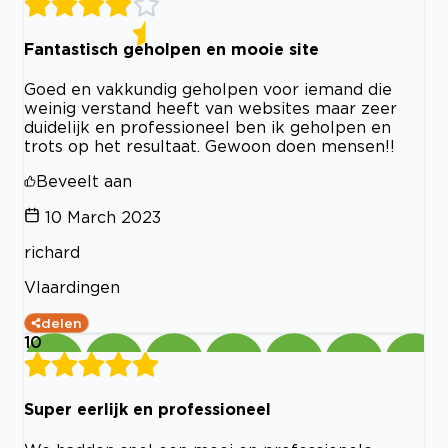
Fantastisch geholpen en mooie site
Goed en vakkundig geholpen voor iemand die
weinig verstand heeft van websites maar zeer
duidelijk en professioneel ben ik geholpen en
trots op het resultaat. Gewoon doen mensen!!
Beveelt aan
10 March 2023
richard
Vlaardingen
delen
10
Super eerlijk en professioneel