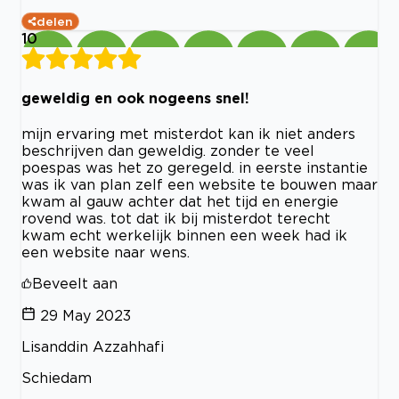
delen
10
geweldig en ook nogeens snel!
mijn ervaring met misterdot kan ik niet anders
beschrijven dan geweldig. zonder te veel
poespas was het zo geregeld. in eerste instantie
was ik van plan zelf een website te bouwen maar
kwam al gauw achter dat het tijd en energie
rovend was. tot dat ik bij misterdot terecht
kwam echt werkelijk binnen een week had ik
een website naar wens.
Beveelt aan
29 May 2023
Lisanddin Azzahhafi
Schiedam