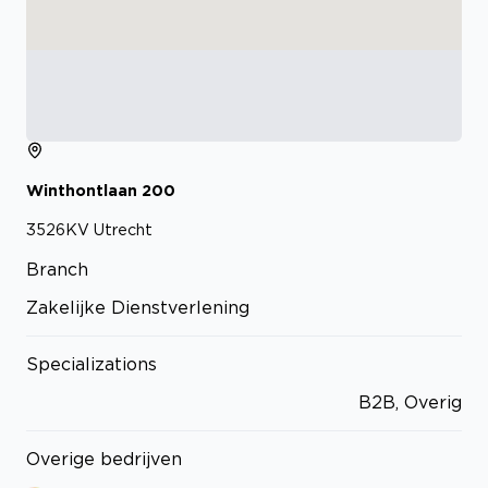
Winthontlaan
200
3526KV
Utrecht
Branch
Zakelijke Dienstverlening
Specializations
B2B, Overig
Overige bedrijven