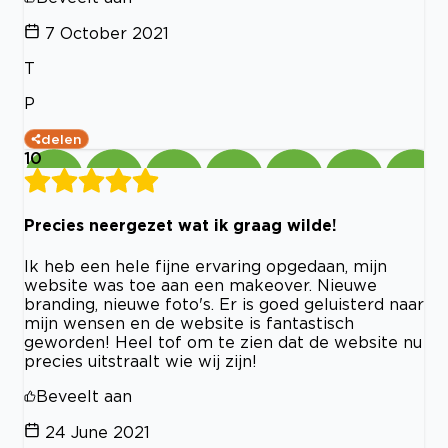
7 October 2021
T
P
delen
10
Precies neergezet wat ik graag wilde!
Ik heb een hele fijne ervaring opgedaan, mijn
website was toe aan een makeover. Nieuwe
branding, nieuwe foto's. Er is goed geluisterd naar
mijn wensen en de website is fantastisch
geworden! Heel tof om te zien dat de website nu
precies uitstraalt wie wij zijn!
Beveelt aan
24 June 2021