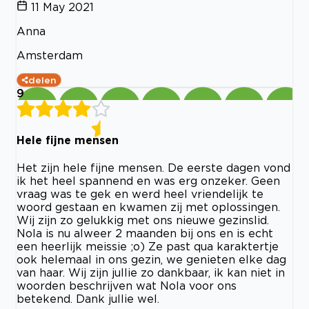
11 May 2021
Anna
Amsterdam
delen
9
Hele fijne mensen
Het zijn hele fijne mensen. De eerste dagen vond
ik het heel spannend en was erg onzeker. Geen
vraag was te gek en werd heel vriendelijk te
woord gestaan en kwamen zij met oplossingen.
Wij zijn zo gelukkig met ons nieuwe gezinslid.
Nola is nu alweer 2 maanden bij ons en is echt
een heerlijk meissie ;o) Ze past qua karaktertje
ook helemaal in ons gezin, we genieten elke dag
van haar. Wij zijn jullie zo dankbaar, ik kan niet in
woorden beschrijven wat Nola voor ons
betekend. Dank jullie wel.