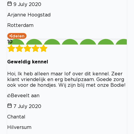
9 July 2020
Arjanne Hoogstad
Rotterdam
delen
10
Geweldig kennel
Hoi, Ik heb alleen maar lof over dit kennel. Zeer
klant vriendelijk en erg behulpzaam. Goede zorg
ook voor de hondjes. Wij zijn blij met onze Bodie!
Beveelt aan
7 July 2020
Chantal
Hilversum