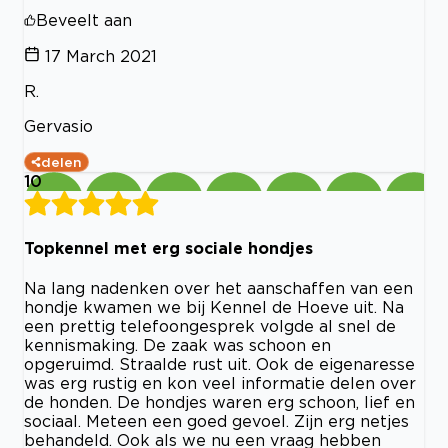
Beveelt aan
17 March 2021
R.
Gervasio
delen
10
Topkennel met erg sociale hondjes
Na lang nadenken over het aanschaffen van een
hondje kwamen we bij Kennel de Hoeve uit. Na
een prettig telefoongesprek volgde al snel de
kennismaking. De zaak was schoon en
opgeruimd. Straalde rust uit. Ook de eigenaresse
was erg rustig en kon veel informatie delen over
de honden. De hondjes waren erg schoon, lief en
sociaal. Meteen een goed gevoel. Zijn erg netjes
behandeld. Ook als we nu een vraag hebben