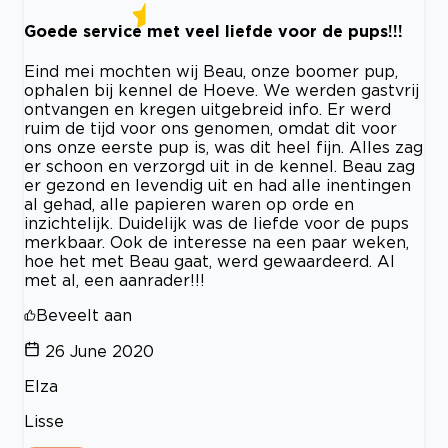
Goede service met veel liefde voor de pups!!!
Eind mei mochten wij Beau, onze boomer pup,
ophalen bij kennel de Hoeve. We werden gastvrij
ontvangen en kregen uitgebreid info. Er werd
ruim de tijd voor ons genomen, omdat dit voor
ons onze eerste pup is, was dit heel fijn. Alles zag
er schoon en verzorgd uit in de kennel. Beau zag
er gezond en levendig uit en had alle inentingen
al gehad, alle papieren waren op orde en
inzichtelijk. Duidelijk was de liefde voor de pups
merkbaar. Ook de interesse na een paar weken,
hoe het met Beau gaat, werd gewaardeerd. Al
met al, een aanrader!!!
Beveelt aan
26 June 2020
Elza
Lisse