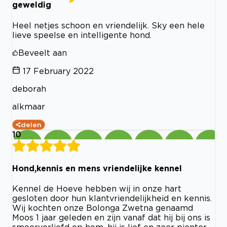
geweldig
Heel netjes schoon en vriendelijk. Sky een hele
lieve speelse en intelligente hond.
Beveelt aan
17 February 2022
deborah
alkmaar
delen
10
Hond,kennis en mens vriendelijke kennel
Kennel de Hoeve hebben wij in onze hart
gesloten door hun klantvriendelijkheid en kennis.
Wij kochten onze Bolonga Zwetna genaamd
Moos 1 jaar geleden en zijn vanaf dat hij bij ons is