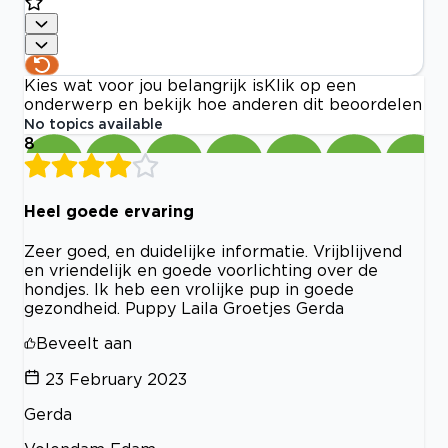
Kies wat voor jou belangrijk is
Klik op een
onderwerp en bekijk hoe anderen dit beoordelen
No topics available
8
Heel goede ervaring
Zeer goed, en duidelijke informatie. Vrijblijvend
en vriendelijk en goede voorlichting over de
hondjes. Ik heb een vrolijke pup in goede
gezondheid. Puppy Laila Groetjes Gerda
Beveelt aan
23 February 2023
Gerda