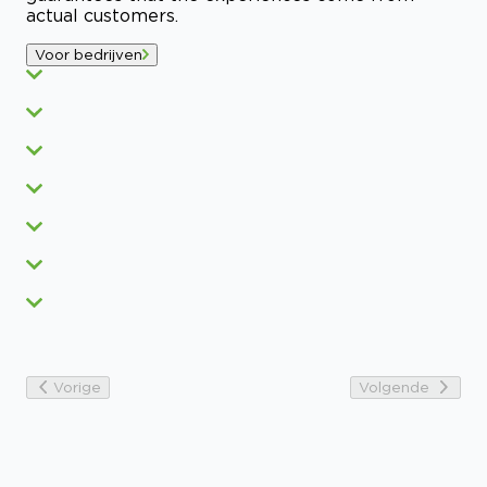
actual customers.
Voor bedrijven
Vorige
Volgende