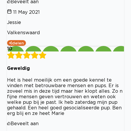
Beveelt aan
11 May 2021
Jessie
Valkenswaard
delen
10
Geweldig
Het is heel moeilijk om een goede kennel te
vinden met betrouwbare mensen en pups. Er is
zoveel mis in deze tijd maar hier klopt alles. Zo n
fijne mensen geven vertrouwen en weten ook
welke pup bij je past. Ik heb zaterdag mijn pup
gehaald. Een heel goed gesocialiseerde pup. Ben
erg blij en ze heet Marie
Beveelt aan