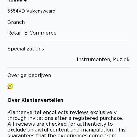
5554XD
Valkenswaard
Branch
Retail, E-Commerce
Specializations
Instrumenten, Muziek
Overige bedrijven
Over
Klantenvertellen
Klantenvertellen
collects reviews exclusively
through invitations after a registered purchase.
All reviews are checked for authenticity to
exclude unlawful content and manipulation. This
guarantees that the experiences come from