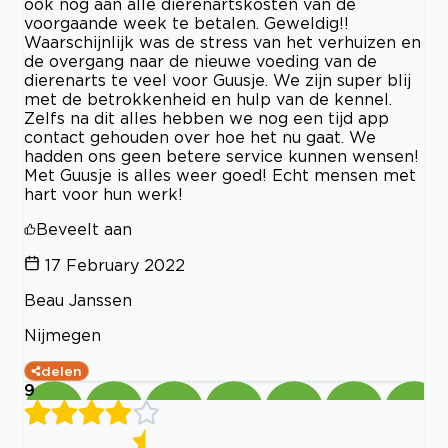
ook nog aan alle dierenartskosten van de
voorgaande week te betalen. Geweldig!!
Waarschijnlijk was de stress van het verhuizen en
de overgang naar de nieuwe voeding van de
dierenarts te veel voor Guusje. We zijn super blij
met de betrokkenheid en hulp van de kennel.
Zelfs na dit alles hebben we nog een tijd app
contact gehouden over hoe het nu gaat. We
hadden ons geen betere service kunnen wensen!
Met Guusje is alles weer goed! Echt mensen met
hart voor hun werk!
Beveelt aan
17 February 2022
Beau Janssen
Nijmegen
delen
9