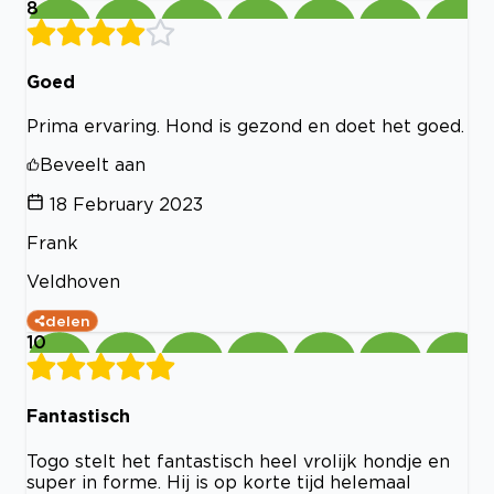
8
Goed
Prima ervaring. Hond is gezond en doet het goed.
Beveelt aan
18 February 2023
Frank
Veldhoven
delen
10
Fantastisch
Togo stelt het fantastisch heel vrolijk hondje en
super in forme. Hij is op korte tijd helemaal