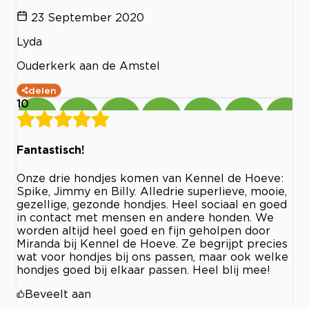
23 September 2020
Lyda
Ouderkerk aan de Amstel
delen
10
Fantastisch!
Onze drie hondjes komen van Kennel de Hoeve:
Spike, Jimmy en Billy. Alledrie superlieve, mooie,
gezellige, gezonde hondjes. Heel sociaal en goed
in contact met mensen en andere honden. We
worden altijd heel goed en fijn geholpen door
Miranda bij Kennel de Hoeve. Ze begrijpt precies
wat voor hondjes bij ons passen, maar ook welke
hondjes goed bij elkaar passen. Heel blij mee!
Beveelt aan