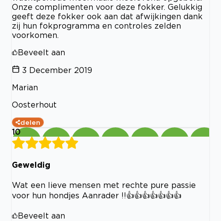
Onze complimenten voor deze fokker. Gelukkig
geeft deze fokker ook aan dat afwijkingen dank
zij hun fokprogramma en controles zelden
voorkomen.
Beveelt aan
3 December 2019
Marian
Oosterhout
delen
10
Geweldig
Wat een lieve mensen met rechte pure passie
voor hun hondjes Aanrader !!👍👍👍👍👍👍👍
Beveelt aan