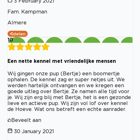
3 February 2021
Fam. Kampman
Almere
delen
10
Een nette kennel met vriendelijke mensen
Wij gingen onze pup (Bertje) een boomertje
ophalen. De kennel zag er super netjes uit. We
werden hartelijk ontvangen en we kregen een
goede uitleg over Bertje. Ze namen alle tijd voor
je. Wij zijn erg blij met Bertje, het is een gezonde
lieve en actieve pup. Wij zijn vol lof over kennel
de Hoeve. Wat ons betreft een echte aanrader.
Beveelt aan
30 January 2021