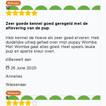
delen
10
Zeer goede kennel goed geregeld met de
aflevering van de pup.
Heb kennel de hoeve als zeer goed ervaren. Heb
duidelijke uitleg gehad over mijn puppy Womba.
Met Womba gaat alles goed. Heel speels leuke
pup en aparte kleur oven.
Beveelt aan
26 June 2020
Annelies
Wassenaar
delen
9