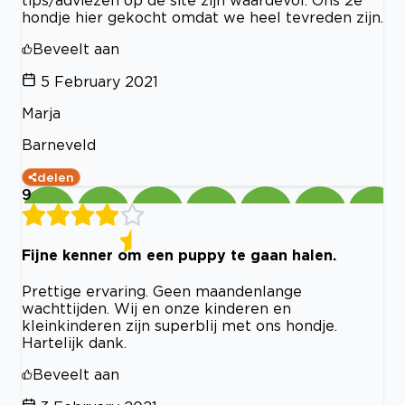
hondje hier gekocht omdat we heel tevreden zijn.
Beveelt aan
5 February 2021
Marja
Barneveld
delen
9
Fijne kenner om een puppy te gaan halen.
Prettige ervaring. Geen maandenlange
wachttijden. Wij en onze kinderen en
kleinkinderen zijn superblij met ons hondje.
Hartelijk dank.
Beveelt aan