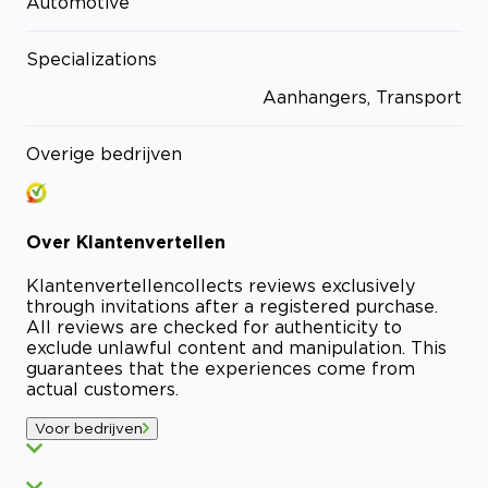
Automotive
Specializations
Aanhangers, Transport
Overige bedrijven
Over
Klantenvertellen
Klantenvertellen
collects reviews exclusively
through invitations after a registered purchase.
All reviews are checked for authenticity to
exclude unlawful content and manipulation. This
guarantees that the experiences come from
actual customers.
Voor bedrijven