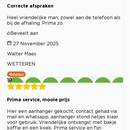
Correcte afspraken
Heel vriendelijke man, zowel aan de telefoon als
bij de afhaling. Prima zo.
Beveelt aan
27 November 2025
Walter Maes
WETTEREN
delen
10
Prima service, mooie prijs
Hier een aanhanger gekocht, contact gehad via
mail en whatsapp, aanhanger stond netjes klaar
voor gebruik. Vriendelijke ontvangst met bakje
koffie en een koek. Prima service en fijn