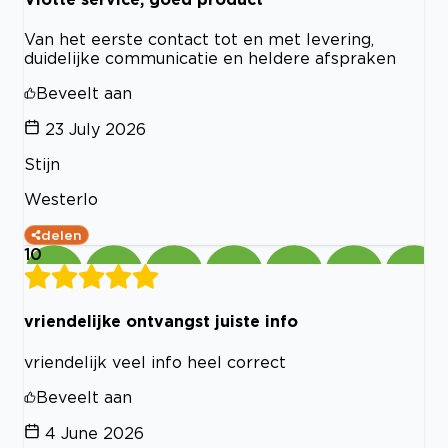
Van het eerste contact tot en met levering,
duidelijke communicatie en heldere afspraken
Beveelt aan
23 July 2026
Stijn
Westerlo
delen
10
vriendelijke ontvangst juiste info
vriendelijk veel info heel correct
Beveelt aan
4 June 2026