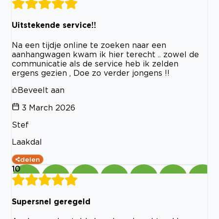
Uitstekende service!!
Na een tijdje online te zoeken naar een
aanhangwagen kwam ik hier terecht .. zowel de
communicatie als de service heb ik zelden
ergens gezien , Doe zo verder jongens !!
Beveelt aan
3 March 2026
Stef
Laakdal
delen
10
Supersnel geregeld