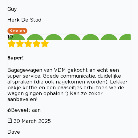
Guy
Herk De Stad
delen
10
Super!
Bagagewagen van VDM gekocht en echt een
super service. Goede communicatie, duidelijke
afspraken (die ook nagekomen worden). Lekker
bakje koffie en een paaseitjes erbij toen we de
wagen gingen ophalen :) Kan ze zeker
aanbevelen!
Beveelt aan
30 March 2025
Dave