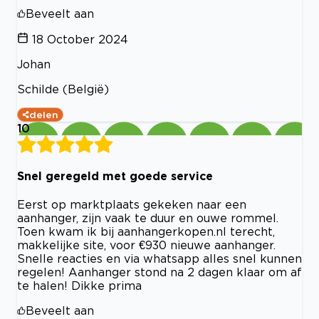
Beveelt aan
18 October 2024
Johan
Schilde (België)
delen
10
Snel geregeld met goede service
Eerst op marktplaats gekeken naar een
aanhanger, zijn vaak te duur en ouwe rommel.
Toen kwam ik bij aanhangerkopen.nl terecht,
makkelijke site, voor €930 nieuwe aanhanger.
Snelle reacties en via whatsapp alles snel kunnen
regelen! Aanhanger stond na 2 dagen klaar om af
te halen! Dikke prima
Beveelt aan