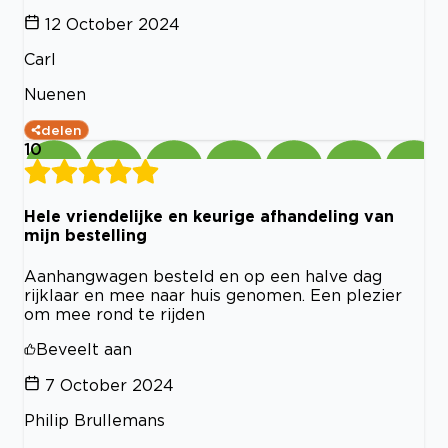
12 October 2024
Carl
Nuenen
delen
10
Hele vriendelijke en keurige afhandeling van
mijn bestelling
Aanhangwagen besteld en op een halve dag
rijklaar en mee naar huis genomen. Een plezier
om mee rond te rijden
Beveelt aan
7 October 2024
Philip Brullemans