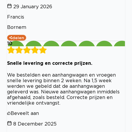
29 January 2026
Francis
Bornem
delen
10
Snelle levering en correcte prijzen.
We bestelden een aanhangwagen en vroegen
snelle levering binnen 2 weken. Na 1,5 week
werden we gebeld dat de aanhangwagen
geleverd was. Nieuwe aanhangwagen inmiddels
afgehaald, zoals besteld. Correcte prijzen en
vriendelijke ontvangst.
Beveelt aan
8 December 2025