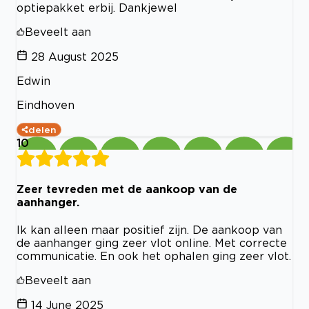
optiepakket erbij. Dankjewel
Beveelt aan
28 August 2025
Edwin
Eindhoven
delen
10
Zeer tevreden met de aankoop van de
aanhanger.
Ik kan alleen maar positief zijn. De aankoop van
de aanhanger ging zeer vlot online. Met correcte
communicatie. En ook het ophalen ging zeer vlot.
Beveelt aan
14 June 2025