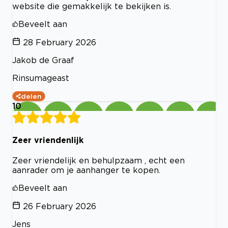
website die gemakkelijk te bekijken is.
Beveelt aan
28 February 2026
Jakob de Graaf
Rinsumageast
delen
10
Zeer vriendenlijk
Zeer vriendelijk en behulpzaam , echt een
aanrader om je aanhanger te kopen.
Beveelt aan
26 February 2026
Jens