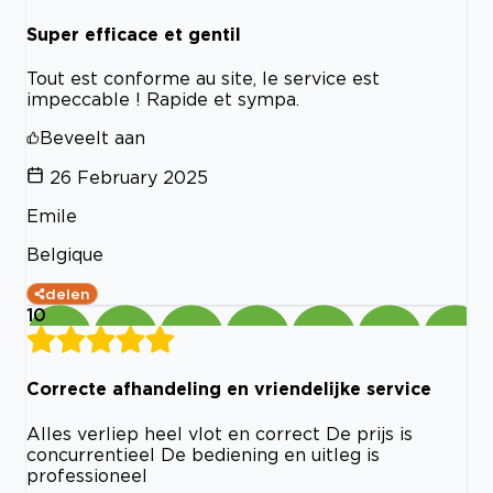
Super efficace et gentil
Tout est conforme au site, le service est
impeccable ! Rapide et sympa.
Beveelt aan
26 February 2025
Emile
Belgique
delen
10
Correcte afhandeling en vriendelijke service
Alles verliep heel vlot en correct De prijs is
concurrentieel De bediening en uitleg is
professioneel