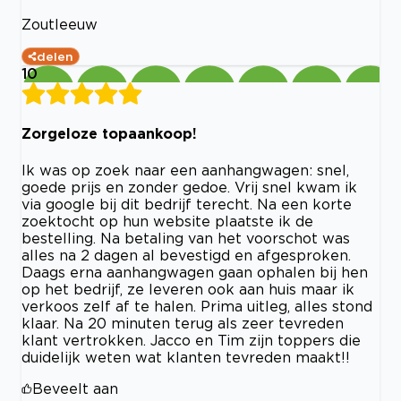
Zoutleeuw
delen
10
Zorgeloze topaankoop!
Ik was op zoek naar een aanhangwagen: snel,
goede prijs en zonder gedoe. Vrij snel kwam ik
via google bij dit bedrijf terecht. Na een korte
zoektocht op hun website plaatste ik de
bestelling. Na betaling van het voorschot was
alles na 2 dagen al bevestigd en afgesproken.
Daags erna aanhangwagen gaan ophalen bij hen
op het bedrijf, ze leveren ook aan huis maar ik
verkoos zelf af te halen. Prima uitleg, alles stond
klaar. Na 20 minuten terug als zeer tevreden
klant vertrokken. Jacco en Tim zijn toppers die
duidelijk weten wat klanten tevreden maakt!!
Beveelt aan