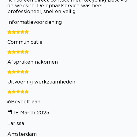
de website. De ophaalservice was heel
professioneel, snel en veilig.
Informatievoorziening
Communicatie
Afspraken nakomen
Uitvoering werkzaamheden
Beveelt aan
18 March 2025
Larissa
Amsterdam