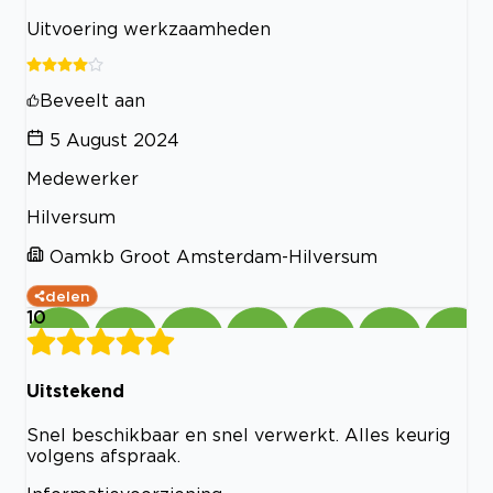
Uitvoering werkzaamheden
Beveelt aan
5 August 2024
Medewerker
Hilversum
Oamkb Groot Amsterdam-Hilversum
delen
10
Uitstekend
Snel beschikbaar en snel verwerkt. Alles keurig
volgens afspraak.