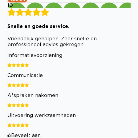
10
Snelle en goede service.
Vriendelijk geholpen. Zeer snelle en
professioneel advies gekregen.
Informatievoorziening
Communicatie
Afspraken nakomen
Uitvoering werkzaamheden
Beveelt aan