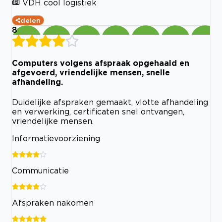
VDH cool logistiek
delen
8
Computers volgens afspraak opgehaald en
afgevoerd, vriendelijke mensen, snelle
afhandeling.
Duidelijke afspraken gemaakt, vlotte afhandeling
en verwerking, certificaten snel ontvangen,
vriendelijke mensen.
Informatievoorziening
Communicatie
Afspraken nakomen