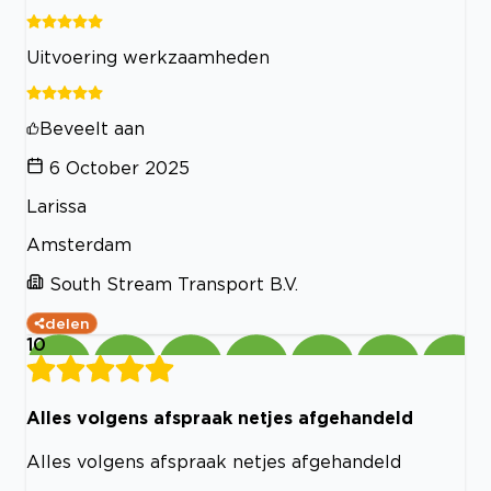
Uitvoering werkzaamheden
Beveelt aan
6 October 2025
Larissa
Amsterdam
South Stream Transport B.V.
delen
10
Alles volgens afspraak netjes afgehandeld
Alles volgens afspraak netjes afgehandeld