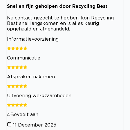
Snel en fijn geholpen door Recycling Best
Na contact gezocht te hebben, kon Recycling
Best snel langskomen en is alles keurig
opgehaald en afgehandeld.
Informatievoorziening
Communicatie
Afspraken nakomen
Uitvoering werkzaamheden
Beveelt aan
11 December 2025