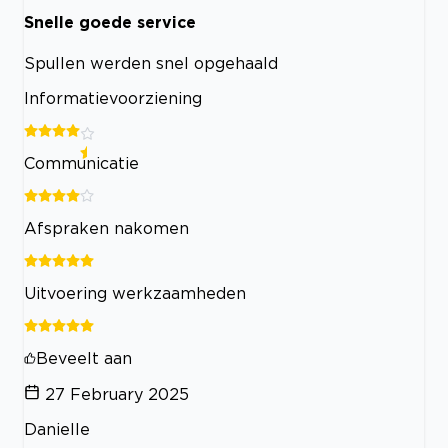
Snelle goede service
Spullen werden snel opgehaald
Informatievoorziening
Communicatie
Afspraken nakomen
Uitvoering werkzaamheden
Beveelt aan
27 February 2025
Danielle