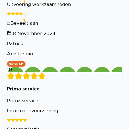
Uitvoering werkzaamheden
Beveelt aan
8 November 2024
Patrick
Amsterdam
delen
10
Prima service
Prima service
Informatievoorziening