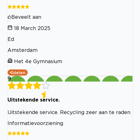
Beveelt aan
18 March 2025
Ed
Amsterdam
Het 4e Gymnasium
delen
9
Uitstekende service.
Uitstekende service. Recycling zeer aan te raden.
Informatievoorziening