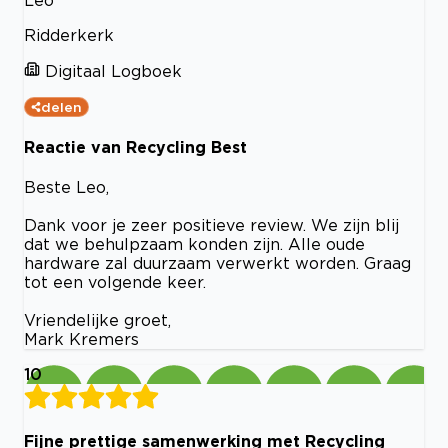
Ridderkerk
Digitaal Logboek
delen
Reactie van Recycling Best
Beste Leo,
Dank voor je zeer positieve review. We zijn blij
dat we behulpzaam konden zijn. Alle oude
hardware zal duurzaam verwerkt worden. Graag
tot een volgende keer.
Vriendelijke groet,
Mark Kremers
10
Fijne prettige samenwerking met Recycling