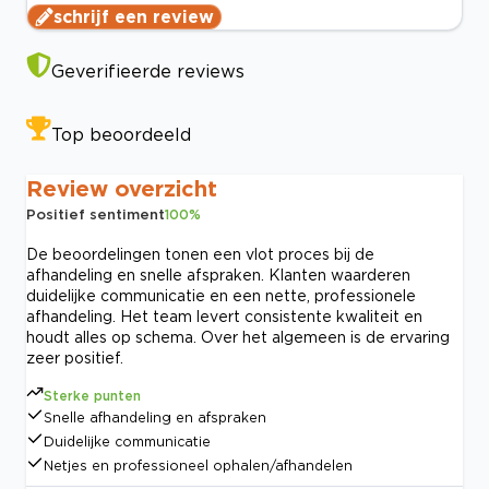
schrijf een review
Geverifieerde reviews
Top beoordeeld
Review overzicht
Positief sentiment
100
%
De beoordelingen tonen een vlot proces bij de
afhandeling en snelle afspraken. Klanten waarderen
duidelijke communicatie en een nette, professionele
afhandeling. Het team levert consistente kwaliteit en
houdt alles op schema. Over het algemeen is de ervaring
zeer positief.
Sterke punten
Snelle afhandeling en afspraken
Duidelijke communicatie
Netjes en professioneel ophalen/afhandelen