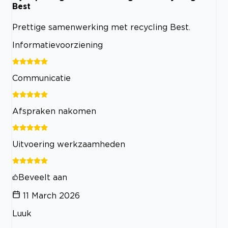
Best
Prettige samenwerking met recycling Best.
Informatievoorziening
Communicatie
Afspraken nakomen
Uitvoering werkzaamheden
Beveelt aan
11 March 2026
Luuk