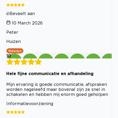
Beveelt aan
10 March 2026
Peter
Huizen
delen
10
Hele fijne communicatie en afhandeling
Mijn ervaring is goede communicatie, afspraken
worden nageleefd maar bovenal zijn ze snel in
schakelen en hebben mij enorm goed geholpen
Informatievoorziening