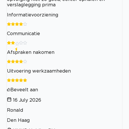
verslaglegging prima
Informatievoorziening
Communicatie
Afspraken nakomen
Uitvoering werkzaamheden
Beveelt aan
16 July 2026
Ronald
Den Haag