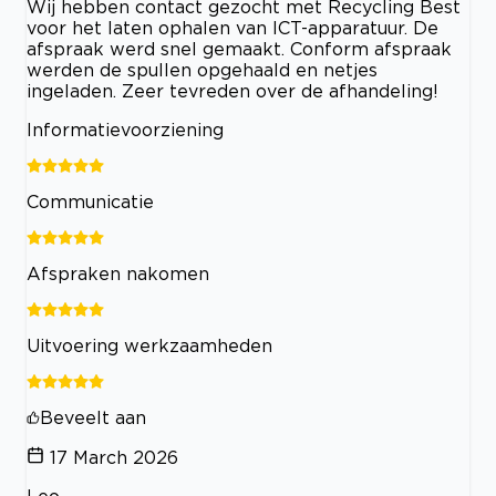
Wij hebben contact gezocht met Recycling Best
voor het laten ophalen van ICT-apparatuur. De
afspraak werd snel gemaakt. Conform afspraak
werden de spullen opgehaald en netjes
ingeladen. Zeer tevreden over de afhandeling!
Informatievoorziening
Communicatie
Afspraken nakomen
Uitvoering werkzaamheden
Beveelt aan
17 March 2026
Leo