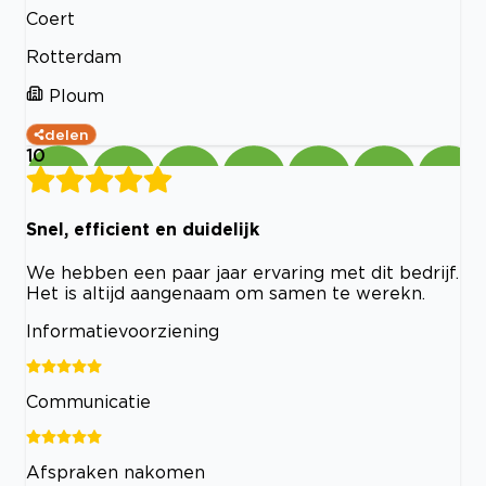
Coert
Rotterdam
Ploum
delen
10
Snel, efficient en duidelijk
We hebben een paar jaar ervaring met dit bedrijf.
Het is altijd aangenaam om samen te werekn.
Informatievoorziening
Communicatie
Afspraken nakomen