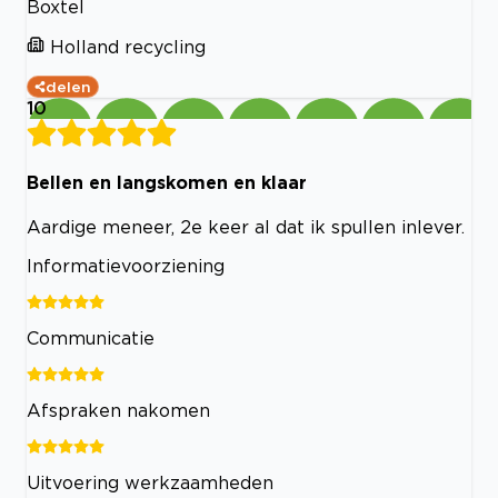
Boxtel
Holland recycling
delen
10
Bellen en langskomen en klaar
Aardige meneer, 2e keer al dat ik spullen inlever.
Informatievoorziening
Communicatie
Afspraken nakomen
Uitvoering werkzaamheden