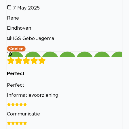
7 May 2025
Rene
Eindhoven
IGS Gebo Jagema
delen
10
Perfect
Perfect
Informatievoorziening
Communicatie