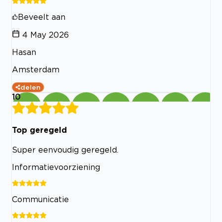
Beveelt aan
4 May 2026
Hasan
Amsterdam
delen
10
Top geregeld
Super eenvoudig geregeld.
Informatievoorziening
Communicatie