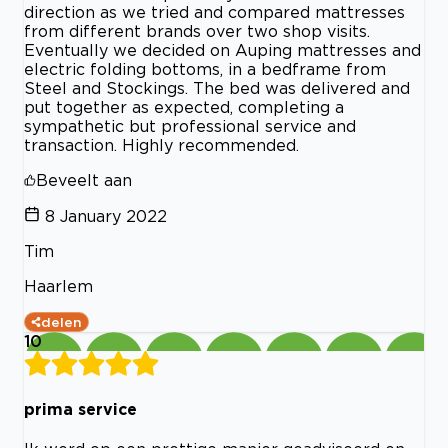
direction as we tried and compared mattresses
from different brands over two shop visits.
Eventually we decided on Auping mattresses and
electric folding bottoms, in a bedframe from
Steel and Stockings. The bed was delivered and
put together as expected, completing a
sympathetic but professional service and
transaction. Highly recommended.
Beveelt aan
8 January 2022
Tim
Haarlem
delen
10
prima service