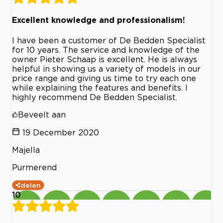
Excellent knowledge and professionalism!
I have been a customer of De Bedden Specialist
for 10 years. The service and knowledge of the
owner Pieter Schaap is excellent. He is always
helpful in showing us a variety of models in our
price range and giving us time to try each one
while explaining the features and benefits. I
highly recommend De Bedden Specialist.
Beveelt aan
19 December 2020
Majella
Purmerend
delen
10