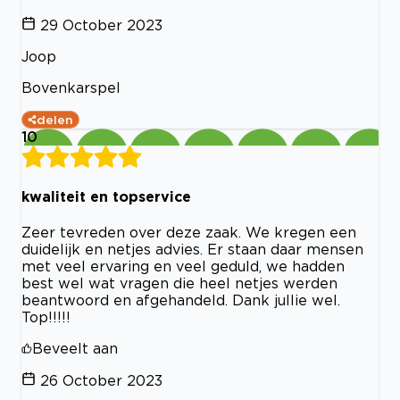
29 October 2023
Joop
Bovenkarspel
delen
10
kwaliteit en topservice
Zeer tevreden over deze zaak. We kregen een
duidelijk en netjes advies. Er staan daar mensen
met veel ervaring en veel geduld, we hadden
best wel wat vragen die heel netjes werden
beantwoord en afgehandeld. Dank jullie wel.
Top!!!!!
Beveelt aan
26 October 2023