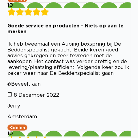
10
Goede service en producten - Niets op aan te
merken
Ik heb tweemaal een Auping boxspring bij De
Beddenspecialist gekocht. Beide keren goed
advies gekregen en zeer tevreden met de
aankopen. Het contact was verder prettig en de
levering/plaatsing efficient. Volgende keer zou ik
zeker weer naar De Beddenspecialist gaan.
Beveelt aan
8 December 2022
Jerry
Amsterdam
delen
10