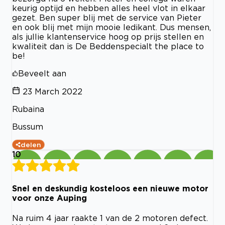
keurig optijd en hebben alles heel vlot in elkaar
gezet. Ben super blij met de service van Pieter
en ook blij met mijn mooie ledikant. Dus mensen,
als jullie klantenservice hoog op prijs stellen en
kwaliteit dan is De Beddenspecialt the place to
be!
Beveelt aan
23 March 2022
Rubaina
Bussum
delen
10
Snel en deskundig kosteloos een nieuwe motor
voor onze Auping
Na ruim 4 jaar raakte 1 van de 2 motoren defect.