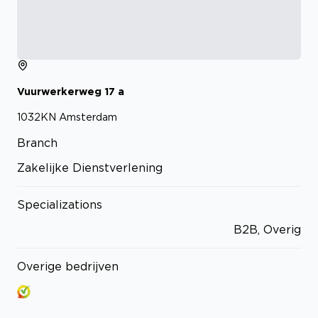
Vuurwerkerweg
17
a
1032KN
Amsterdam
Branch
Zakelijke Dienstverlening
Specializations
B2B, Overig
Overige bedrijven