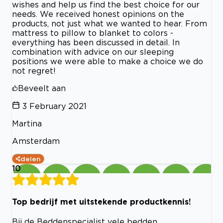
wishes and help us find the best choice for our
needs. We received honest opinions on the
products, not just what we wanted to hear. From
mattress to pillow to blanket to colors -
everything has been discussed in detail. In
combination with advice on our sleeping
positions we were able to make a choice we do
not regret!
Beveelt aan
3 February 2021
Martina
Amsterdam
delen
10
Top bedrijf met uitstekende productkennis!
Bij de Beddenspecialist vele bedden