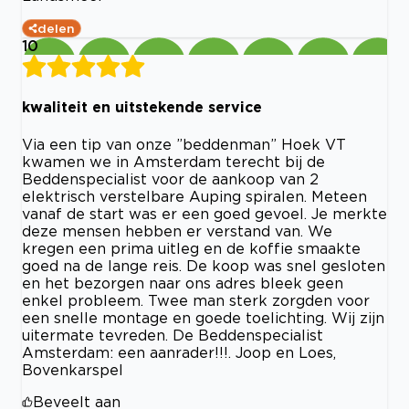
delen
10
kwaliteit en uitstekende service
Via een tip van onze ”beddenman” Hoek VT
kwamen we in Amsterdam terecht bij de
Beddenspecialist voor de aankoop van 2
elektrisch verstelbare Auping spiralen. Meteen
vanaf de start was er een goed gevoel. Je merkte
deze mensen hebben er verstand van. We
kregen een prima uitleg en de koffie smaakte
goed na de lange reis. De koop was snel gesloten
en het bezorgen naar ons adres bleek geen
enkel probleem. Twee man sterk zorgden voor
een snelle montage en goede toelichting. Wij zijn
uitermate tevreden. De Beddenspecialist
Amsterdam: een aanrader!!!. Joop en Loes,
Bovenkarspel
Beveelt aan