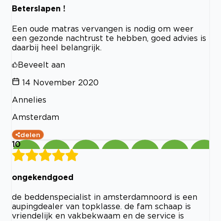
Beterslapen !
Een oude matras vervangen is nodig om weer
een gezonde nachtrust te hebben, goed advies is
daarbij heel belangrijk.
Beveelt aan
14 November 2020
Annelies
Amsterdam
delen
10
ongekendgoed
de beddenspecialist in amsterdamnoord is een
aupingdealer van topklasse. de fam schaap is
vriendelijk en vakbekwaam en de service is