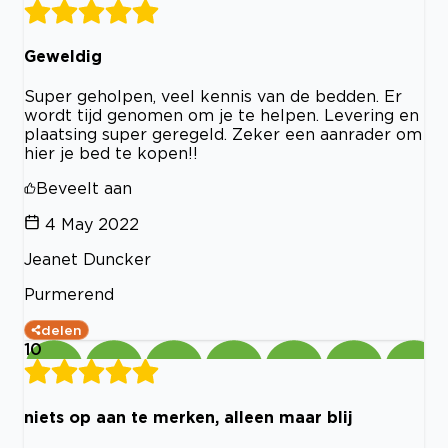
Geweldig
Super geholpen, veel kennis van de bedden. Er
wordt tijd genomen om je te helpen. Levering en
plaatsing super geregeld. Zeker een aanrader om
hier je bed te kopen!!
Beveelt aan
4 May 2022
Jeanet Duncker
Purmerend
delen
10
niets op aan te merken, alleen maar blij