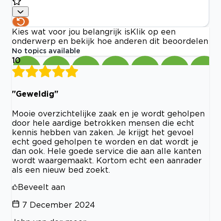
Kies wat voor jou belangrijk is
Klik op een
onderwerp en bekijk hoe anderen dit beoordelen
No topics available
10
"Geweldig"
Mooie overzichtelijke zaak en je wordt geholpen
door hele aardige betrokken mensen die echt
kennis hebben van zaken. Je krijgt het gevoel
echt goed geholpen te worden en dat wordt je
dan ook. Hele goede service die aan alle kanten
wordt waargemaakt. Kortom echt een aanrader
als een nieuw bed zoekt.
Beveelt aan
7 December 2024