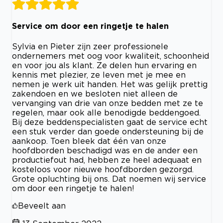
Service om door een ringetje te halen
Sylvia en Pieter zijn zeer professionele
ondernemers met oog voor kwaliteit, schoonheid
en voor jou als klant. Ze delen hun ervaring en
kennis met plezier, ze leven met je mee en
nemen je werk uit handen. Het was gelijk prettig
zakendoen en we besloten niet alleen de
vervanging van drie van onze bedden met ze te
regelen, maar ook alle benodigde beddengoed.
Bij deze beddenspecialisten gaat de service echt
een stuk verder dan goede ondersteuning bij de
aankoop. Toen bleek dat één van onze
hoofdborden beschadigd was en de ander een
productiefout had, hebben ze heel adequaat en
kosteloos voor nieuwe hoofdborden gezorgd.
Grote opluchting bij ons. Dat noemen wij service
om door een ringetje te halen!
Beveelt aan