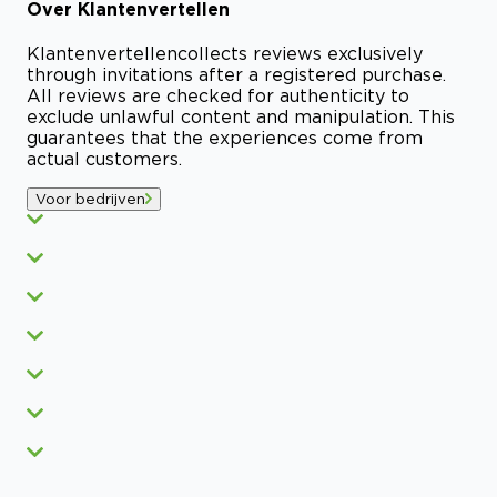
Over
Klantenvertellen
Klantenvertellen
collects reviews exclusively
through invitations after a registered purchase.
All reviews are checked for authenticity to
exclude unlawful content and manipulation. This
guarantees that the experiences come from
actual customers.
Voor bedrijven