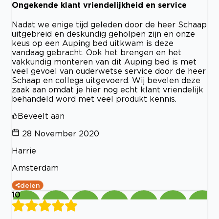
Ongekende klant vriendelijkheid en service
Nadat we enige tijd geleden door de heer Schaap
uitgebreid en deskundig geholpen zijn en onze
keus op een Auping bed uitkwam is deze
vandaag gebracht. Ook het brengen en het
vakkundig monteren van dit Auping bed is met
veel gevoel van ouderwetse service door de heer
Schaap en collega uitgevoerd. Wij bevelen deze
zaak aan omdat je hier nog echt klant vriendelijk
behandeld word met veel produkt kennis.
Beveelt aan
28 November 2020
Harrie
Amsterdam
delen
10