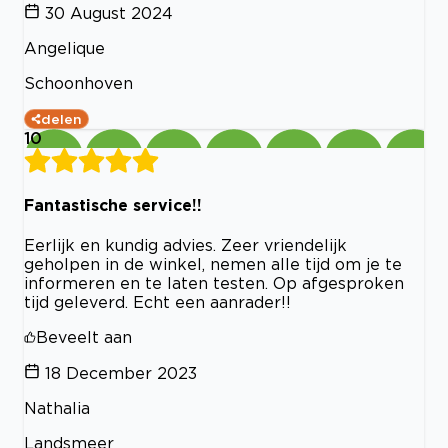
30 August 2024
Angelique
Schoonhoven
delen
10
Fantastische service!!
Eerlijk en kundig advies. Zeer vriendelijk
geholpen in de winkel, nemen alle tijd om je te
informeren en te laten testen. Op afgesproken
tijd geleverd. Echt een aanrader!!
Beveelt aan
18 December 2023
Nathalia
Landsmeer