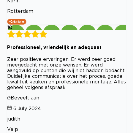
Karin
Rotterdam
delen
10
Professioneel, vriendelijk en adequaat
Zeer positieve ervaringen. Er werd zeer goed
meegedacht met onze wensen. Er werd
aangevuld op punten die wij niet hadden bedacht.
Duidelijke communicatie over het proces, goede
kwaliteit keuken en professionele montage. Alles
geheel volgens afspraak
Beveelt aan
6 July 2024
judith
Velp