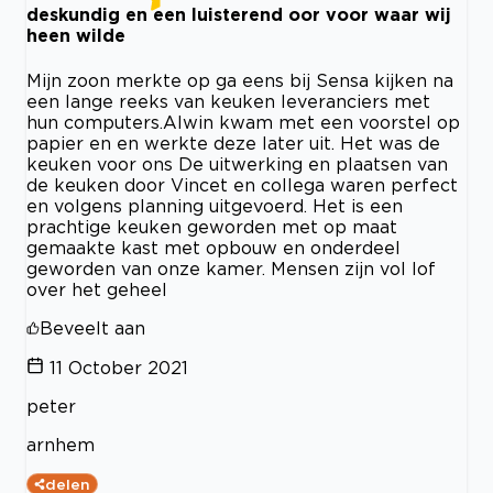
deskundig en een luisterend oor voor waar wij
heen wilde
Mijn zoon merkte op ga eens bij Sensa kijken na
een lange reeks van keuken leveranciers met
hun computers.Alwin kwam met een voorstel op
papier en en werkte deze later uit. Het was de
keuken voor ons De uitwerking en plaatsen van
de keuken door Vincet en collega waren perfect
en volgens planning uitgevoerd. Het is een
prachtige keuken geworden met op maat
gemaakte kast met opbouw en onderdeel
geworden van onze kamer. Mensen zijn vol lof
over het geheel
Beveelt aan
11 October 2021
peter
arnhem
delen