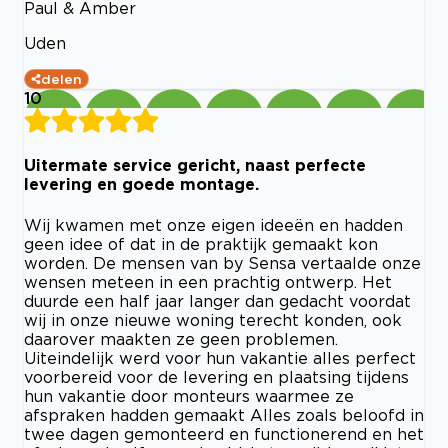
Paul & Amber
Uden
delen
10
Uitermate service gericht, naast perfecte
levering en goede montage.
Wij kwamen met onze eigen ideeën en hadden
geen idee of dat in de praktijk gemaakt kon
worden. De mensen van by Sensa vertaalde onze
wensen meteen in een prachtig ontwerp. Het
duurde een half jaar langer dan gedacht voordat
wij in onze nieuwe woning terecht konden, ook
daarover maakten ze geen problemen.
Uiteindelijk werd voor hun vakantie alles perfect
voorbereid voor de levering en plaatsing tijdens
hun vakantie door monteurs waarmee ze
afspraken hadden gemaakt Alles zoals beloofd in
twee dagen gemonteerd en functionerend en het