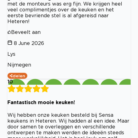
met de monteurs was erg fijn. We krijgen heel
veel complimentjes over de keuken en het
eerste bevriende stel is al afgereisd naar
Heteren!
Beveelt aan
8 June 2026
Lys
Nijmegen
delen
10
Fantastisch mooie keuken!
Wij hebben onze keuken besteld bij Sensa
keukens in Heteren. Wij hadden al een idee. Maar
door samen te overleggen en verschillende
ontwerpen te maken werden de ideeën steeds