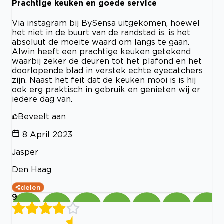
Prachtige keuken en goede service
Via instagram bij BySensa uitgekomen, hoewel
het niet in de buurt van de randstad is, is het
absoluut de moeite waard om langs te gaan.
Alwin heeft een prachtige keuken getekend
waarbij zeker de deuren tot het plafond en het
doorlopende blad in verstek echte eyecatchers
zijn. Naast het feit dat de keuken mooi is is hij
ook erg praktisch in gebruik en genieten wij er
iedere dag van.
Beveelt aan
8 April 2023
Jasper
Den Haag
delen
9