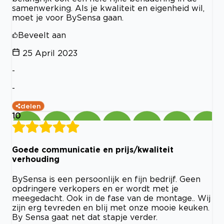
samenwerking. Als je kwaliteit en eigenheid wil,
moet je voor BySensa gaan.
Beveelt aan
25 April 2023
-
-
delen
10
Goede communicatie en prijs/kwaliteit
verhouding
BySensa is een persoonlijk en fijn bedrijf. Geen
opdringere verkopers en er wordt met je
meegedacht. Ook in de fase van de montage.. Wij
zijn erg tevreden en blij met onze mooie keuken.
By Sensa gaat net dat stapje verder.