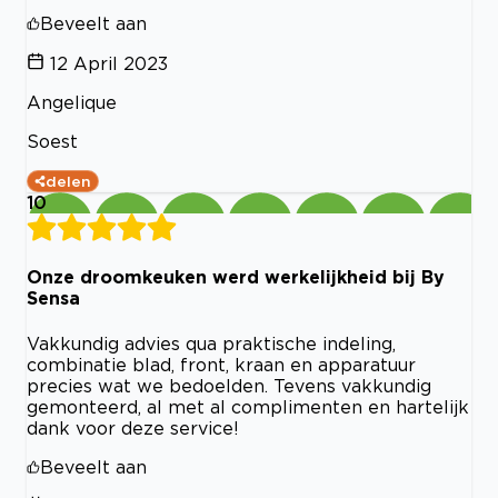
Beveelt aan
12 April 2023
Angelique
Soest
delen
10
Onze droomkeuken werd werkelijkheid bij By
Sensa
Vakkundig advies qua praktische indeling,
combinatie blad, front, kraan en apparatuur
precies wat we bedoelden. Tevens vakkundig
gemonteerd, al met al complimenten en hartelijk
dank voor deze service!
Beveelt aan