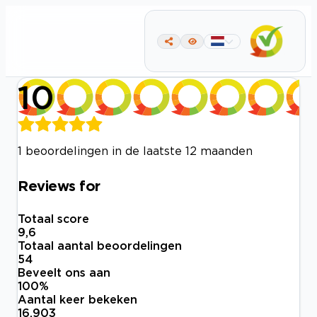
10
1 beoordelingen in de laatste 12 maanden
Reviews for
Totaal score
9,6
Totaal aantal beoordelingen
54
Beveelt ons aan
100
%
Aantal keer bekeken
16.903