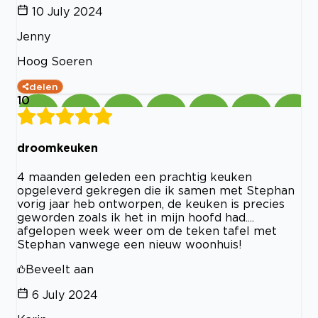
10 July 2024
Jenny
Hoog Soeren
delen
10
droomkeuken
4 maanden geleden een prachtig keuken
opgeleverd gekregen die ik samen met Stephan
vorig jaar heb ontworpen, de keuken is precies
geworden zoals ik het in mijn hoofd had....
afgelopen week weer om de teken tafel met
Stephan vanwege een nieuw woonhuis!
Beveelt aan
6 July 2024