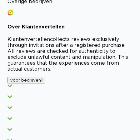
Overige bedrijven
Over
Klantenvertellen
Klantenvertellen
collects reviews exclusively
through invitations after a registered purchase.
All reviews are checked for authenticity to
exclude unlawful content and manipulation. This
guarantees that the experiences come from
actual customers.
Voor bedrijven