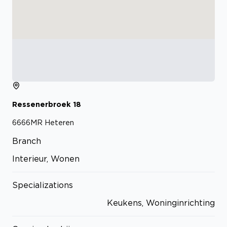
Ressenerbroek
18
6666MR
Heteren
Branch
Interieur, Wonen
Specializations
Keukens, Woninginrichting