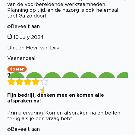
van de voorbereidende werkzaamheden.
Planning op tijd, en de nazorg is ook helemaal
top! Ga zo door!
Beveelt aan
10 July 2024
Dhr. en Mevr. van Dijk
Veenendaal
delen
9
Fijn bedrijf, denken mee en komen alle
afspraken na!
Prima ervaring. Komen afspraken na en bellen
terug als je een vraag hebt.
Beveelt aan