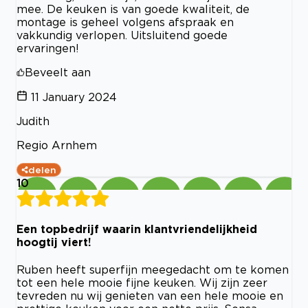
mee. De keuken is van goede kwaliteit, de
montage is geheel volgens afspraak en
vakkundig verlopen. Uitsluitend goede
ervaringen!
Beveelt aan
11 January 2024
Judith
Regio Arnhem
delen
10
Een topbedrijf waarin klantvriendelijkheid
hoogtij viert!
Ruben heeft superfijn meegedacht om te komen
tot een hele mooie fijne keuken. Wij zijn zeer
tevreden nu wij genieten van een hele mooie en