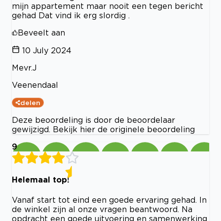
mijn appartement maar nooit een tegen bericht
gehad Dat vind ik erg slordig .
Beveelt aan
10 July 2024
Mevr.J
Veenendaal
delen
Deze beoordeling is door de beoordelaar
gewijzigd. Bekijk hier de originele beoordeling
9
Helemaal top!
Vanaf start tot eind een goede ervaring gehad. In
de winkel zijn al onze vragen beantwoord. Na
opdracht een goede uitvoering en samenwerking