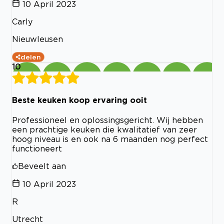
10 April 2023
Carly
Nieuwleusen
delen
10
Beste keuken koop ervaring ooit
Professioneel en oplossingsgericht. Wij hebben
een prachtige keuken die kwalitatief van zeer
hoog niveau is en ook na 6 maanden nog perfect
functioneert
Beveelt aan
10 April 2023
R
Utrecht