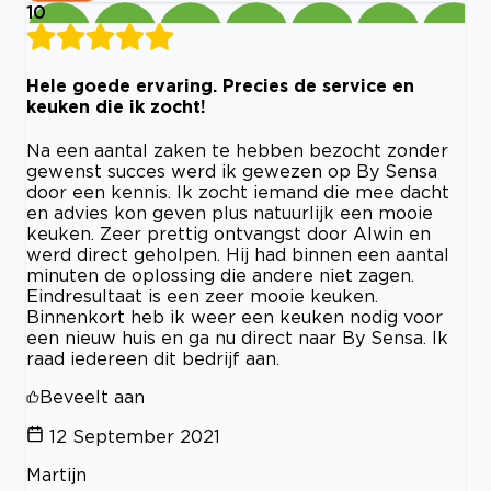
10
Hele goede ervaring. Precies de service en
keuken die ik zocht!
Na een aantal zaken te hebben bezocht zonder
gewenst succes werd ik gewezen op By Sensa
door een kennis. Ik zocht iemand die mee dacht
en advies kon geven plus natuurlijk een mooie
keuken. Zeer prettig ontvangst door Alwin en
werd direct geholpen. Hij had binnen een aantal
minuten de oplossing die andere niet zagen.
Eindresultaat is een zeer mooie keuken.
Binnenkort heb ik weer een keuken nodig voor
een nieuw huis en ga nu direct naar By Sensa. Ik
raad iedereen dit bedrijf aan.
Beveelt aan
12 September 2021
Martijn