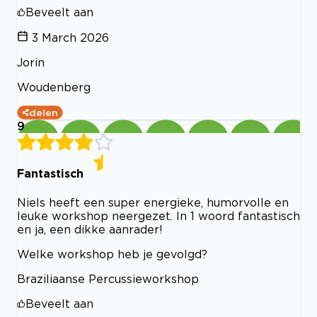
Beveelt aan
3 March 2026
Jorin
Woudenberg
delen
9
Fantastisch
Niels heeft een super energieke, humorvolle en
leuke workshop neergezet. In 1 woord fantastisch
en ja, een dikke aanrader!
Welke workshop heb je gevolgd?
Braziliaanse Percussieworkshop
Beveelt aan