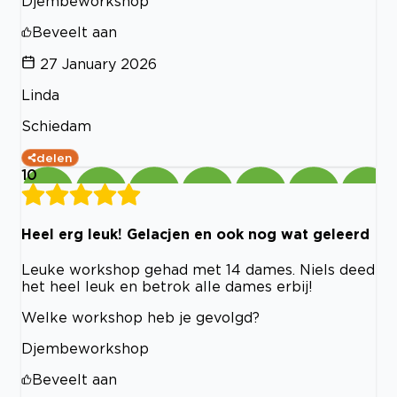
Djembeworkshop
Beveelt aan
27 January 2026
Linda
Schiedam
delen
10
Heel erg leuk! Gelacjen en ook nog wat geleerd
Leuke workshop gehad met 14 dames. Niels deed
het heel leuk en betrok alle dames erbij!
Welke workshop heb je gevolgd?
Djembeworkshop
Beveelt aan