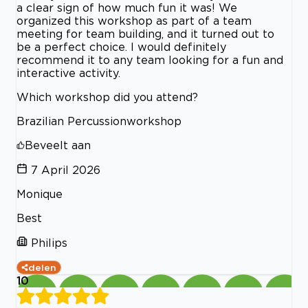
a clear sign of how much fun it was! We
organized this workshop as part of a team
meeting for team building, and it turned out to
be a perfect choice. I would definitely
recommend it to any team looking for a fun and
interactive activity.
Which workshop did you attend?
Brazilian Percussionworkshop
Beveelt aan
7 April 2026
Monique
Best
Philips
delen
10