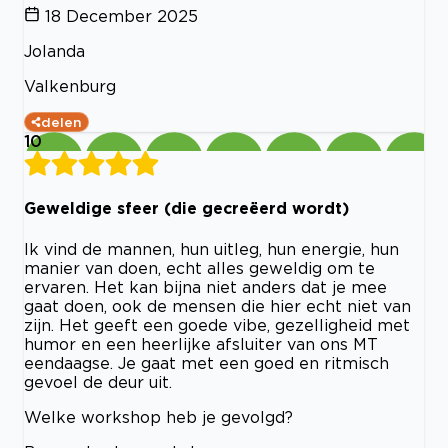
18 December 2025
Jolanda
Valkenburg
delen
10
Geweldige sfeer (die gecreëerd wordt)
Ik vind de mannen, hun uitleg, hun energie, hun
manier van doen, echt alles geweldig om te
ervaren. Het kan bijna niet anders dat je mee
gaat doen, ook de mensen die hier echt niet van
zijn. Het geeft een goede vibe, gezelligheid met
humor en een heerlijke afsluiter van ons MT
eendaagse. Je gaat met een goed en ritmisch
gevoel de deur uit.
Welke workshop heb je gevolgd?