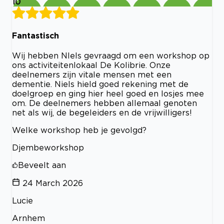
10
Fantastisch
Wij hebben NIels gevraagd om een workshop op
ons activiteitenlokaal De Kolibrie. Onze
deelnemers zijn vitale mensen met een
dementie. Niels hield goed rekening met de
doelgroep en ging hier heel goed en losjes mee
om. De deelnemers hebben allemaal genoten
net als wij, de begeleiders en de vrijwilligers!
Welke workshop heb je gevolgd?
Djembeworkshop
Beveelt aan
24 March 2026
Lucie
Arnhem