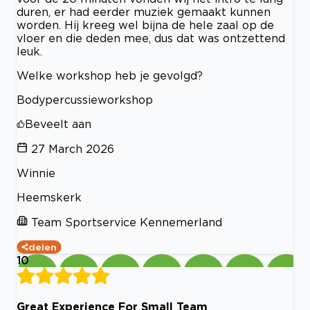
duren, er had eerder muziek gemaakt kunnen
worden. Hij kreeg wel bijna de hele zaal op de
vloer en die deden mee, dus dat was ontzettend
leuk.
Welke workshop heb je gevolgd?
Bodypercussieworkshop
Beveelt aan
27 March 2026
Winnie
Heemskerk
Team Sportservice Kennemerland
delen
10
Great Experience For Small Team