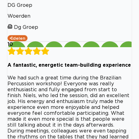
DG Groep
Woerden
Dg Groep
delen
10
A fantastic, energetic team-building experience
We had such a great time during the Brazilian
Percussion workshop! Everyone was really
enthusiastic and fully engaged from start to
finish. Niels, who led the session, did an excellent
job. His energy and enthusiasm truly made the
experience even more enjoyable and helped
everyone feel comfortable participating. What
made it even more special is that people were
still talking about it in the days afterwards.
During meetings, colleagues were even tapping
the rhythms on the tables that they had learned