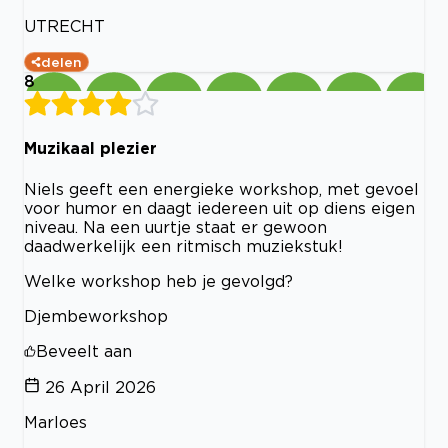
UTRECHT
delen
8
Muzikaal plezier
Niels geeft een energieke workshop, met gevoel
voor humor en daagt iedereen uit op diens eigen
niveau. Na een uurtje staat er gewoon
daadwerkelijk een ritmisch muziekstuk!
Welke workshop heb je gevolgd?
Djembeworkshop
Beveelt aan
26 April 2026
Marloes