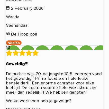
2 February 2026
Wanda
Veenendaal
De Hoop poli
delen
10
Geweldig!!!
De oudste was 70, de jongste 10!!! Iedereen vond
het geweldig!! Prima locatie en hele leuke
begeleider!!! Een enorme aanrader voor elke
leeftijd. De kosten voor de hele workshop zijn
meer dan redelijk!!! We hebben genoten!
Welke workshop heb je gevolgd?