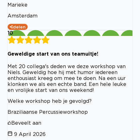
Marieke
Amsterdam
delen
10
Geweldige start van ons teamuitje!
Met 20 collega's deden we deze workshop van
Niels. Geweldig hoe hij met humor iedereen
enthousiast kreeg om mee te doen. Na een uur
klonken we als een echte band. Een hele leuke
en vrolijke start van ons weekend!
Welke workshop heb je gevolgd?
Braziliaanse Percussieworkshop
Beveelt aan
9 April 2026