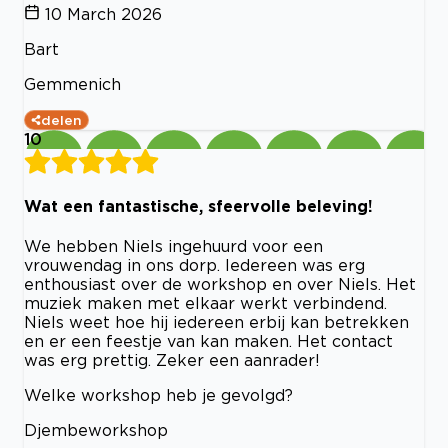
10 March 2026
Bart
Gemmenich
delen
10
Wat een fantastische, sfeervolle beleving!
We hebben Niels ingehuurd voor een
vrouwendag in ons dorp. Iedereen was erg
enthousiast over de workshop en over Niels. Het
muziek maken met elkaar werkt verbindend.
Niels weet hoe hij iedereen erbij kan betrekken
en er een feestje van kan maken. Het contact
was erg prettig. Zeker een aanrader!
Welke workshop heb je gevolgd?
Djembeworkshop