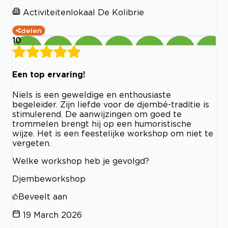
Activiteitenlokaal De Kolibrie
delen
10
Een top ervaring!
Niels is een geweldige en enthousiaste
begeleider. Zijn liefde voor de djembé-traditie is
stimulerend. De aanwijzingen om goed te
trommelen brengt hij op een humoristische
wijze. Het is een feestelijke workshop om niet te
vergeten.
Welke workshop heb je gevolgd?
Djembeworkshop
Beveelt aan
19 March 2026