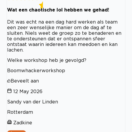
Wat een chaotische lol hebben we gehad!
Dit was echt na een dag hard werken als team
een zeer wenselijke manier om de dag af te
sluiten. Niels weet de groep zo te benaderen en
te ondersteunen dat er ontspannen sfeer
ontstaat waarin iedereen kan meedoen en kan
lachen.
Welke workshop heb je gevolgd?
Boomwhackerworkshop
Beveelt aan
12 May 2026
Sandy van der Linden
Rotterdam
Zadkine