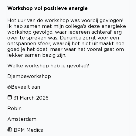
Workshop vol positieve energie
Het uur van de workshop was voorbij gevlogen!
Ik heb samen met mijn collega's deze energieke
workshop gevolgd, waar iedereen achteraf erg
over te spreken was. Dununba zorgt voor een
ontspannen sfeer, waarbij het niet uitmaakt hoe
goed je het doet, maar waar het vooral gaat om
lekker samen bezig zijn.
Welke workshop heb je gevolgd?
Djembeworkshop
Beveelt aan
31 March 2026
Robin
Amsterdam
BPM Medica