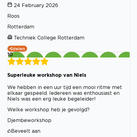
24 February 2026
Roos
Rotterdam
Techniek College Rotterdam
delen
10
Superleuke workshop van Niels
We hebben in een uur tijd een mooi ritme met
elkaar gespeeld. Iedereen was enthousiast en
Niels was een erg leuke begeleider!
Welke workshop heb je gevolgd?
Djembeworkshop
Beveelt aan