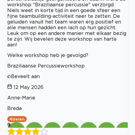
workshop "Braziliaanse percussie" verzorgd.
Niels weet in korte tijd in een goede sfeer een
fijne teambuilding-activiteit neer te zetten. De
geluiden vanuit het team waren erg positief en
alle mensen hadden een lach op hun gezicht.
Leuk om op een andere manier met elkaar bezig
te zijn. Wij bevelen deze workshop van harte
aan!
Welke workshop heb je gevolgd?
Braziliaanse Percussieworkshop
Beveelt aan
12 May 2026
Anne-Marie
Breda
delen
9