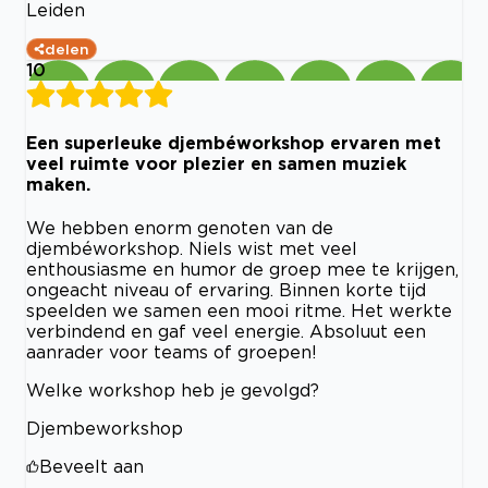
Leiden
delen
10
Een superleuke djembéworkshop ervaren met
veel ruimte voor plezier en samen muziek
maken.
We hebben enorm genoten van de
djembéworkshop. Niels wist met veel
enthousiasme en humor de groep mee te krijgen,
ongeacht niveau of ervaring. Binnen korte tijd
speelden we samen een mooi ritme. Het werkte
verbindend en gaf veel energie. Absoluut een
aanrader voor teams of groepen!
Welke workshop heb je gevolgd?
Djembeworkshop
Beveelt aan