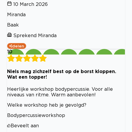
10 March 2026
Miranda
Baak
Sprekend Miranda
delen
10
Niels mag zichzelf best op de borst kloppen.
Wat een topper!
Heerlijke workshop bodypercussie. Voor alle
niveaus van ritme. Warm aanbevolen!
Welke workshop heb je gevolgd?
Bodypercussieworkshop
Beveelt aan