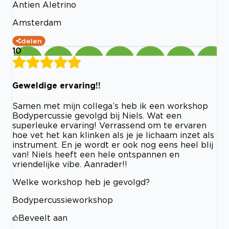
Antien Aletrino
Amsterdam
delen
10
Geweldige ervaring!!
Samen met mijn collega’s heb ik een workshop
Bodypercussie gevolgd bij Niels. Wat een
superleuke ervaring! Verrassend om te ervaren
hoe vet het kan klinken als je je lichaam inzet als
instrument. En je wordt er ook nog eens heel blij
van! Niels heeft een hele ontspannen en
vriendelijke vibe. Aanrader!!
Welke workshop heb je gevolgd?
Bodypercussieworkshop
Beveelt aan