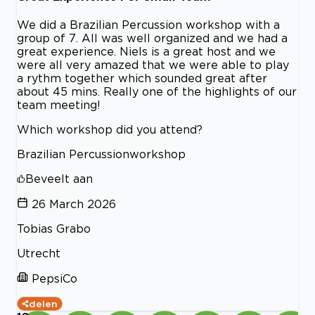
We did a Brazilian Percussion workshop with a
group of 7. All was well organized and we had a
great experience. Niels is a great host and we
were all very amazed that we were able to play
a rythm together which sounded great after
about 45 mins. Really one of the highlights of our
team meeting!
Which workshop did you attend?
Brazilian Percussionworkshop
Beveelt aan
26 March 2026
Tobias Grabo
Utrecht
PepsiCo
delen