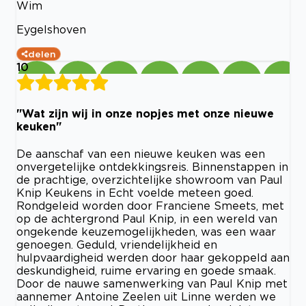
Wim
Eygelshoven
delen
10
"Wat zijn wij in onze nopjes met onze nieuwe
keuken"
De aanschaf van een nieuwe keuken was een
onvergetelijke ontdekkingsreis. Binnenstappen in
de prachtige, overzichtelijke showroom van Paul
Knip Keukens in Echt voelde meteen goed.
Rondgeleid worden door Franciene Smeets, met
op de achtergrond Paul Knip, in een wereld van
ongekende keuzemogelijkheden, was een waar
genoegen. Geduld, vriendelijkheid en
hulpvaardigheid werden door haar gekoppeld aan
deskundigheid, ruime ervaring en goede smaak.
Door de nauwe samenwerking van Paul Knip met
aannemer Antoine Zeelen uit Linne werden we