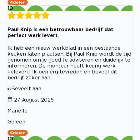
delen
10
Paul Knip is een betrouwbaar bedrijf dat
perfect werk levert.
Ik heb een nieuw werkblad in een bestaande
keuken laten plaatsen. Bij Paul Knip wordt de tijd
genomen om je goed te adviseren en duidelijk te
informeren. De monteur heeft keurig werk
geleverd. Ik ben erg tevreden en beveel dit
bedrijf zeker aan.
Beveelt aan
27 August 2025
Marielle
Geleen
delen
10