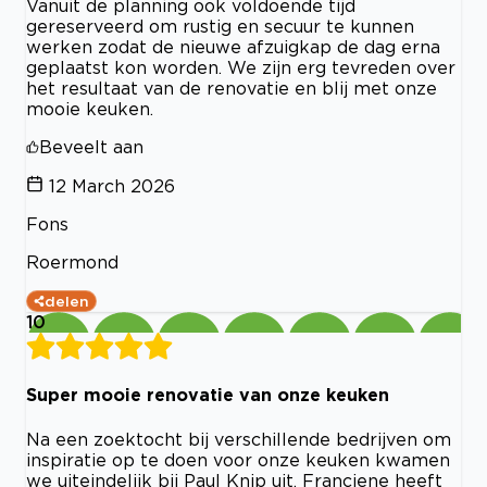
Vanuit de planning ook voldoende tijd
gereserveerd om rustig en secuur te kunnen
werken zodat de nieuwe afzuigkap de dag erna
geplaatst kon worden. We zijn erg tevreden over
het resultaat van de renovatie en blij met onze
mooie keuken.
Beveelt aan
12 March 2026
Fons
Roermond
delen
10
Super mooie renovatie van onze keuken
Na een zoektocht bij verschillende bedrijven om
inspiratie op te doen voor onze keuken kwamen
we uiteindelijk bij Paul Knip uit. Franciene heeft