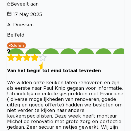
Beveelt aan
17 May 2025
A. Driessen
Belfeld
delen
9
Van het begin tot eind totaal tevreden
We wilden onze keuken laten renoveren en zijn
als eerste naar Paul Knip gegaan voor informatie.
Uiteindelijk na enkele gesprekken met Franciene
( diverse mogelijkheden van renoveren, goede
uitleg en goede offerte) hadden we besloten om
niet verder te kijken naar andere
keukenspecialisten. Deze week heeft monteur
Michel de renovatie met grote zorg en perfectie
gedaan. Zeer secuur en netjes gewerkt. Wij zijn