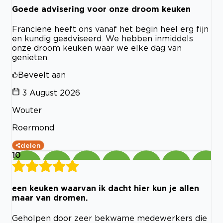
Goede advisering voor onze droom keuken
Franciene heeft ons vanaf het begin heel erg fijn
en kundig geadviseerd. We hebben inmiddels
onze droom keuken waar we elke dag van
genieten.
Beveelt aan
3 August 2026
Wouter
Roermond
delen
10
een keuken waarvan ik dacht hier kun je allen
maar van dromen.
Geholpen door zeer bekwame medewerkers die