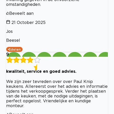
omstandigheden.
Beveelt aan
21 October 2025
Jos
Beesel
delen
9
kwaliteit, service en goed advies.
We zijn zeer tevreden over over Paul Knip
keukens. Allereerst over het advies en informatie
tijdens het verkoopgesprek. Verder het plaatsen
van de keuken, met de nodige uitdagingen, is
perfect opgelost. Vriendelijke en kundige
monteur.