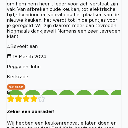
om hem hem heen . Ieder voor zich verstaat zijn
vak. Van afbreken oude keuken, tot elektrische
tijd, stucadoor, en vooral ook het plaatsen van de
nieuwe keuken, het werdt tot in de puntjes voor
je geregeld. Wij zijn daarom meer dan tevreden.
Nogmaals dankjewel! Namens een zeer tevreden
klant.
Beveelt aan
18 March 2024
Peggy en John
Kerkrade
delen
8
Zeker een aanrader!
Wij hebben een keukenrenovatie laten doen en