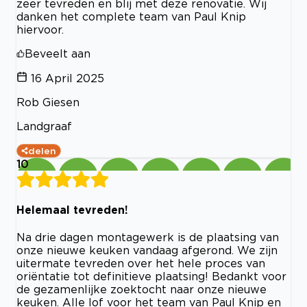
zeer tevreden en blij met deze renovatie. Wij
danken het complete team van Paul Knip
hiervoor.
Beveelt aan
16 April 2025
Rob Giesen
Landgraaf
delen
10
Helemaal tevreden!
Na drie dagen montagewerk is de plaatsing van
onze nieuwe keuken vandaag afgerond. We zijn
uitermate tevreden over het hele proces van
oriëntatie tot definitieve plaatsing! Bedankt voor
de gezamenlijke zoektocht naar onze nieuwe
keuken. Alle lof voor het team van Paul Knip en