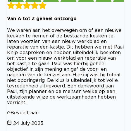
Van A tot Z geheel ontzorgd
We waren aan het overwegen om of een nieuwe
keuken te nemen of de bestaande keuken te
laten voorzien van een nieuw werkblad en
reparatie van een kastje. Dit hebben we met Paul
Knip besproken en hebben uiteindelijk besloten
om voor een nieuw werkblad en reparatie van
het kastje te gaan. Paul was hierbij geheel
objectief in zijn mening en gaf de voor- en
nadelen van de keuzes aan. Hierbij was hij totaal
niet opdringerig. De klus is uiteindelijk tot volle
tevredenheid uitgevoerd. Een dankwoord aan
Paul, zijn planner en de mensen welke op een
uitstekende wijze de werkzaamheden hebben
verricht.
Beveelt aan
24 July 2025