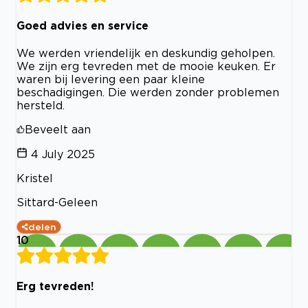
Goed advies en service
We werden vriendelijk en deskundig geholpen.
We zijn erg tevreden met de mooie keuken. Er
waren bij levering een paar kleine
beschadigingen. Die werden zonder problemen
hersteld.
Beveelt aan
4 July 2025
Kristel
Sittard-Geleen
delen
10
Erg tevreden!