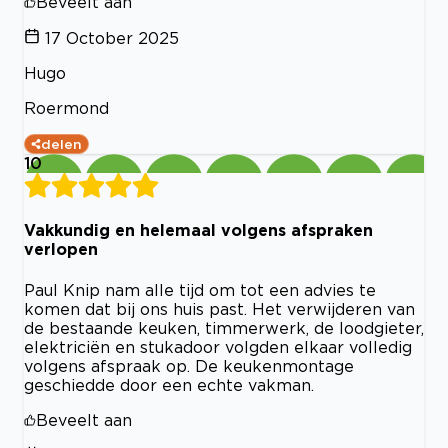
Beveelt aan
17 October 2025
Hugo
Roermond
delen
10
Vakkundig en helemaal volgens afspraken
verlopen
Paul Knip nam alle tijd om tot een advies te
komen dat bij ons huis past. Het verwijderen van
de bestaande keuken, timmerwerk, de loodgieter,
elektriciën en stukadoor volgden elkaar volledig
volgens afspraak op. De keukenmontage
geschiedde door een echte vakman.
Beveelt aan