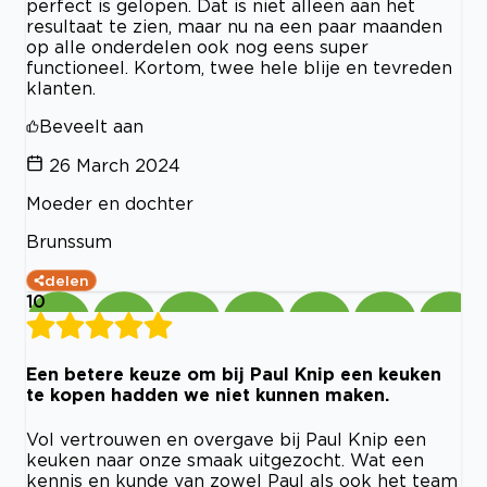
perfect is gelopen. Dat is niet alleen aan het
resultaat te zien, maar nu na een paar maanden
op alle onderdelen ook nog eens super
functioneel. Kortom, twee hele blije en tevreden
klanten.
Beveelt aan
26 March 2024
Moeder en dochter
Brunssum
delen
10
Een betere keuze om bij Paul Knip een keuken
te kopen hadden we niet kunnen maken.
Vol vertrouwen en overgave bij Paul Knip een
keuken naar onze smaak uitgezocht. Wat een
kennis en kunde van zowel Paul als ook het team