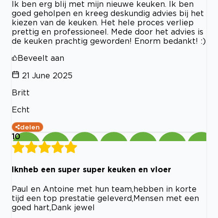
Ik ben erg blij met mijn nieuwe keuken. Ik ben
goed geholpen en kreeg deskundig advies bij het
kiezen van de keuken. Het hele proces verliep
prettig en professioneel. Mede door het advies is
de keuken prachtig geworden! Enorm bedankt! :)
Beveelt aan
21 June 2025
Britt
Echt
delen
10
Iknheb een super super keuken en vloer
Paul en Antoine met hun team,hebben in korte
tijd een top prestatie geleverd,Mensen met een
goed hart,Dank jewel