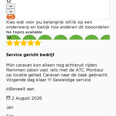
Kies wat voor jou belangrijk is
Klik op een
onderwerp en bekijk hoe anderen dit beoordelen
No topics available
10
Service gericht bedrijf
Mijn caravan kon alleen nog achteruit rijden.
Remmen zaten vast. Iets met de ATC. Monteur
op locatie gehad. Caravan naar de zaak gebracht.
Volgende dag klaar !!! Geweldige service
Beveelt aan
2 August 2026
Jan