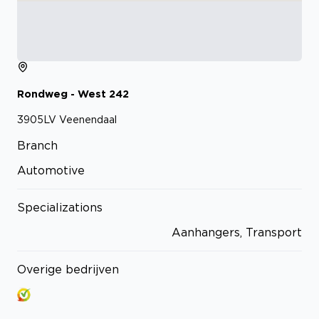
Rondweg - West
242
3905LV
Veenendaal
Branch
Automotive
Specializations
Aanhangers, Transport
Overige bedrijven