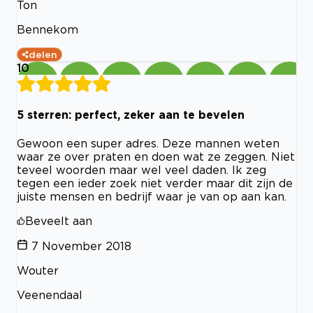
Ton
Bennekom
delen
10
5 sterren: perfect, zeker aan te bevelen
Gewoon een super adres. Deze mannen weten
waar ze over praten en doen wat ze zeggen. Niet
teveel woorden maar wel veel daden. Ik zeg
tegen een ieder zoek niet verder maar dit zijn de
juiste mensen en bedrijf waar je van op aan kan.
Beveelt aan
7 November 2018
Wouter
Veenendaal