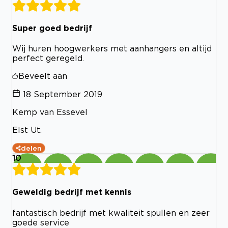
Super goed bedrijf
Wij huren hoogwerkers met aanhangers en altijd
perfect geregeld.
Beveelt aan
18 September 2019
Kemp van Essevel
Elst Ut.
delen
10
Geweldig bedrijf met kennis
fantastisch bedrijf met kwaliteit spullen en zeer
goede service