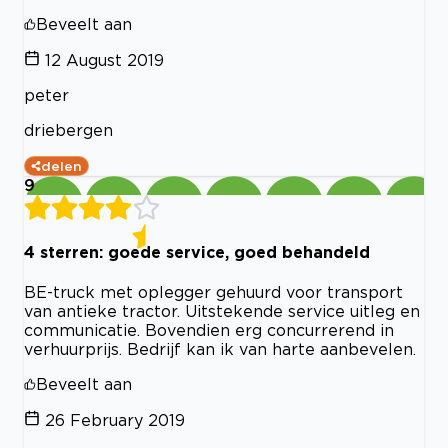
Beveelt aan
12 August 2019
peter
driebergen
delen
9
4 sterren: goede service, goed behandeld
BE-truck met oplegger gehuurd voor transport
van antieke tractor. Uitstekende service uitleg en
communicatie. Bovendien erg concurrerend in
verhuurprijs. Bedrijf kan ik van harte aanbevelen.
Beveelt aan
26 February 2019