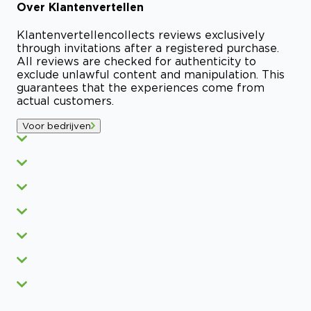
Over
Klantenvertellen
Klantenvertellen
collects reviews exclusively
through invitations after a registered purchase.
All reviews are checked for authenticity to
exclude unlawful content and manipulation. This
guarantees that the experiences come from
actual customers.
Voor bedrijven