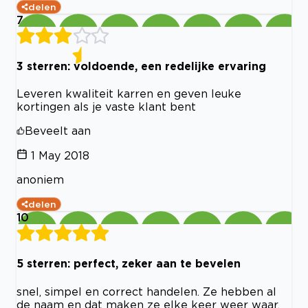
delen
7
3 sterren: voldoende, een redelijke ervaring
Leveren kwaliteit karren en geven leuke
kortingen als je vaste klant bent
Beveelt aan
1 May 2018
anoniem
delen
10
5 sterren: perfect, zeker aan te bevelen
snel, simpel en correct handelen. Ze hebben al
de naam en dat maken ze elke keer weer waar.