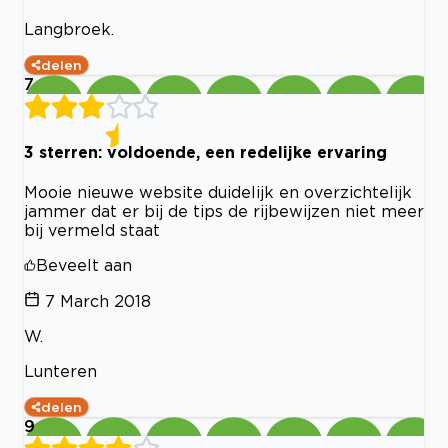
Langbroek.
delen
7
3 sterren: voldoende, een redelijke ervaring
Mooie nieuwe website duidelijk en overzichtelijk
jammer dat er bij de tips de rijbewijzen niet meer
bij vermeld staat
Beveelt aan
7 March 2018
W.
Lunteren
delen
9