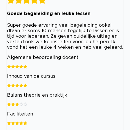
Goede begeleiding en leuke lessen
Super goede ervaring veel begeleiding ookal
dtaan er soms 10 mensen tegelijk te lassen er is
tijd voor iedereen. Ze geven duidelijke uitleg en
verteld ook welke instellen voor jou helpen. Ik
vond het een leuke 4 weken en heb veel geleerd.
Algemene beoordeling docent
Inhoud van de cursus
Balans theorie en praktijk
Faciliteiten