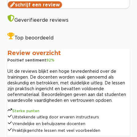
schrijf een review
Geverifieerde reviews
Top beoordeeld
Review overzicht
Positief sentiment
92
%
Uit de reviews blijkt een hoge tevredenheid over de
trainingen. De docenten worden vaak genoemd als
deskundig en betrokken, met duidelijke uitleg. De lessen
zijn praktisch ingericht en bevatten voldoende
oefenmateriaal. Beoordelingen geven aan dat studenten
waardevolle vaardigheden en vertrouwen opdoen.
Sterke punten
Uitstekende uitleg door ervaren instructeurs
Vriendelijke en behulpzame docenten
Praktijkgerichte lessen met veel voorbeelden