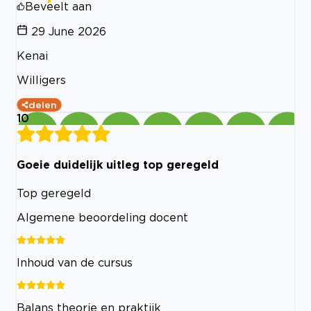
Beveelt aan
29 June 2026
Kenai
Willigers
delen
10
Goeie duidelijk uitleg top geregeld
Top geregeld
Algemene beoordeling docent
Inhoud van de cursus
Balans theorie en praktijk