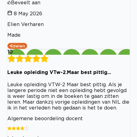
Beveelt aan
8 May 2026
Elien Verharen
Made
delen
10
Leuke opleiding VTw-2.Maar best pittig...
Leuke opleiding VTW-2 Maar best pittig. Als je
langere periode niet een opleiding hebt gevolgd
is weer lastig om in de boeken te gaan zitten
leren. Maar dankzij vorige opleidingen van NIL die
ik in het verleden heb gedaan is het te doen.
Algemene beoordeling docent