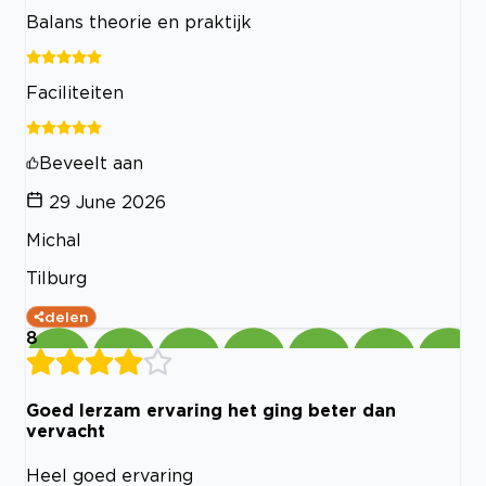
Balans theorie en praktijk
Faciliteiten
Beveelt aan
29 June 2026
Michal
Tilburg
delen
8
Goed lerzam ervaring het ging beter dan
vervacht
Heel goed ervaring