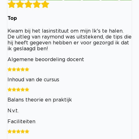
Top
Kwam bij het lasinstituut om mijn lk's te halen.
De uitleg van raymond was uitstekend, de tips die
hij heeft gegeven hebben er voor gezorgd ik dat
ik geslaagd ben!
Algemene beoordeling docent
Inhoud van de cursus
Balans theorie en praktijk
N.v.t.
Faciliteiten