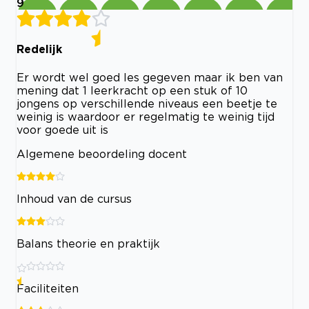
9
Redelijk
Er wordt wel goed les gegeven maar ik ben van
mening dat 1 leerkracht op een stuk of 10
jongens op verschillende niveaus een beetje te
weinig is waardoor er regelmatig te weinig tijd
voor goede uit is
Algemene beoordeling docent
Inhoud van de cursus
Balans theorie en praktijk
Faciliteiten