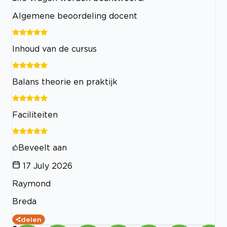
Algemene beoordeling docent
Inhoud van de cursus
Balans theorie en praktijk
Faciliteiten
Beveelt aan
17 July 2026
Raymond
Breda
delen