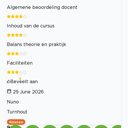
Algemene beoordeling docent
Inhoud van de cursus
Balans theorie en praktijk
Faciliteiten
Beveelt aan
29 June 2026
Nuno
Turnhout
delen
9