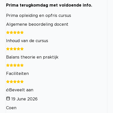
Prima terugkomdag met voldoende info.
Prima opleiding en opfris cursus
Algemene beoordeling docent
Inhoud van de cursus
Balans theorie en praktijk
Faciliteiten
Beveelt aan
19 June 2026
Coen