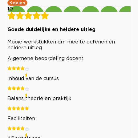
delen
10
Goede duidelijke en heldere uitleg
Mooie werkstukken om mee te oefenen en
heldere uitleg
Algemene beoordeling docent
Inhoud van de cursus
Balans theorie en praktijk
Faciliteiten