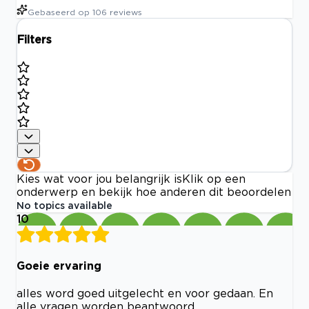
Gebaseerd op
106
reviews
Filters
Kies wat voor jou belangrijk is
Klik op een
onderwerp en bekijk hoe anderen dit beoordelen
No topics available
10
Goeie ervaring
alles word goed uitgelecht en voor gedaan. En
alle vragen worden beantwoord.