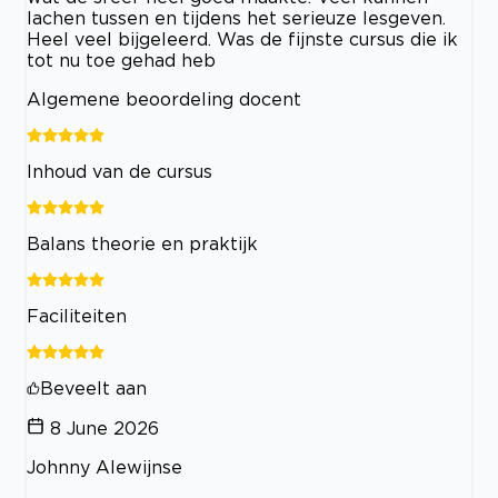
lachen tussen en tijdens het serieuze lesgeven.
Heel veel bijgeleerd. Was de fijnste cursus die ik
tot nu toe gehad heb
Algemene beoordeling docent
Inhoud van de cursus
Balans theorie en praktijk
Faciliteiten
Beveelt aan
8 June 2026
Johnny Alewijnse