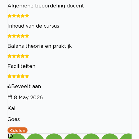
Algemene beoordeling docent
Inhoud van de cursus
Balans theorie en praktijk
Faciliteiten
Beveelt aan
8 May 2026
Kai
Goes
delen
10