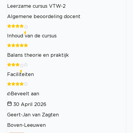
Leerzame cursus VTW-2
Algemene beoordeling docent
Inhoud van de cursus
Balans theorie en praktijk
Faciliteiten
Beveelt aan
30 April 2026
Geert-Jan van Zagten
Boven-Leeuwen