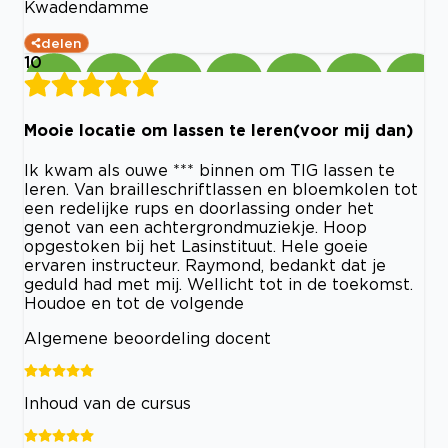
Kwadendamme
delen
10
Mooie locatie om lassen te leren(voor mij dan)
Ik kwam als ouwe *** binnen om TIG lassen te
leren. Van brailleschriftlassen en bloemkolen tot
een redelijke rups en doorlassing onder het
genot van een achtergrondmuziekje. Hoop
opgestoken bij het Lasinstituut. Hele goeie
ervaren instructeur. Raymond, bedankt dat je
geduld had met mij. Wellicht tot in de toekomst.
Houdoe en tot de volgende
Algemene beoordeling docent
Inhoud van de cursus