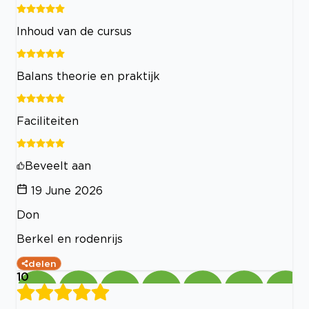
Inhoud van de cursus
Balans theorie en praktijk
Faciliteiten
Beveelt aan
19 June 2026
Don
Berkel en rodenrijs
delen
10