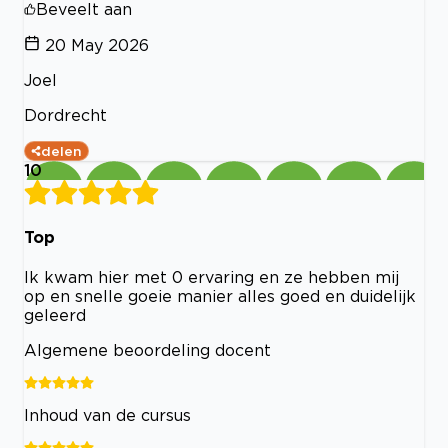
Beveelt aan
20 May 2026
Joel
Dordrecht
delen
10
Top
Ik kwam hier met 0 ervaring en ze hebben mij
op en snelle goeie manier alles goed en duidelijk
geleerd
Algemene beoordeling docent
Inhoud van de cursus