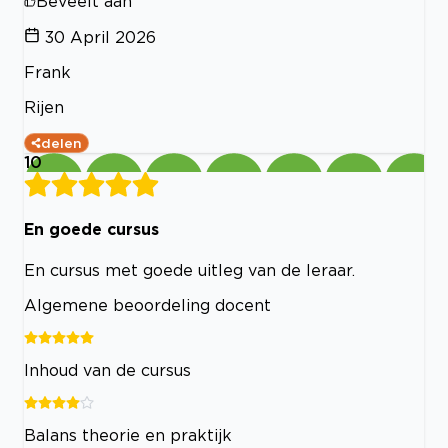
Beveelt aan
30 April 2026
Frank
Rijen
delen
10
En goede cursus
En cursus met goede uitleg van de leraar.
Algemene beoordeling docent
Inhoud van de cursus
Balans theorie en praktijk