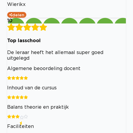
Wierikx
delen
10
Top lasschool
De leraar heeft het allemaal super goed
uitgelegd
Algemene beoordeling docent
Inhoud van de cursus
Balans theorie en praktijk
Faciliteiten