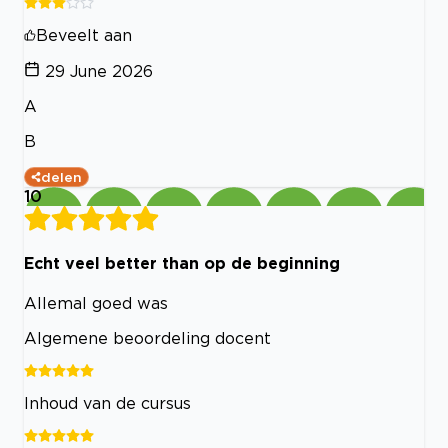
Beveelt aan
29 June 2026
A
B
delen
10
Echt veel better than op de beginning
Allemal goed was
Algemene beoordeling docent
Inhoud van de cursus