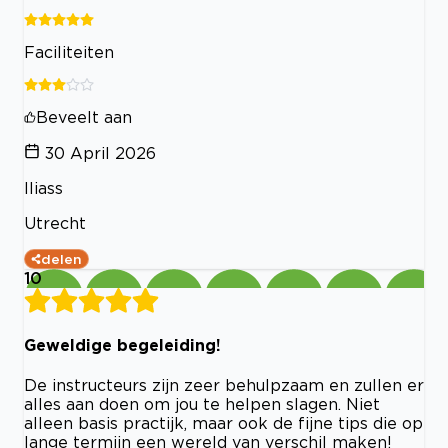
Faciliteiten
Beveelt aan
30 April 2026
Iliass
Utrecht
delen
10
Geweldige begeleiding!
De instructeurs zijn zeer behulpzaam en zullen er
alles aan doen om jou te helpen slagen. Niet
alleen basis practijk, maar ook de fijne tips die op
lange termijn een wereld van verschil maken!