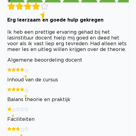
Erg leerzaam en goede hulp gekregen
Ik heb een prettige ervaring gehad bij het
lasinstituur docent hielp mij goed en deed het
voor als ik vast liep erg tevreden. Had alleen iets
meer les en uitleg willen krijgen over de theorie.
Algemene beoordeling docent
Inhoud van de cursus
Balans theorie en praktijk
Faciliteiten