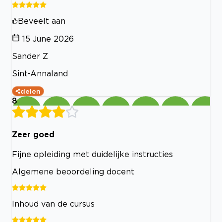
Beveelt aan
15 June 2026
Sander Z
Sint-Annaland
delen
8
Zeer goed
Fijne opleiding met duidelijke instructies
Algemene beoordeling docent
Inhoud van de cursus