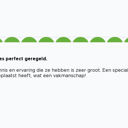
es perfect geregeld.
nis en ervaring die ze hebben is zeer groot. Een specia
plaatst heeft, wat een vakmanschap!