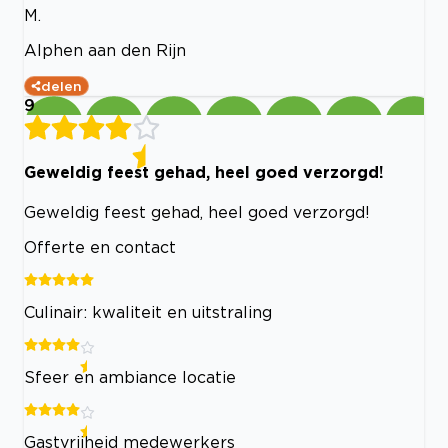
M.
Alphen aan den Rijn
delen
9
Geweldig feest gehad, heel goed verzorgd!
Geweldig feest gehad, heel goed verzorgd!
Offerte en contact
Culinair: kwaliteit en uitstraling
Sfeer en ambiance locatie
Gastvrijheid medewerkers