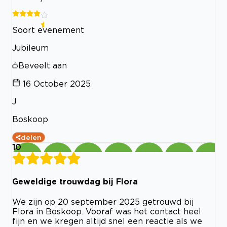
Soort evenement
Jubileum
Beveelt aan
16 October 2025
J
Boskoop
delen
10
Geweldige trouwdag bij Flora
We zijn op 20 september 2025 getrouwd bij
Flora in Boskoop. Vooraf was het contact heel
fijn en we kregen altijd snel een reactie als we