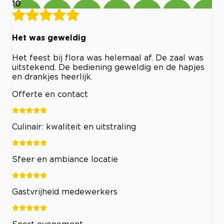
10
Het was geweldig
Het feest bij flora was helemaal af. De zaal was
uitstekend. De bediening geweldig en de hapjes
en drankjes heerlijk.
Offerte en contact
Culinair: kwaliteit en uitstraling
Sfeer en ambiance locatie
Gastvrijheid medewerkers
Soort evenement