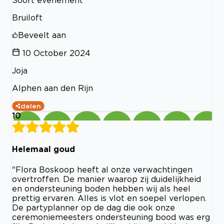
Bruiloft
Beveelt aan
10 October 2024
Joja
Alphen aan den Rijn
delen
10
Helemaal goud
"Flora Boskoop heeft al onze verwachtingen
overtroffen. De manier waarop zij duidelijkheid
en ondersteuning boden hebben wij als heel
prettig ervaren. Alles is vlot en soepel verlopen.
De partyplanner op de dag die ook onze
ceremoniemeesters ondersteuning bood was erg