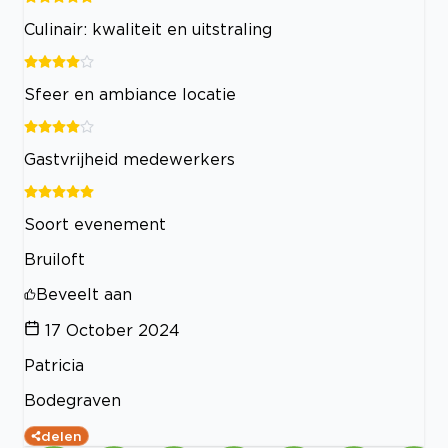
Culinair: kwaliteit en uitstraling
Sfeer en ambiance locatie
Gastvrijheid medewerkers
Soort evenement
Bruiloft
Beveelt aan
17 October 2024
Patricia
Bodegraven
delen