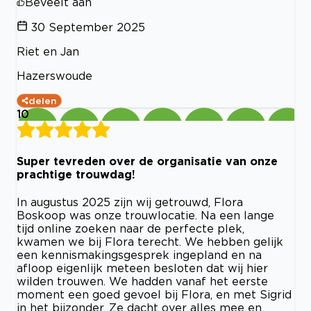
Beveelt aan
30 September 2025
Riet en Jan
Hazerswoude
delen
10
Super tevreden over de organisatie van onze
prachtige trouwdag!
In augustus 2025 zijn wij getrouwd, Flora
Boskoop was onze trouwlocatie. Na een lange
tijd online zoeken naar de perfecte plek,
kwamen we bij Flora terecht. We hebben gelijk
een kennismakingsgesprek ingepland en na
afloop eigenlijk meteen besloten dat wij hier
wilden trouwen. We hadden vanaf het eerste
moment een goed gevoel bij Flora, en met Sigrid
in het bijzonder. Ze dacht over alles mee en