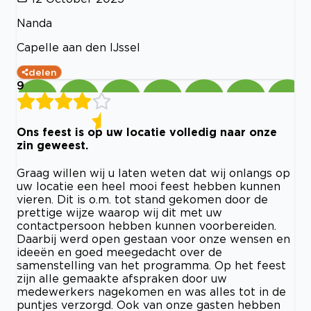
Nanda
Capelle aan den IJssel
delen
9
Ons feest is op uw locatie volledig naar onze
zin geweest.
Graag willen wij u laten weten dat wij onlangs op
uw locatie een heel mooi feest hebben kunnen
vieren. Dit is o.m. tot stand gekomen door de
prettige wijze waarop wij dit met uw
contactpersoon hebben kunnen voorbereiden.
Daarbij werd open gestaan voor onze wensen en
ideeën en goed meegedacht over de
samenstelling van het programma. Op het feest
zijn alle gemaakte afspraken door uw
medewerkers nagekomen en was alles tot in de
puntjes verzorgd. Ook van onze gasten hebben