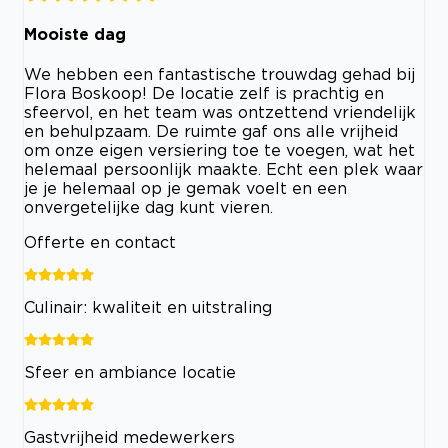
Mooiste dag
We hebben een fantastische trouwdag gehad bij
Flora Boskoop! De locatie zelf is prachtig en
sfeervol, en het team was ontzettend vriendelijk
en behulpzaam. De ruimte gaf ons alle vrijheid
om onze eigen versiering toe te voegen, wat het
helemaal persoonlijk maakte. Echt een plek waar
je je helemaal op je gemak voelt en een
onvergetelijke dag kunt vieren.
Offerte en contact
Culinair: kwaliteit en uitstraling
Sfeer en ambiance locatie
Gastvrijheid medewerkers