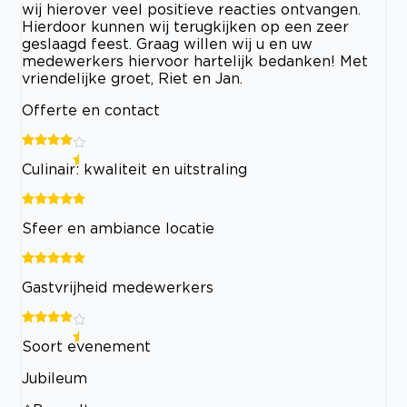
wij hierover veel positieve reacties ontvangen.
Hierdoor kunnen wij terugkijken op een zeer
geslaagd feest. Graag willen wij u en uw
medewerkers hiervoor hartelijk bedanken! Met
vriendelijke groet, Riet en Jan.
Offerte en contact
Culinair: kwaliteit en uitstraling
Sfeer en ambiance locatie
Gastvrijheid medewerkers
Soort evenement
Jubileum