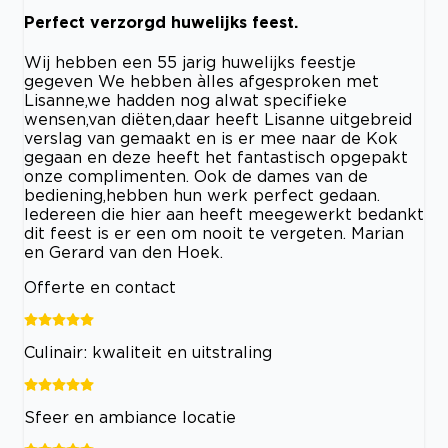
Perfect verzorgd huwelijks feest.
Wij hebben een 55 jarig huwelijks feestje
gegeven We hebben àlles afgesproken met
Lisanne,we hadden nog alwat specifieke
wensen,van diëten,daar heeft Lisanne uitgebreid
verslag van gemaakt en is er mee naar de Kok
gegaan en deze heeft het fantastisch opgepakt
onze complimenten. Ook de dames van de
bediening,hebben hun werk perfect gedaan.
Iedereen die hier aan heeft meegewerkt bedankt
dit feest is er een om nooit te vergeten. Marian
en Gerard van den Hoek.
Offerte en contact
Culinair: kwaliteit en uitstraling
Sfeer en ambiance locatie