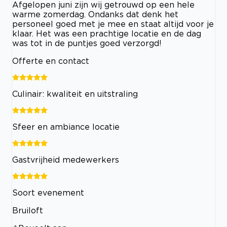
Afgelopen juni zijn wij getrouwd op een hele
warme zomerdag. Ondanks dat denk het
personeel goed met je mee en staat altijd voor je
klaar. Het was een prachtige locatie en de dag
was tot in de puntjes goed verzorgd!
Offerte en contact
Culinair: kwaliteit en uitstraling
Sfeer en ambiance locatie
Gastvrijheid medewerkers
Soort evenement
Bruiloft