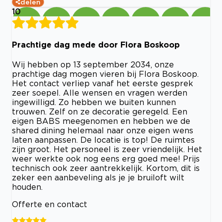
delen
10
Prachtige dag mede door Flora Boskoop
Wij hebben op 13 september 2034, onze
prachtige dag mogen vieren bij Flora Boskoop.
Het contact verliep vanaf het eerste gesprek
zeer soepel. Alle wensen en vragen werden
ingewilligd. Zo hebben we buiten kunnen
trouwen. Zelf on ze decoratie geregeld. Een
eigen BABS meegenomen en hebben we de
shared dining helemaal naar onze eigen wens
laten aanpassen. De locatie is top! De ruimtes
zijn groot. Het personeel is zeer vriendelijk. Het
weer werkte ook nog eens erg goed mee! Prijs
technisch ook zeer aantrekkelijk. Kortom, dit is
zeker een aanbeveling als je je bruiloft wilt
houden.
Offerte en contact