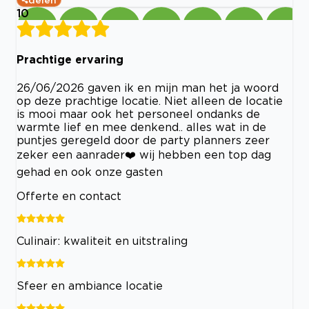
delen
10
Prachtige ervaring
26/06/2026 gaven ik en mijn man het ja woord
op deze prachtige locatie. Niet alleen de locatie
is mooi maar ook het personeel ondanks de
warmte lief en mee denkend.. alles wat in de
puntjes geregeld door de party planners zeer
zeker een aanrader❤️ wij hebben een top dag
gehad en ook onze gasten
Offerte en contact
Culinair: kwaliteit en uitstraling
Sfeer en ambiance locatie