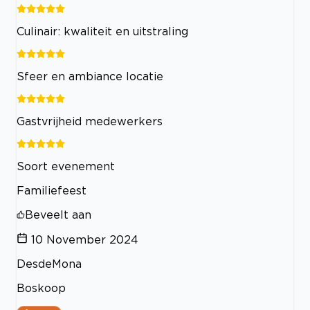
Culinair: kwaliteit en uitstraling
Sfeer en ambiance locatie
Gastvrijheid medewerkers
Soort evenement
Familiefeest
Beveelt aan
10 November 2024
DesdeMona
Boskoop