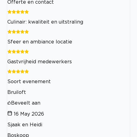
Offerte en contact
Culinair: kwaliteit en uitstraling
Sfeer en ambiance locatie
Gastvrijheid medewerkers
Soort evenement
Bruiloft
Beveelt aan
16 May 2026
Sjaak en Heidi
Boskoop