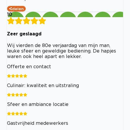
delen
10
Zeer geslaagd
Wij vierden de 80e verjaardag van mijn man,
leuke sfeer en geweldige bediening. De hapjes
waren ook heel apart en lekker.
Offerte en contact
Culinair: kwaliteit en uitstraling
Sfeer en ambiance locatie
Gastvrijheid medewerkers