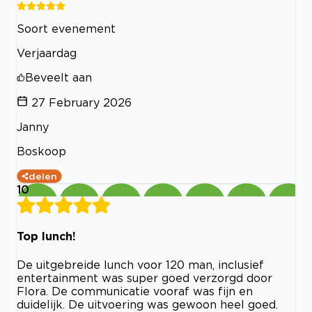
Soort evenement
Verjaardag
Beveelt aan
27 February 2026
Janny
Boskoop
delen
10
Top lunch!
De uitgebreide lunch voor 120 man, inclusief
entertainment was super goed verzorgd door
Flora. De communicatie vooraf was fijn en
duidelijk. De uitvoering was gewoon heel goed.