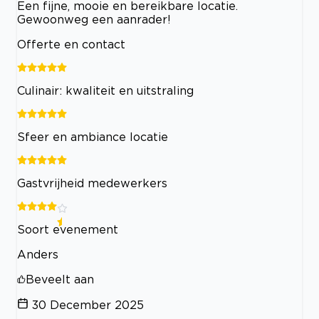
Een fijne, mooie en bereikbare locatie.
Gewoonweg een aanrader!
Offerte en contact
Culinair: kwaliteit en uitstraling
Sfeer en ambiance locatie
Gastvrijheid medewerkers
Soort evenement
Anders
Beveelt aan
30 December 2025