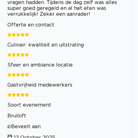
vragen hadden. Tijdens de dag zelf was alles
super goed geregeld en al het eten was
verrukkelijk! Zeker een aanrader!
Offerte en contact
Culinair: kwaliteit en uitstraling
Sfeer en ambiance locatie
Gastvrijheid medewerkers
Soort evenement
Bruiloft
Beveelt aan
12 October 2025