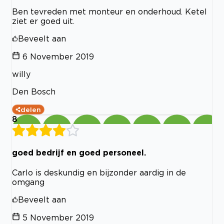
Ben tevreden met monteur en onderhoud. Ketel
ziet er goed uit.
Beveelt aan
6 November 2019
willy
Den Bosch
delen
8
goed bedrijf en goed personeel.
Carlo is deskundig en bijzonder aardig in de
omgang
Beveelt aan
5 November 2019