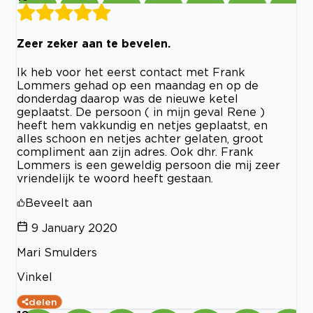
Zeer zeker aan te bevelen.
Ik heb voor het eerst contact met Frank
Lommers gehad op een maandag en op de
donderdag daarop was de nieuwe ketel
geplaatst. De persoon ( in mijn geval Rene )
heeft hem vakkundig en netjes geplaatst, en
alles schoon en netjes achter gelaten, groot
compliment aan zijn adres. Ook dhr. Frank
Lommers is een geweldig persoon die mij zeer
vriendelijk te woord heeft gestaan.
Beveelt aan
9 January 2020
Mari Smulders
Vinkel
delen