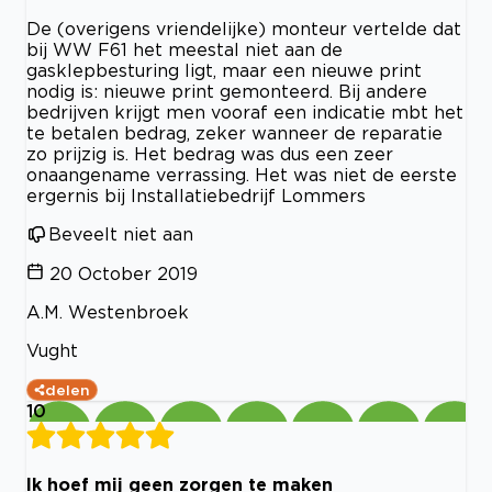
De (overigens vriendelijke) monteur vertelde dat
bij WW F61 het meestal niet aan de
gasklepbesturing ligt, maar een nieuwe print
nodig is: nieuwe print gemonteerd. Bij andere
bedrijven krijgt men vooraf een indicatie mbt het
te betalen bedrag, zeker wanneer de reparatie
zo prijzig is. Het bedrag was dus een zeer
onaangename verrassing. Het was niet de eerste
ergernis bij Installatiebedrijf Lommers
Beveelt niet aan
20 October 2019
A.M. Westenbroek
Vught
delen
10
Ik hoef mij geen zorgen te maken