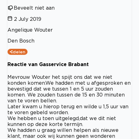
Beveelt niet aan
2 July 2019
Angelique Wouter
Den Bosch
delen
Reactie van Gasservice Brabant
Mevrouw Wouter het spijt ons dat we niet
konden komen.We hadden met u afgesproken en
bevestigd dat we tussen 1 en 5 uur zouden
komen. We zouden tussen de 15 en 30 minuten
van te voren bellen.
Later kwam u hierop terug en wilde u 1,5 uur van
te voren gebeld worden.
We hebben u toen uitgelegd,dat we dit niet
kunnen op deze korte termijn.
We hadden u graag willen helpen als nieuwe
klant, maar ook wij kunnen geen wonderen