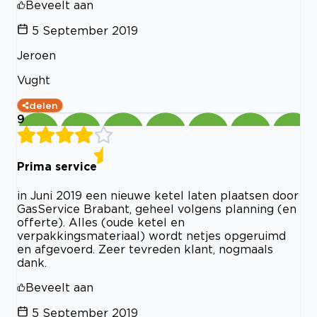
Beveelt aan
5 September 2019
Jeroen
Vught
delen
9
Prima service
in Juni 2019 een nieuwe ketel laten plaatsen door
GasService Brabant, geheel volgens planning (en
offerte). Alles (oude ketel en
verpakkingsmateriaal) wordt netjes opgeruimd
en afgevoerd. Zeer tevreden klant, nogmaals
dank.
Beveelt aan
5 September 2019