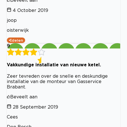
4 October 2019
joop
oisterwijk
delen
9
Vakkundige installatie van nieuwe ketel.
Zeer tevreden over de snelle en deskundige
installatie van de monteur van Gasservice
Brabant.
Beveelt aan
28 September 2019
Cees
Den Bosch