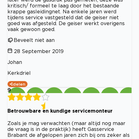
kritisch/ formeel te laag door het bestaande
krappe gasleidingnet. Na enkele jaren werd
tijdens service vastgesteld dat de geiser niet
goed was afgesteld. De geiser werkt overigens
vaak gewoon goed.
Beveelt niet aan
28 September 2019
Johan
Kerkdriel
delen
9
Betrouwbare en kundige servicemonteur
Zoals je mag verwachten (maar altijd nog maar
de vraag is in de praktijk) heeft Gasservice
Brabant de afgelopen jaren zich bij ons zeker als