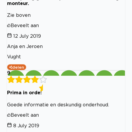
monteur.
Zie boven
Beveelt aan
12 July 2019
Anja en Jeroen
Vught
delen
9
Prima in orde!
Goede informatie en deskundig onderhoud.
Beveelt aan
8 July 2019