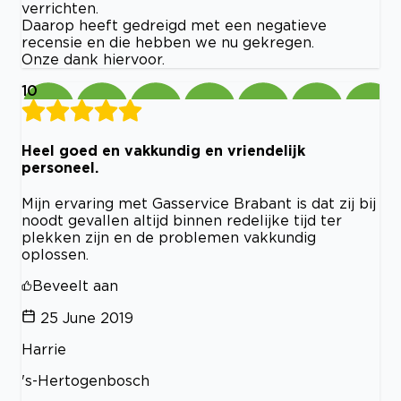
verrichten.
Daarop heeft gedreigd met een negatieve
recensie en die hebben we nu gekregen.
Onze dank hiervoor.
10
Heel goed en vakkundig en vriendelijk
personeel.
Mijn ervaring met Gasservice Brabant is dat zij bij
noodt gevallen altijd binnen redelijke tijd ter
plekken zijn en de problemen vakkundig
oplossen.
Beveelt aan
25 June 2019
Harrie
's-Hertogenbosch