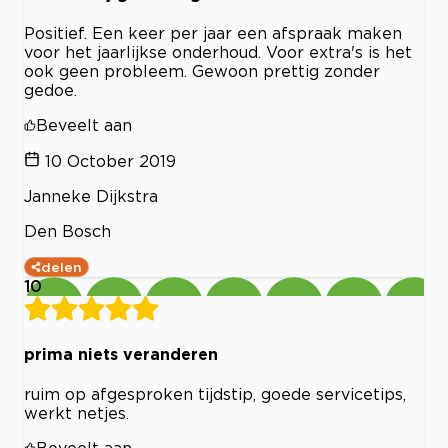
Positief. Een keer per jaar een afspraak maken
voor het jaarlijkse onderhoud. Voor extra's is het
ook geen probleem. Gewoon prettig zonder
gedoe.
Beveelt aan
10 October 2019
Janneke Dijkstra
Den Bosch
delen
10
prima niets veranderen
ruim op afgesproken tijdstip, goede servicetips,
werkt netjes.
Beveelt aan