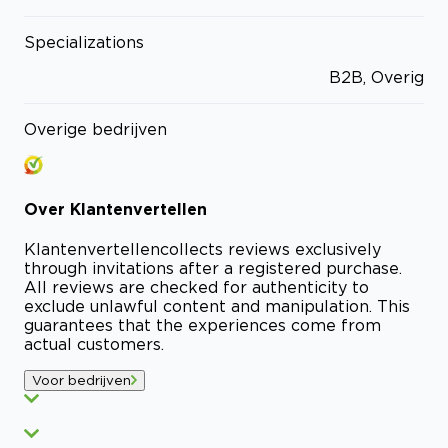
Specializations
B2B, Overig
Overige bedrijven
Over
Klantenvertellen
Klantenvertellen
collects reviews exclusively
through invitations after a registered purchase.
All reviews are checked for authenticity to
exclude unlawful content and manipulation. This
guarantees that the experiences come from
actual customers.
Voor bedrijven