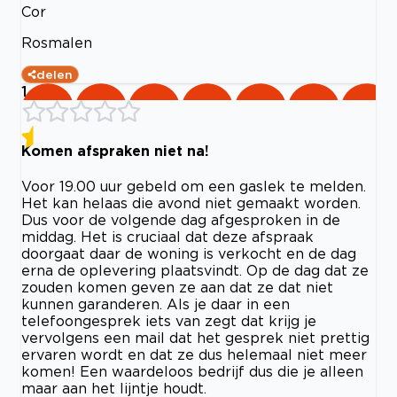
Cor
Rosmalen
delen
1
Komen afspraken niet na!
Voor 19.00 uur gebeld om een gaslek te melden.
Het kan helaas die avond niet gemaakt worden.
Dus voor de volgende dag afgesproken in de
middag. Het is cruciaal dat deze afspraak
doorgaat daar de woning is verkocht en de dag
erna de oplevering plaatsvindt. Op de dag dat ze
zouden komen geven ze aan dat ze dat niet
kunnen garanderen. Als je daar in een
telefoongesprek iets van zegt dat krijg je
vervolgens een mail dat het gesprek niet prettig
ervaren wordt en dat ze dus helemaal niet meer
komen! Een waardeloos bedrijf dus die je alleen
maar aan het lijntje houdt.