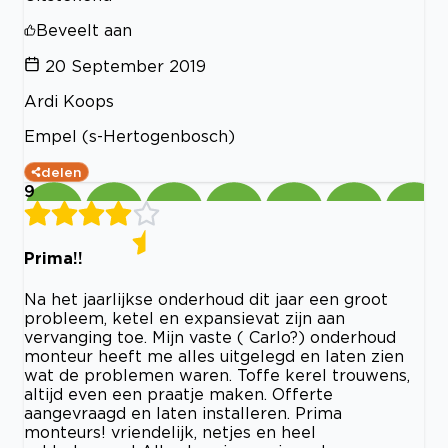
Beveelt aan
20 September 2019
Ardi Koops
Empel (s-Hertogenbosch)
delen
9
Prima!!
Na het jaarlijkse onderhoud dit jaar een groot
probleem, ketel en expansievat zijn aan
vervanging toe. Mijn vaste ( Carlo?) onderhoud
monteur heeft me alles uitgelegd en laten zien
wat de problemen waren. Toffe kerel trouwens,
altijd even een praatje maken. Offerte
aangevraagd en laten installeren. Prima
monteurs! vriendelijk, netjes en heel