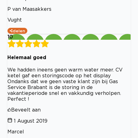
P van Maasakkers
Vught
delen
10
Helemaal goed
We hadden ineens geen warm water meer. CV
ketel gaf een storingscode op het display
Ondanks dat we geen vaste klant zijn bij Gas
Service Brabant is de storing in de
vakantieperiode snel en vakkundig verholpen.
Perfect !
Beveelt aan
1 August 2019
Marcel