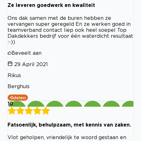
Ze leveren goedwerk en kwaliteit
Ons dak samen met de buren hebben ze
vervangen super geregeld En ze werken goed in
teamverband contact liep ook heel soepel Top
Dakdekkers bedrijf voor één waterdicht resultaat
:-))
Beveelt aan
29 April 2021
Rikus
Berghuis
delen
10
Fatsoenlijk, behulpzaam, met kennis van zaken.
Vlot geholpen, vriendelijk te woord gestaan en