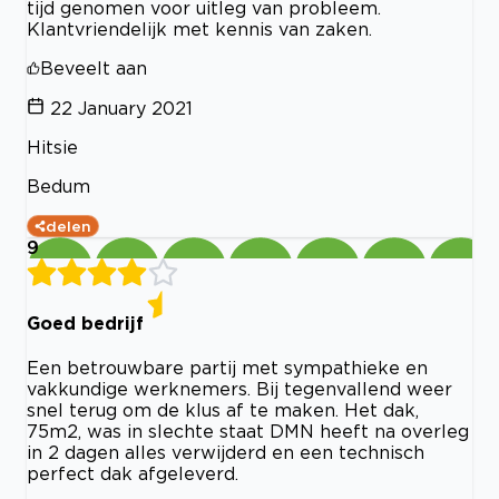
tijd genomen voor uitleg van probleem.
Klantvriendelijk met kennis van zaken.
Beveelt aan
22 January 2021
Hitsie
Bedum
delen
9
Goed bedrijf
Een betrouwbare partij met sympathieke en
vakkundige werknemers. Bij tegenvallend weer
snel terug om de klus af te maken. Het dak,
75m2, was in slechte staat DMN heeft na overleg
in 2 dagen alles verwijderd en een technisch
perfect dak afgeleverd.