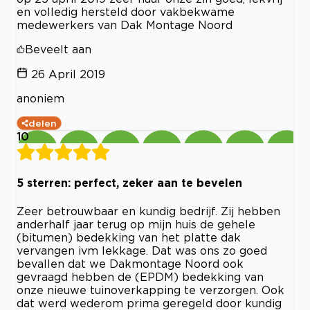
en volledig hersteld door vakbekwame
medewerkers van Dak Montage Noord
Beveelt aan
26 April 2019
anoniem
delen
10
5 sterren: perfect, zeker aan te bevelen
Zeer betrouwbaar en kundig bedrijf. Zij hebben
anderhalf jaar terug op mijn huis de gehele
(bitumen) bedekking van het platte dak
vervangen ivm lekkage. Dat was ons zo goed
bevallen dat we Dakmontage Noord ook
gevraagd hebben de (EPDM) bedekking van
onze nieuwe tuinoverkapping te verzorgen. Ook
dat werd wederom prima geregeld door kundig