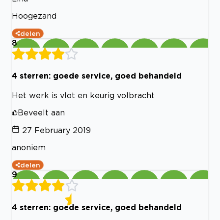
Hoogezand
delen
8
4 sterren: goede service, goed behandeld
Het werk is vlot en keurig volbracht
Beveelt aan
27 February 2019
anoniem
delen
9
4 sterren: goede service, goed behandeld