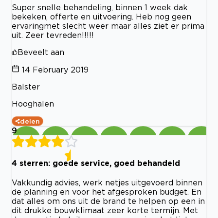
Super snelle behandeling, binnen 1 week dak
bekeken, offerte en uitvoering. Heb nog geen
ervaringmet slecht weer maar alles ziet er prima
uit. Zeer tevreden!!!!!
Beveelt aan
14 February 2019
Balster
Hooghalen
delen
9
4 sterren: goede service, goed behandeld
Vakkundig advies, werk netjes uitgevoerd binnen
de planning en voor het afgesproken budget. En
dat alles om ons uit de brand te helpen op een in
dit drukke bouwklimaat zeer korte termijn. Met