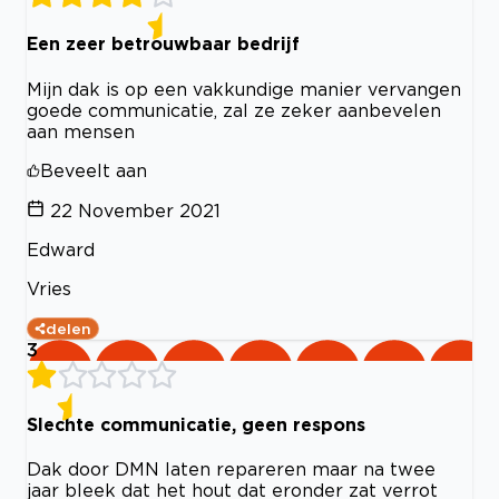
Een zeer betrouwbaar bedrijf
Mijn dak is op een vakkundige manier vervangen
goede communicatie, zal ze zeker aanbevelen
aan mensen
Beveelt aan
22 November 2021
Edward
Vries
delen
3
Slechte communicatie, geen respons
Dak door DMN laten repareren maar na twee
jaar bleek dat het hout dat eronder zat verrot