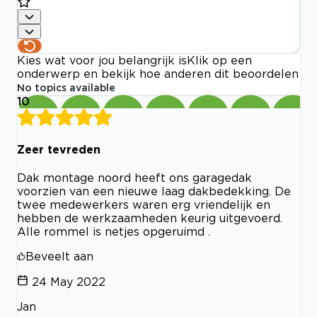
Kies wat voor jou belangrijk is
Klik op een
onderwerp en bekijk hoe anderen dit beoordelen
No topics available
10
Zeer tevreden
Dak montage noord heeft ons garagedak
voorzien van een nieuwe laag dakbedekking. De
twee medewerkers waren erg vriendelijk en
hebben de werkzaamheden keurig uitgevoerd.
Alle rommel is netjes opgeruimd .
Beveelt aan
24 May 2022
Jan