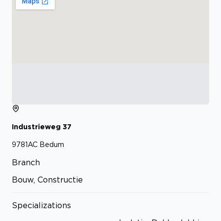
Industrieweg
37
9781AC
Bedum
Branch
Bouw, Constructie
Specializations