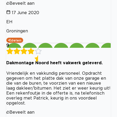
Beveelt aan
17 June 2020
EH
Groningen
delen
9
Dakmontage Noord heeft vakwerk geleverd.
Vriendelijk en vakkundig personeel. Opdracht
gegeven om het platte dak van onze garage en
die van de buren, te voorzien van een nieuwe
laag dakleer/bitumen. Het ziet er weer keurig uit!
Een rekenfoutje in de offerte is, na telefonisch
overleg met Patrick, keurig in ons voordeel
opgelost.
Beveelt aan