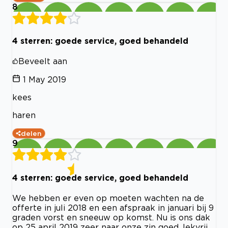
8
4 sterren: goede service, goed behandeld
Beveelt aan
1 May 2019
kees
haren
delen
9
4 sterren: goede service, goed behandeld
We hebben er even op moeten wachten na de
offerte in juli 2018 en een afspraak in januari bij 9
graden vorst en sneeuw op komst. Nu is ons dak
op 25 april 2019 zeer naar onze zin goed, lekvrij