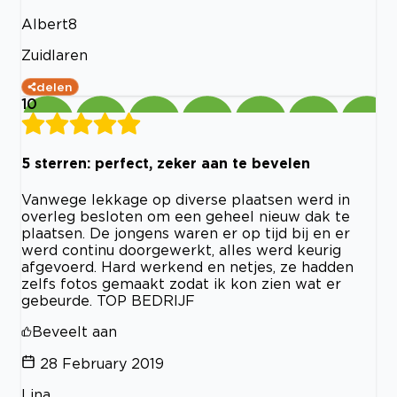
Albert8
Zuidlaren
delen
10
5 sterren: perfect, zeker aan te bevelen
Vanwege lekkage op diverse plaatsen werd in
overleg besloten om een geheel nieuw dak te
plaatsen. De jongens waren er op tijd bij en er
werd continu doorgewerkt, alles werd keurig
afgevoerd. Hard werkend en netjes, ze hadden
zelfs fotos gemaakt zodat ik kon zien wat er
gebeurde. TOP BEDRIJF
Beveelt aan
28 February 2019
Lina