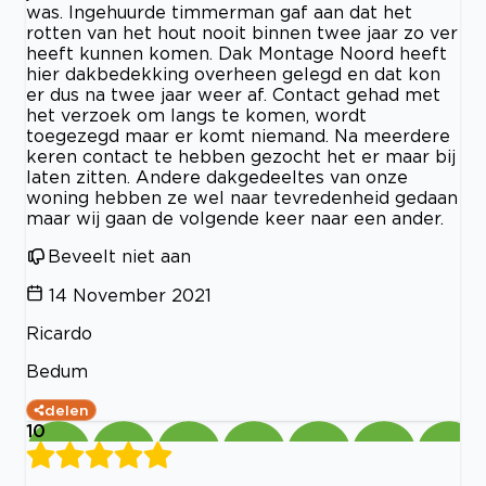
was. Ingehuurde timmerman gaf aan dat het
rotten van het hout nooit binnen twee jaar zo ver
heeft kunnen komen. Dak Montage Noord heeft
hier dakbedekking overheen gelegd en dat kon
er dus na twee jaar weer af. Contact gehad met
het verzoek om langs te komen, wordt
toegezegd maar er komt niemand. Na meerdere
keren contact te hebben gezocht het er maar bij
laten zitten. Andere dakgedeeltes van onze
woning hebben ze wel naar tevredenheid gedaan
maar wij gaan de volgende keer naar een ander.
Beveelt niet aan
14 November 2021
Ricardo
Bedum
delen
10