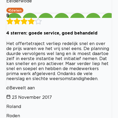
Eelderwode
delen
8
4 sterren: goede service, goed behandeld
Het offertetraject verliep redelijk snel en over
de prijs waren we het vrij snel eens. De planning
duurde vervolgens wel lang en ik moest daartoe
zelf in eerste instantie het initiatief nemen. Dat
kan sneller en pro actiever. Maar verder liep het
snel en soepel en hebben de medewerkers
prima werk afgeleverd. Ondanks de vele
neerslag en slechte weersomstandigheden.
Beveelt aan
23 November 2017
Roland
Roden