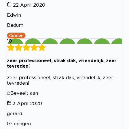
22 April 2020
Edwin
Bedum
delen
10
zeer professioneel, strak dak, vriendelijk, zeer
tevreden!
zeer professioneel, strak dak, vriendelijk, zeer
tevreden!
Beveelt aan
3 April 2020
gerard
Groningen