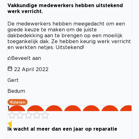
Vakkundige medewerkers hebben uitstekend
werk verricht.
De medewerkers hebben meegedacht om een
goede keuze te maken om de juiste
dakbedekking aan te brengen op een moeilijk
toegankelijk dak. Ze hebben keurig werk verricht
en werkten netjes. Uitstekend!
Beveelt aan
22 April 2022
Gert
Bedum
delen
1
Ik wacht al meer dan een jaar op reparatie