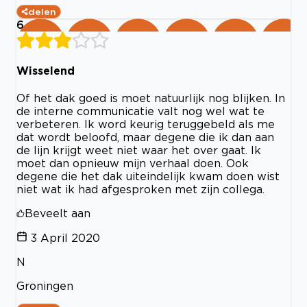
delen
6
Wisselend
Of het dak goed is moet natuurlijk nog blijken. In
de interne communicatie valt nog wel wat te
verbeteren. Ik word keurig teruggebeld als me
dat wordt beloofd, maar degene die ik dan aan
de lijn krijgt weet niet waar het over gaat. Ik
moet dan opnieuw mijn verhaal doen. Ook
degene die het dak uiteindelijk kwam doen wist
niet wat ik had afgesproken met zijn collega.
Beveelt aan
3 April 2020
N
Groningen