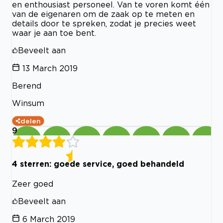
en enthousiast personeel. Van te voren komt één
van de eigenaren om de zaak op te meten en
details door te spreken, zodat je precies weet
waar je aan toe bent.
Beveelt aan
13 March 2019
Berend
Winsum
delen
9
4 sterren: goede service, goed behandeld
Zeer goed
Beveelt aan
6 March 2019