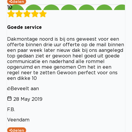
delen
10
Goede service
Dakmontage noord is bij ons geweest voor een
offerte binnen drie uur offerte op de mail binnen
een paar week later nieuw dak bij ons aangelegd
top gedaan ziet er gewoon heel goed uit goede
communicatie en naderhand alle rommel
opgeruimd en mee genomen Om het in een
regel neer te zetten Gewoon perfect voor ons
een dikke 10
Beveelt aan
28 May 2019
F.B.
Veendam
delen