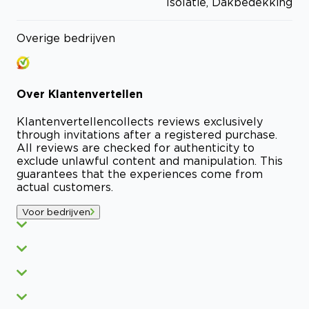
Isolatie, Dakbedekking
Overige bedrijven
Over
Klantenvertellen
Klantenvertellen
collects reviews exclusively
through invitations after a registered purchase.
All reviews are checked for authenticity to
exclude unlawful content and manipulation. This
guarantees that the experiences come from
actual customers.
Voor bedrijven