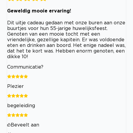
Geweldig mooie ervaring!
Dit uitje cadeau gedaan met onze buren aan onze
buurtjes voor hun 55-jarige huwelijksfeest.
Genoten van een mooie tocht met een
vriendelijke, gezellige kapitein. Er was voldoende
eten en drinken aan boord. Het enige nadeel was,
dat het te kort was. Hebben enorm genoten, een
dikke 10!
Communicatie?
Plezier
begeleiding
Beveelt aan