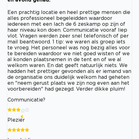
Een prachtig locatie en heel prettige mensen die
alles professioneel begeleidden waardoor
iedereen met een lach de 6 zeskamp op zijn of
haar niveau kon doen. Communicatie vooraf liep
vlot. Vragen werden zeer snel telefonisch of per
mail beantwoord. 1 tip: we waren als groep iets
te vroeg. Het personeel was nog bezig alles voor
te bereiden waardoor we niet goed wisten of we
al konden plaatsnemen in de tent en of we al
welkom waren. En dat geeft natuurlijk niets. We
hadden het prettiger gevonden als er iemand van
de organisatie ons duidelijk welkom had geheten
en "neem gerust plaats we zijn nog even aan het
voorbereiden" had gezegd. Verder dikke pluim!
Communicatie?
Plezier