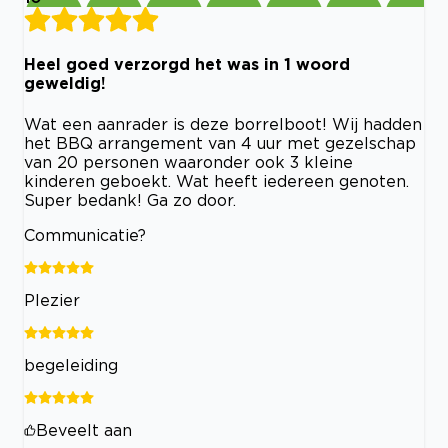
Heel goed verzorgd het was in 1 woord
geweldig!
Wat een aanrader is deze borrelboot! Wij hadden
het BBQ arrangement van 4 uur met gezelschap
van 20 personen waaronder ook 3 kleine
kinderen geboekt. Wat heeft iedereen genoten.
Super bedank! Ga zo door.
Communicatie?
Plezier
begeleiding
Beveelt aan