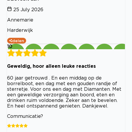
25 July 2026
Annemarie
Harderwijk
delen
10
Geweldig, hoor alleen leuke reacties
60 jaar getrouwd . En een middag op de
borrelboot, een dag met een gouden randje of
sterretje. Voor ons een dag met Diamanten. Met
een geweldige verzorging aan boord, eten en
drinken ruim voldoende. Zeker aan te bevelen.
En heel ontspannend genieten. Dankjewel.
Communicatie?