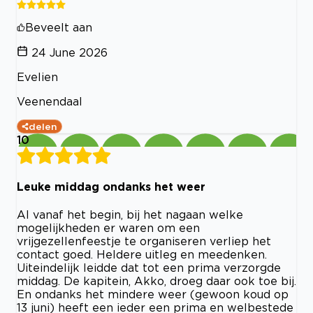
Beveelt aan
24 June 2026
Evelien
Veenendaal
delen
10
Leuke middag ondanks het weer
Al vanaf het begin, bij het nagaan welke
mogelijkheden er waren om een
vrijgezellenfeestje te organiseren verliep het
contact goed. Heldere uitleg en meedenken.
Uiteindelijk leidde dat tot een prima verzorgde
middag. De kapitein, Akko, droeg daar ook toe bij.
En ondanks het mindere weer (gewoon koud op
13 juni) heeft een ieder een prima en welbestede