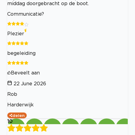
middag doorgebracht op de boot.
Communicatie?
Plezier
begeleiding
Beveelt aan
22 June 2026
Rob
Harderwijk
delen
10