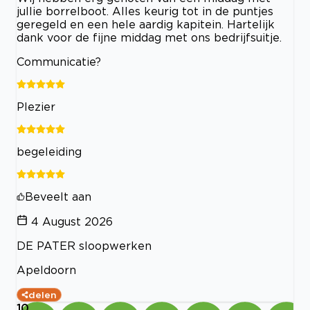
jullie borrelboot. Alles keurig tot in de puntjes
geregeld en een hele aardig kapitein. Hartelijk
dank voor de fijne middag met ons bedrijfsuitje.
Communicatie?
Plezier
begeleiding
Beveelt aan
4 August 2026
DE PATER sloopwerken
Apeldoorn
delen
10