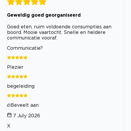
Geweldig goed georganiseerd
Goed eten, ruim voldoende consumpties aan
boord. Mooie vaartocht. Snelle en heldere
communicatie vooraf.
Communicatie?
Plezier
begeleiding
Beveelt aan
7 July 2026
X