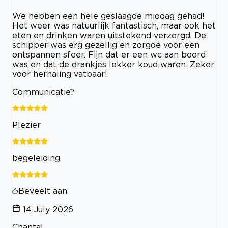
We hebben een hele geslaagde middag gehad!
Het weer was natuurlijk fantastisch, maar ook het
eten en drinken waren uitstekend verzorgd. De
schipper was erg gezellig en zorgde voor een
ontspannen sfeer. Fijn dat er een wc aan boord
was en dat de drankjes lekker koud waren. Zeker
voor herhaling vatbaar!
Communicatie?
Plezier
begeleiding
Beveelt aan
14 July 2026
Chantal