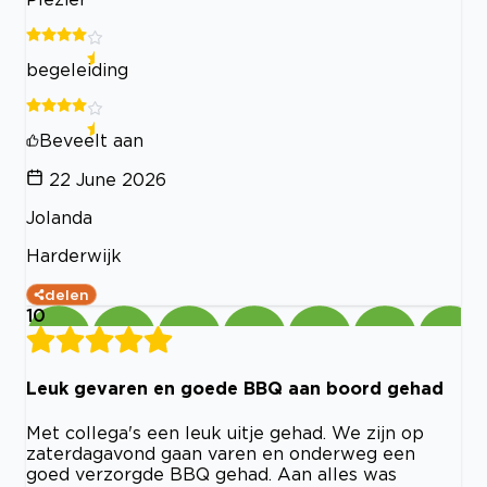
begeleiding
Beveelt aan
22 June 2026
Jolanda
Harderwijk
delen
10
Leuk gevaren en goede BBQ aan boord gehad
Met collega's een leuk uitje gehad. We zijn op
zaterdagavond gaan varen en onderweg een
goed verzorgde BBQ gehad. Aan alles was