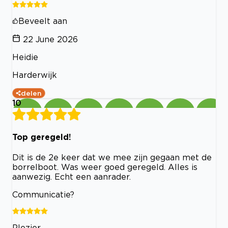
Beveelt aan
22 June 2026
Heidie
Harderwijk
delen
10
Top geregeld!
Dit is de 2e keer dat we mee zijn gegaan met de
borrelboot. Was weer goed geregeld. Alles is
aanwezig. Echt een aanrader.
Communicatie?
Plezier