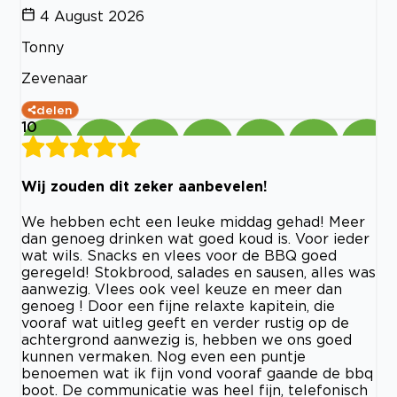
4 August 2026
Tonny
Zevenaar
delen
10
Wij zouden dit zeker aanbevelen!
We hebben echt een leuke middag gehad! Meer
dan genoeg drinken wat goed koud is. Voor ieder
wat wils. Snacks en vlees voor de BBQ goed
geregeld! Stokbrood, salades en sausen, alles was
aanwezig. Vlees ook veel keuze en meer dan
genoeg ! Door een fijne relaxte kapitein, die
vooraf wat uitleg geeft en verder rustig op de
achtergrond aanwezig is, hebben we ons goed
kunnen vermaken. Nog even een puntje
benoemen wat ik fijn vond vooraf gaande de bbq
boot. De communicatie was heel fijn, telefonisch