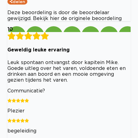
delen
Deze beoordeling is door de beoordelaar
gewijzigd. Bekijk hier de originele beoordeling
10
Geweldig leuke ervaring
Leuk spontaan ontvangst door kapitein Mike.
Goede uitleg over het varen, voldoende eten en
drinken aan boord en een mooie omgeving
gezien tijdens het varen.
Communicatie?
Plezier
begeleiding