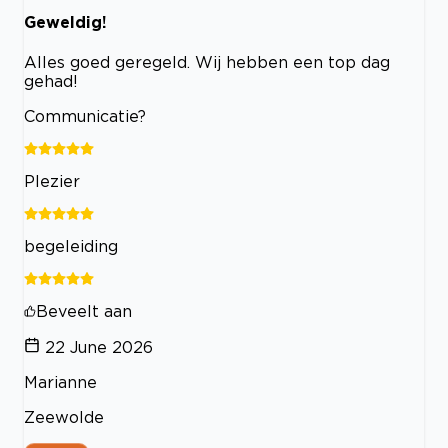
Geweldig!
Alles goed geregeld. Wij hebben een top dag
gehad!
Communicatie?
Plezier
begeleiding
Beveelt aan
22 June 2026
Marianne
Zeewolde