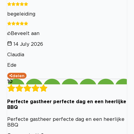
begeleiding
Beveelt aan
14 July 2026
Claudia
Ede
delen
10
Perfecte gastheer perfecte dag en een heerlijke
BBQ
Perfecte gastheer perfecte dag en een heerlijke
BBQ