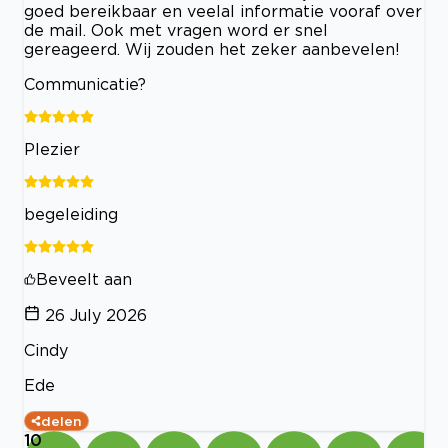
goed bereikbaar en veelal informatie vooraf over
de mail. Ook met vragen word er snel
gereageerd. Wij zouden het zeker aanbevelen!
Communicatie?
Plezier
begeleiding
Beveelt aan
26 July 2026
Cindy
Ede
delen
10