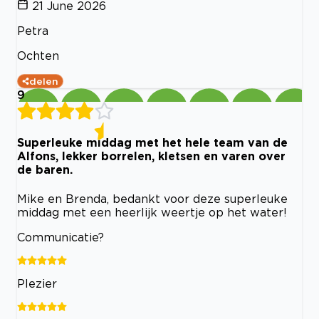
21 June 2026
Petra
Ochten
delen
9
Superleuke middag met het hele team van de
Alfons, lekker borrelen, kletsen en varen over
de baren.
Mike en Brenda, bedankt voor deze superleuke
middag met een heerlijk weertje op het water!
Communicatie?
Plezier