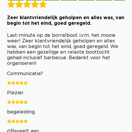
Zeer klantvriendelijk geholpen en alles was, van
begin tot het eind, goed geregeld.
Last-minute op de borrelboot i.v.m. het mooie
weer! Zeer klantvriendelijk geholpen en alles
was, van begin tot het eind, goed geregeld. We
hebben een gezellige en relaxte boottocht
gehad inclusief barbecue. Bedankt voor het
organiseren!
Communicatie?
Plezier
begeleiding
Beveelt aan