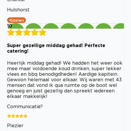
Hulshorst
delen
10
Super gezellige middag gehad! Perfecte
catering!
Heerlijk middag gehad! We hadden het weer ook
mee maar voldoende koud drinken, super lekker
vlees en bbq benodigdheden! Aardige kapitein.
Gewoon helemaal voor elkaar. Wij waren met 43
mensen dat vond ik qua ruimte op de boot wel
genoeg en juist gezellig dan spreekt iedereen
elkaar makkelijk!
Communicatie?
Plezier