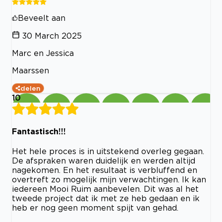
Beveelt aan
30 March 2025
Marc en Jessica
Maarssen
delen
10
Fantastisch!!!
Het hele proces is in uitstekend overleg gegaan.
De afspraken waren duidelijk en werden altijd
nagekomen. En het resultaat is verbluffend en
overtreft zo mogelijk mijn verwachtingen. Ik kan
iedereen Mooi Ruim aanbevelen. Dit was al het
tweede project dat ik met ze heb gedaan en ik
heb er nog geen moment spijt van gehad.