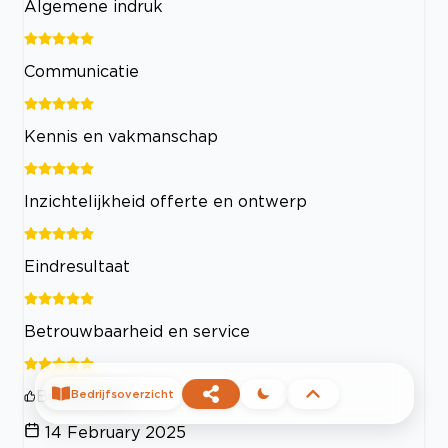
Algemene indruk
Communicatie
Kennis en vakmanschap
Inzichtelijkheid offerte en ontwerp
Eindresultaat
Betrouwbaarheid en service
Beveelt aan
Bedrijfsoverzicht
14 February 2025