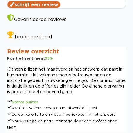
schrijf een review
Geverifieerde reviews
Top beoordeeld
Review overzicht
Positief sentiment
99
%
Klanten prijzen het maatwerk en het ontwerp dat past in
hun ruimte. Het vakmanschap is betrouwbaar en de
installatie gebeurt nauwkeurig en netjes. De communicatie
is duidelijk en de offertes zijn helder. De algehele ervaring
is professioneel en bevredigend.
Sterke punten
Kwaliteit vakmanschap en maatwerk dat past
Duidelijke offerte en goed meegekeken in het ontwerp
Nauwkeurige en nette montage door een professioneel
team