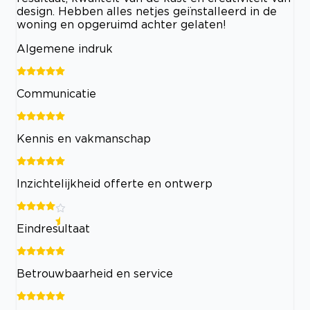
design. Hebben alles netjes geïnstalleerd in de
woning en opgeruimd achter gelaten!
Algemene indruk
Communicatie
Kennis en vakmanschap
Inzichtelijkheid offerte en ontwerp
Eindresultaat
Betrouwbaarheid en service