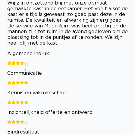
Wij zijn ontzettend blij met onze opmaat
gemaakte kast in de eetkamer. Het voelt alsof de
kast er altijd is geweest, zo goed past deze in de
ruimte. De kwaliteit en afwerking zijn erg goed.
De service van Mooi Ruim was heel prettig en de
mannen zijn tot ruim in de avond gebleven om de
plaatsing tot in de puntjes af te ronden. We zijn
heel blij met de kast!
Algemene indruk
Communicatie
Kennis en vakmanschap
Inzichtelijkheid offerte en ontwerp
Eindresultaat