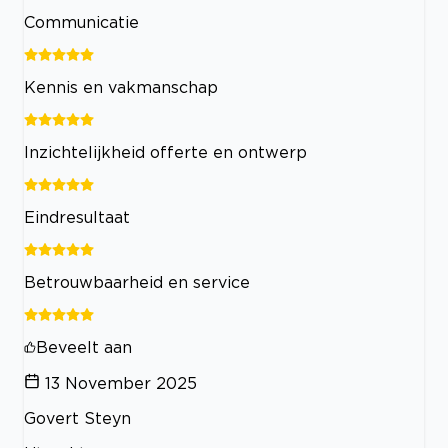
Communicatie
Kennis en vakmanschap
Inzichtelijkheid offerte en ontwerp
Eindresultaat
Betrouwbaarheid en service
Beveelt aan
13 November 2025
Govert Steyn