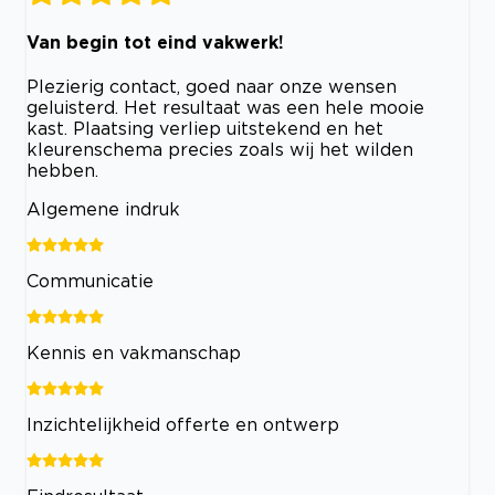
Van begin tot eind vakwerk!
Plezierig contact, goed naar onze wensen
geluisterd. Het resultaat was een hele mooie
kast. Plaatsing verliep uitstekend en het
kleurenschema precies zoals wij het wilden
hebben.
Algemene indruk
Communicatie
Kennis en vakmanschap
Inzichtelijkheid offerte en ontwerp