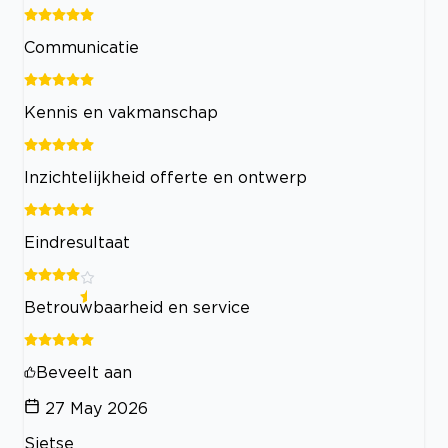
Communicatie
Kennis en vakmanschap
Inzichtelijkheid offerte en ontwerp
Eindresultaat
Betrouwbaarheid en service
Beveelt aan
27 May 2026
Sietse