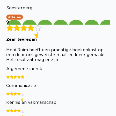
Soesterberg
delen
9
Zeer tevreden
Mooi Ruim heeft een prachtige boekenkast op
een door ons gewenste maat en kleur gemaakt.
Het resultaat mag er zijn.
Algemene indruk
Communicatie
Kennis en vakmanschap