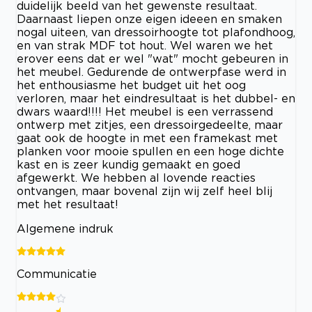
duidelijk beeld van het gewenste resultaat.
Daarnaast liepen onze eigen ideeen en smaken
nogal uiteen, van dressoirhoogte tot plafondhoog,
en van strak MDF tot hout. Wel waren we het
erover eens dat er wel "wat" mocht gebeuren in
het meubel. Gedurende de ontwerpfase werd in
het enthousiasme het budget uit het oog
verloren, maar het eindresultaat is het dubbel- en
dwars waard!!!! Het meubel is een verrassend
ontwerp met zitjes, een dressoirgedeelte, maar
gaat ook de hoogte in met een framekast met
planken voor mooie spullen en een hoge dichte
kast en is zeer kundig gemaakt en goed
afgewerkt. We hebben al lovende reacties
ontvangen, maar bovenal zijn wij zelf heel blij
met het resultaat!
Algemene indruk
Communicatie