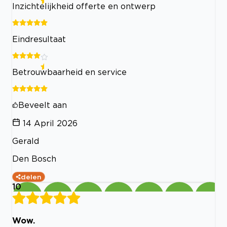
Inzichtelijkheid offerte en ontwerp
Eindresultaat
Betrouwbaarheid en service
Beveelt aan
14 April 2026
Gerald
Den Bosch
delen
10
Wow.