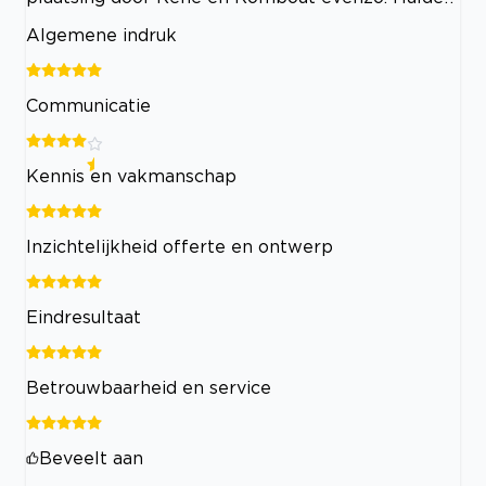
Algemene indruk
Communicatie
Kennis en vakmanschap
Inzichtelijkheid offerte en ontwerp
Eindresultaat
Betrouwbaarheid en service
Beveelt aan