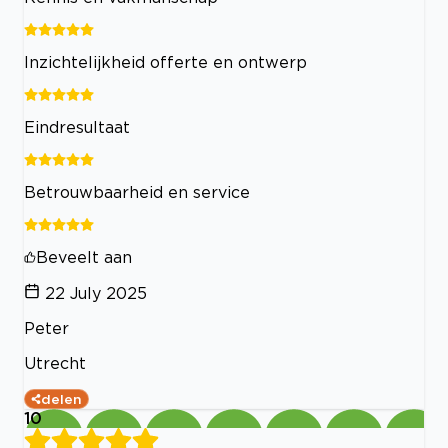
Inzichtelijkheid offerte en ontwerp
Eindresultaat
Betrouwbaarheid en service
Beveelt aan
22 July 2025
Peter
Utrecht
delen
10