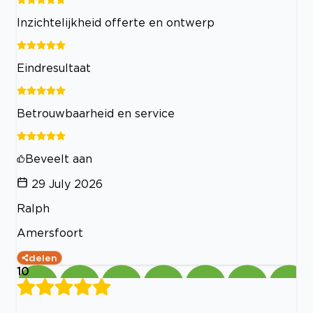
Inzichtelijkheid offerte en ontwerp
Eindresultaat
Betrouwbaarheid en service
Beveelt aan
29 July 2026
Ralph
Amersfoort
delen
10