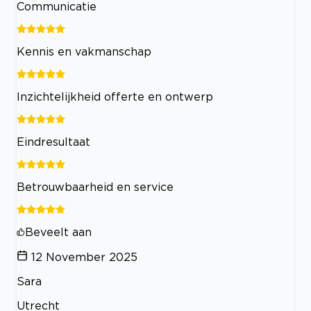
Communicatie
Kennis en vakmanschap
Inzichtelijkheid offerte en ontwerp
Eindresultaat
Betrouwbaarheid en service
Beveelt aan
12 November 2025
Sara
Utrecht