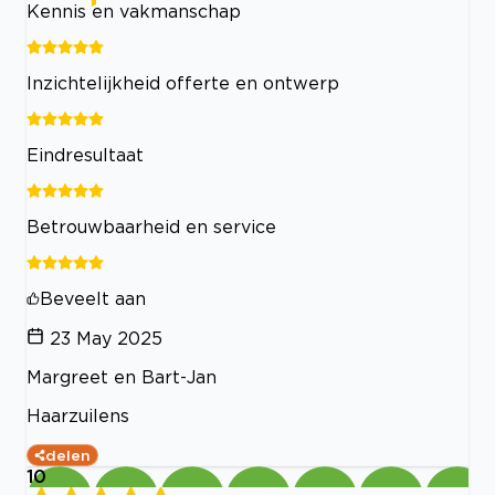
Kennis en vakmanschap
Inzichtelijkheid offerte en ontwerp
Eindresultaat
Betrouwbaarheid en service
Beveelt aan
23 May 2025
Margreet en Bart-Jan
Haarzuilens
delen
10