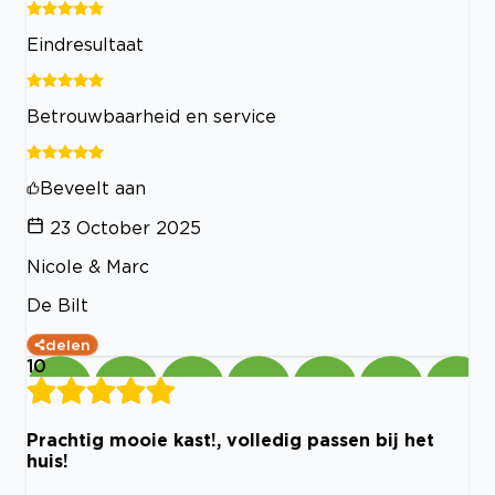
Eindresultaat
Betrouwbaarheid en service
Beveelt aan
23 October 2025
Nicole & Marc
De Bilt
delen
10
Prachtig mooie kast!, volledig passen bij het
huis!