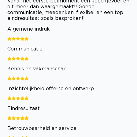
Vanaf het eerste belmoment een goed gevoel en
dit meer dan waargemaakt!! Goede
communicatie, meedenken, flexibel en een top
eindresultaat zoals besproken!!
Algemene indruk
Communicatie
Kennis en vakmanschap
Inzichtelijkheid offerte en ontwerp
Eindresultaat
Betrouwbaarheid en service