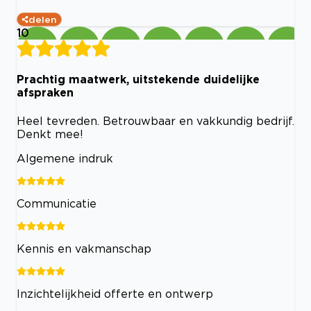
delen
10
Prachtig maatwerk, uitstekende duidelijke
afspraken
Heel tevreden. Betrouwbaar en vakkundig bedrijf.
Denkt mee!
Algemene indruk
Communicatie
Kennis en vakmanschap
Inzichtelijkheid offerte en ontwerp