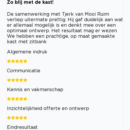
Zo blij met de kast!
De samenwerking met Tjerk van Mooi Ruim
verliep uitermate prettig. Hij gaf duidelijk aan wat
er allemaal mogelijk is en denkt mee over een
optimaal ontwerp. Het resultaat mag er wezen.
We hebben een prachtige, op maat gemaakte
kast met zitbank
Algemene indruk
Communicatie
Kennis en vakmanschap
Inzichtelijkheid offerte en ontwerp
Eindresultaat