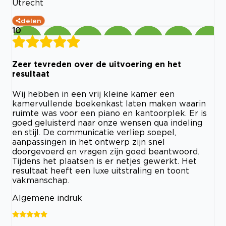
Utrecht
delen
10
Zeer tevreden over de uitvoering en het
resultaat
Wij hebben in een vrij kleine kamer een
kamervullende boekenkast laten maken waarin
ruimte was voor een piano en kantoorplek. Er is
goed geluisterd naar onze wensen qua indeling
en stijl. De communicatie verliep soepel,
aanpassingen in het ontwerp zijn snel
doorgevoerd en vragen zijn goed beantwoord.
Tijdens het plaatsen is er netjes gewerkt. Het
resultaat heeft een luxe uitstraling en toont
vakmanschap.
Algemene indruk