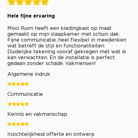
Hele fijne ervaring
Mooi Ruim heeft een kledingkast op maat
gemaakt op mijn slaapkamer met schuin dak.
Fijne communicatie, heel flexibel in meedenken
wat betreft de stijl en functionaliteiten.
Duidelijke tekening vooraf gekregen met wat ik
kan verwachten. En de installatie is perfect
gedaan zonder schade. Vakmensen!
Algemene indruk
Communicatie
Kennis en vakmanschap
Inzichtelijkheid offerte en ontwerp