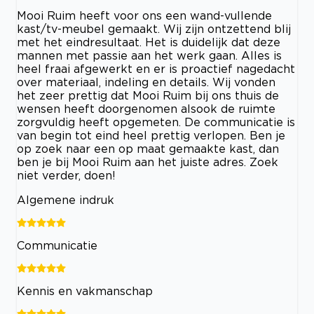
Mooi Ruim heeft voor ons een wand-vullende
kast/tv-meubel gemaakt. Wij zijn ontzettend blij
met het eindresultaat. Het is duidelijk dat deze
mannen met passie aan het werk gaan. Alles is
heel fraai afgewerkt en er is proactief nagedacht
over materiaal, indeling en details. Wij vonden
het zeer prettig dat Mooi Ruim bij ons thuis de
wensen heeft doorgenomen alsook de ruimte
zorgvuldig heeft opgemeten. De communicatie is
van begin tot eind heel prettig verlopen. Ben je
op zoek naar een op maat gemaakte kast, dan
ben je bij Mooi Ruim aan het juiste adres. Zoek
niet verder, doen!
Algemene indruk
Communicatie
Kennis en vakmanschap