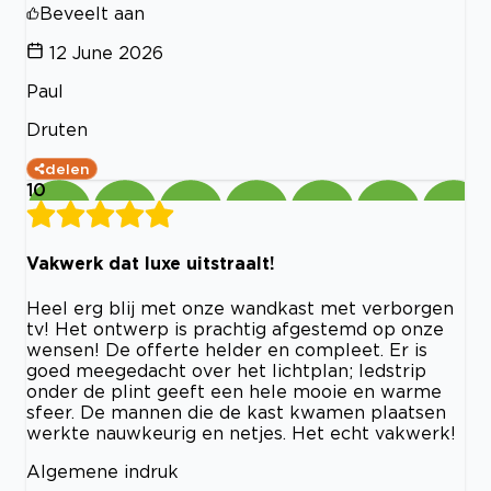
Beveelt aan
12 June 2026
Paul
Druten
delen
10
Vakwerk dat luxe uitstraalt!
Heel erg blij met onze wandkast met verborgen
tv! Het ontwerp is prachtig afgestemd op onze
wensen! De offerte helder en compleet. Er is
goed meegedacht over het lichtplan; ledstrip
onder de plint geeft een hele mooie en warme
sfeer. De mannen die de kast kwamen plaatsen
werkte nauwkeurig en netjes. Het echt vakwerk!
Algemene indruk