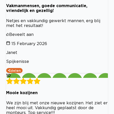
Vakmanmensen, goede communicatie,
vriendelijk en gezellig!
Netjes en vakkundig gewerkt mannen, erg blij
met het resultaat!
Beveelt aan
15 February 2026
Janet
Spijkenisse
delen
10
Mooie kozijnen
We zijn blij met onze nieuwe kozijnen. Het ziet er
heel mooi uit. Vakkundig geplaatst door de
monteurs. Top service!!!