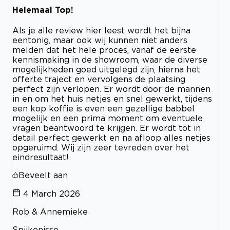
Helemaal Top!
Als je alle review hier leest wordt het bijna
eentonig, maar ook wij kunnen niet anders
melden dat het hele proces, vanaf de eerste
kennismaking in de showroom, waar de diverse
mogelijkheden goed uitgelegd zijn, hierna het
offerte traject en vervolgens de plaatsing
perfect zijn verlopen. Er wordt door de mannen
in en om het huis netjes en snel gewerkt, tijdens
een kop koffie is even een gezellige babbel
mogelijk en een prima moment om eventuele
vragen beantwoord te krijgen. Er wordt tot in
detail perfect gewerkt en na afloop alles netjes
opgeruimd. Wij zijn zeer tevreden over het
eindresultaat!
Beveelt aan
4 March 2026
Rob & Annemieke
Spijkenisse