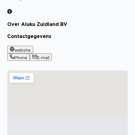
Over Aluku Zuidland BV
Contactgegevens
website
Phone
E-mail