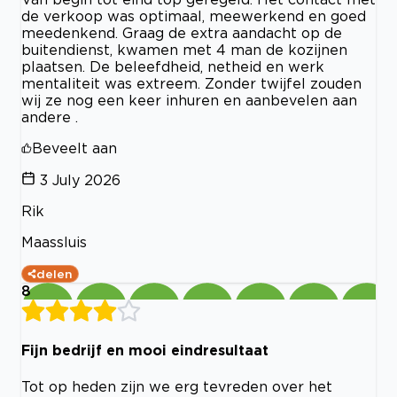
de verkoop was optimaal, meewerkend en goed
meedenkend. Graag de extra aandacht op de
buitendienst, kwamen met 4 man de kozijnen
plaatsen. De beleefdheid, netheid en werk
mentaliteit was extreem. Zonder twijfel zouden
wij ze nog een keer inhuren en aanbevelen aan
andere .
Beveelt aan
3 July 2026
Rik
Maassluis
delen
8
Fijn bedrijf en mooi eindresultaat
Tot op heden zijn we erg tevreden over het