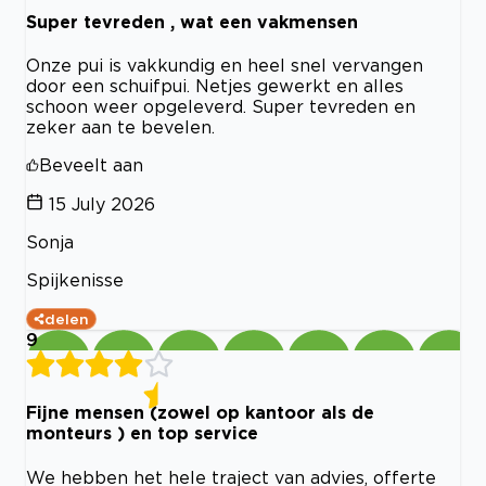
Super tevreden , wat een vakmensen
Onze pui is vakkundig en heel snel vervangen
door een schuifpui. Netjes gewerkt en alles
schoon weer opgeleverd. Super tevreden en
zeker aan te bevelen.
Beveelt aan
15 July 2026
Sonja
Spijkenisse
delen
9
Fijne mensen (zowel op kantoor als de
monteurs ) en top service
We hebben het hele traject van advies, offerte