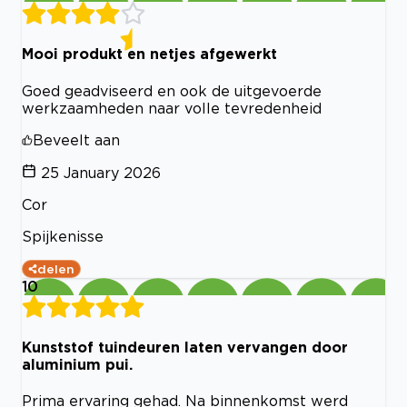
Mooi produkt en netjes afgewerkt
Goed geadviseerd en ook de uitgevoerde
werkzaamheden naar volle tevredenheid
Beveelt aan
25 January 2026
Cor
Spijkenisse
delen
10
Kunststof tuindeuren laten vervangen door
aluminium pui.
Prima ervaring gehad. Na binnenkomst werd