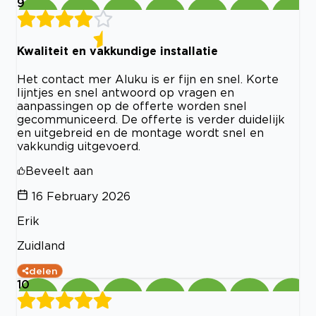
9
Kwaliteit en vakkundige installatie
Het contact mer Aluku is er fijn en snel. Korte
lijntjes en snel antwoord op vragen en
aanpassingen op de offerte worden snel
gecommuniceerd. De offerte is verder duidelijk
en uitgebreid en de montage wordt snel en
vakkundig uitgevoerd.
Beveelt aan
16 February 2026
Erik
Zuidland
delen
10