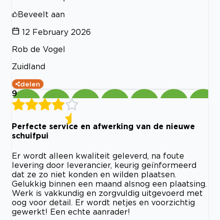
Beveelt aan
12 February 2026
Rob de Vogel
Zuidland
delen
9
Perfecte service en afwerking van de nieuwe
schuifpui
Er wordt alleen kwaliteit geleverd, na foute
levering door leverancier, keurig geïnformeerd
dat ze zo niet konden en wilden plaatsen.
Gelukkig binnen een maand alsnog een plaatsing.
Werk is vakkundig en zorgvuldig uitgevoerd met
oog voor detail. Er wordt netjes en voorzichtig
gewerkt! Een echte aanrader!