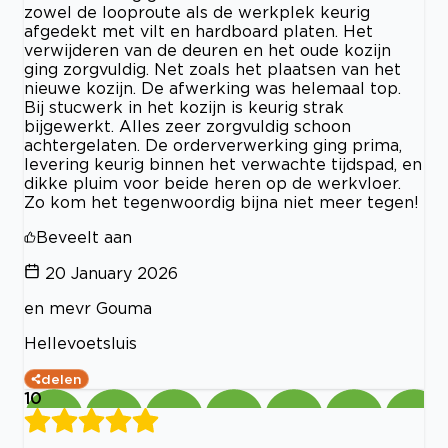
zowel de looproute als de werkplek keurig
afgedekt met vilt en hardboard platen. Het
verwijderen van de deuren en het oude kozijn
ging zorgvuldig. Net zoals het plaatsen van het
nieuwe kozijn. De afwerking was helemaal top.
Bij stucwerk in het kozijn is keurig strak
bijgewerkt. Alles zeer zorgvuldig schoon
achtergelaten. De orderverwerking ging prima,
levering keurig binnen het verwachte tijdspad, en
dikke pluim voor beide heren op de werkvloer.
Zo kom het tegenwoordig bijna niet meer tegen!
Beveelt aan
20 January 2026
en mevr Gouma
Hellevoetsluis
delen
10