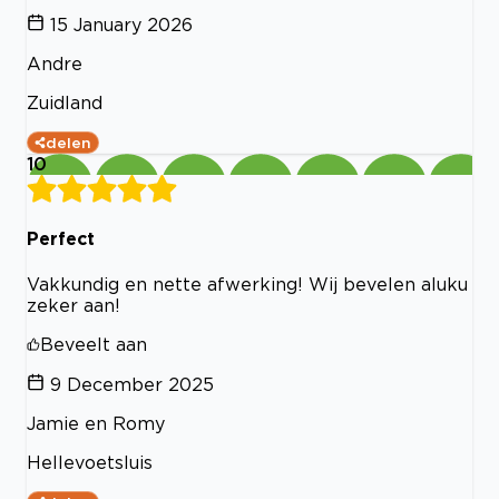
15 January 2026
Andre
Zuidland
delen
10
Perfect
Vakkundig en nette afwerking! Wij bevelen aluku
zeker aan!
Beveelt aan
9 December 2025
Jamie en Romy
Hellevoetsluis