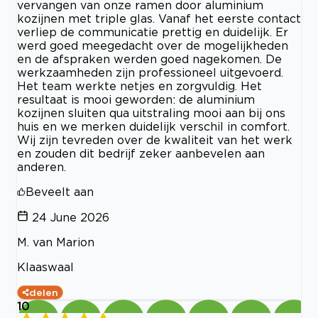
vervangen van onze ramen door aluminium
kozijnen met triple glas. Vanaf het eerste contact
verliep de communicatie prettig en duidelijk. Er
werd goed meegedacht over de mogelijkheden
en de afspraken werden goed nagekomen. De
werkzaamheden zijn professioneel uitgevoerd.
Het team werkte netjes en zorgvuldig. Het
resultaat is mooi geworden: de aluminium
kozijnen sluiten qua uitstraling mooi aan bij ons
huis en we merken duidelijk verschil in comfort.
Wij zijn tevreden over de kwaliteit van het werk
en zouden dit bedrijf zeker aanbevelen aan
anderen.
Beveelt aan
24 June 2026
M. van Marion
Klaaswaal
delen
10