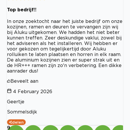
Top bedrijf!!
In onze zoektocht naar het juiste bedrijf om onze
kozijnen, ramen en deuren te vervangen zijn wij
bij Aluku uitgekomen. We hadden het niet beter
kunnen treffen. Zeer deskundige vaklui, zowel bij
het adviseren als het installeren. Wij hebben er
voor gekozen om tegelijkertijd door Aluku
rolluiken te laten plaatsen en horren in elk raam.
De aluminium kozijnen zien er super strak uit en
de HR+++ ramen zijn zo'n verbetering. Een dikke
aanrader dus!
Beveelt aan
4 February 2026
Geertje
Sommelsdijk
delen
9