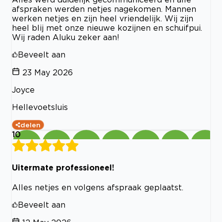
afspraken werden netjes nagekomen. Mannen
werken netjes en zijn heel vriendelijk. Wij zijn
heel blij met onze nieuwe kozijnen en schuifpui.
Wij raden Aluku zeker aan!
Beveelt aan
23 May 2026
Joyce
Hellevoetsluis
delen
10
Uitermate professioneel!
Alles netjes en volgens afspraak geplaatst.
Beveelt aan