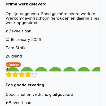
Prima werk geleverd
Op tijd begonnen. Goed gecoördineerd werken.
Werkomgeving schoon gehouden en daarna alles
weer opgeruimd.
Beveelt aan
16 January 2026
Fam Stolk
Zuidland
delen
8
Een goede ervaring
Goed, snel en vakkundig uitgevoerd
Beveelt aan