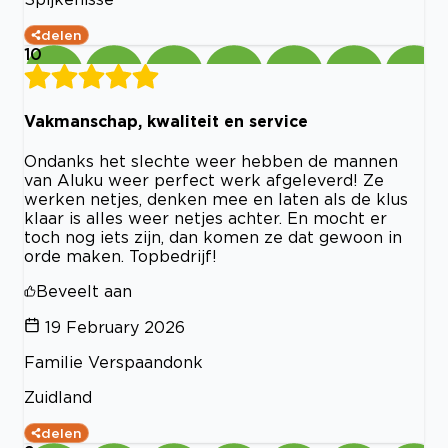
delen
10
Vakmanschap, kwaliteit en service
Ondanks het slechte weer hebben de mannen
van Aluku weer perfect werk afgeleverd! Ze
werken netjes, denken mee en laten als de klus
klaar is alles weer netjes achter. En mocht er
toch nog iets zijn, dan komen ze dat gewoon in
orde maken. Topbedrijf!
Beveelt aan
19 February 2026
Familie Verspaandonk
Zuidland
delen