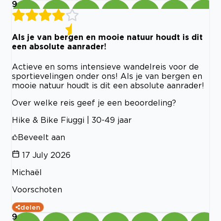
9
Als je van bergen en mooie natuur houdt is dit
een absolute aanrader!
Actieve en soms intensieve wandelreis voor de
sportievelingen onder ons! Als je van bergen en
mooie natuur houdt is dit een absolute aanrader!
Over welke reis geef je een beoordeling?
Hike & Bike Fiuggi | 30-49 jaar
Beveelt aan
17 July 2026
Michaël
Voorschoten
delen
9