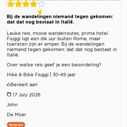
Bij de wandelingen niemand tegen gekomen:
dat dat nog bestaat in Italië.
Leuke reis, mooie wandelroutes, prima hotel.
Fiuggi ligt een dik uur buiten Rome, maar
toeristen zijn er amper. Bij de wandelingen
niemand tegen gekomen: dat dat nog bestaat in
Italië.
Over welke reis geef je een beoordeling?
Hike & Bike Fiuggi | 30-49 jaar
Beveelt aan
17 July 2026
John
De Moer
delen