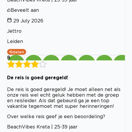
Beveelt aan
29 July 2026
Jettro
Leiden
delen
8
De reis is goed geregeld!
De reis is goed geregeld! Je moet alleen net als
onze reis wel echt geluk hebben met de groep
en reisleider. Als dat gebeurd ga je een top
vakantie tegemoet met super herinneringen!
Over welke reis geef je een beoordeling?
BeachVibes Kreta | 25-39 jaar