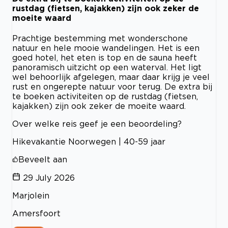
rustdag (fietsen, kajakken) zijn ook zeker de
moeite waard
Prachtige bestemming met wonderschone
natuur en hele mooie wandelingen. Het is een
goed hotel, het eten is top en de sauna heeft
panoramisch uitzicht op een waterval. Het ligt
wel behoorlijk afgelegen, maar daar krijg je veel
rust en ongerepte natuur voor terug. De extra bij
te boeken activiteiten op de rustdag (fietsen,
kajakken) zijn ook zeker de moeite waard.
Over welke reis geef je een beoordeling?
Hikevakantie Noorwegen | 40-59 jaar
Beveelt aan
29 July 2026
Marjolein
Amersfoort