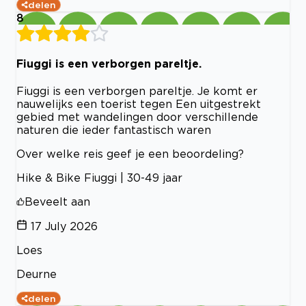
delen
8
Fiuggi is een verborgen pareltje.
Fiuggi is een verborgen pareltje. Je komt er
nauwelijks een toerist tegen Een uitgestrekt
gebied met wandelingen door verschillende
naturen die ieder fantastisch waren
Over welke reis geef je een beoordeling?
Hike & Bike Fiuggi | 30-49 jaar
Beveelt aan
17 July 2026
Loes
Deurne
delen