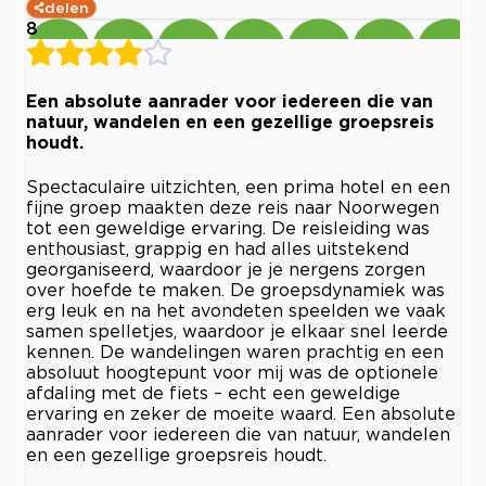
delen
8
Een absolute aanrader voor iedereen die van
natuur, wandelen en een gezellige groepsreis
houdt.
Spectaculaire uitzichten, een prima hotel en een
fijne groep maakten deze reis naar Noorwegen
tot een geweldige ervaring. De reisleiding was
enthousiast, grappig en had alles uitstekend
georganiseerd, waardoor je je nergens zorgen
over hoefde te maken. De groepsdynamiek was
erg leuk en na het avondeten speelden we vaak
samen spelletjes, waardoor je elkaar snel leerde
kennen. De wandelingen waren prachtig en een
absoluut hoogtepunt voor mij was de optionele
afdaling met de fiets – echt een geweldige
ervaring en zeker de moeite waard. Een absolute
aanrader voor iedereen die van natuur, wandelen
en een gezellige groepsreis houdt.