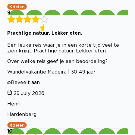
delen
9
Prachtige natuur. Lekker eten.
Een leuke reis waar je in een korte tijd veel te
zien krijgt. Prachtige natuur. Lekker eten.
Over welke reis geef je een beoordeling?
Wandelvakantie Madeira | 30-49 jaar
Beveelt aan
29 July 2026
Henri
Hardenberg
delen
10