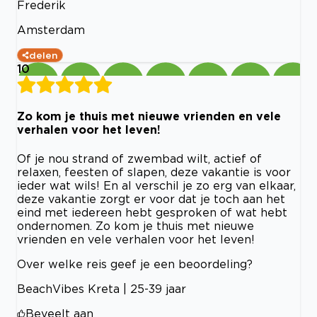
Frederik
Amsterdam
delen
10
Zo kom je thuis met nieuwe vrienden en vele
verhalen voor het leven!
Of je nou strand of zwembad wilt, actief of
relaxen, feesten of slapen, deze vakantie is voor
ieder wat wils! En al verschil je zo erg van elkaar,
deze vakantie zorgt er voor dat je toch aan het
eind met iedereen hebt gesproken of wat hebt
ondernomen. Zo kom je thuis met nieuwe
vrienden en vele verhalen voor het leven!
Over welke reis geef je een beoordeling?
BeachVibes Kreta | 25-39 jaar
Beveelt aan