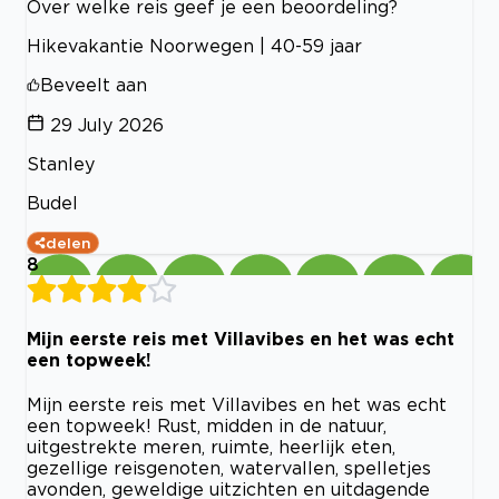
Over welke reis geef je een beoordeling?
Hikevakantie Noorwegen | 40-59 jaar
Beveelt aan
29 July 2026
Stanley
Budel
delen
8
Mijn eerste reis met Villavibes en het was echt
een topweek!
Mijn eerste reis met Villavibes en het was echt
een topweek! Rust, midden in de natuur,
uitgestrekte meren, ruimte, heerlijk eten,
gezellige reisgenoten, watervallen, spelletjes
avonden, geweldige uitzichten en uitdagende