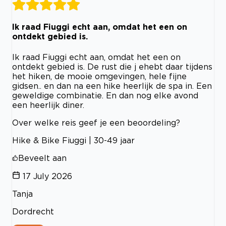
Ik raad Fiuggi echt aan, omdat het een on
ontdekt gebied is.
Ik raad Fiuggi echt aan, omdat het een on
ontdekt gebied is. De rust die j ehebt daar tijdens
het hiken, de mooie omgevingen, hele fijne
gidsen.. en dan na een hike heerlijk de spa in. Een
geweldige combinatie. En dan nog elke avond
een heerlijk diner.
Over welke reis geef je een beoordeling?
Hike & Bike Fiuggi | 30-49 jaar
Beveelt aan
17 July 2026
Tanja
Dordrecht