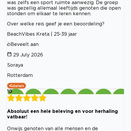
was zelfs een sport ruimte aanwezig. De groep
was gezellig allemaal leeftijds genoten die open
stonden om elkaar te leren kennen.
Over welke reis geef je een beoordeling?
BeachVibes Kreta | 25-39 jaar
Beveelt aan
29 July 2026
Soraya
Rotterdam
delen
10
Absoluut een hele beleving en voor herhaling
vatbaar!
Onwijs genoten van alle mensen en de