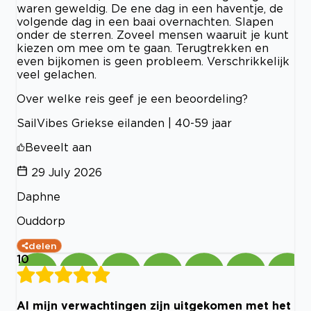
waren geweldig. De ene dag in een haventje, de
volgende dag in een baai overnachten. Slapen
onder de sterren. Zoveel mensen waaruit je kunt
kiezen om mee om te gaan. Terugtrekken en
even bijkomen is geen probleem. Verschrikkelijk
veel gelachen.
Over welke reis geef je een beoordeling?
SailVibes Griekse eilanden | 40-59 jaar
Beveelt aan
29 July 2026
Daphne
Ouddorp
delen
10
Al mijn verwachtingen zijn uitgekomen met het