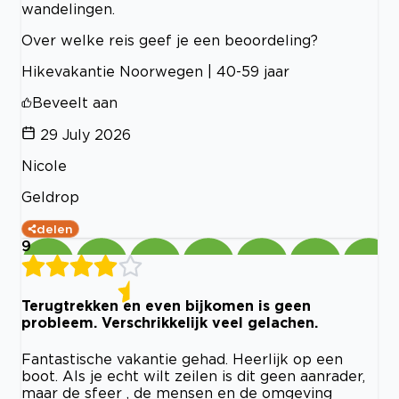
wandelingen.
Over welke reis geef je een beoordeling?
Hikevakantie Noorwegen | 40-59 jaar
Beveelt aan
29 July 2026
Nicole
Geldrop
delen
9
Terugtrekken en even bijkomen is geen
probleem. Verschrikkelijk veel gelachen.
Fantastische vakantie gehad. Heerlijk op een
boot. Als je echt wilt zeilen is dit geen aanrader,
maar de sfeer , de mensen en de omgeving