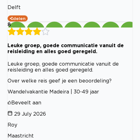
Delft
delen
8
Leuke groep, goede communicatie vanuit de
reisleiding en alles goed geregeld.
Leuke groep, goede communicatie vanuit de
reisleiding en alles goed geregeld.
Over welke reis geef je een beoordeling?
Wandelvakantie Madeira | 30-49 jaar
Beveelt aan
29 July 2026
Roy
Maastricht