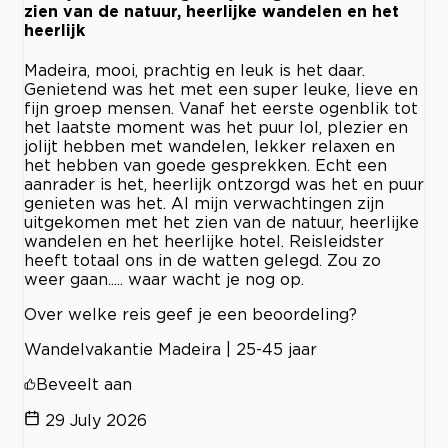
zien van de natuur, heerlijke wandelen en het
heerlijk
Madeira, mooi, prachtig en leuk is het daar.
Genietend was het met een super leuke, lieve en
fijn groep mensen. Vanaf het eerste ogenblik tot
het laatste moment was het puur lol, plezier en
jolijt hebben met wandelen, lekker relaxen en
het hebben van goede gesprekken. Echt een
aanrader is het, heerlijk ontzorgd was het en puur
genieten was het. Al mijn verwachtingen zijn
uitgekomen met het zien van de natuur, heerlijke
wandelen en het heerlijke hotel. Reisleidster
heeft totaal ons in de watten gelegd. Zou zo
weer gaan..... waar wacht je nog op.
Over welke reis geef je een beoordeling?
Wandelvakantie Madeira | 25-45 jaar
Beveelt aan
29 July 2026