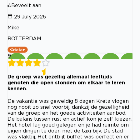
Beveelt aan
29 July 2026
Mike
ROTTERDAM
delen
9
De groep was gezellig allemaal leeftijds
genoten die open stonden om elkaar te leren
kennen.
De vakantie was geweldig 8 dagen Kreta vlogen
nog nooit zo snel voorbij, dankzij de gezelligheid
van de groep en het goede activiteiten aanbod.
De balans tussen rust en actief kon je zelf kiezen.
Het hotel lag goed gelegen en je had ruimte om
eigen dingen te doen met de taxi bijv. De stad
was vlakbij. Het ontbijt buffet was perfect en er