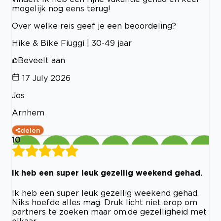
mogelijk nog eens terug!
Over welke reis geef je een beoordeling?
Hike & Bike Fiuggi | 30-49 jaar
Beveelt aan
17 July 2026
Jos
Arnhem
delen
10
Ik heb een super leuk gezellig weekend gehad.
Ik heb een super leuk gezellig weekend gehad.
Niks hoefde alles mag. Druk licht niet erop om
partners te zoeken maar om.de gezelligheid met
elkaar