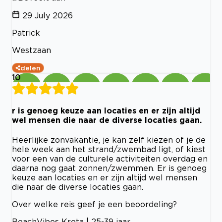
29 July 2026
Patrick
Westzaan
delen
10
r is genoeg keuze aan locaties en er zijn altijd
wel mensen die naar de diverse locaties gaan.
Heerlijke zonvakantie, je kan zelf kiezen of je de
hele week aan het strand/zwembad ligt, of kiest
voor een van de culturele activiteiten overdag en
daarna nog gaat zonnen/zwemmen. Er is genoeg
keuze aan locaties en er zijn altijd wel mensen
die naar de diverse locaties gaan.
Over welke reis geef je een beoordeling?
BeachVibes Kreta | 25-39 jaar