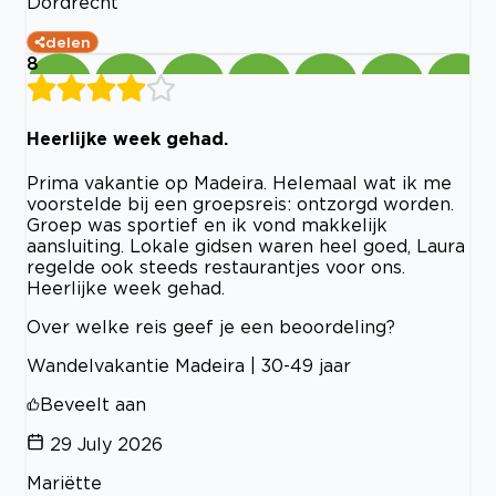
Dordrecht
delen
8
Heerlijke week gehad.
Prima vakantie op Madeira. Helemaal wat ik me
voorstelde bij een groepsreis: ontzorgd worden.
Groep was sportief en ik vond makkelijk
aansluiting. Lokale gidsen waren heel goed, Laura
regelde ook steeds restaurantjes voor ons.
Heerlijke week gehad.
Over welke reis geef je een beoordeling?
Wandelvakantie Madeira | 30-49 jaar
Beveelt aan
29 July 2026
Mariëtte