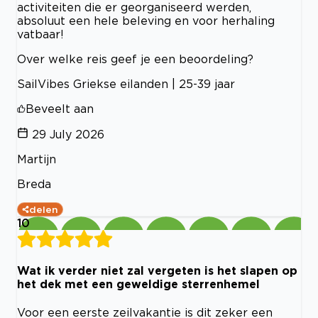
activiteiten die er georganiseerd werden,
absoluut een hele beleving en voor herhaling
vatbaar!
Over welke reis geef je een beoordeling?
SailVibes Griekse eilanden | 25-39 jaar
Beveelt aan
29 July 2026
Martijn
Breda
delen
10
Wat ik verder niet zal vergeten is het slapen op
het dek met een geweldige sterrenhemel
Voor een eerste zeilvakantie is dit zeker een