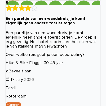
8
Een pareltje van een wandelreis, je komt
eigenlijk geen andere toerist tegen
Een pareltje van een wandelreis, je komt
eigenlijk geen andere toerist tegen. De groep is
erg gezellig. Het hotel is prima en het eten wat
je van Italiaans mag verwachten.
Over welke reis geef je een beoordeling?
Hike & Bike Fiuggi | 30-49 jaar
Beveelt aan
17 July 2026
Ferdi
Rotterdam
delen