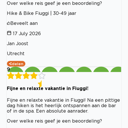
Over welke reis geef je een beoordeling?
Hike & Bike Fiuggi | 30-49 jaar
Beveelt aan
17 July 2026
Jan Joost
Utrecht
delen
9
Fijne en relaxte vakantie in Fiuggi!
Fijne en relaxte vakantie in Fiuggi! Na een pittige
dag hiken is het heerlijk ontspannen aan de bar
of in de spa. Een absolute aanrader.
Over welke reis geef je een beoordeling?