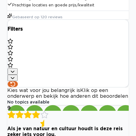
Prachtige locaties en goede prijs/kwaliteit
Gebaseerd op
120
reviews
Filters
Kies wat voor jou belangrijk is
Klik op een
onderwerp en bekijk hoe anderen dit beoordelen
No topics available
9
Als je van natuur en cultuur houdt is deze reis
zeker iets voor jou.