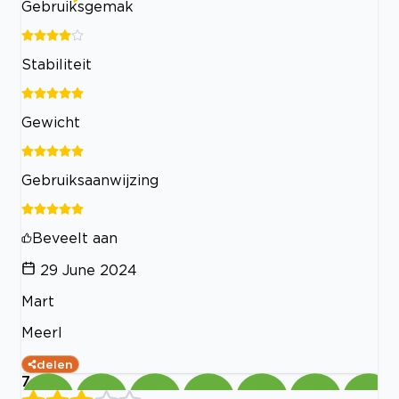
Gebruiksgemak
Stabiliteit
Gewicht
Gebruiksaanwijzing
Beveelt aan
29 June 2024
Mart
Meerl
delen
7