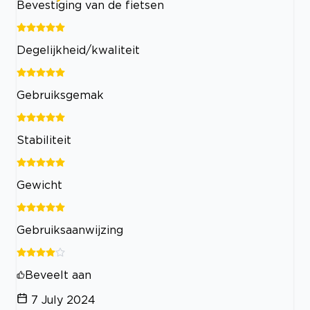
Bevestiging van de fietsen
Degelijkheid/kwaliteit
Gebruiksgemak
Stabiliteit
Gewicht
Gebruiksaanwijzing
Beveelt aan
7 July 2024