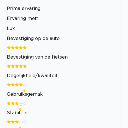
Prima ervaring
Ervaring met:
Lux
Bevestiging op de auto
Bevestiging van de fietsen
Degelijkheid/kwaliteit
Gebruiksgemak
Stabiliteit