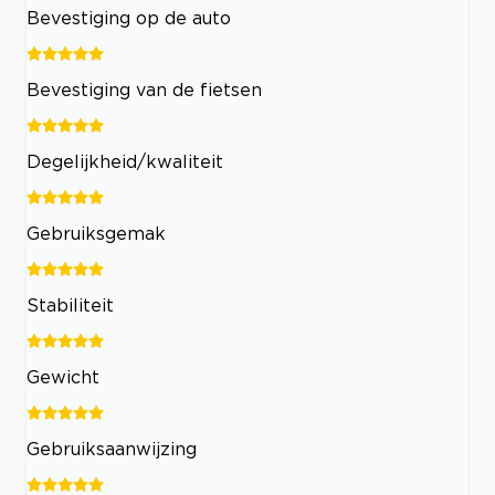
Bevestiging op de auto
Bevestiging van de fietsen
Degelijkheid/kwaliteit
Gebruiksgemak
Stabiliteit
Gewicht
Gebruiksaanwijzing