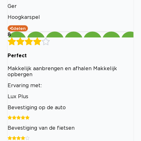
Ger
Hoogkarspel
delen
8
Perfect
Makkelijk aanbrengen en afhalen Makkelijk
opbergen
Ervaring met:
Lux Plus
Bevestiging op de auto
Bevestiging van de fietsen