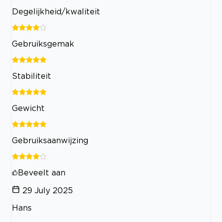
Degelijkheid/kwaliteit
Gebruiksgemak
Stabiliteit
Gewicht
Gebruiksaanwijzing
Beveelt aan
29 July 2025
Hans