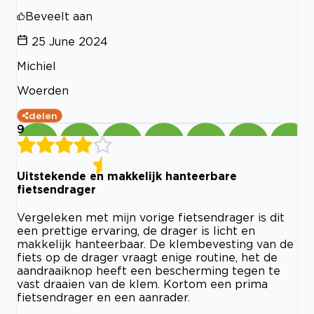
Beveelt aan
25 June 2024
Michiel
Woerden
delen
9
Uitstekende en makkelijk hanteerbare
fietsendrager
Vergeleken met mijn vorige fietsendrager is dit
een prettige ervaring, de drager is licht en
makkelijk hanteerbaar. De klembevesting van de
fiets op de drager vraagt enige routine, het de
aandraaiknop heeft een bescherming tegen te
vast draaien van de klem. Kortom een prima
fietsendrager en een aanrader.