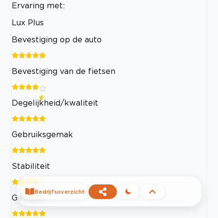
Ervaring met:
Lux Plus
Bevestiging op de auto
Bevestiging van de fietsen
Degelijkheid/kwaliteit
Gebruiksgemak
Stabiliteit
Bedrijfsoverzicht
Gewicht