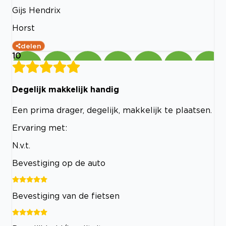
Gijs Hendrix
Horst
delen
10
Degelijk makkelijk handig
Een prima drager, degelijk, makkelijk te plaatsen.
Ervaring met:
N.v.t.
Bevestiging op de auto
Bevestiging van de fietsen