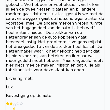
gekocht. We hebben er veel plezier van. Ik kan
alleen de twee fietsen plaatsen en bij andere
merken gaat dat een stuk lastiger. Als we met de
caravan weggaan gaat de fietsendrager achter de
voorstoel mee. De andere merken vreten ruimte
van het bagage deel van de auto. Ik heb wel 1
heel irritant nadeel. De stekker van de
fietsendrager aan de auto koppelen gaat
heeeeeel lastig. Het probleem is volgens mij dat
het draaigedeelte van de stekker heel los zit. De
fietsenmaker waar ik het gekocht heb zegt dat
hij niets voor mij kan beteken en ik maar wat
meer geduld moet hebben . Maar ongeduld heeft
hier niets mee te maken. Misschien dat jullie als
fabrikant iets voor deze klant kan doen.
Ervaring met:
Lux
Bevestiging op de auto