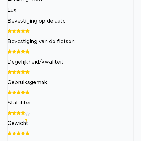
Lux
Bevestiging op de auto
Bevestiging van de fietsen
Degelijkheid/kwaliteit
Gebruiksgemak
Stabiliteit
Gewicht