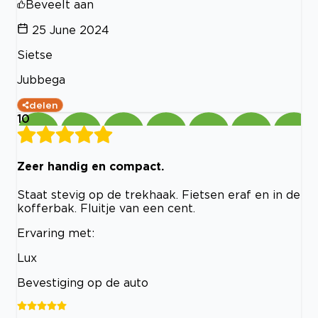
Beveelt aan
25 June 2024
Sietse
Jubbega
delen
10
Zeer handig en compact.
Staat stevig op de trekhaak. Fietsen eraf en in de
kofferbak. Fluitje van een cent.
Ervaring met:
Lux
Bevestiging op de auto