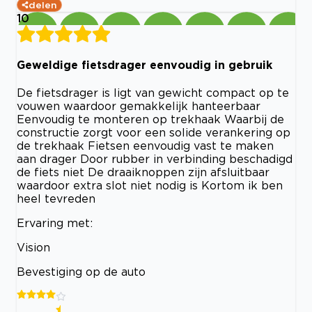
delen
10
Geweldige fietsdrager eenvoudig in gebruik
De fietsdrager is ligt van gewicht compact op te
vouwen waardoor gemakkelijk hanteerbaar
Eenvoudig te monteren op trekhaak Waarbij de
constructie zorgt voor een solide verankering op
de trekhaak Fietsen eenvoudig vast te maken
aan drager Door rubber in verbinding beschadigd
de fiets niet De draaiknoppen zijn afsluitbaar
waardoor extra slot niet nodig is Kortom ik ben
heel tevreden
Ervaring met:
Vision
Bevestiging op de auto