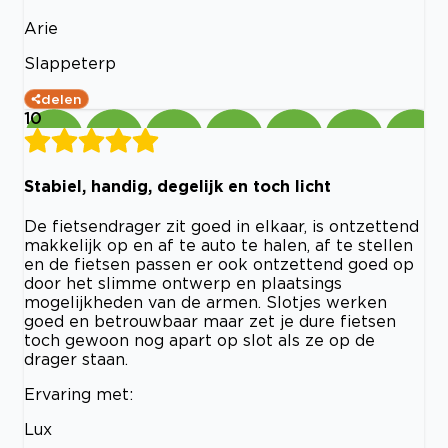
Arie
Slappeterp
delen
10
Stabiel, handig, degelijk en toch licht
De fietsendrager zit goed in elkaar, is ontzettend
makkelijk op en af te auto te halen, af te stellen
en de fietsen passen er ook ontzettend goed op
door het slimme ontwerp en plaatsings
mogelijkheden van de armen. Slotjes werken
goed en betrouwbaar maar zet je dure fietsen
toch gewoon nog apart op slot als ze op de
drager staan.
Ervaring met:
Lux