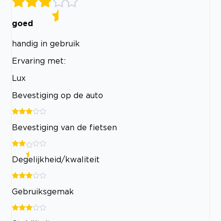
goed
handig in gebruik
Ervaring met:
Lux
Bevestiging op de auto
Bevestiging van de fietsen
Degelijkheid/kwaliteit
Gebruiksgemak