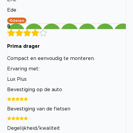
Ede
delen
8
Prima drager
Compact en eenvoudig te monteren.
Ervaring met:
Lux Plus
Bevestiging op de auto
Bevestiging van de fietsen
Degelijkheid/kwaliteit