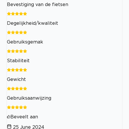
Bevestiging van de fietsen
Degelijkheid/kwaliteit
Gebruiksgemak
Stabiliteit
Gewicht
Gebruiksaanwijzing
Beveelt aan
25 June 2024