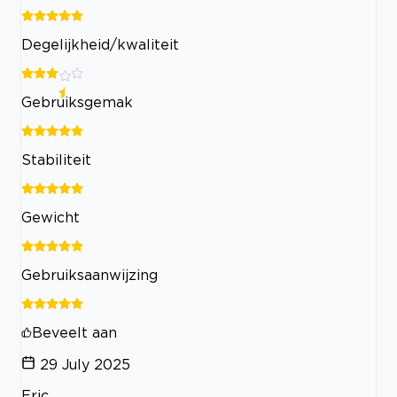
Degelijkheid/kwaliteit
Gebruiksgemak
Stabiliteit
Gewicht
Gebruiksaanwijzing
Beveelt aan
29 July 2025
Eric