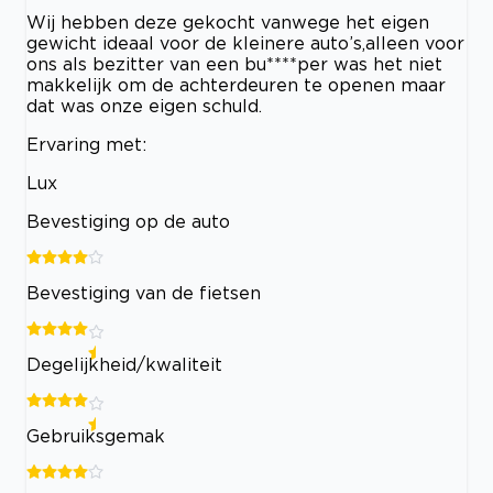
Wij hebben deze gekocht vanwege het eigen
gewicht ideaal voor de kleinere auto’s,alleen voor
ons als bezitter van een bu****per was het niet
makkelijk om de achterdeuren te openen maar
dat was onze eigen schuld.
Ervaring met:
Lux
Bevestiging op de auto
Bevestiging van de fietsen
Degelijkheid/kwaliteit
Gebruiksgemak