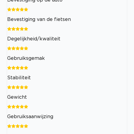
Bevestiging van de fietsen
Degelijkheid/kwaliteit
Gebruiksgemak
Stabiliteit
Gewicht
Gebruiksaanwijzing