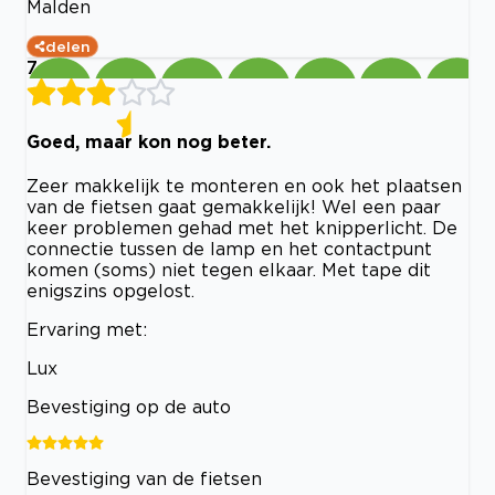
Malden
delen
7
Goed, maar kon nog beter.
Zeer makkelijk te monteren en ook het plaatsen
van de fietsen gaat gemakkelijk! Wel een paar
keer problemen gehad met het knipperlicht. De
connectie tussen de lamp en het contactpunt
komen (soms) niet tegen elkaar. Met tape dit
enigszins opgelost.
Ervaring met:
Lux
Bevestiging op de auto
Bevestiging van de fietsen