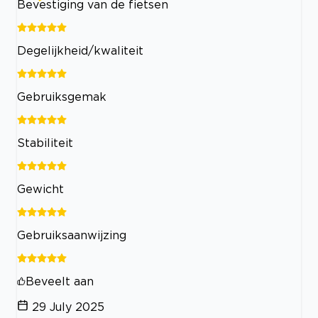
Bevestiging van de fietsen
Degelijkheid/kwaliteit
Gebruiksgemak
Stabiliteit
Gewicht
Gebruiksaanwijzing
Beveelt aan
29 July 2025