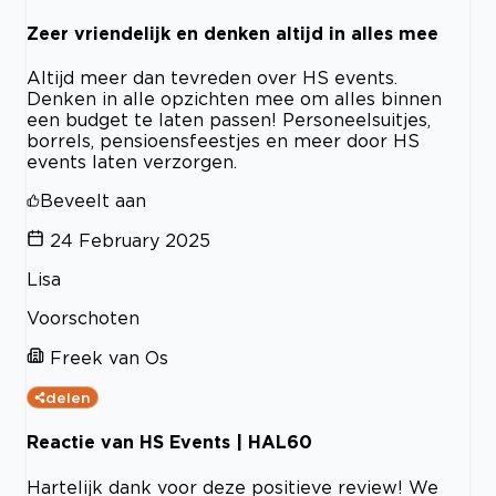
Zeer vriendelijk en denken altijd in alles mee
Altijd meer dan tevreden over HS events.
Denken in alle opzichten mee om alles binnen
een budget te laten passen! Personeelsuitjes,
borrels, pensioensfeestjes en meer door HS
events laten verzorgen.
Beveelt aan
24 February 2025
Lisa
Voorschoten
Freek van Os
delen
Reactie van HS Events | HAL60
Hartelijk dank voor deze positieve review! We