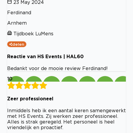
23 May 2024
Ferdinand
Arnhem
Tijdboek LuMens
delen
Reactie van HS Events | HAL60
Bedankt voor de mooie review Ferdinand!
10
Zeer professioneel
Inmiddels heb ik een aantal keren samengewerkt
met HS Events. Zij werken zeer professioneel.
Alles is strak geregeld. Het personeel is heel
vriendelijk en proactief.