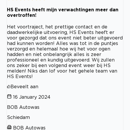
HS Events heeft mijn verwachtingen meer dan
overtroffen!
Het voortraject, het prettige contact en de
daadwerkelijke uitvoering, HS Events heeft er
voor gezorgd dat ons event niet beter uitgevoerd
had kunnen worden! Alles was tot in de puntjes
verzorgd en helemaal hoe wij het voor ogen
hadden en niet onbelangrijk alles is zeer
professioneel en kundig uitgevoerd. Wij zullen
ons zeker bij een volgend event weer bij HS
melden! Niks dan lof voor het gehele team van
HS Events!
Beveelt aan
16 January 2024
BOB Autowas
Schiedam
BOB Autowas