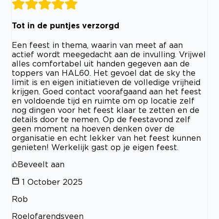
Tot in de puntjes verzorgd
Een feest in thema, waarin van meet af aan
actief wordt meegedacht aan de invulling. Vrijwel
alles comfortabel uit handen gegeven aan de
toppers van HAL60. Het gevoel dat de sky the
limit is en eigen initiatieven de volledige vrijheid
krijgen. Goed contact voorafgaand aan het feest
en voldoende tijd en ruimte om op locatie zelf
nog dingen voor het feest klaar te zetten en de
details door te nemen. Op de feestavond zelf
geen moment na hoeven denken over de
organisatie en echt lekker van het feest kunnen
genieten! Werkelijk gast op je eigen feest.
Beveelt aan
1 October 2025
Rob
Roelofarendsveen