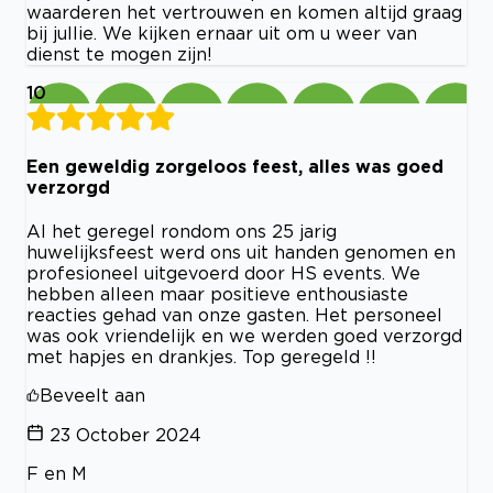
waarderen het vertrouwen en komen altijd graag
bij jullie. We kijken ernaar uit om u weer van
dienst te mogen zijn!
10
Een geweldig zorgeloos feest, alles was goed
verzorgd
Al het geregel rondom ons 25 jarig
huwelijksfeest werd ons uit handen genomen en
profesioneel uitgevoerd door HS events. We
hebben alleen maar positieve enthousiaste
reacties gehad van onze gasten. Het personeel
was ook vriendelijk en we werden goed verzorgd
met hapjes en drankjes. Top geregeld !!
Beveelt aan
23 October 2024
F en M