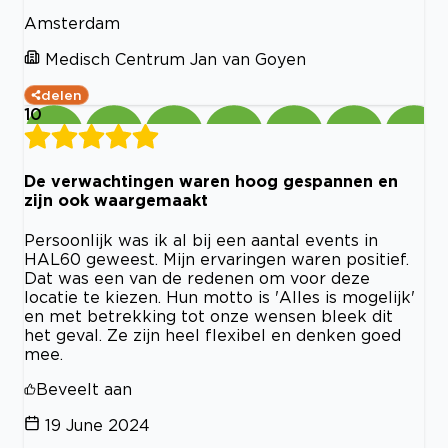
Amsterdam
Medisch Centrum Jan van Goyen
delen
10
De verwachtingen waren hoog gespannen en
zijn ook waargemaakt
Persoonlijk was ik al bij een aantal events in
HAL60 geweest. Mijn ervaringen waren positief.
Dat was een van de redenen om voor deze
locatie te kiezen. Hun motto is 'Alles is mogelijk'
en met betrekking tot onze wensen bleek dit
het geval. Ze zijn heel flexibel en denken goed
mee.
Beveelt aan
19 June 2024