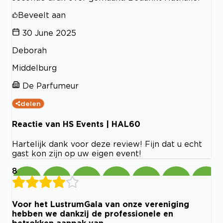
Beveelt aan
30 June 2025
Deborah
Middelburg
De Parfumeur
delen
Reactie van HS Events | HAL60
Hartelijk dank voor deze review! Fijn dat u echt
gast kon zijn op uw eigen event!
8
Voor het LustrumGala van onze vereniging
hebben we dankzij de professionele en