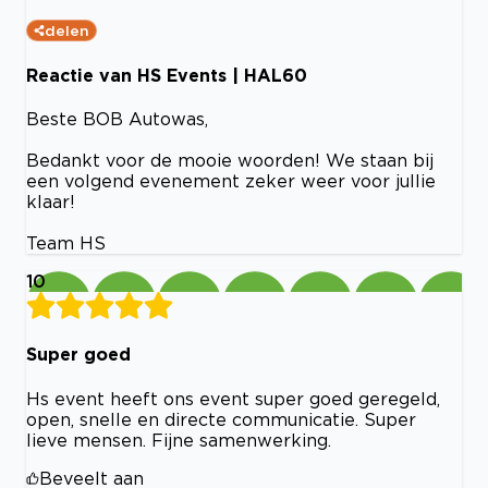
delen
Reactie van HS Events | HAL60
Beste BOB Autowas,
Bedankt voor de mooie woorden! We staan bij
een volgend evenement zeker weer voor jullie
klaar!
Team HS
10
Super goed
Hs event heeft ons event super goed geregeld,
open, snelle en directe communicatie. Super
lieve mensen. Fijne samenwerking.
Beveelt aan