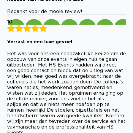
Bedankt voor de mooie review!
10
Verrast en een luxe gevoel
Het was voor ons een noodzakelijke keuze om de
opbouw van onze events in eigen huis te gaan
uitbesteden. Met HS-Events hadden wij direct
een goed contact en bleek dat de uitleg van wat
wij wilden, heel goed was overgebracht naar de
collega's die het werk zouden doen. De collega's
waren netjes, meedenkend, gemotiveerd en
wisten wat zij deden. Het opruimen erna ging op
dezelfde manier, voor ons voelde het als
spijbelen dat we niets meer hoefden op te
ruimen, heerlijk! De stoelen, bijzettafels en het
beeldscherm waren van goede kwaliteit. Kortom
wij zijn meer dan tevreden over de service en het
vakmanschap en de professionaliteit van HS-
Events.