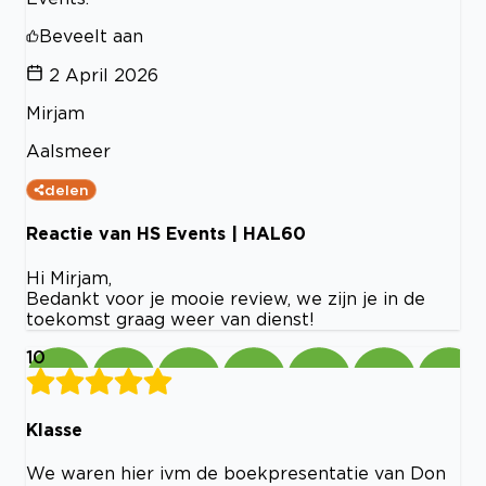
Beveelt aan
2 April 2026
Mirjam
Aalsmeer
delen
Reactie van HS Events | HAL60
Hi Mirjam,
Bedankt voor je mooie review, we zijn je in de
toekomst graag weer van dienst!
10
Klasse
We waren hier ivm de boekpresentatie van Don