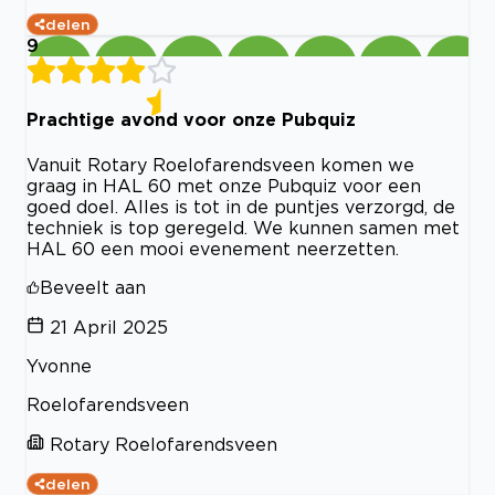
delen
9
Prachtige avond voor onze Pubquiz
Vanuit Rotary Roelofarendsveen komen we
graag in HAL 60 met onze Pubquiz voor een
goed doel. Alles is tot in de puntjes verzorgd, de
techniek is top geregeld. We kunnen samen met
HAL 60 een mooi evenement neerzetten.
Beveelt aan
21 April 2025
Yvonne
Roelofarendsveen
Rotary Roelofarendsveen
delen