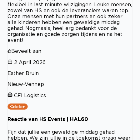
flexibel in last minute wijzigingen. Leuke mensen,
zowel van HS en ook de leveranciers waren top.
Onze mensen met hun partners en ook zeker
alle kinderen hebben een geweldige middag
gehad. Nogmaals, heel erg bedankt voor de
organisatie en goede zorgen tijdens en na het
event!
Beveelt aan
2 April 2026
Esther Bruin
Nieuw-Vennep
CFI Logistics
delen
Reactie van HS Events | HAL60
Fijn dat jullie een geweldige middag gehad
hebben. We zijn jullie in de toekomst graag weer