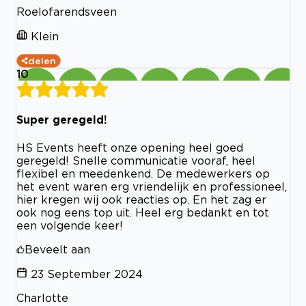
Roelofarendsveen
Klein
delen
10
Super geregeld!
HS Events heeft onze opening heel goed
geregeld! Snelle communicatie vooraf, heel
flexibel en meedenkend. De medewerkers op
het event waren erg vriendelijk en professioneel,
hier kregen wij ook reacties op. En het zag er
ook nog eens top uit. Heel erg bedankt en tot
een volgende keer!
Beveelt aan
23 September 2024
Charlotte