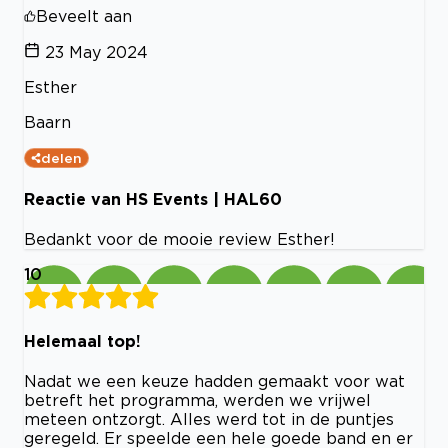
Beveelt aan
23 May 2024
Esther
Baarn
delen
Reactie van HS Events | HAL60
Bedankt voor de mooie review Esther!
10
Helemaal top!
Nadat we een keuze hadden gemaakt voor wat
betreft het programma, werden we vrijwel
meteen ontzorgt. Alles werd tot in de puntjes
geregeld. Er speelde een hele goede band en er