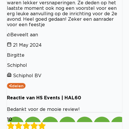
waren lekker versnaperingen. Ze deden op het
laatste moment ook nog een voorstel voor een
erg leuke aanvulling op de inrichting voor de 2e
avond. Heel goed gedaan! Zeker een aanrader
voor een feestje
Beveelt aan
21 May 2024
Birgitte
Schiphol
Schiphol BV
delen
Reactie van HS Events | HAL60
Bedankt voor de mooie review!
10