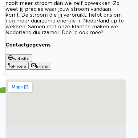
nooit meer stroom dan we zelf opwekken. Zo
weet jij precies waar jouw stroom vandaan
komt. De stroom die jij verbruikt, helpt ons om
nog meer duurzame energie in Nederland op te
wekken. Samen met onze klanten maken we
Nederland duurzamer. Doe je ook mee?
Contactgegevens
website
Phone
E-mail