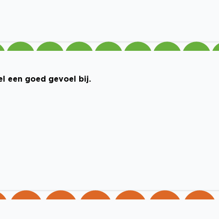
el een goed gevoel bij.