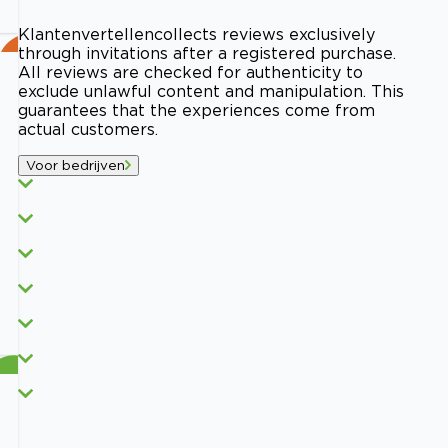
Klantenvertellen
collects reviews exclusively
through invitations after a registered purchase.
All reviews are checked for authenticity to
exclude unlawful content and manipulation. This
guarantees that the experiences come from
actual customers.
Voor bedrijven