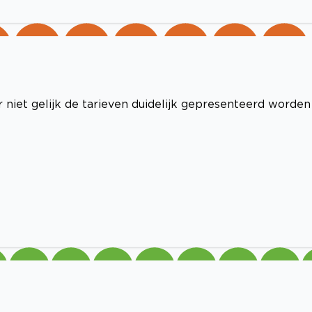
niet gelijk de tarieven duidelijk gepresenteerd worden