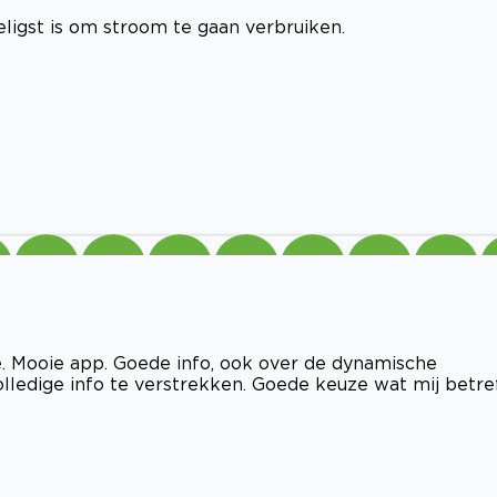
eligst is om stroom te gaan verbruiken.
. Mooie app. Goede info, ook over de dynamische
volledige info te verstrekken. Goede keuze wat mij betre