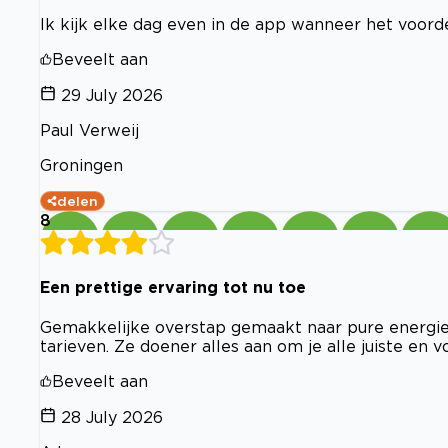
Ik kijk elke dag even in de app wanneer het voord
Beveelt aan
29 July 2026
Paul Verweij
Groningen
delen
8
Een prettige ervaring tot nu toe
Gemakkelijke overstap gemaakt naar pure energie
tarieven. Ze doener alles aan om je alle juiste en 
Beveelt aan
28 July 2026