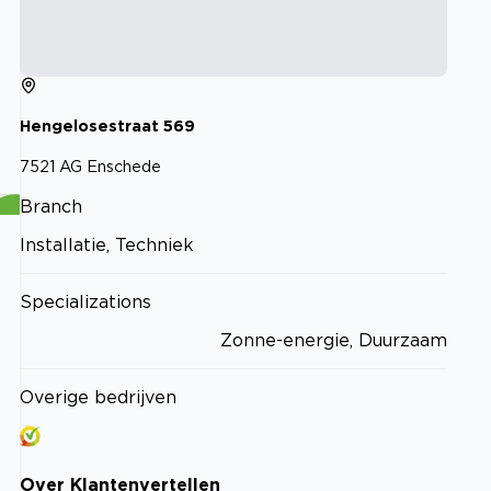
Hengelosestraat
569
7521 AG
Enschede
Branch
Installatie, Techniek
Specializations
Zonne-energie, Duurzaam
Overige bedrijven
Over
Klantenvertellen