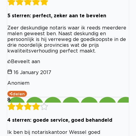
5 sterren: perfect, zeker aan te bevelen
Zeer deskundige notaris waar ik reeds meerdere
malen geweest ben. Naast deskundig en
persoonlijk is hij verreweg de goedkoopste in de
drie noordelijk provincies wat de prijs
kwaliteitsverhouding perfect maakt.
Beveelt aan
16 January 2017
Anoniem
delen
8
4 sterren: goede service, goed behandeld
Ik ben bij notariskantoor Wessel goed