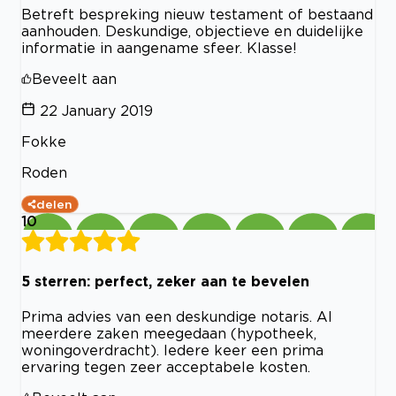
Betreft bespreking nieuw testament of bestaand
aanhouden. Deskundige, objectieve en duidelijke
informatie in aangename sfeer. Klasse!
Beveelt aan
22 January 2019
Fokke
Roden
delen
10
5 sterren: perfect, zeker aan te bevelen
Prima advies van een deskundige notaris. Al
meerdere zaken meegedaan (hypotheek,
woningoverdracht). Iedere keer een prima
ervaring tegen zeer acceptabele kosten.