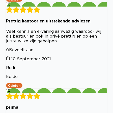
10
Prettig kantoor en uitstekende adviezen
Veel kennis en ervaring aanwezig waardoor wij
als bestuur en ook in privé prettig en op een
juiste wijze zijn geholpen.
Beveelt aan
10 September 2021
Rudi
Eelde
delen
10
prima