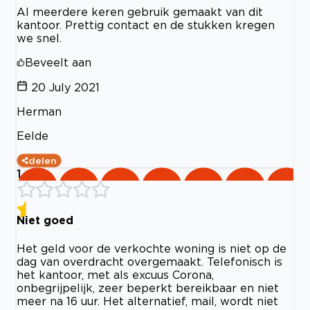
Al meerdere keren gebruik gemaakt van dit
kantoor. Prettig contact en de stukken kregen
we snel.
Beveelt aan
20 July 2021
Herman
Eelde
delen
1
Niet goed
Het geld voor de verkochte woning is niet op de
dag van overdracht overgemaakt. Telefonisch is
het kantoor, met als excuus Corona,
onbegrijpelijk, zeer beperkt bereikbaar en niet
meer na 16 uur. Het alternatief, mail, wordt niet