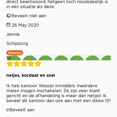
direct beantwoord, hetgeen toch noodzakelijk is
in een situatie als deze.
Beveelt niet aan
26 May 2020
Jannie
Schipborg
delen
10
netjes, kordaat en snel
Ik heb kantoor Wessel inmiddels meerdere
malen mogen inschakelen. Ze zijn zeer klant
gericht en de afhandeling is meer dan netjes! Ik
beveel dit kantoor dan ook aan met een dikke 10!
Beveelt aan