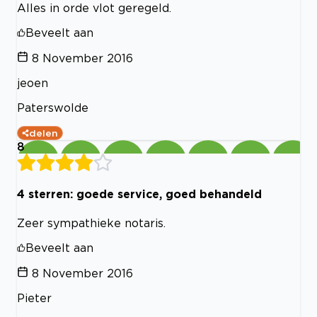
Alles in orde vlot geregeld.
Beveelt aan
8 November 2016
jeoen
Paterswolde
delen
8
4 sterren: goede service, goed behandeld
Zeer sympathieke notaris.
Beveelt aan
8 November 2016
Pieter