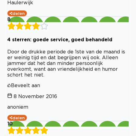
Haulerwijk
delen
8
4 sterren: goede service, goed behandeld
Door de drukke periode de 1ste van de maand is
er weinig tijd en dat begrijpen wij ook. Alleen
jammer dat het dan minder persoonlijk
overkomt, want aan vriendelijkheid en humor
schort het niet.
Beveelt aan
8 November 2016
anoniem
delen
10