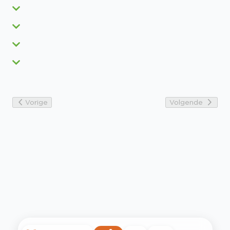
Vorige
Volgende