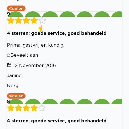
delen
9
4 sterren: goede service, goed behandeld
Prima, gastvrij en kundig.
Beveelt aan
12 November 2016
Janine
Norg
delen
8
4 sterren: goede service, goed behandeld