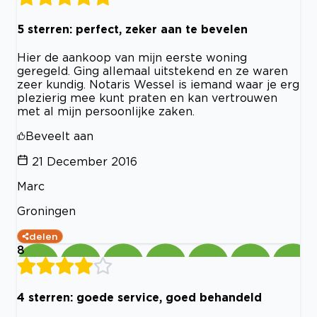
5 sterren: perfect, zeker aan te bevelen
Hier de aankoop van mijn eerste woning
geregeld. Ging allemaal uitstekend en ze waren
zeer kundig. Notaris Wessel is iemand waar je erg
plezierig mee kunt praten en kan vertrouwen
met al mijn persoonlijke zaken.
Beveelt aan
21 December 2016
Marc
Groningen
delen
8
4 sterren: goede service, goed behandeld