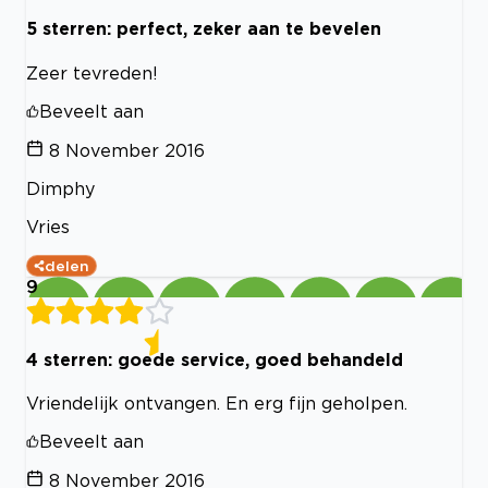
5 sterren: perfect, zeker aan te bevelen
Zeer tevreden!
Beveelt aan
8 November 2016
Dimphy
Vries
delen
9
4 sterren: goede service, goed behandeld
Vriendelijk ontvangen. En erg fijn geholpen.
Beveelt aan
8 November 2016