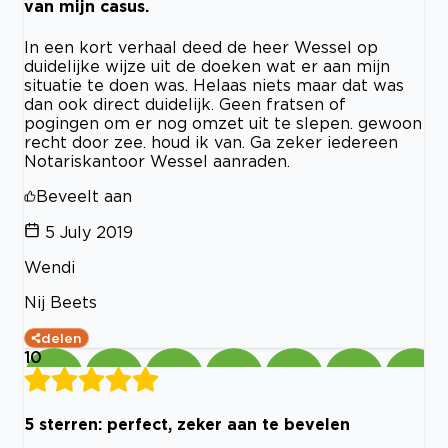
van mijn casus.
In een kort verhaal deed de heer Wessel op
duidelijke wijze uit de doeken wat er aan mijn
situatie te doen was. Helaas niets maar dat was
dan ook direct duidelijk. Geen fratsen of
pogingen om er nog omzet uit te slepen. gewoon
recht door zee. houd ik van. Ga zeker iedereen
Notariskantoor Wessel aanraden.
Beveelt aan
5 July 2019
Wendi
Nij Beets
delen
10
5 sterren: perfect, zeker aan te bevelen