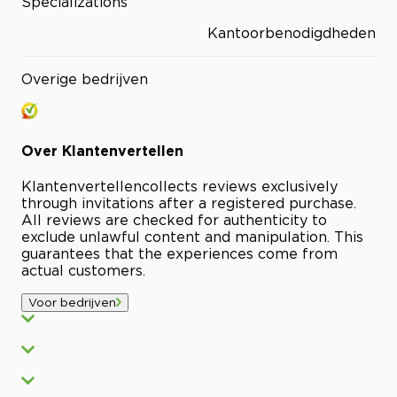
Specializations
Kantoorbenodigdheden
Overige bedrijven
Over
Klantenvertellen
Klantenvertellen
collects reviews exclusively
through invitations after a registered purchase.
All reviews are checked for authenticity to
exclude unlawful content and manipulation. This
guarantees that the experiences come from
actual customers.
Voor bedrijven