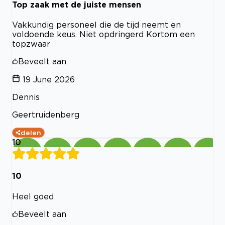
Top zaak met de juiste mensen
Vakkundig personeel die de tijd neemt en
voldoende keus. Niet opdringerd Kortom een
topzwaar
Beveelt aan
19 June 2026
Dennis
Geertruidenberg
delen
10
10
Heel goed
Beveelt aan