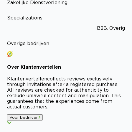
Zakelijke Dienstverlening
Specializations
B2B, Overig
Overige bedrijven
Over
Klantenvertellen
Klantenvertellen
collects reviews exclusively
through invitations after a registered purchase.
All reviews are checked for authenticity to
exclude unlawful content and manipulation. This
guarantees that the experiences come from
actual customers.
Voor bedrijven