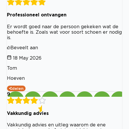
Professioneel ontvangen
Er wordt goed naar de persoon gekeken wat de
behoefte is. Zoals wat voor soort schoen er nodig
is.
Beveelt aan
18 May 2026
Tom
Hoeven
delen
9
Vakkundig advies
Vakkundig advies en uitleg waarom de ene