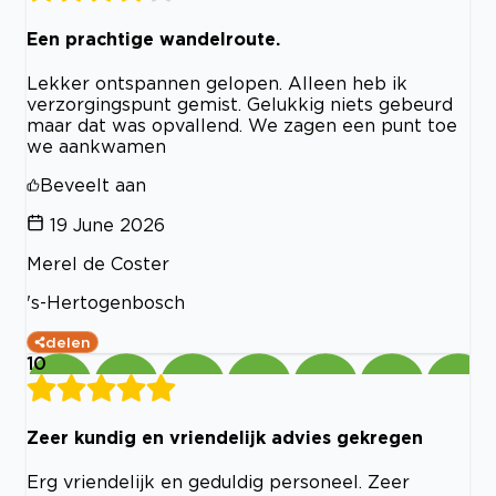
Een prachtige wandelroute.
Lekker ontspannen gelopen. Alleen heb ik
verzorgingspunt gemist. Gelukkig niets gebeurd
maar dat was opvallend. We zagen een punt toe
we aankwamen
Beveelt aan
19 June 2026
Merel de Coster
's-Hertogenbosch
delen
10
Zeer kundig en vriendelijk advies gekregen
Erg vriendelijk en geduldig personeel. Zeer