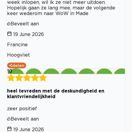
week inlopen, wil ik ze niet meer uitdoen.
Hopelijk gaan ze lang mee, maar de volgende
keer wederom naar WoW in Made
Beveelt aan
19 June 2026
Francine
Hoogvliet
delen
10
heel tevreden met de deskundigheid en
klantvriendelijkheid
zeer positief
Beveelt aan
19 June 2026