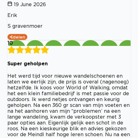
19 June 2026
Erik
S gravenmoer
delen
10
Super geholpen
Het werd tijd voor nieuwe wandelschoenen en
laten we eerlijk zijn, de prijs is overal (nagenoeg)
hetzelfde. Ik koos voor World of Walking, omdat
het een klein familiebedrijf is met passie voor de
outdoors. Ik werd netjes ontvangen en keurig
geholpen. Na een 360 gr scan van mijn voeten en
na het aanhoren van mijn “problemen’ na een
lange wandeling, kwam de verkoopster met 3
paar opties aan. Eigenlijk gelijk een schot in de
roos. Na een kieskeurige blik en advies gekozen
voor de Meindl half hoge leren schoen. Nu na een