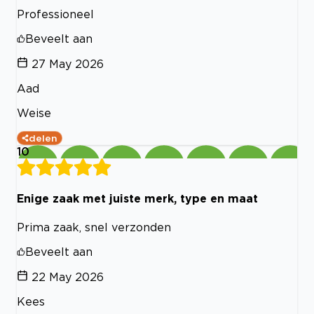
Professioneel
Beveelt aan
27 May 2026
Aad
Weise
delen
10
Enige zaak met juiste merk, type en maat
Prima zaak, snel verzonden
Beveelt aan
22 May 2026
Kees