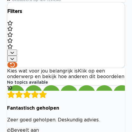
Filters
Kies wat voor jou belangrijk is
Klik op een
onderwerp en bekijk hoe anderen dit beoordelen
No topics available
10
Fantastisch geholpen
Zeer goed geholpen. Deskundig advies.
Beveelt aan