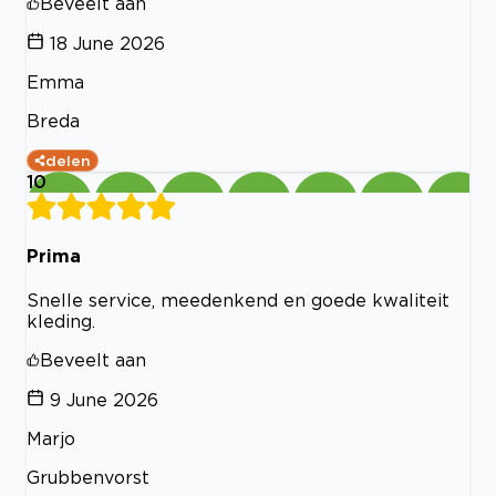
Beveelt aan
18 June 2026
Emma
Breda
delen
10
Prima
Snelle service, meedenkend en goede kwaliteit
kleding.
Beveelt aan
9 June 2026
Marjo
Grubbenvorst