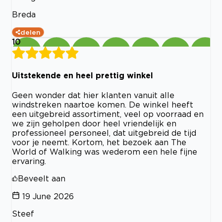
Breda
delen
10
Uitstekende en heel prettig winkel
Geen wonder dat hier klanten vanuit alle
windstreken naartoe komen. De winkel heeft
een uitgebreid assortiment, veel op voorraad en
we zijn geholpen door heel vriendelijk en
professioneel personeel, dat uitgebreid de tijd
voor je neemt. Kortom, het bezoek aan The
World of Walking was wederom een hele fijne
ervaring.
Beveelt aan
19 June 2026
Steef