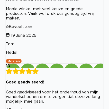
Mooie winkel met veel keuze en goede
producten. Vaak wel druk dus genoeg tijd vrij
maken.
Beveelt aan
19 June 2026
Tom
Hedel
delen
10
Goed geadviseerd!
Goed geadviseerd voor het onderhoud van mijn
wandelschoenen om te zorgen dat deze zo lang
mogelijk mee gaan.