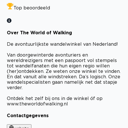
Top beoordeeld
Over The World of Walking
De avontuurlijkste wandelwinkel van Nederland!
Van doorgewinterde avonturiers en
wereldreizigers met een paspoort vol stempels
tot wandelfanaten die hun eigen regio willen
(her)ontdekken. Ze weten onze winkel te vinden.
En dat vanuit alle windstreken. Da’s logisch. Onze
wandelspecialisten gaan namelijk net dat stapje
verder.
Ontdek het zelf bij ons in de winkel óf op
www.theworldofwalking.nl
Contactgegevens