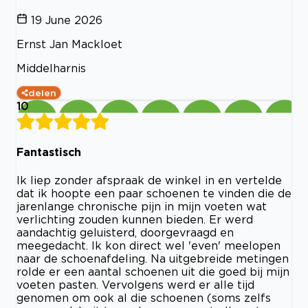
19 June 2026
Ernst Jan Mackloet
Middelharnis
delen
10
Fantastisch
Ik liep zonder afspraak de winkel in en vertelde
dat ik hoopte een paar schoenen te vinden die de
jarenlange chronische pijn in mijn voeten wat
verlichting zouden kunnen bieden. Er werd
aandachtig geluisterd, doorgevraagd en
meegedacht. Ik kon direct wel 'even' meelopen
naar de schoenafdeling. Na uitgebreide metingen
rolde er een aantal schoenen uit die goed bij mijn
voeten pasten. Vervolgens werd er alle tijd
genomen om ook al die schoenen (soms zelfs