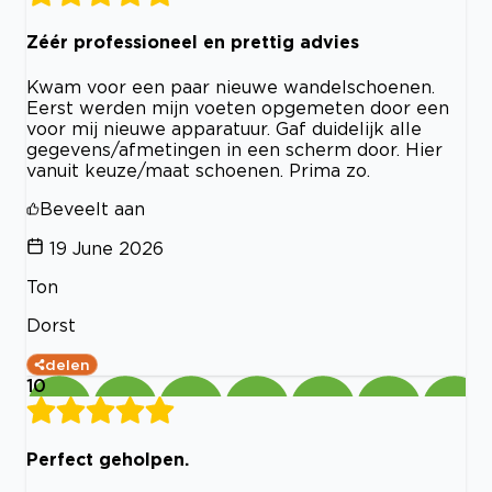
Zéér professioneel en prettig advies
Kwam voor een paar nieuwe wandelschoenen.
Eerst werden mijn voeten opgemeten door een
voor mij nieuwe apparatuur. Gaf duidelijk alle
gegevens/afmetingen in een scherm door. Hier
vanuit keuze/maat schoenen. Prima zo.
Beveelt aan
19 June 2026
Ton
Dorst
delen
10
Perfect geholpen.