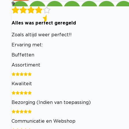
9
Alles was perfect geregeld
Zoals altijd weer perfect!!
Ervaring met:
Buffetten
Assortiment
Kwaliteit
Bezorging (Indien van toepassing)
Communicatie en Webshop