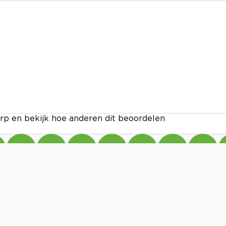
rp en bekijk hoe anderen dit beoordelen