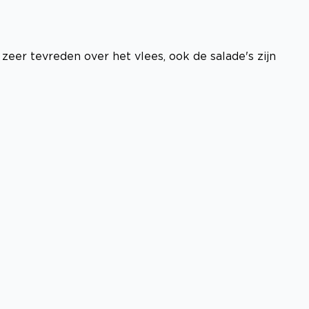
 zeer tevreden over het vlees, ook de salade's zijn