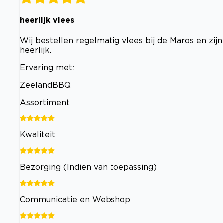
heerlijk vlees
Wij bestellen regelmatig vlees bij de Maros en zijn
heerlijk.
Ervaring met:
ZeelandBBQ
Assortiment
Kwaliteit
Bezorging (Indien van toepassing)
Communicatie en Webshop