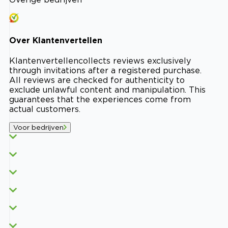
Over
Klantenvertellen
Klantenvertellen
collects reviews exclusively
through invitations after a registered purchase.
All reviews are checked for authenticity to
exclude unlawful content and manipulation. This
guarantees that the experiences come from
actual customers.
Voor bedrijven