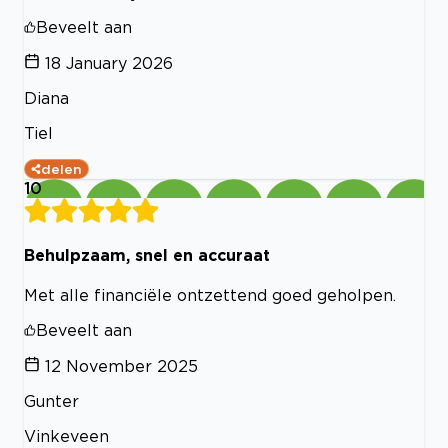
Beveelt aan
18 January 2026
Diana
Tiel
delen
10
Behulpzaam, snel en accuraat
Met alle financiële ontzettend goed geholpen.
Beveelt aan
12 November 2025
Gunter
Vinkeveen