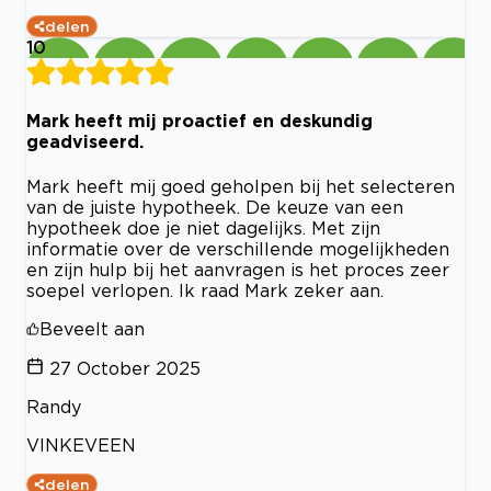
delen
10
Mark heeft mij proactief en deskundig
geadviseerd.
Mark heeft mij goed geholpen bij het selecteren
van de juiste hypotheek. De keuze van een
hypotheek doe je niet dagelijks. Met zijn
informatie over de verschillende mogelijkheden
en zijn hulp bij het aanvragen is het proces zeer
soepel verlopen. Ik raad Mark zeker aan.
Beveelt aan
27 October 2025
Randy
VINKEVEEN
delen