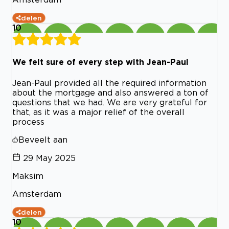
delen
10
We felt sure of every step with Jean-Paul
Jean-Paul provided all the required information
about the mortgage and also answered a ton of
questions that we had. We are very grateful for
that, as it was a major relief of the overall
process
Beveelt aan
29 May 2025
Maksim
Amsterdam
delen
10