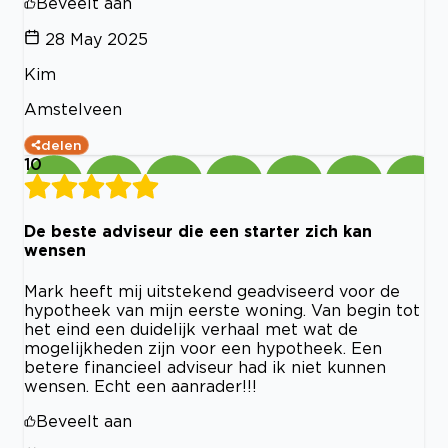
Beveelt aan
28 May 2025
Kim
Amstelveen
delen
10
De beste adviseur die een starter zich kan
wensen
Mark heeft mij uitstekend geadviseerd voor de
hypotheek van mijn eerste woning. Van begin tot
het eind een duidelijk verhaal met wat de
mogelijkheden zijn voor een hypotheek. Een
betere financieel adviseur had ik niet kunnen
wensen. Echt een aanrader!!!
Beveelt aan