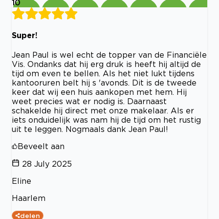
10
Super!
Jean Paul is wel echt de topper van de Financiële
Vis. Ondanks dat hij erg druk is heeft hij altijd de
tijd om even te bellen. Als het niet lukt tijdens
kantooruren belt hij s 'avonds. Dit is de tweede
keer dat wij een huis aankopen met hem. Hij
weet precies wat er nodig is. Daarnaast
schakelde hij direct met onze makelaar. Als er
iets onduidelijk was nam hij de tijd om het rustig
uit te leggen. Nogmaals dank Jean Paul!
Beveelt aan
28 July 2025
Eline
Haarlem
delen