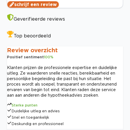
schrijf een review
Geverifieerde reviews
Top beoordeeld
Review overzicht
Positief sentiment
100
%
Klanten prijzen de professionele expertise en duidelijke
uitleg. Ze waarderen snelle reacties, bereikbaarheid en
persoonlijke begeleiding die past bij hun situatie. Het
proces wordt als soepel, transparant en ondersteunend
ervaren van begin tot eind. Klanten raden deze service
aan aan anderen die hypotheekadvies zoeken.
Sterke punten
Duidelijke uitleg en advies
Snel en toegankelijk
Deskundig en professioneel