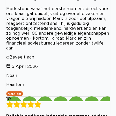
Mark stond vanaf het eerste moment direct voor
ons klaar, gaf duidelijk uitleg over alle zaken en
vragen die wij hadden Mark is zeer behulpzaam,
reageert ontzettend snel, hij is geduldig,
toegankelijk, meedenkend, hardwerkend en kan
zo nog wel 100 andere geweldige eigenschappen
opnoemen - kortom, ik raad Mark en zijn
financieel adviesbureau iedereen zonder twijfel
aan!
Beveelt aan
5 April 2026
Noah
Haarlem
delen
10