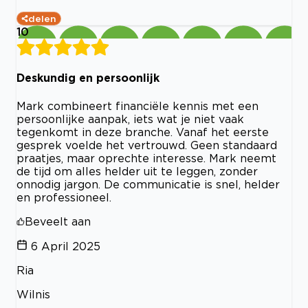
delen
10
Deskundig en persoonlijk
Mark combineert financiële kennis met een
persoonlijke aanpak, iets wat je niet vaak
tegenkomt in deze branche. Vanaf het eerste
gesprek voelde het vertrouwd. Geen standaard
praatjes, maar oprechte interesse. Mark neemt
de tijd om alles helder uit te leggen, zonder
onnodig jargon. De communicatie is snel, helder
en professioneel.
Beveelt aan
6 April 2025
Ria
Wilnis