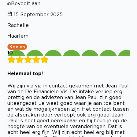
Beveelt aan
15 September 2025
Rachelle
Haarlem
delen
10
Helemaal top!
Wij zijn via via in contact gekomen met Jean Paul
van de De Financiële Vis. De intake verliep erg
prettig en de adviezen van Jean Paul zijn goed
uiteengezet. Je weet goed waar je aan toe bent
en wat de mogelijkheden zijn. Het contact tussen
de afspraken door verloopt ook erg goed. Jean
Paul is heel goed bereikbaar en hij houd je op de
hoogte van de eventuele veranderingen. Dat is
echt heel erg fijn. Wij zijn echt heel erg blij met