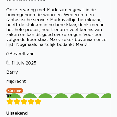
Onze ervaring met Mark samengevat in de
bovengenoemde woorden. Wederom een
fantastische service. Mark is altijd bereikbaar,
heeft de stukken in no time klaar, denk mee in
het hele proces, heeft enorm veel kennis van
zaken en kan dit goed overbrengen. Voor een
volgende keer staat Mark zeker bovenaan onze
lijst! Nogmaals hartelijk bedankt Mark!!
Beveelt aan
11 July 2025
Barry
Mijdrecht
delen
10
Uistekend