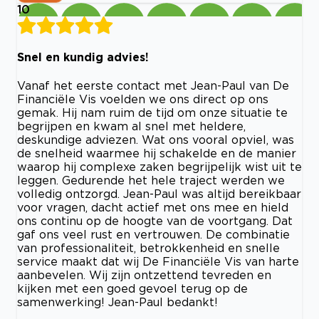
10
Snel en kundig advies!
Vanaf het eerste contact met Jean-Paul van De
Financiële Vis voelden we ons direct op ons
gemak. Hij nam ruim de tijd om onze situatie te
begrijpen en kwam al snel met heldere,
deskundige adviezen. Wat ons vooral opviel, was
de snelheid waarmee hij schakelde en de manier
waarop hij complexe zaken begrijpelijk wist uit te
leggen. Gedurende het hele traject werden we
volledig ontzorgd. Jean-Paul was altijd bereikbaar
voor vragen, dacht actief met ons mee en hield
ons continu op de hoogte van de voortgang. Dat
gaf ons veel rust en vertrouwen. De combinatie
van professionaliteit, betrokkenheid en snelle
service maakt dat wij De Financiële Vis van harte
aanbevelen. Wij zijn ontzettend tevreden en
kijken met een goed gevoel terug op de
samenwerking! Jean-Paul bedankt!