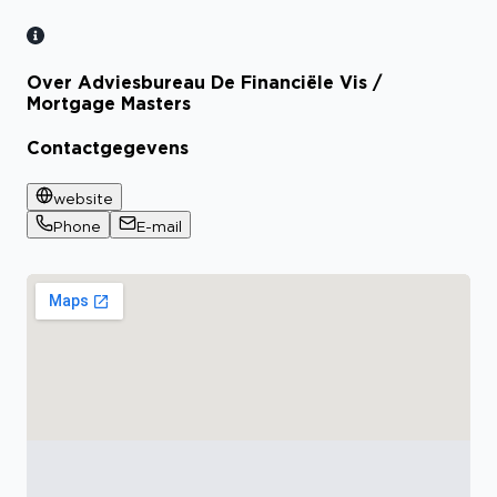
Over Adviesbureau De Financiële Vis /
Mortgage Masters
Contactgegevens
website
Phone
E-mail