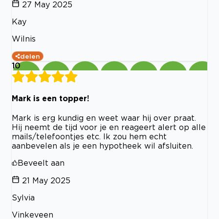
27 May 2025
Kay
Wilnis
delen
10
Mark is een topper!
Mark is erg kundig en weet waar hij over praat.
Hij neemt de tijd voor je en reageert alert op alle
mails/telefoontjes etc. Ik zou hem echt
aanbevelen als je een hypotheek wil afsluiten.
Beveelt aan
21 May 2025
Sylvia
Vinkeveen