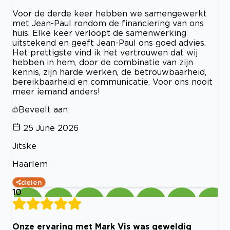
Voor de derde keer hebben we samengewerkt
met Jean-Paul rondom de financiering van ons
huis. Elke keer verloopt de samenwerking
uitstekend en geeft Jean-Paul ons goed advies.
Het prettigste vind ik het vertrouwen dat wij
hebben in hem, door de combinatie van zijn
kennis, zijn harde werken, de betrouwbaarheid,
bereikbaarheid en communicatie. Voor ons nooit
meer iemand anders!
Beveelt aan
25 June 2026
Jitske
Haarlem
delen
10
Onze ervaring met Mark Vis was geweldig