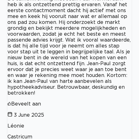
heb ik als ontzettend prettig ervaren. Vanaf het
eerste contactmoment dacht hij actief met ons
mee en keek hij vooruit naar wat er allemaal op
ons pad zou komen. Hij onderzoekt de markt
grondig en bekijkt meerdere mogelijkheden en
voorwaarden, zodat je echt het beste en meest
passende advies krijgt. Wat ik vooral waardeerde,
is dat hij alle tijd voor je neemt om alles stap
voor stap uit te leggen in begrijpelijke taal. Als je
nieuw bent in de wereld van het kopen van een
huis, is dat echt ontzettend fijn. Jean-Paul zorgt
ervoor dat je precies weet waar je aan toe bent
en waar je rekening mee moet houden. Kortom:
ik kan Jean-Paul van harte aanbevelen als
hypotheekadviseur. Betrouwbaar, deskundig en
betrokken!
Beveelt aan
3 June 2025
Léonie
Castricum