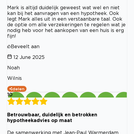
Mark is altijd duidelijk geweest wat wel en niet
kan bij het aanvragen van een hypotheek. Ook
legt Mark alles uit in een verstaanbare taal. Ook
de optie om alle verzekeringen te regelen wat je
nodig heb voor het aankopen van een huis is erg
fijn!
Beveelt aan
12 June 2025
Noah
Wilnis
delen
10
Betrouwbaar, duidelijk en betrokken
hypotheekadvies op maat
De samenwerking met Jean-Paul Warmerdam