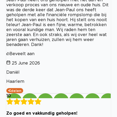
verkoop proces van ons nieuwe en oude huis. Dit
was de derde keer dat Jean-Paul ons heeft
geholpen met alle financiële rompslomp die bij
het kopen van een huis hoort. Hij stelt ons nooit
teleur! Jean-Paul is een fijne, warme, betrokken
en vooral kundige man. Wij raden hem ten
zeerste aan. En ook straks, als wij over heel wat
jaren gaan verhuizen, zullen wij hem weer
benaderen. Dank!
Beveelt aan
25 June 2026
Daniël
Haarlem
delen
10
Zo goed en vakkundig geholpen!