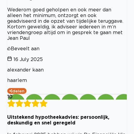
Wederom goed geholpen en ook meer dan
alleen het minimum, ontzorgt en ook
geadviseerd in de opzet van tijdelijke teruggave.
Kortom geweldig, ik adviseer iedereen in m’n
vriendengroep altijd om in gesprek te gaan met
Jean Paul
Beveelt aan
16 July 2025
alexander kaan
haarlem
delen
10
Uitstekend hypotheekadvies: persoonlijk,
deskundig en snel geregeld