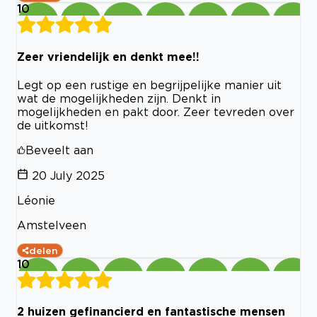
10
Zeer vriendelijk en denkt mee!!
Legt op een rustige en begrijpelijke manier uit
wat de mogelijkheden zijn. Denkt in
mogelijkheden en pakt door. Zeer tevreden over
de uitkomst!
Beveelt aan
20 July 2025
Léonie
Amstelveen
delen
10
2 huizen gefinancierd en fantastische mensen