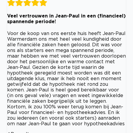
Veel vertrouwen in Jean-Paul in een (financieel)
spannende periode!
Voor de koop van ons eerste huis heeft Jean-Paul
Warmerdam ons met heel veel kundigheid door
alle financiële zaken heen geloosd. Dit was voor
ons als starters een mega spannend periode,
maar hebben we met veel vertrouwen doorlopen
door het persoonlijke en warme contact met
Jean-Paul. Gezien de korte tijd waarin de
hypotheek geregeld moest worden was dit een
uitdagende klus, maar ik heb nooit een moment
getwijfeld dat de hypotheek niet rond zou
komen. Jean-Paul is heel goed bereikbaar voor
(in ons geval vele) vragen en weet ingewikkelde
financiële zaken begrijpelijk uit te leggen.
Kortom, ik zou 100% weer terug komen bij Jean-
Paul voor financieel- en hypotheekadvies. En ik
zou iedereen (en vooral ook starters) aanraden
om naar Jean-Paul te gaan voor hypotheekadvies