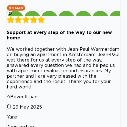
delen
10
Support at every step of the way to our new
home
We worked together with Jean-Paul Warmerdam
on buying an apartment in Amsterdam. Jean-Paul
was there for us at every step of the way,
answered every question we had and helped us
with apartment evaluation and insurances. My
partner and I are very pleased with the
experience and the result. Thank you for your
hard work!
Beveelt aan
29 May 2025
Yana
Amsterdam