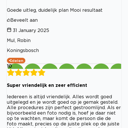
Goede uitleg, duidelijk plan Mooi resultaat
Beveelt aan
31 January 2025
Mul, Robin
Koningsbosch
delen
10
Super vriendelijk en zeer efficient
Iedereen is altijd vriendelijk. Alles wordt goed
uitgelegd en je wordt goed op je gemak gesteld.
Alle procedures zijn perfect gestroomlijnd. Als er
bijvoorbeeld een foto nodig is, hoef je daar niet
op te wachten, maar komt de persoon die de
foto maakt, precies op de juiste plek op de juiste