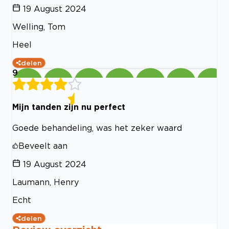
19 August 2024
Welling, Tom
Heel
delen
9
Mijn tanden zijn nu perfect
Goede behandeling, was het zeker waard
Beveelt aan
19 August 2024
Laumann, Henry
Echt
delen