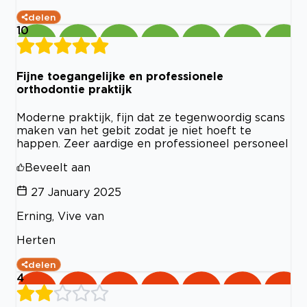
delen
10
Fijne toegangelijke en professionele
orthodontie praktijk
Moderne praktijk, fijn dat ze tegenwoordig scans
maken van het gebit zodat je niet hoeft te
happen. Zeer aardige en professioneel personeel
Beveelt aan
27 January 2025
Erning, Vive van
Herten
delen
4