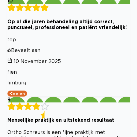
10
Op al die jaren behandeling altijd correct,
punctueel, professioneel en patiënt vriendelijk!
top
Beveelt aan
10 November 2025
fien
limburg
delen
9
Menselijke praktijk en uitstekend resultaat
Ortho Schreurs is een fijne praktijk met