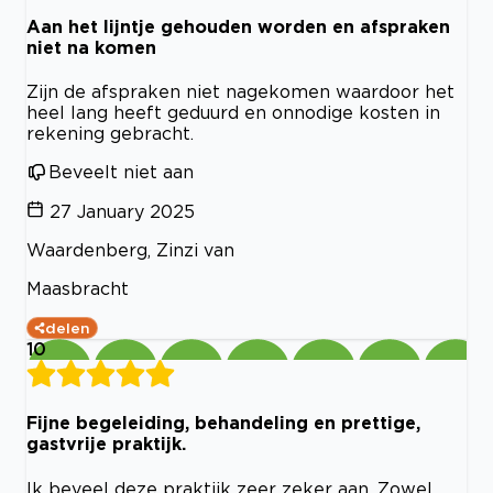
Aan het lijntje gehouden worden en afspraken
niet na komen
Zijn de afspraken niet nagekomen waardoor het
heel lang heeft geduurd en onnodige kosten in
rekening gebracht.
Beveelt niet aan
27 January 2025
Waardenberg, Zinzi van
Maasbracht
delen
10
Fijne begeleiding, behandeling en prettige,
gastvrije praktijk.
Ik beveel deze praktijk zeer zeker aan. Zowel