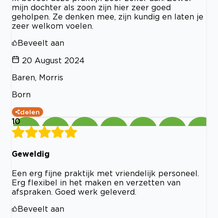
mijn dochter als zoon zijn hier zeer goed
geholpen. Ze denken mee, zijn kundig en laten je
zeer welkom voelen.
Beveelt aan
20 August 2024
Baren, Morris
Born
delen
10
Geweldig
Een erg fijne praktijk met vriendelijk personeel.
Erg flexibel in het maken en verzetten van
afspraken. Goed werk geleverd.
Beveelt aan