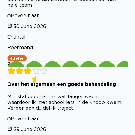
hele team
Beveelt aan
30 June 2026
Chantal
Roermond
delen
7
Over het algemeen een goede behandeling
Meestal goed. Soms wat langer wachten
waardoor ik met school iets in de knoop kwam.
Verder een duidelijk traject
Beveelt aan
29 June 2026