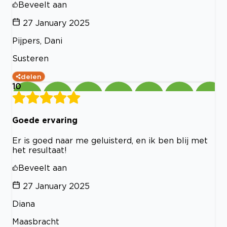
Beveelt aan
27 January 2025
Pijpers, Dani
Susteren
delen
10
Goede ervaring
Er is goed naar me geluisterd, en ik ben blij met
het resultaat!
Beveelt aan
27 January 2025
Diana
Maasbracht