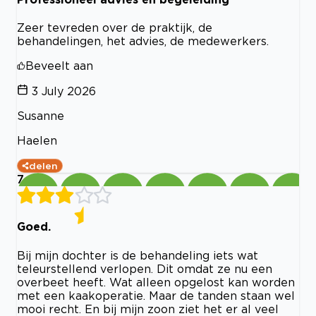
Zeer tevreden over de praktijk, de
behandelingen, het advies, de medewerkers.
Beveelt aan
3 July 2026
Susanne
Haelen
delen
7
Goed.
Bij mijn dochter is de behandeling iets wat
teleurstellend verlopen. Dit omdat ze nu een
overbeet heeft. Wat alleen opgelost kan worden
met een kaakoperatie. Maar de tanden staan wel
mooi recht. En bij mijn zoon ziet het er al veel