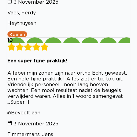
3 November 2025
Vaes, Ferdy
Heythuysen
delen
10
Een super fijne praktijk!
Allebei mijn zonen zijn naar ortho Echt geweest.
Een hele fijne praktijk ! Alles ziet er tip top uit.
Vriendelijk personeel ...nooit lang hoeven
wachten. Een mooi resultaat nadat de beugels
verwijderd waren. Alles in 1 woord samengevat
...Super !!
Beveelt aan
3 November 2025
Timmermans, Jens