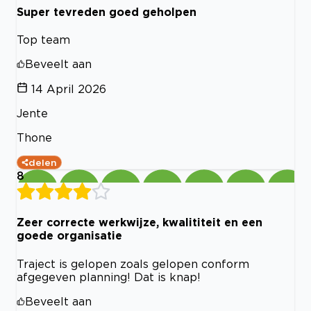
Super tevreden goed geholpen
Top team
Beveelt aan
14 April 2026
Jente
Thone
delen
8
Zeer correcte werkwijze, kwalititeit en een
goede organisatie
Traject is gelopen zoals gelopen conform
afgegeven planning! Dat is knap!
Beveelt aan