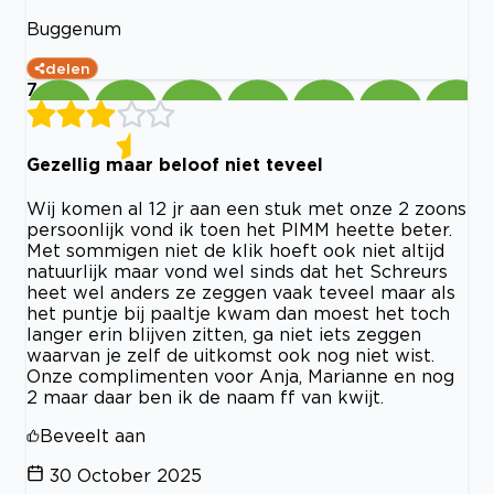
Buggenum
delen
7
Gezellig maar beloof niet teveel
Wij komen al 12 jr aan een stuk met onze 2 zoons
persoonlijk vond ik toen het PIMM heette beter.
Met sommigen niet de klik hoeft ook niet altijd
natuurlijk maar vond wel sinds dat het Schreurs
heet wel anders ze zeggen vaak teveel maar als
het puntje bij paaltje kwam dan moest het toch
langer erin blijven zitten, ga niet iets zeggen
waarvan je zelf de uitkomst ook nog niet wist.
Onze complimenten voor Anja, Marianne en nog
2 maar daar ben ik de naam ff van kwijt.
Beveelt aan
30 October 2025