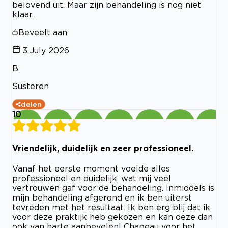
belovend uit. Maar zijn behandeling is nog niet
klaar.
Beveelt aan
3 July 2026
B.
Susteren
delen
10
Vriendelijk, duidelijk en zeer professioneel.
Vanaf het eerste moment voelde alles
professioneel en duidelijk, wat mij veel
vertrouwen gaf voor de behandeling. Inmiddels is
mijn behandeling afgerond en ik ben uiterst
tevreden met het resultaat. Ik ben erg blij dat ik
voor deze praktijk heb gekozen en kan deze dan
ook van harte aanbevelen! Chapeau voor het