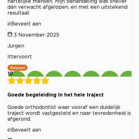
hartelijke mensen. Mijn behandeling was sneller
dan verwacht afgelopen, en met een uitstekend
resultaat
Beveelt aan
3 November 2025
Jurgen
Ittervoort
delen
10
Goede begeleiding in het hele traject
Goede orthodontist waar vooraf een duidelijk
traject wordt vastgesteld en naar tevredenheid is
afgerond.
Beveelt aan