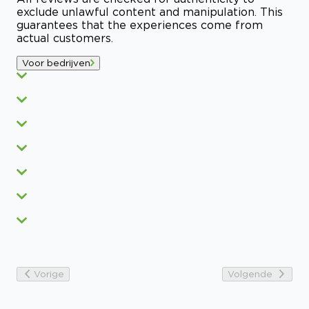
exclude unlawful content and manipulation. This
guarantees that the experiences come from
actual customers.
Voor bedrijven
Vorige
Volgende