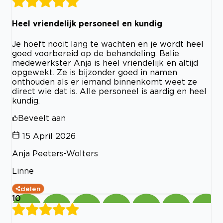
Heel vriendelijk personeel en kundig
Je hoeft nooit lang te wachten en je wordt heel
goed voorbereid op de behandeling. Balie
medewerkster Anja is heel vriendelijk en altijd
opgewekt. Ze is bijzonder goed in namen
onthouden als er iemand binnenkomt weet ze
direct wie dat is. Alle personeel is aardig en heel
kundig.
Beveelt aan
15 April 2026
Anja Peeters-Wolters
Linne
delen
10