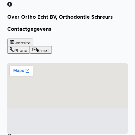
Over Ortho Echt BV, Orthodontie Schreurs
Contactgegevens
website
Phone
E-mail