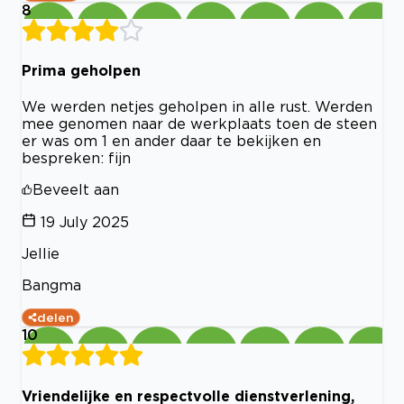
8
Prima geholpen
We werden netjes geholpen in alle rust. Werden
mee genomen naar de werkplaats toen de steen
er was om 1 en ander daar te bekijken en
bespreken: fijn
Beveelt aan
19 July 2025
Jellie
Bangma
delen
10
Vriendelijke en respectvolle dienstverlening,