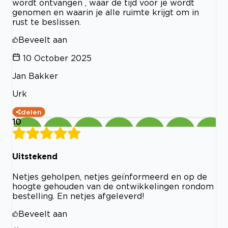
wordt ontvangen , waar de tijd voor je wordt
genomen en waarin je alle ruimte krijgt om in
rust te beslissen.
Beveelt aan
10 October 2025
Jan Bakker
Urk
delen
10
Uitstekend
Netjes geholpen, netjes geïnformeerd en op de
hoogte gehouden van de ontwikkelingen rondom
bestelling. En netjes afgeleverd!
Beveelt aan