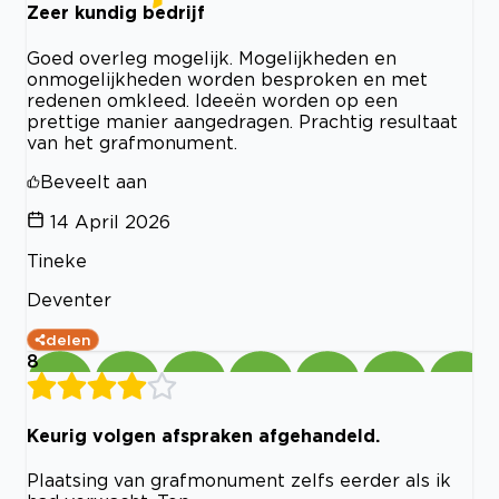
Zeer kundig bedrijf
Goed overleg mogelijk. Mogelijkheden en
onmogelijkheden worden besproken en met
redenen omkleed. Ideeën worden op een
prettige manier aangedragen. Prachtig resultaat
van het grafmonument.
Beveelt aan
14 April 2026
Tineke
Deventer
delen
8
Keurig volgen afspraken afgehandeld.
Plaatsing van grafmonument zelfs eerder als ik