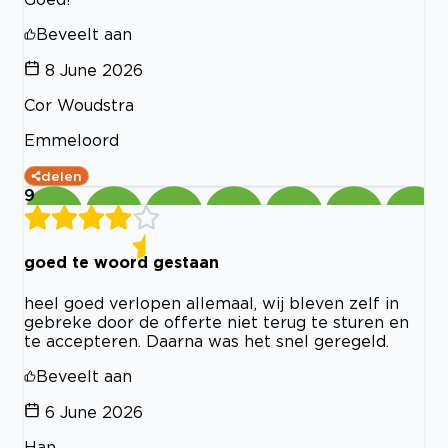
Beveelt aan
8 June 2026
Cor Woudstra
Emmeloord
delen
9
goed te woord gestaan
heel goed verlopen allemaal, wij bleven zelf in
gebreke door de offerte niet terug te sturen en
te accepteren. Daarna was het snel geregeld.
Beveelt aan
6 June 2026
Han