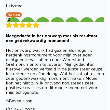
Lelystad
delen
10
Meegedacht in het ontwerp met als resultaat
een gedenkwaardig monument.
Het ontwerp wat ik had gezien als mogelijk
herdenkingsmonument voor mijn overleden
echtgenote was alleen door Weerstand
Grafmonumenten te leveren. Mijn gedachten
hierover werden vertaald in de juiste steenkeuze,
letterkeuze en afbeelding. Wat het totaal tot een
zeer gedenkwaardig monument maken. Mooier
kon het niet zijn. Ik ontvang nog steeds zeer
positieve reacties op dit mooie monumet voor
mijn echtgenote.
Beveelt aan
1 April 2025