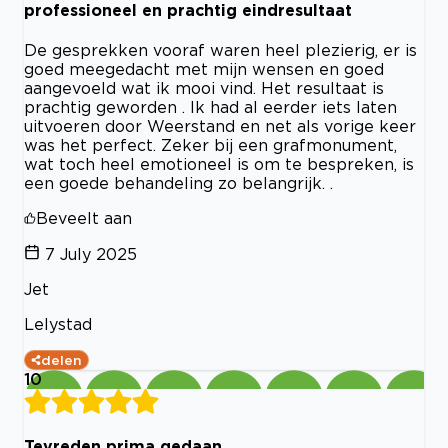
professioneel en prachtig eindresultaat
De gesprekken vooraf waren heel plezierig, er is
goed meegedacht met mijn wensen en goed
aangevoeld wat ik mooi vind. Het resultaat is
prachtig geworden . Ik had al eerder iets laten
uitvoeren door Weerstand en net als vorige keer
was het perfect. Zeker bij een grafmonument,
wat toch heel emotioneel is om te bespreken, is
een goede behandeling zo belangrijk. .
Beveelt aan
7 July 2025
Jet
Lelystad
delen
10
Tevreden prima gedaan