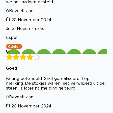
we het hadden besteld.
Beveelt aan
20 November 2024
Joke Heestermans
Espel
delen
8
Goed
Keurig behandeld. Snel gerealiseerd. 1 op
merking. De stokjes waren niet verwijderd uit de
steen. Is later na melding gebeurd.
Beveelt aan
20 November 2024