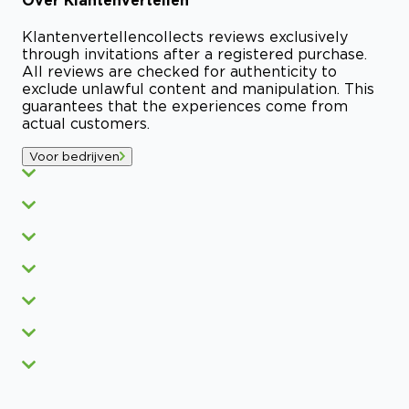
Klantenvertellen
collects reviews exclusively
through invitations after a registered purchase.
All reviews are checked for authenticity to
exclude unlawful content and manipulation. This
guarantees that the experiences come from
actual customers.
Voor bedrijven