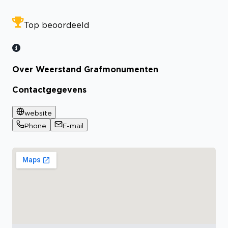
Top beoordeeld
Over Weerstand Grafmonumenten
Contactgegevens
website
Phone
E-mail