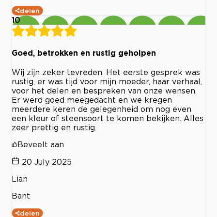
delen
10
Goed, betrokken en rustig geholpen
Wij zijn zeker tevreden. Het eerste gesprek was
rustig, er was tijd voor mijn moeder, haar verhaal,
voor het delen en bespreken van onze wensen.
Er werd goed meegedacht en we kregen
meerdere keren de gelegenheid om nog even
een kleur of steensoort te komen bekijken. Alles
zeer prettig en rustig.
Beveelt aan
20 July 2025
Lian
Bant
delen