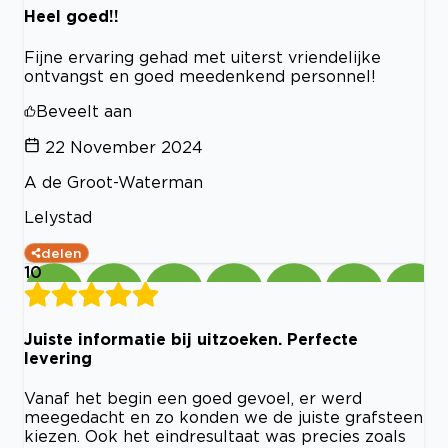
Heel goed!!
Fijne ervaring gehad met uiterst vriendelijke
ontvangst en goed meedenkend personnel!
Beveelt aan
22 November 2024
A de Groot-Waterman
Lelystad
delen
10
Juiste informatie bij uitzoeken. Perfecte
levering
Vanaf het begin een goed gevoel, er werd
meegedacht en zo konden we de juiste grafsteen
kiezen. Ook het eindresultaat was precies zoals