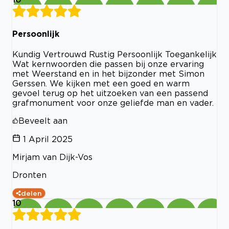
Persoonlijk
Kundig Vertrouwd Rustig Persoonlijk Toegankelijk
Wat kernwoorden die passen bij onze ervaring
met Weerstand en in het bijzonder met Simon
Gerssen. We kijken met een goed en warm
gevoel terug op het uitzoeken van een passend
grafmonument voor onze geliefde man en vader.
Beveelt aan
1 April 2025
Mirjam van Dijk-Vos
Dronten
delen
10