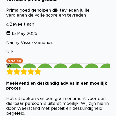
Prima goed geholpen dik tevreden jullie
verdienen de volle score erg tevreden
Beveelt aan
15 May 2025
Nanny Visser-Zandhuis
Urk
delen
10
Meelevend en deskundig advies in een moeilijk
proces
Het uitzoeken van een grafmonument voor een
dierbaar persoon is uiterst moeilijk. Wij zijn hierin
door Weerstand met piëteit en deskundigheid
begeleid.