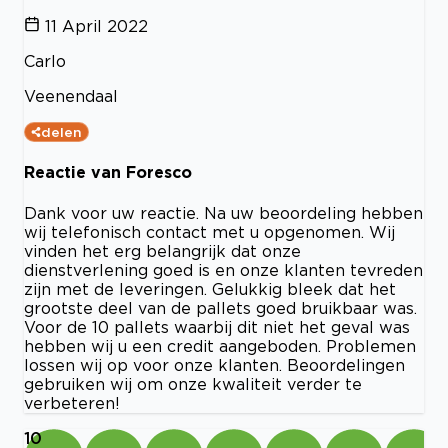
11 April 2022
Carlo
Veenendaal
delen
Reactie van Foresco
Dank voor uw reactie. Na uw beoordeling hebben
wij telefonisch contact met u opgenomen. Wij
vinden het erg belangrijk dat onze
dienstverlening goed is en onze klanten tevreden
zijn met de leveringen. Gelukkig bleek dat het
grootste deel van de pallets goed bruikbaar was.
Voor de 10 pallets waarbij dit niet het geval was
hebben wij u een credit aangeboden. Problemen
lossen wij op voor onze klanten. Beoordelingen
gebruiken wij om onze kwaliteit verder te
verbeteren!
10