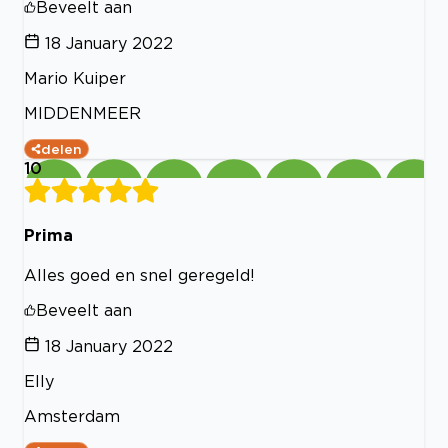
Beveelt aan
18 January 2022
Mario Kuiper
MIDDENMEER
delen
10
Prima
Alles goed en snel geregeld!
Beveelt aan
18 January 2022
Elly
Amsterdam