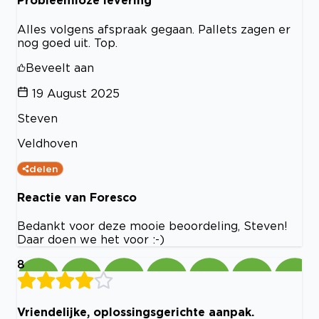
Probleemloze levering
Alles volgens afspraak gegaan. Pallets zagen er
nog goed uit. Top.
Beveelt aan
19 August 2025
Steven
Veldhoven
delen
Reactie van Foresco
Bedankt voor deze mooie beoordeling, Steven!
Daar doen we het voor :-)
8
Vriendelijke, oplossingsgerichte aanpak.