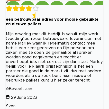
9
een betrouwbaar adres voor mooie gebruikte
en nieuwe pallets
Mijn ervaring met dit bedrijf is vanuit mijn werk
(voeding)een zeer betrouwbare leverancier. met
name Marley waar ik regelmatig contact mee
heb is een zeer gedreven en fijn persoon om
zaken mee te doen. de gemaakte afspraken
worden goed nagekomen en mocht er
onverhoopt iets niet correct zijn dan staat Marley
gelijk voor je klaar!! prijstechnisch is het een
partner die goed in de markt zit. dus met andere
woorden, als u op zoek bent naar nieuwe of
gebruikte pallets kunt u hier zeker terecht.
Beveelt aan
29 June 2023
Sven