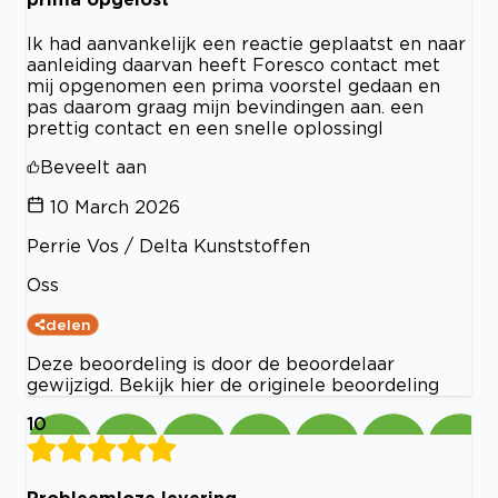
Ik had aanvankelijk een reactie geplaatst en naar
aanleiding daarvan heeft Foresco contact met
mij opgenomen een prima voorstel gedaan en
pas daarom graag mijn bevindingen aan. een
prettig contact en een snelle oplossingl
Beveelt aan
10 March 2026
Perrie Vos / Delta Kunststoffen
Oss
delen
Deze beoordeling is door de beoordelaar
gewijzigd. Bekijk hier de originele beoordeling
10