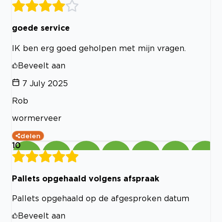
goede service
IK ben erg goed geholpen met mijn vragen.
Beveelt aan
7 July 2025
Rob
wormerveer
delen
10
Pallets opgehaald volgens afspraak
Pallets opgehaald op de afgesproken datum
Beveelt aan