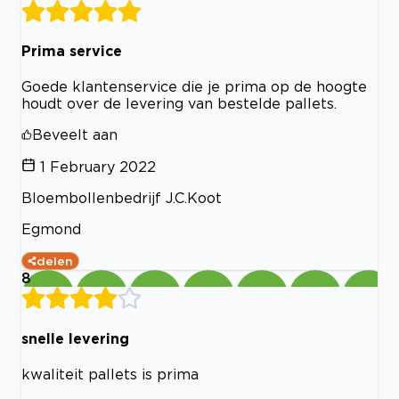
Prima service
Goede klantenservice die je prima op de hoogte
houdt over de levering van bestelde pallets.
Beveelt aan
1 February 2022
Bloembollenbedrijf J.C.Koot
Egmond
delen
8
snelle levering
kwaliteit pallets is prima