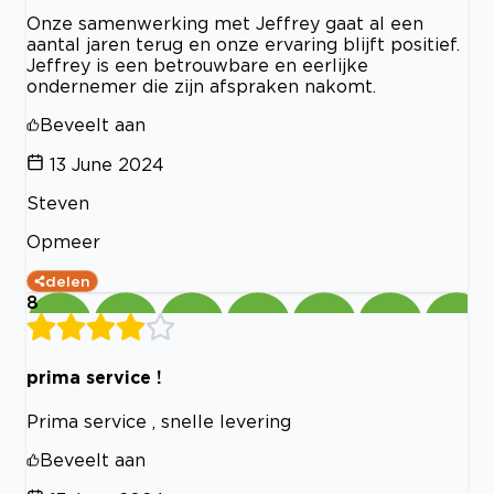
Onze samenwerking met Jeffrey gaat al een
aantal jaren terug en onze ervaring blijft positief.
Jeffrey is een betrouwbare en eerlijke
ondernemer die zijn afspraken nakomt.
Beveelt aan
13 June 2024
Steven
Opmeer
delen
8
prima service !
Prima service , snelle levering
Beveelt aan