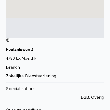
Houtsnipweg
2
4780 LX
Moerdijk
Branch
Zakelijke Dienstverlening
Specializations
B2B, Overig