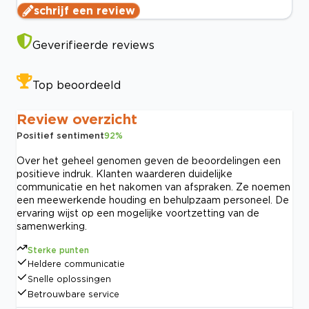
schrijf een review
Geverifieerde reviews
Top beoordeeld
Review overzicht
Positief sentiment
92
%
Over het geheel genomen geven de beoordelingen een
positieve indruk. Klanten waarderen duidelijke
communicatie en het nakomen van afspraken. Ze noemen
een meewerkende houding en behulpzaam personeel. De
ervaring wijst op een mogelijke voortzetting van de
samenwerking.
Sterke punten
Heldere communicatie
Snelle oplossingen
Betrouwbare service