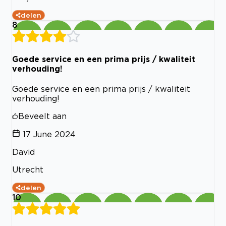
delen
8
Goede service en een prima prijs / kwaliteit
verhouding!
Goede service en een prima prijs / kwaliteit
verhouding!
Beveelt aan
17 June 2024
David
Utrecht
delen
10