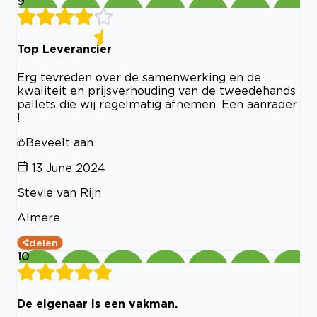
9
Top Leverancier
Erg tevreden over de samenwerking en de
kwaliteit en prijsverhouding van de tweedehands
pallets die wij regelmatig afnemen. Een aanrader
!
Beveelt aan
13 June 2024
Stevie van Rijn
Almere
delen
10
De eigenaar is een vakman.