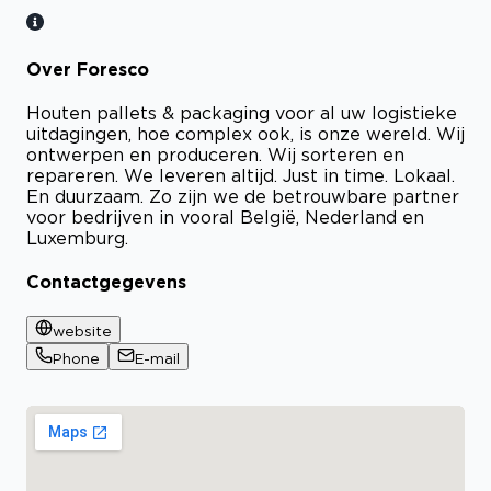
Over Foresco
Houten pallets & packaging voor al uw logistieke
uitdagingen, hoe complex ook, is onze wereld. Wij
ontwerpen en produceren. Wij sorteren en
repareren. We leveren altijd. Just in time. Lokaal.
En duurzaam. Zo zijn we de betrouwbare partner
voor bedrijven in vooral België, Nederland en
Luxemburg.
Contactgegevens
website
Phone
E-mail