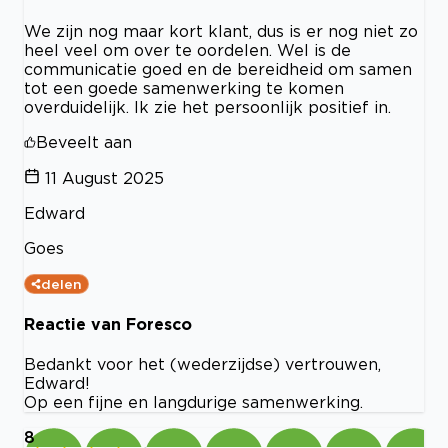
We zijn nog maar kort klant, dus is er nog niet zo
heel veel om over te oordelen. Wel is de
communicatie goed en de bereidheid om samen
tot een goede samenwerking te komen
overduidelijk. Ik zie het persoonlijk positief in.
Beveelt aan
11 August 2025
Edward
Goes
delen
Reactie van Foresco
Bedankt voor het (wederzijdse) vertrouwen,
Edward!
Op een fijne en langdurige samenwerking.
8