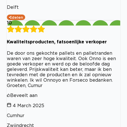
Delft
delen
10
Kwaliteitsproducten, fatsoenlijke verkoper
De door ons gekochte pallets en palletranden
waren van zeer hoge kwaliteit. Ook Onno is een
goede verkoper en werd op de beloofde dag
geleverd. Prijskwaliteit kan beter, maar ik ben
tevreden met de producten en ik zal opnieuw
winkelen. Ik wil Onnoyo en Forseco bedanken.
Groeten, Cumur
Beveelt aan
4 March 2025
Cumhur
Zwijndrecht