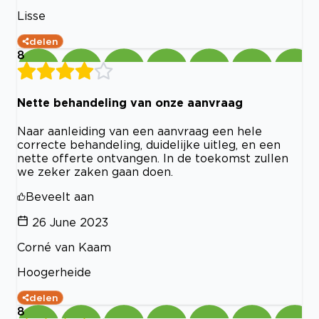
Lisse
delen
8
Nette behandeling van onze aanvraag
Naar aanleiding van een aanvraag een hele
correcte behandeling, duidelijke uitleg, en een
nette offerte ontvangen. In de toekomst zullen
we zeker zaken gaan doen.
Beveelt aan
26 June 2023
Corné van Kaam
Hoogerheide
delen
8