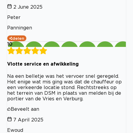
2 June 2025
Peter
Panningen
delen
10
Vlotte service en afwikkeling
Na een belletje was het vervoer snel geregeld.
Het enige wat mis ging was dat de chauffeur op
een verkeerde locatie stond. Rechtstreeks op
het terrein van DSM in plaats van melden bij de
portier van de Vries en Verburg.
Beveelt aan
7 April 2025
Ewoud