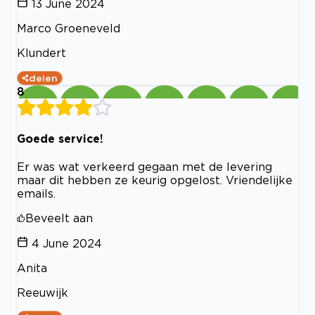
13 June 2024
Marco Groeneveld
Klundert
delen
8
Goede service!
Er was wat verkeerd gegaan met de levering
maar dit hebben ze keurig opgelost. Vriendelijke
emails.
Beveelt aan
4 June 2024
Anita
Reeuwijk