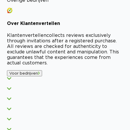
Overige bedrijven
Over
Klantenvertellen
Klantenvertellen
collects reviews exclusively
through invitations after a registered purchase.
All reviews are checked for authenticity to
exclude unlawful content and manipulation. This
guarantees that the experiences come from
actual customers.
Voor bedrijven