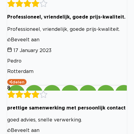
Professioneel, vriendelijk, goede prijs-kwaliteit.
Professioneel, vriendelijk, goede prijs-kwaliteit.
Beveelt aan
17 January 2023
Pedro
Rotterdam
delen
8
prettige samenwerking met persoonlijk contact
goed advies, snelle verwerking.
Beveelt aan