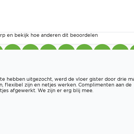
rp en bekijk hoe anderen dit beoordelen
e hebben uitgezocht, werd de vloer gister door drie m
, flexibel zijn en netjes werken. Complimenten aan de
tjes afgewerkt. We zijn er erg blij mee.