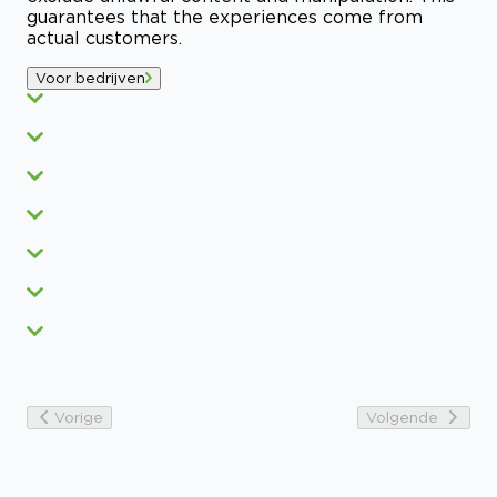
guarantees that the experiences come from
actual customers.
Voor bedrijven
Vorige
Volgende