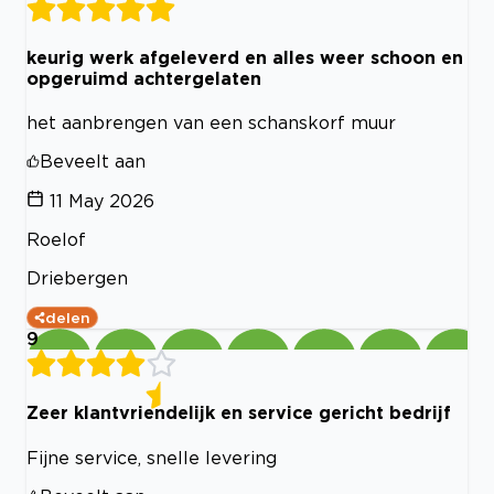
keurig werk afgeleverd en alles weer schoon en
opgeruimd achtergelaten
het aanbrengen van een schanskorf muur
Beveelt aan
11 May 2026
Roelof
Driebergen
delen
9
Zeer klantvriendelijk en service gericht bedrijf
Fijne service, snelle levering