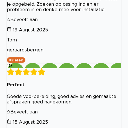
je opgebeld. Zoeken oplossing indien er
probleem is en denke mee voor installatie.
Beveelt aan
19 August 2025
Tom
geraardsbergen
delen
10
Perfect
Goede voorbereiding, goed advies en gemaakte
afspraken goed nagekomen.
Beveelt aan
15 August 2025