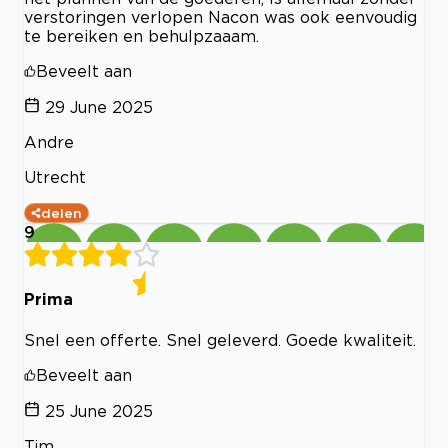
verstoringen verlopen Nacon was ook eenvoudig
te bereiken en behulpzaaam.
Beveelt aan
29 June 2025
Andre
Utrecht
delen
9
Prima
Snel een offerte. Snel geleverd. Goede kwaliteit.
Beveelt aan
25 June 2025
Tim