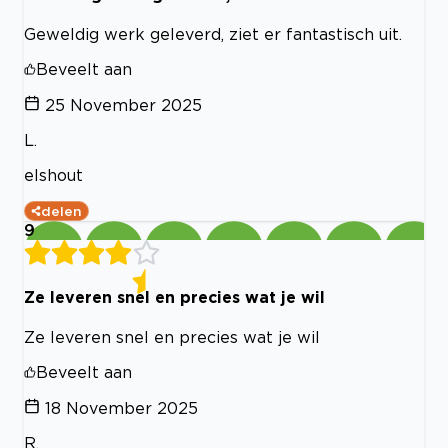
Geweldig werk geleverd, ziet er fantastisch uit.
Beveelt aan
25 November 2025
L.
elshout
delen
9
Ze leveren snel en precies wat je wil
Ze leveren snel en precies wat je wil
Beveelt aan
18 November 2025
R.