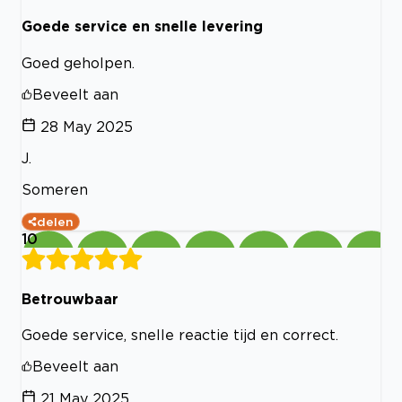
Goede service en snelle levering
Goed geholpen.
Beveelt aan
28 May 2025
J.
Someren
delen
10
Betrouwbaar
Goede service, snelle reactie tijd en correct.
Beveelt aan
21 May 2025