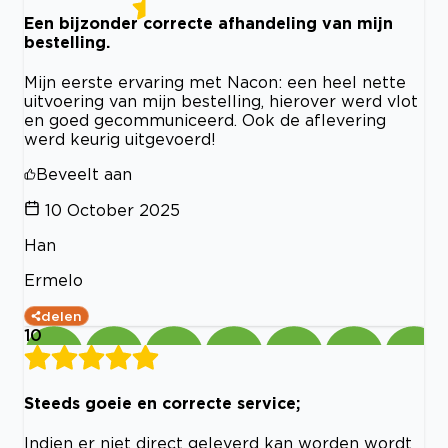
Een bijzonder correcte afhandeling van mijn
bestelling.
Mijn eerste ervaring met Nacon: een heel nette
uitvoering van mijn bestelling, hierover werd vlot
en goed gecommuniceerd. Ook de aflevering
werd keurig uitgevoerd!
Beveelt aan
10 October 2025
Han
Ermelo
delen
10
Steeds goeie en correcte service;
Indien er niet direct geleverd kan worden wordt