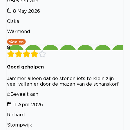
Beveelt aan
8 May 2026
Ciska
Warmond
delen
8
Goed geholpen
Jammer alleen dat de stenen iets te klein zijn,
veel vallen er door de mazen van de schanskorf
Beveelt aan
11 April 2026
Richard
Stompwijk