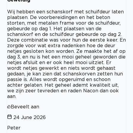
Wij hebben een schanskorf met schuifdeur laten
plaatsen. De voorbereidingen en het beton
storten, met metalen frame voor de schuifdeur,
gebeurde op dag 1. Het plaatsen van de
schanskorf en de schuifdeur gebeurde op dag 2.
Deze combinatie was voor hun de eerste keer. En
zorgde voor wat extra nadenken hoe de deur
netjes gesloten kon worden. Ze maakte het af op
dag 3, en nu is het een mooi geheel geworden die
netjes afsluit en er ook heel mooi uitziet. Er
wordt netjes gewerkt en niets wordt gehaast
gedaan, je kan zien dat schanskorven zetten hun
passie is. Alles wordt opgeruimd en schoon
achter gelaten. Het geheel ademt kwaliteit uit,
we zijn zeer tevreden en raden Nacon dan ook
aan.
Beveelt aan
24 June 2026
Peter