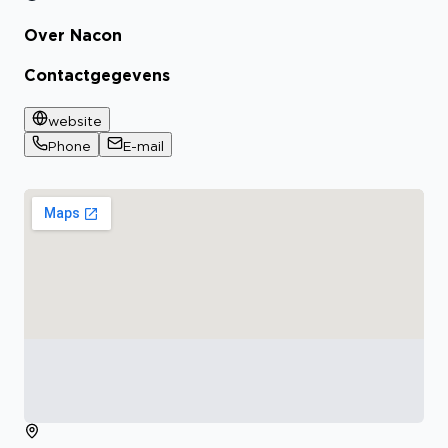
Over Nacon
Contactgegevens
website
Phone
E-mail