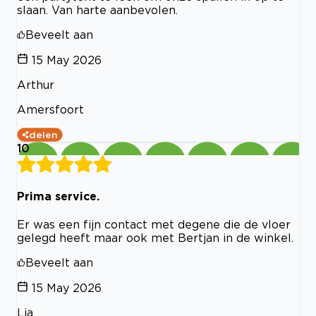
slaan. Van harte aanbevolen.
Beveelt aan
15 May 2026
Arthur
Amersfoort
delen
10
Prima service.
Er was een fijn contact met degene die de vloer
gelegd heeft maar ook met Bertjan in de winkel.
Beveelt aan
15 May 2026
Lia