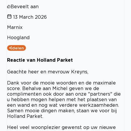
Beveelt aan
13 March 2026
Marnix
Hoogland
delen
Reactie van Holland Parket
Geachte heer en mevrouw Kreyns,
Dank voor de mooie woorden en de maximale
score. Behalve aan Michel geven we de
complimenten ook door aan onze "partners" die
u hebben mogen helpen met het plaatsen van
een wand en nog wat verdere werkzaamheden.
Samen mooie dingen maken, staan we voor bij
Holland Parket.
Heel veel woonplezier gewenst op uw nieuwe