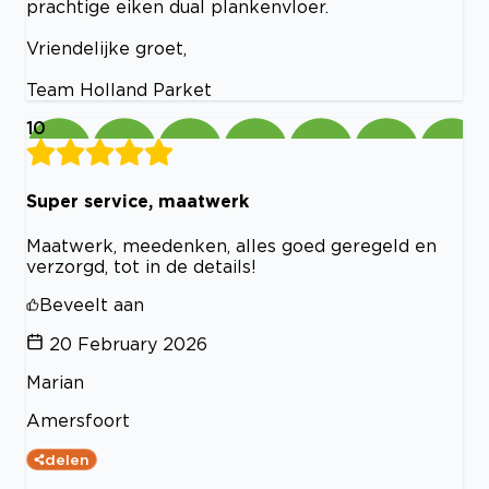
prachtige eiken dual plankenvloer.
Vriendelijke groet,
Team Holland Parket
10
Super service, maatwerk
Maatwerk, meedenken, alles goed geregeld en
verzorgd, tot in de details!
Beveelt aan
20 February 2026
Marian
Amersfoort
delen