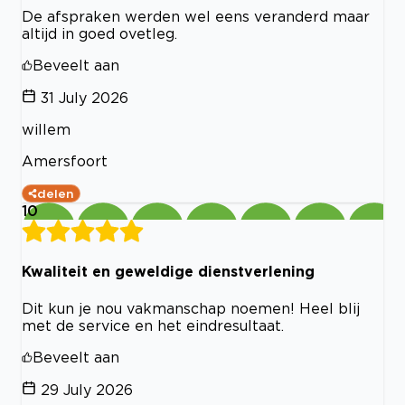
De afspraken werden wel eens veranderd maar
altijd in goed ovetleg.
Beveelt aan
31 July 2026
willem
Amersfoort
delen
10
Kwaliteit en geweldige dienstverlening
Dit kun je nou vakmanschap noemen! Heel blij
met de service en het eindresultaat.
Beveelt aan
29 July 2026