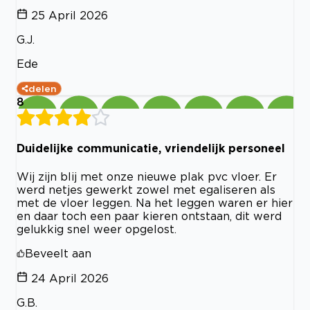
25 April 2026
G.J.
Ede
delen
8
Duidelijke communicatie, vriendelijk personeel
Wij zijn blij met onze nieuwe plak pvc vloer. Er
werd netjes gewerkt zowel met egaliseren als
met de vloer leggen. Na het leggen waren er hier
en daar toch een paar kieren ontstaan, dit werd
gelukkig snel weer opgelost.
Beveelt aan
24 April 2026
G.B.