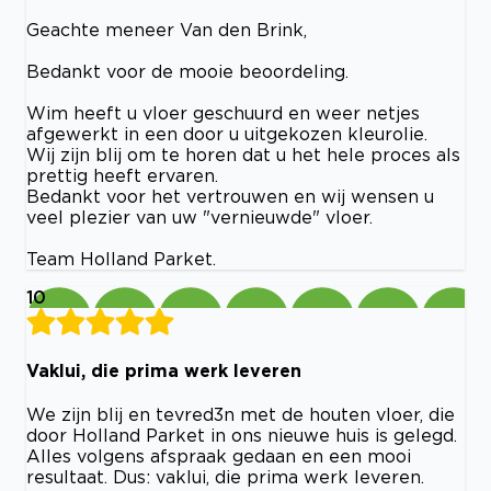
Geachte meneer Van den Brink,
Bedankt voor de mooie beoordeling.
Wim heeft u vloer geschuurd en weer netjes
afgewerkt in een door u uitgekozen kleurolie.
Wij zijn blij om te horen dat u het hele proces als
prettig heeft ervaren.
Bedankt voor het vertrouwen en wij wensen u
veel plezier van uw "vernieuwde" vloer.
Team Holland Parket.
10
Vaklui, die prima werk leveren
We zijn blij en tevred3n met de houten vloer, die
door Holland Parket in ons nieuwe huis is gelegd.
Alles volgens afspraak gedaan en een mooi
resultaat. Dus: vaklui, die prima werk leveren.