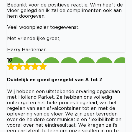
Bedankt voor de positieve reactie. Wim heeft de
vloer gelegd en ik zal de complimenten ook aan
hem doorgeven.
Veel woonplezier toegewenst.
Met vriendelijke groet,
Harry Hardeman
10
Duidelijk en goed geregeld van A tot Z
Wij hebben een uitstekende ervaring opgedaan
met Holland Parket. Ze hebben ons volledig
ontzorgd en het hele proces begeleid, van het
regelen van een afvalcontainer tot en met de
oplevering van de vloer. We zijn zeer tevreden
over de heldere communicatie en flexibiliteit en
vooral over het eindresultaat. We kregen zelfs
een partytent te leen om onze spullen in op te