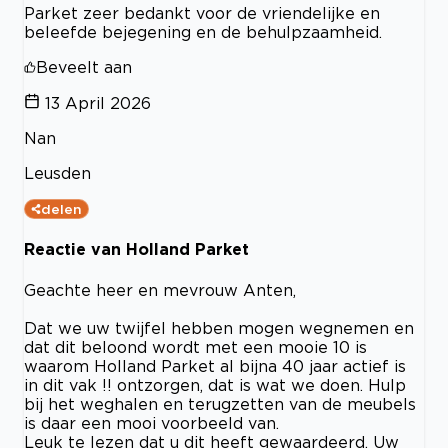
Parket zeer bedankt voor de vriendelijke en
beleefde bejegening en de behulpzaamheid.
Beveelt aan
13 April 2026
Nan
Leusden
delen
Reactie van Holland Parket
Geachte heer en mevrouw Anten,
Dat we uw twijfel hebben mogen wegnemen en
dat dit beloond wordt met een mooie 10 is
waarom Holland Parket al bijna 40 jaar actief is
in dit vak !! ontzorgen, dat is wat we doen. Hulp
bij het weghalen en terugzetten van de meubels
is daar een mooi voorbeeld van.
Leuk te lezen dat u dit heeft gewaardeerd. Uw