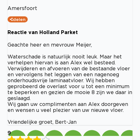
Amersfoort
delen
Reactie van Holland Parket
Geachte heer en mevrouw Meijer,
Waterschade is natuurlijk nooit leuk. Maar het
verhelpen hiervan is aan Alex wel besteed.
Verwijderen en afvoeren van de bestaande vloer
en vervolgens het leggen van een nagenoeg
onderhoudsvrije laminaatvloer. Wij hebben
geprobeerd de overlast voor u tot een minimum
te beperken en gezien de mooie 8 zijn we daar in
geslaagd.
Wij gaan uw complimenten aan Alex doorgeven
en wensen u veel plezier van uw nieuwe vloer.
Vriendelijke groet, Bert-Jan
9