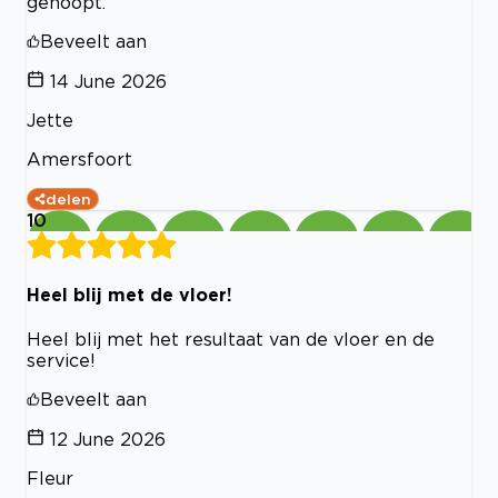
gehoopt.
Beveelt aan
14 June 2026
Jette
Amersfoort
delen
10
Heel blij met de vloer!
Heel blij met het resultaat van de vloer en de
service!
Beveelt aan
12 June 2026
Fleur