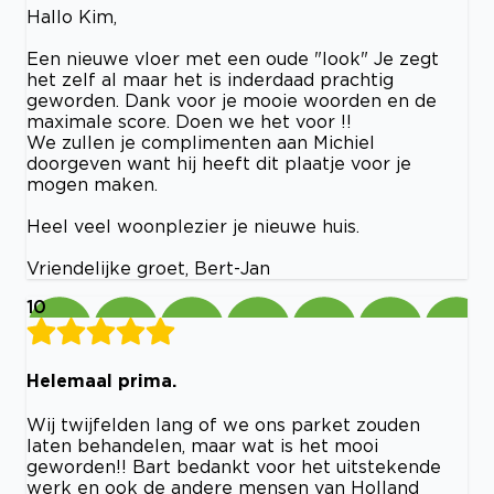
Hallo Kim,
Een nieuwe vloer met een oude "look" Je zegt
het zelf al maar het is inderdaad prachtig
geworden. Dank voor je mooie woorden en de
maximale score. Doen we het voor !!
We zullen je complimenten aan Michiel
doorgeven want hij heeft dit plaatje voor je
mogen maken.
Heel veel woonplezier je nieuwe huis.
Vriendelijke groet, Bert-Jan
10
Helemaal prima.
Wij twijfelden lang of we ons parket zouden
laten behandelen, maar wat is het mooi
geworden!! Bart bedankt voor het uitstekende
werk en ook de andere mensen van Holland