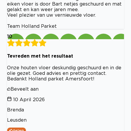
eiken vloer is door Bart netjes geschuurd en mat
gelakt en kan weer jaren mee.
Veel plezier van uw vernieuwde vloer.
Team Holland Parket
10
Tevreden met het resultaat
Onze houten vloer deskundig geschuurd en in de
olie gezet. Goed advies en prettig contact.
Bedankt Holland parket Amersfoort!
Beveelt aan
10 April 2026
Brenda
Leusden
delen