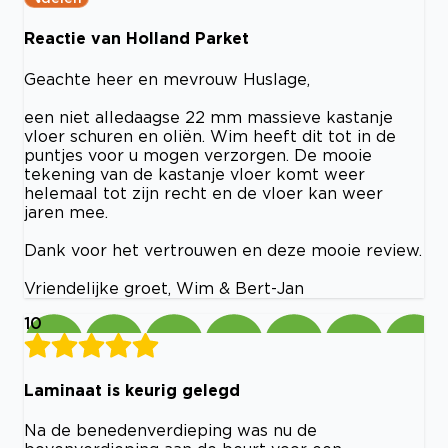
Reactie van Holland Parket
Geachte heer en mevrouw Huslage,
een niet alledaagse 22 mm massieve kastanje
vloer schuren en oliën. Wim heeft dit tot in de
puntjes voor u mogen verzorgen. De mooie
tekening van de kastanje vloer komt weer
helemaal tot zijn recht en de vloer kan weer
jaren mee.
Dank voor het vertrouwen en deze mooie review.
Vriendelijke groet, Wim & Bert-Jan
10
Laminaat is keurig gelegd
Na de benedenverdieping was nu de