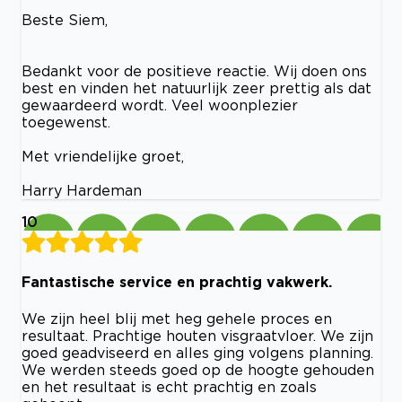
Beste Siem,
Bedankt voor de positieve reactie. Wij doen ons
best en vinden het natuurlijk zeer prettig als dat
gewaardeerd wordt. Veel woonplezier
toegewenst.
Met vriendelijke groet,
Harry Hardeman
10
Fantastische service en prachtig vakwerk.
We zijn heel blij met heg gehele proces en
resultaat. Prachtige houten visgraatvloer. We zijn
goed geadviseerd en alles ging volgens planning.
We werden steeds goed op de hoogte gehouden
en het resultaat is echt prachtig en zoals