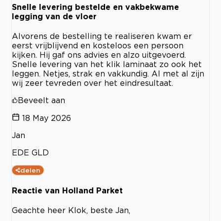
Snelle levering bestelde en vakbekwame
legging van de vloer
Alvorens de bestelling te realiseren kwam er
eerst vrijblijvend en kosteloos een persoon
kijken. Hij gaf ons advies en alzo uitgevoerd.
Snelle levering van het klik laminaat zo ook het
leggen. Netjes, strak en vakkundig. Al met al zijn
wij zeer tevreden over het eindresultaat.
Beveelt aan
18 May 2026
Jan
EDE GLD
delen
Reactie van Holland Parket
Geachte heer Klok, beste Jan,