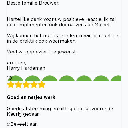
Beste familie Brouwer,
Hartelijke dank voor uw positieve reactie. Ik zal
de complimenten ook doorgeven aan Michel.
Wij kunnen het mooi vertellen, maar hij moet het
in de praktijk ook waarmaken.
Veel woonplezier toegewenst.
groeten,
Harry Hardeman
10
Goed en netjes werk
Goede afstemming en uitleg door uitvoerende.
Keurig gedaan.
Beveelt aan