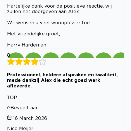
Hartelijke dank voor de positieve reactie. wij
zullen het doorgeven aan Alex.
Wij wensen u veel woonplezier toe.
Met vriendelijke groet,
Harry Hardeman
8
Professioneel, heldere afspraken en kwaliteit,
mede dankzij Alex die echt goed werk
afleverde.
TOP.
Beveelt aan
16 March 2026
Nico Meijer