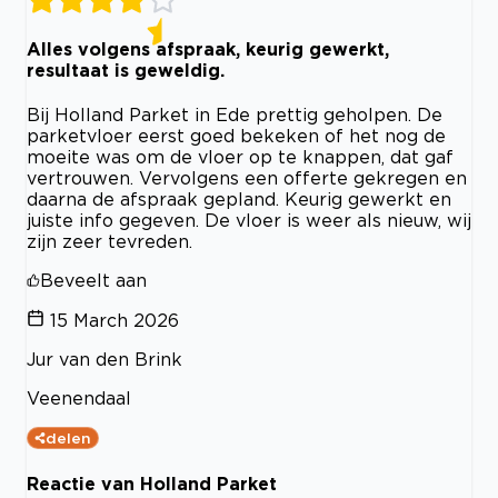
Alles volgens afspraak, keurig gewerkt,
resultaat is geweldig.
Bij Holland Parket in Ede prettig geholpen. De
parketvloer eerst goed bekeken of het nog de
moeite was om de vloer op te knappen, dat gaf
vertrouwen. Vervolgens een offerte gekregen en
daarna de afspraak gepland. Keurig gewerkt en
juiste info gegeven. De vloer is weer als nieuw, wij
zijn zeer tevreden.
Beveelt aan
15 March 2026
Jur van den Brink
Veenendaal
delen
Reactie van Holland Parket