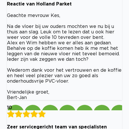
Reactie van Holland Parket
Geachte mevrouw Kes,
Na de vloer bij uw ouders mochten we nu bij u
thuis aan slag. Leuk om te lezen dat u ook hier
weer voor de volle 10 tevreden over bent.
Alex en Wim hebben we er alles aan gedaan.
Behalve op de koffie komen heb ik me met het
leggen van de nieuwe vloer niet teveel bemoeid.
Ieder zijn vak zeggen we dan toch?
Wederom dank voor het vertrouwen en de koffie
en heel veel plezier van uw zo goed als
onderhoudsvrije PVC-vloer.
Vriendelijke groet,
Bert-Jan
10
Zeer servicegericht team van specialisten