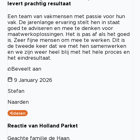
levert prachtig resultaat
Een team van vakmensen met passie voor hun
vak. De jarenlange ervaring stelt hen in staat
goed te adviseren en mee te denken voor
maatwerkoplossingen. Het is pas af als het goed
is. Zeer fijne mensen om mee te werken. Dit is
de tweede keer dat we met hen samenwerken
en we zijn weer heel blij met het hele proces en
het eindresultaat.
Beveelt aan
9 January 2026
Stefan
Naarden
delen
Reactie van Holland Parket
Geachte familie de Haan,