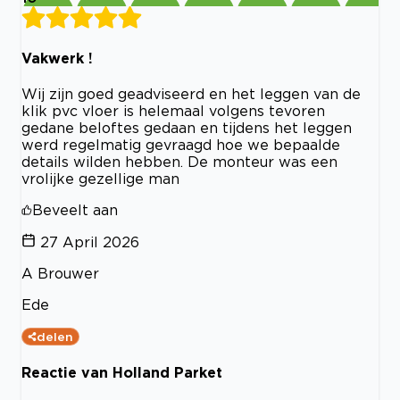
Vakwerk !
Wij zijn goed geadviseerd en het leggen van de
klik pvc vloer is helemaal volgens tevoren
gedane beloftes gedaan en tijdens het leggen
werd regelmatig gevraagd hoe we bepaalde
details wilden hebben. De monteur was een
vrolijke gezellige man
Beveelt aan
27 April 2026
A Brouwer
Ede
delen
Reactie van Holland Parket