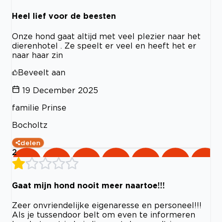
Heel lief voor de beesten
Onze hond gaat altijd met veel plezier naar het
dierenhotel . Ze speelt er veel en heeft het er
naar haar zin
Beveelt aan
19 December 2025
familie Prinse
Bocholtz
delen
2
Gaat mijn hond nooit meer naartoe!!!
Zeer onvriendelijke eigenaresse en personeel!!!
Als je tussendoor belt om even te informeren