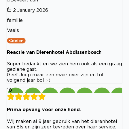
2 January 2026
familie
Vaals
delen
Reactie van Dierenhotel Abdissenbosch
Super bedankt en we zien hem ook als een graag
geziene gast.
Geef Joep maar een maar over zijn en tot
volgend jaar bol :-)
10
Prima opvang voor onze hond.
Wij maken al 9 jaar gebruik van het dierenhotel
van Els en zijn zeer tevreden over haar service.