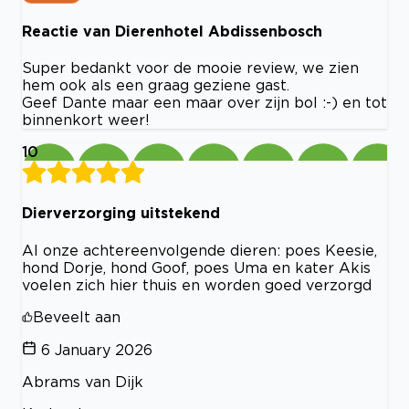
Reactie van Dierenhotel Abdissenbosch
Super bedankt voor de mooie review, we zien
hem ook als een graag geziene gast.
Geef Dante maar een maar over zijn bol :-) en tot
binnenkort weer!
10
Dierverzorging uitstekend
Al onze achtereenvolgende dieren: poes Keesie,
hond Dorje, hond Goof, poes Uma en kater Akis
voelen zich hier thuis en worden goed verzorgd
Beveelt aan
6 January 2026
Abrams van Dijk