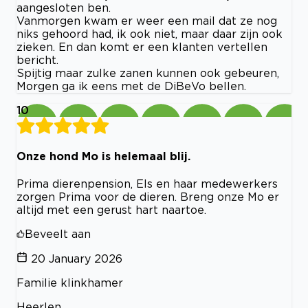
aangesloten ben.
Vanmorgen kwam er weer een mail dat ze nog
niks gehoord had, ik ook niet, maar daar zijn ook
zieken. En dan komt er een klanten vertellen
bericht.
Spijtig maar zulke zanen kunnen ook gebeuren,
Morgen ga ik eens met de DiBeVo bellen.
10
Onze hond Mo is helemaal blij.
Prima dierenpension, Els en haar medewerkers
zorgen Prima voor de dieren. Breng onze Mo er
altijd met een gerust hart naartoe.
Beveelt aan
20 January 2026
Familie klinkhamer
Heerlen