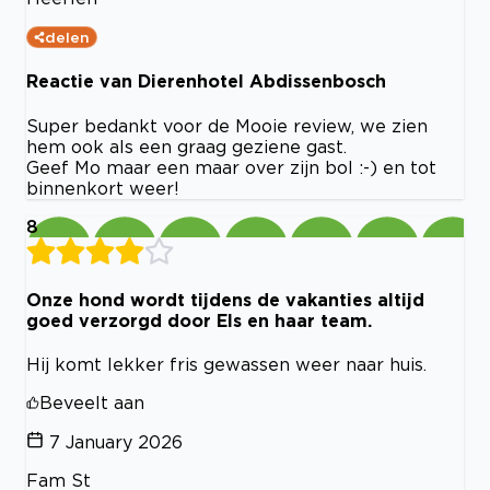
delen
Reactie van Dierenhotel Abdissenbosch
Super bedankt voor de Mooie review, we zien
hem ook als een graag geziene gast.
Geef Mo maar een maar over zijn bol :-) en tot
binnenkort weer!
8
Onze hond wordt tijdens de vakanties altijd
goed verzorgd door Els en haar team.
Hij komt lekker fris gewassen weer naar huis.
Beveelt aan
7 January 2026
Fam St