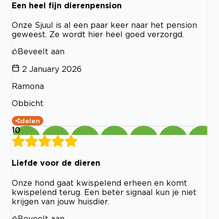
Een heel fijn dierenpension
Onze Sjuul is al een paar keer naar het pension
geweest. Ze wordt hier heel goed verzorgd.
Beveelt aan
2 January 2026
Ramona
Obbicht
delen
10
Liefde voor de dieren
Onze hond gaat kwispelend erheen en komt
kwispelend terug. Een beter signaal kun je niet
krijgen van jouw huisdier.
Beveelt aan