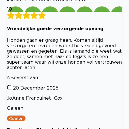
10
Vriendelijke goede verzorgende opvang
Honden gaan er graag heen. Komen altijd
verzorgd en tevreden weer thuis. Goed gevoed,
gewassen en gegeten. Els is iemand die weet wat
ze doet, samen met haar collega's is ze een
super team waar wij onze honden vol vertrouwen
achter laten
Beveelt aan
20 December 2025
JoAnne Franquinet- Cox
Geleen
delen