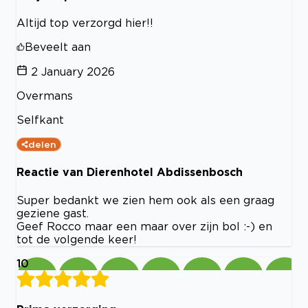
Altijd top verzorgd hier!!
Beveelt aan
2 January 2026
Overmans
Selfkant
delen
Reactie van Dierenhotel Abdissenbosch
Super bedankt we zien hem ook als een graag
geziene gast.
Geef Rocco maar een maar over zijn bol :-) en
tot de volgende keer!
10