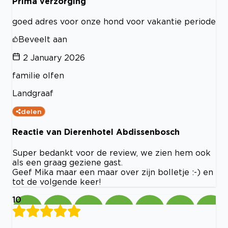
Prima verzorging
goed adres voor onze hond voor vakantie periode
Beveelt aan
2 January 2026
familie olfen
Landgraaf
delen
Reactie van Dierenhotel Abdissenbosch
Super bedankt voor de review, we zien hem ook
als een graag geziene gast.
Geef Mika maar een maar over zijn bolletje :-) en
tot de volgende keer!
10