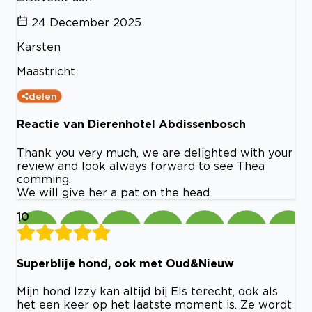
24 December 2025
Karsten
Maastricht
delen
Reactie van Dierenhotel Abdissenbosch
Thank you very much, we are delighted with your
review and look always forward to see Thea
comming.
We will give her a pat on the head.
10
Superblije hond, ook met Oud&Nieuw
Mijn hond Izzy kan altijd bij Els terecht, ook als
het een keer op het laatste moment is. Ze wordt