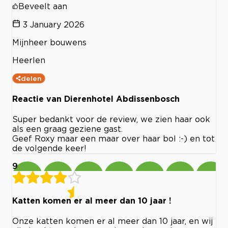
Beveelt aan
3 January 2026
Mijnheer bouwens
Heerlen
delen
Reactie van Dierenhotel Abdissenbosch
Super bedankt voor de review, we zien haar ook
als een graag geziene gast.
Geef Roxy maar een maar over haar bol :-) en tot
de volgende keer!
9
Katten komen er al meer dan 10 jaar !
Onze katten komen er al meer dan 10 jaar, en wij