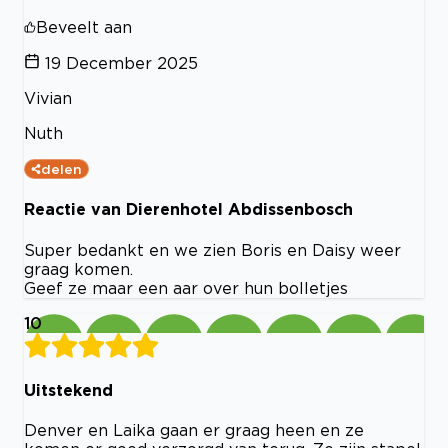
Beveelt aan
19 December 2025
Vivian
Nuth
delen
Reactie van Dierenhotel Abdissenbosch
Super bedankt en we zien Boris en Daisy weer
graag komen.
Geef ze maar een aar over hun bolletjes
10
Uitstekend
Denver en Laika gaan er graag heen en ze