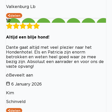
Valkenburg Lb
delen
10
Altijd een blije hond!
Dante gaat altijd met veel plezier naar het
Hondenhotel. Els en Patricia zijn enorm
betrokken en weten heel goed waar ze mee
bezig zijn. Absoluut een aanrader en voor ons de
vaste opvang!
Beveelt aan
6 January 2026
Kim
Schinveld
delen