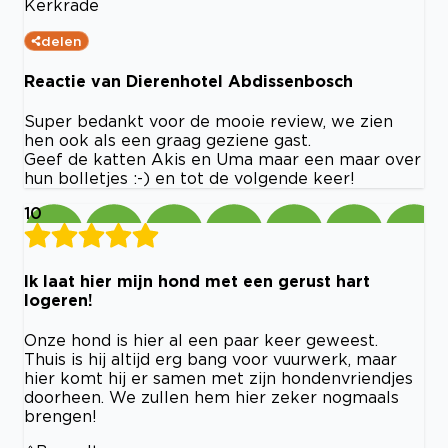
Kerkrade
delen
Reactie van Dierenhotel Abdissenbosch
Super bedankt voor de mooie review, we zien
hen ook als een graag geziene gast.
Geef de katten Akis en Uma maar een maar over
hun bolletjes :-) en tot de volgende keer!
10
Ik laat hier mijn hond met een gerust hart
logeren!
Onze hond is hier al een paar keer geweest.
Thuis is hij altijd erg bang voor vuurwerk, maar
hier komt hij er samen met zijn hondenvriendjes
doorheen. We zullen hem hier zeker nogmaals
brengen!