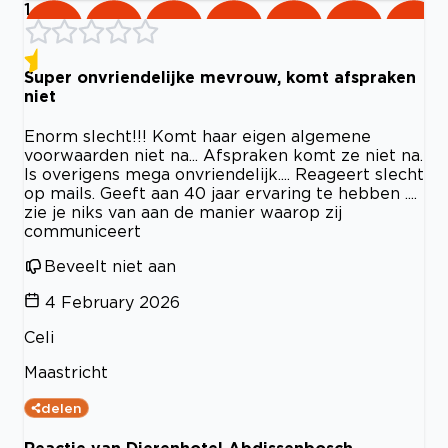
1
Super onvriendelijke mevrouw, komt afspraken
niet
Enorm slecht!!! Komt haar eigen algemene
voorwaarden niet na... Afspraken komt ze niet na.
Is overigens mega onvriendelijk.... Reageert slecht
op mails. Geeft aan 40 jaar ervaring te hebben ....
zie je niks van aan de manier waarop zij
communiceert
Beveelt niet aan
4 February 2026
Celi
Maastricht
delen