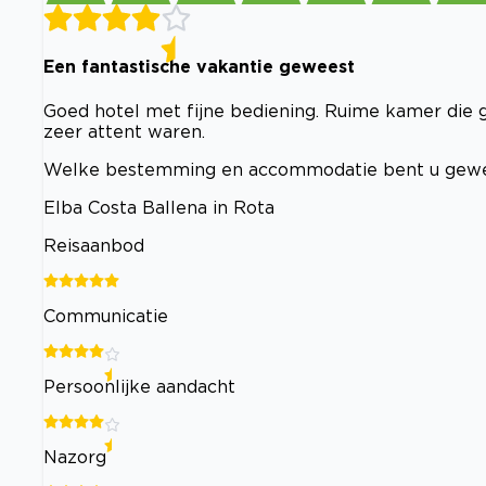
Een fantastische vakantie geweest
Goed hotel met fijne bediening. Ruime kamer die 
zeer attent waren.
Welke bestemming en accommodatie bent u gew
Elba Costa Ballena in Rota
Reisaanbod
Communicatie
Persoonlijke aandacht
Nazorg