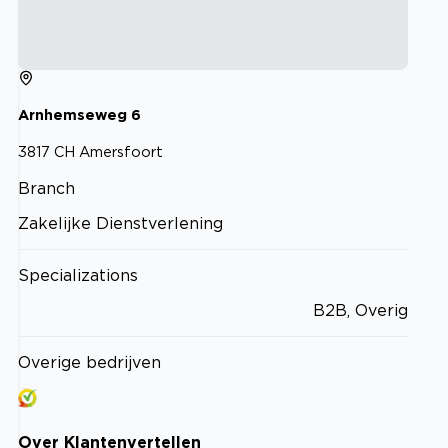
Arnhemseweg
6
3817 CH
Amersfoort
Branch
Zakelijke Dienstverlening
Specializations
B2B, Overig
Overige bedrijven
Over
Klantenvertellen