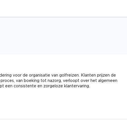
ering voor de organisatie van golfreizen. Klanten prijzen de
 proces, van boeking tot nazorg, verloopt over het algemeen
 een consistente en zorgeloze klantervaring.