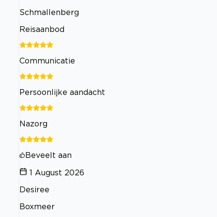
Schmallenberg
Reisaanbod
Communicatie
Persoonlijke aandacht
Nazorg
Beveelt aan
1 August 2026
Desiree
Boxmeer