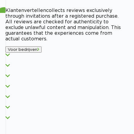
Klantenvertellen
collects reviews exclusively
through invitations after a registered purchase.
All reviews are checked for authenticity to
exclude unlawful content and manipulation. This
guarantees that the experiences come from
actual customers.
Voor bedrijven