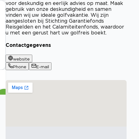
voor deskundig en eerlijk advies op maat. Maak
gebruik van onze deskundigheid en samen
vinden wij uw ideale golfvakantie. Wij zijn
aangesloten bij Stichting Garantiefonds
Reisgelden en het Calamiteitenfonds, waardoor
u met een gerust hart uw golfreis boekt.
Contactgegevens
website
Phone
E-mail