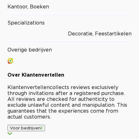
Kantoor, Boeken
Specializations
Decoratie, Feestartikelen
Overige bedrijven
Over
Klantenvertellen
Klantenvertellen
collects reviews exclusively
through invitations after a registered purchase.
All reviews are checked for authenticity to
exclude unlawful content and manipulation. This
guarantees that the experiences come from
actual customers.
Voor bedrijven