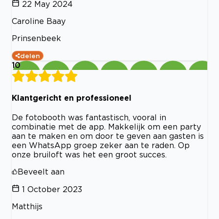
22 May 2024
Caroline Baay
Prinsenbeek
delen
10
Klantgericht en professioneel
De fotobooth was fantastisch, vooral in
combinatie met de app. Makkelijk om een party
aan te maken en om door te geven aan gasten is
een WhatsApp groep zeker aan te raden. Op
onze bruiloft was het een groot succes.
Beveelt aan
1 October 2023
Matthijs