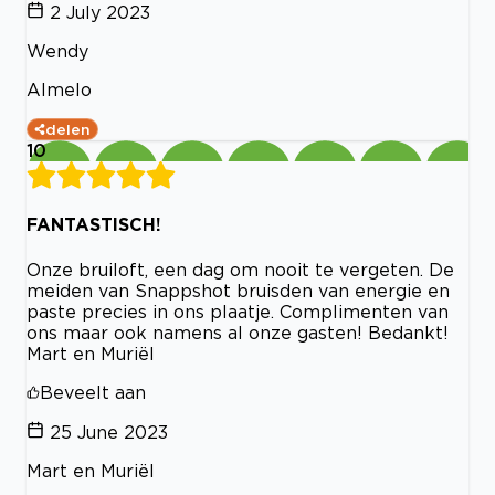
2 July 2023
Wendy
Almelo
delen
10
FANTASTISCH!
Onze bruiloft, een dag om nooit te vergeten. De
meiden van Snappshot bruisden van energie en
paste precies in ons plaatje. Complimenten van
ons maar ook namens al onze gasten! Bedankt!
Mart en Muriël
Beveelt aan
25 June 2023
Mart en Muriël