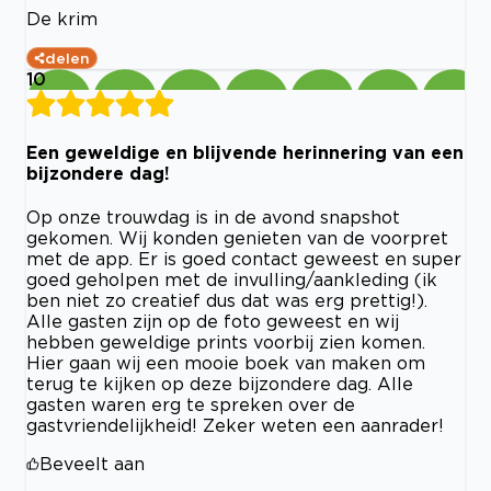
De krim
delen
10
Een geweldige en blijvende herinnering van een
bijzondere dag!
Op onze trouwdag is in de avond snapshot
gekomen. Wij konden genieten van de voorpret
met de app. Er is goed contact geweest en super
goed geholpen met de invulling/aankleding (ik
ben niet zo creatief dus dat was erg prettig!).
Alle gasten zijn op de foto geweest en wij
hebben geweldige prints voorbij zien komen.
Hier gaan wij een mooie boek van maken om
terug te kijken op deze bijzondere dag. Alle
gasten waren erg te spreken over de
gastvriendelijkheid! Zeker weten een aanrader!
Beveelt aan