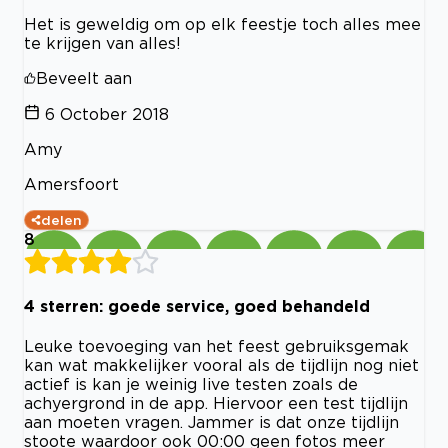
Het is geweldig om op elk feestje toch alles mee
te krijgen van alles!
Beveelt aan
6 October 2018
Amy
Amersfoort
delen
8
4 sterren: goede service, goed behandeld
Leuke toevoeging van het feest gebruiksgemak
kan wat makkelijker vooral als de tijdlijn nog niet
actief is kan je weinig live testen zoals de
achyergrond in de app. Hiervoor een test tijdlijn
aan moeten vragen. Jammer is dat onze tijdlijn
stoote waardoor ook 00:00 geen fotos meer