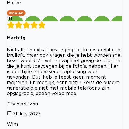
Borne
delen
10
Machtig
Niet alleen extra toevoeging op, in ons geval een
bruiloft, maar ook vragen die je hebt worden snel
beantwoord. Zo wilden wij heel graag de teksten
die je kunt toevoegen bij de foto's, hebben. Hier
is een fijne en passende oplossing voor
gevonden. Dus, heb je feest, geen moment
twijfelen. En moelijk, echt niet!!! Zelfs de oudere
generatie die niet met mobile telefoons zijn
opgegroeid, deden volop mee.
Beveelt aan
31 July 2023
Wim