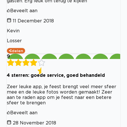
gasten. Erg leuk om terug te kijken
Beveelt aan
11 December 2018
Kevin
Losser
delen
9
4 sterren: goede service, goed behandeld
Zeer leuke app, je feest brengt veel meer sfeer
mee en de leuke fotos worden gemaakt! Zeer
aan te raden app om je feest naar een betere
sfeer te brengen
Beveelt aan
28 November 2018