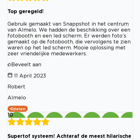
Top geregeld!
Gebruik gemaakt van Snappshot in het centrum
van Almelo. We hadden de beschikking over een
fotobooth en een led scherm. Er werden foto’s
gemaakt op de fotobooth, die vervolgens te zien
waren op het led scherm. Mooie oplossing met
zeer vriendelijke medewerkers.
Beveelt aan
11 April 2023
Robert
Almelo
delen
10
Supertof systeem! Achteraf de meest hilarische