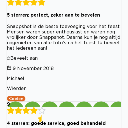
5 sterren: perfect, zeker aan te bevelen
Snappshot is de beste toevoeging voor het feest.
Mensen waren super enthousiast en waren nog
vrolijker door Snappshot. Daarna kun je nog altijd
nagenieten van alle foto's na het feest. Ik beveel
het iedereen aan!
Beveelt aan
9 November 2018
Michael
Wierden
delen
9
4 sterren: goede service, goed behandeld