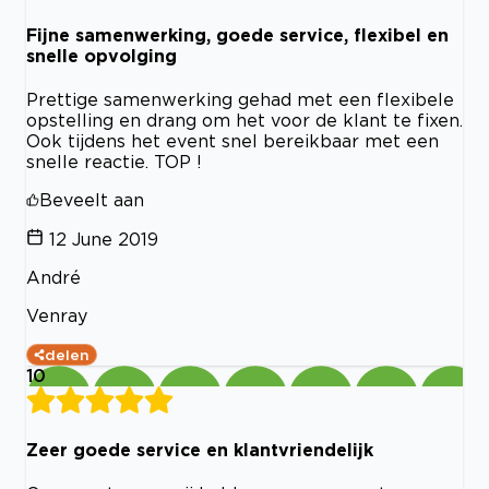
Fijne samenwerking, goede service, flexibel en
snelle opvolging
Prettige samenwerking gehad met een flexibele
opstelling en drang om het voor de klant te fixen.
Ook tijdens het event snel bereikbaar met een
snelle reactie. TOP !
Beveelt aan
12 June 2019
André
Venray
delen
10
Zeer goede service en klantvriendelijk