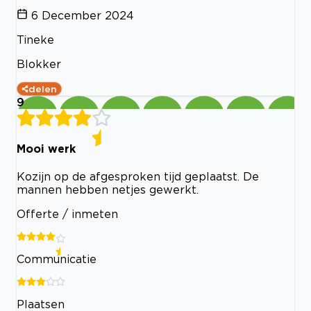
6 December 2024
Tineke
Blokker
delen
9
Mooi werk
Kozijn op de afgesproken tijd geplaatst. De
mannen hebben netjes gewerkt.
Offerte / inmeten
Communicatie
Plaatsen