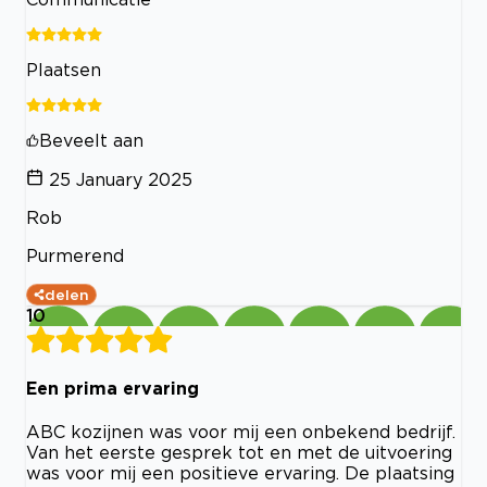
Plaatsen
Beveelt aan
25 January 2025
Rob
Purmerend
delen
10
Een prima ervaring
ABC kozijnen was voor mij een onbekend bedrijf.
Van het eerste gesprek tot en met de uitvoering
was voor mij een positieve ervaring. De plaatsing