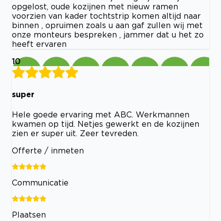
opgelost, oude kozijnen met nieuw ramen
voorzien van kader tochtstrip komen altijd naar
binnen , opruimen zoals u aan gaf zullen wij met
onze monteurs bespreken , jammer dat u het zo
heeft ervaren
10
super
Hele goede ervaring met ABC. Werkmannen
kwamen op tijd. Netjes gewerkt en de kozijnen
zien er super uit. Zeer tevreden.
Offerte / inmeten
Communicatie
Plaatsen