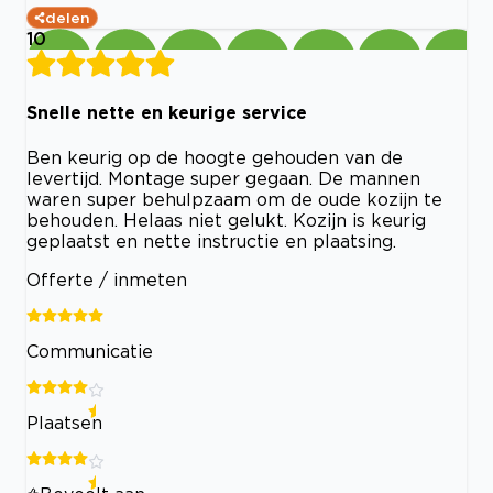
delen
10
Snelle nette en keurige service
Ben keurig op de hoogte gehouden van de
levertijd. Montage super gegaan. De mannen
waren super behulpzaam om de oude kozijn te
behouden. Helaas niet gelukt. Kozijn is keurig
geplaatst en nette instructie en plaatsing.
Offerte / inmeten
Communicatie
Plaatsen