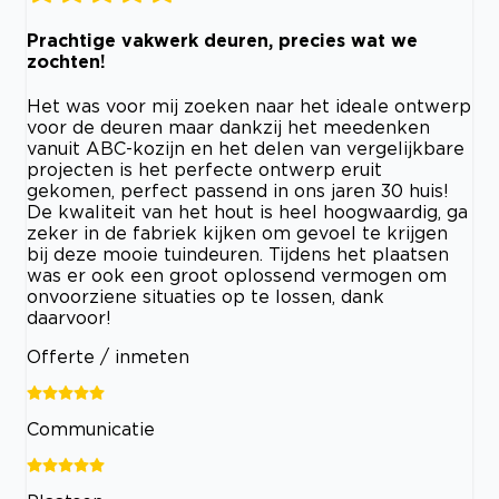
Prachtige vakwerk deuren, precies wat we
zochten!
Het was voor mij zoeken naar het ideale ontwerp
voor de deuren maar dankzij het meedenken
vanuit ABC-kozijn en het delen van vergelijkbare
projecten is het perfecte ontwerp eruit
gekomen, perfect passend in ons jaren 30 huis!
De kwaliteit van het hout is heel hoogwaardig, ga
zeker in de fabriek kijken om gevoel te krijgen
bij deze mooie tuindeuren. Tijdens het plaatsen
was er ook een groot oplossend vermogen om
onvoorziene situaties op te lossen, dank
daarvoor!
Offerte / inmeten
Communicatie