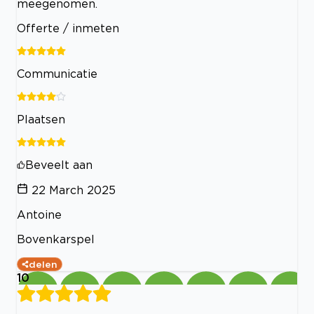
meegenomen.
Offerte / inmeten
Communicatie
Plaatsen
Beveelt aan
22 March 2025
Antoine
Bovenkarspel
delen
10