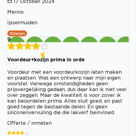
17 October 2024
Menno
Ijsselmuiden
delen
9
Voordeur+kozijn prima in orde
Voordeur met een voordeurkozijn laten maken
en plaatsen. Was een ontwerp naar mijn eigen
voorstel. Vanwege omstandigheden geen
prijsvergelijking gedaan, dus daar kan ik niet veel
over zeggen. Maar de kwaliteit is voor zover ik
kan beoordelen prima. Alles sluit goed, en past
goed tegen de bestaande delen. En geen
siliconenvervuiling die die lakverf beinvloed.
Offerte / inmeten