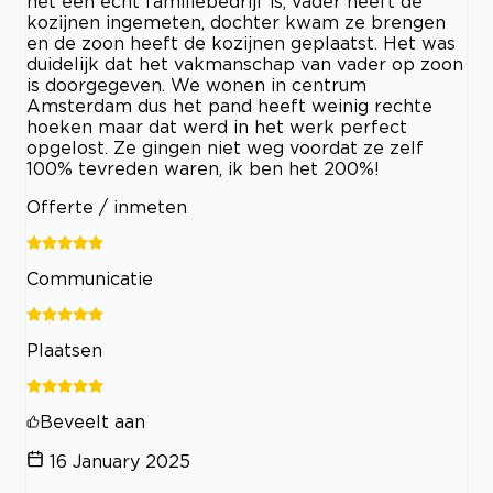
het een echt familiebedrijf is, vader heeft de
kozijnen ingemeten, dochter kwam ze brengen
en de zoon heeft de kozijnen geplaatst. Het was
duidelijk dat het vakmanschap van vader op zoon
is doorgegeven. We wonen in centrum
Amsterdam dus het pand heeft weinig rechte
hoeken maar dat werd in het werk perfect
opgelost. Ze gingen niet weg voordat ze zelf
100% tevreden waren, ik ben het 200%!
Offerte / inmeten
Communicatie
Plaatsen
Beveelt aan
16 January 2025