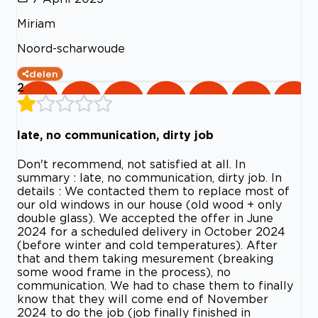
Miriam
Noord-scharwoude
delen
2
late, no communication, dirty job
Don't recommend, not satisfied at all. In
summary : late, no communication, dirty job. In
details : We contacted them to replace most of
our old windows in our house (old wood + only
double glass). We accepted the offer in June
2024 for a scheduled delivery in October 2024
(before winter and cold temperatures). After
that and them taking mesurement (breaking
some wood frame in the process), no
communication. We had to chase them to finally
know that they will come end of November
2024 to do the job (job finally finished in