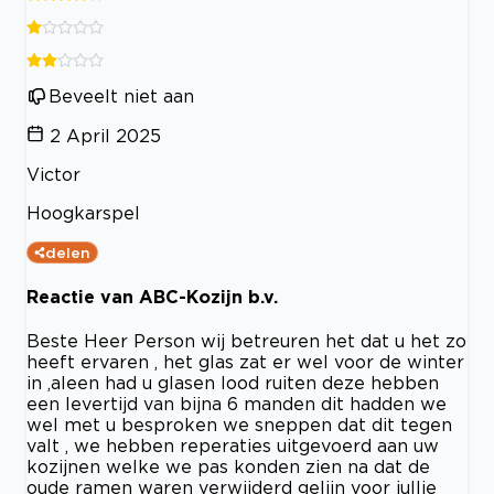
Beveelt niet aan
2 April 2025
Victor
Hoogkarspel
delen
Reactie van ABC-Kozijn b.v.
Beste Heer Person wij betreuren het dat u het zo
heeft ervaren , het glas zat er wel voor de winter
in ,aleen had u glasen lood ruiten deze hebben
een levertijd van bijna 6 manden dit hadden we
wel met u besproken we sneppen dat dit tegen
valt , we hebben reperaties uitgevoerd aan uw
kozijnen welke we pas konden zien na dat de
oude ramen waren verwijderd gelijn voor jullie