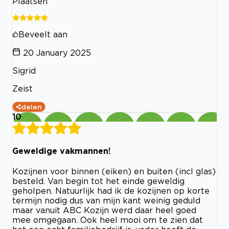
Plaatsen
Beveelt aan
20 January 2025
Sigrid
Zeist
delen
10
Geweldige vakmannen!
Kozijnen voor binnen (eiken) en buiten (incl glas)
besteld. Van begin tot het einde geweldig
geholpen. Natuurlijk had ik de kozijnen op korte
termijn nodig dus van mijn kant weinig geduld
maar vanuit ABC Kozijn werd daar heel goed
mee omgegaan. Ook heel mooi om te zien dat