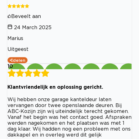
Beveelt aan
24 March 2025
Marius
Uitgeest
delen
10
Klantvriendelijk en oplossing gericht.
Wij hebben onze garage kanteldeur laten
vervangen door twee openslaande deuren. Bij
ABC-Kozijn zijn wij uiteindelijk terecht gekomen.
Vanaf het begin was het contact goed. Afspraken
werden nagekomen en het plaatsen was met 1
dag klaar. Wij hadden nog een probleem met ons
dakkapel en in overleg werd dit gelijk