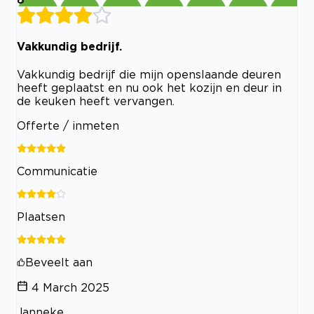
Vakkundig bedrijf.
Vakkundig bedrijf die mijn openslaande deuren
heeft geplaatst en nu ook het kozijn en deur in
de keuken heeft vervangen.
Offerte / inmeten
Communicatie
Plaatsen
Beveelt aan
4 March 2025
Janneke