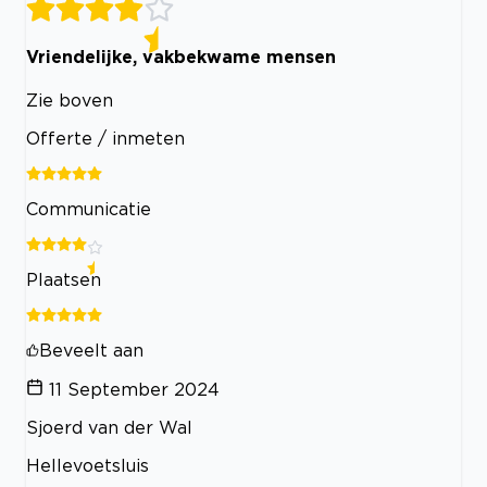
Vriendelijke, vakbekwame mensen
Zie boven
Offerte / inmeten
Communicatie
Plaatsen
Beveelt aan
11 September 2024
Sjoerd van der Wal
Hellevoetsluis