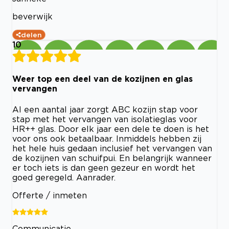
beverwijk
delen
10
Weer top een deel van de kozijnen en glas
vervangen
Al een aantal jaar zorgt ABC kozijn stap voor
stap met het vervangen van isolatieglas voor
HR++ glas. Door elk jaar een dele te doen is het
voor ons ook betaalbaar. Inmiddels hebben zij
het hele huis gedaan inclusief het vervangen van
de kozijnen van schuifpui. En belangrijk wanneer
er toch iets is dan geen gezeur en wordt het
goed geregeld. Aanrader.
Offerte / inmeten
Communicatie