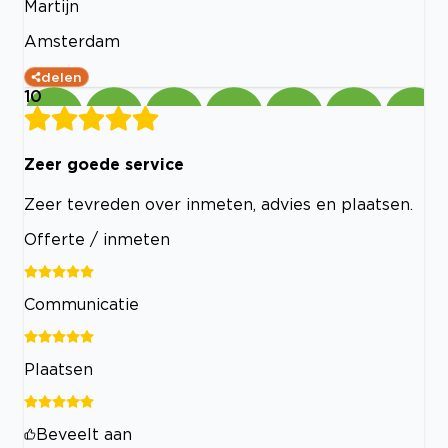
Martijn
Amsterdam
delen
10
Zeer goede service
Zeer tevreden over inmeten, advies en plaatsen.
Offerte / inmeten
Communicatie
Plaatsen
Beveelt aan