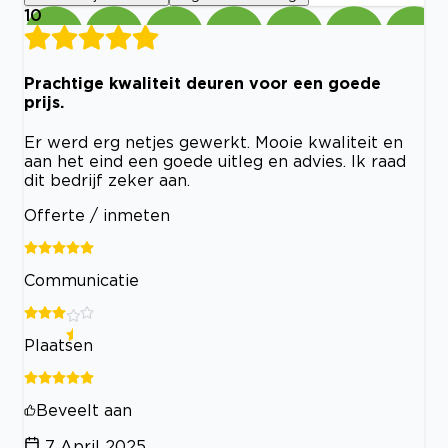
10
Prachtige kwaliteit deuren voor een goede
prijs.
Er werd erg netjes gewerkt. Mooie kwaliteit en
aan het eind een goede uitleg en advies. Ik raad
dit bedrijf zeker aan.
Offerte / inmeten
Communicatie
Plaatsen
Beveelt aan
7 April 2025