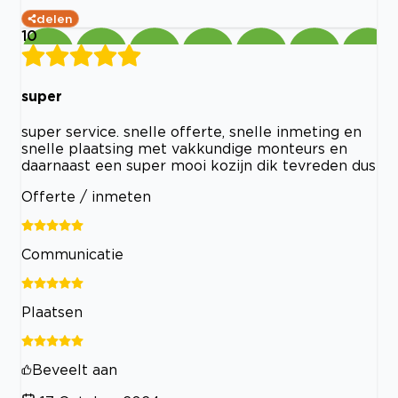
delen
10
super
super service. snelle offerte, snelle inmeting en
snelle plaatsing met vakkundige monteurs en
daarnaast een super mooi kozijn dik tevreden dus
Offerte / inmeten
Communicatie
Plaatsen
Beveelt aan