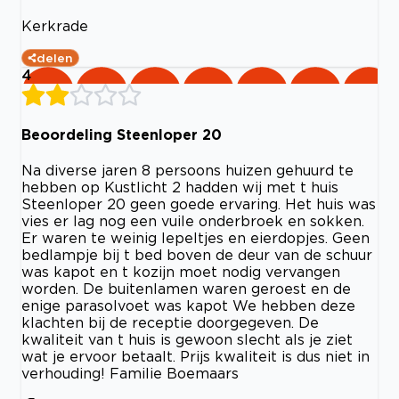
Kerkrade
delen
4
Beoordeling Steenloper 20
Na diverse jaren 8 persoons huizen gehuurd te
hebben op Kustlicht 2 hadden wij met t huis
Steenloper 20 geen goede ervaring. Het huis was
vies er lag nog een vuile onderbroek en sokken.
Er waren te weinig lepeltjes en eierdopjes. Geen
bedlampje bij t bed boven de deur van de schuur
was kapot en t kozijn moet nodig vervangen
worden. De buitenlamen waren geroest en de
enige parasolvoet was kapot We hebben deze
klachten bij de receptie doorgegeven. De
kwaliteit van t huis is gewoon slecht als je ziet
wat je ervoor betaalt. Prijs kwaliteit is dus niet in
verhouding! Familie Boemaars