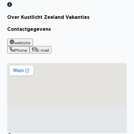
Over Kustlicht Zeeland Vakanties
Contactgegevens
website
Phone
E-mail