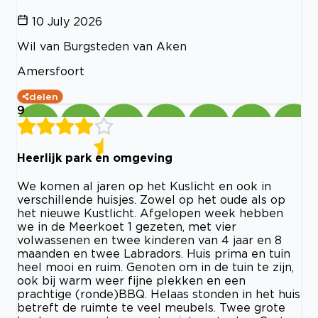
10 July 2026
Wil van Burgsteden van Aken
Amersfoort
delen
9
Heerlijk park en omgeving
We komen al jaren op het Kuslicht en ook in
verschillende huisjes. Zowel op het oude als op
het nieuwe Kustlicht. Afgelopen week hebben
we in de Meerkoet 1 gezeten, met vier
volwassenen en twee kinderen van 4 jaar en 8
maanden en twee Labradors. Huis prima en tuin
heel mooi en ruim. Genoten om in de tuin te zijn,
ook bij warm weer fijne plekken en een
prachtige (ronde)BBQ. Helaas stonden in het huis
betreft de ruimte te veel meubels. Twee grote