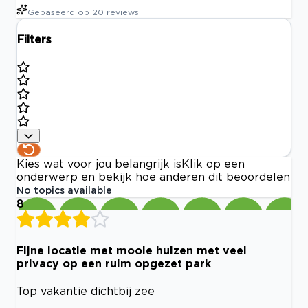
Gebaseerd op
20
reviews
Filters
Kies wat voor jou belangrijk is
Klik op een
onderwerp en bekijk hoe anderen dit beoordelen
No topics available
8
Fijne locatie met mooie huizen met veel
privacy op een ruim opgezet park
Top vakantie dichtbij zee