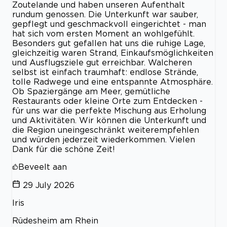
Zoutelande und haben unseren Aufenthalt
rundum genossen. Die Unterkunft war sauber,
gepflegt und geschmackvoll eingerichtet - man
hat sich vom ersten Moment an wohlgefühlt.
Besonders gut gefallen hat uns die ruhige Lage,
gleichzeitig waren Strand, Einkaufsmöglichkeiten
und Ausflugsziele gut erreichbar. Walcheren
selbst ist einfach traumhaft: endlose Strände,
tolle Radwege und eine entspannte Atmosphäre.
Ob Spaziergänge am Meer, gemütliche
Restaurants oder kleine Orte zum Entdecken -
für uns war die perfekte Mischung aus Erholung
und Aktivitäten. Wir können die Unterkunft und
die Region uneingeschränkt weiterempfehlen
und würden jederzeit wiederkommen. Vielen
Dank für die schöne Zeit!
Beveelt aan
29 July 2026
Iris
Rüdesheim am Rhein