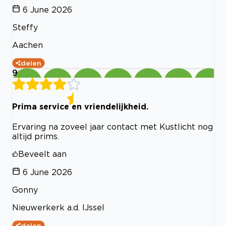
6 June 2026
Steffy
Aachen
delen
9
Prima service en vriendelijkheid.
Ervaring na zoveel jaar contact met Kustlicht nog
altijd prims.
Beveelt aan
6 June 2026
Gonny
Nieuwerkerk a.d. IJssel
delen