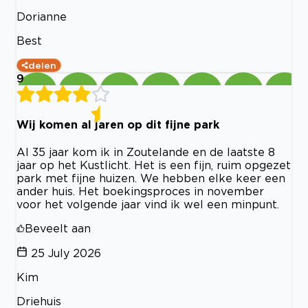
Dorianne
Best
delen
9
Wij komen al jaren op dit fijne park
Al 35 jaar kom ik in Zoutelande en de laatste 8
jaar op het Kustlicht. Het is een fijn, ruim opgezet
park met fijne huizen. We hebben elke keer een
ander huis. Het boekingsproces in november
voor het volgende jaar vind ik wel een minpunt.
Beveelt aan
25 July 2026
Kim
Driehuis