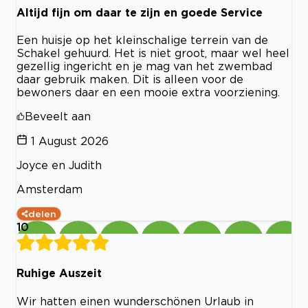
Altijd fijn om daar te zijn en goede Service
Een huisje op het kleinschalige terrein van de
Schakel gehuurd. Het is niet groot, maar wel heel
gezellig ingericht en je mag van het zwembad
daar gebruik maken. Dit is alleen voor de
bewoners daar en een mooie extra voorziening.
Beveelt aan
1 August 2026
Joyce en Judith
Amsterdam
delen
10
Ruhige Auszeit
Wir hatten einen wunderschönen Urlaub in