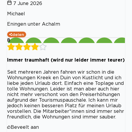
7 June 2026
Michael
Eningen unter Achalm
delen
8
Immer traumhaft (wird nur leider immer teurer)
Seit mehreren Jahren fahren wir schon in die
Wohnungen Kreek en Duin von Kustlicht und ich
liebe jeden Urlaub dort. Einfach eine Toplage und
tolle Wohnungen. Leider ist man aber auch hier
nicht mehr verschont von den Preiserhöhungen
aufgrund der Tourismuspauschale. Ich kann mir
jedoch keinen besseren Platz für meinen Urlaub
vorstellen. Die Mitarbeiter*innen sind immer sehr
freundlich, die Wohnungen sind immer sauber.
Beveelt aan