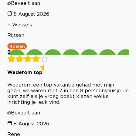
Beveelt aan
8 August 2026
F Wessels
Rijssen
delen
9
Wederom top
Wederom een top vakantie gehad met mijn
gezin, wij waren met 7 in een 8 persoonshuisje. Je
kunt zelf als je vroeg boekt kiezen welke
inrichting je leuk vind.
Beveelt aan
8 August 2026
Rene