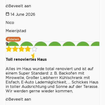
Beveelt aan
14 June 2026
Nico
Meierijstad
delen
9
Toll renoviertes Haus
Alles im Haus wurde total renoviert und ist auf
einem Super Standard: z. B. Backofen mit
Mirowelle, Großer Liebherrr Kühlschrank mit
Eisfach, E-Auto Lademäglichkeit, ... Schickes Haus
in toller Audsrichtung und Sonne auf der Terasse.
Wir werden gerne wieder kommen,
Beveelt aan