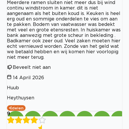
Meerdere ramen sluiten niet meer dus bij wind
continu windstroom in kamer. dit is niet
aangenaam als het buiten koud is. Keuken is heel
erg oud en sommige onderdelen te vies om aan
te pakken. Bodem van vaatwasser was bedekt
met veel en grote etensresten. In huiskamer was
bank aanwezig met grote scheur in bekleding .
Badkamer ook zeer oud. Veel zaken moeten hier
echt vernieuwd worden. Zonde van het geld wat
we betaald hebben en wij komen hier voorlopig
niet meer terug.
Beveelt niet aan
14 April 2026
Huub
Heythuysen
delen
9