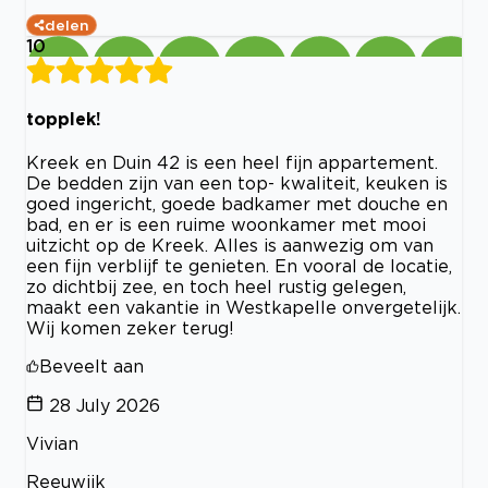
delen
10
topplek!
Kreek en Duin 42 is een heel fijn appartement.
De bedden zijn van een top- kwaliteit, keuken is
goed ingericht, goede badkamer met douche en
bad, en er is een ruime woonkamer met mooi
uitzicht op de Kreek. Alles is aanwezig om van
een fijn verblijf te genieten. En vooral de locatie,
zo dichtbij zee, en toch heel rustig gelegen,
maakt een vakantie in Westkapelle onvergetelijk.
Wij komen zeker terug!
Beveelt aan
28 July 2026
Vivian
Reeuwijk