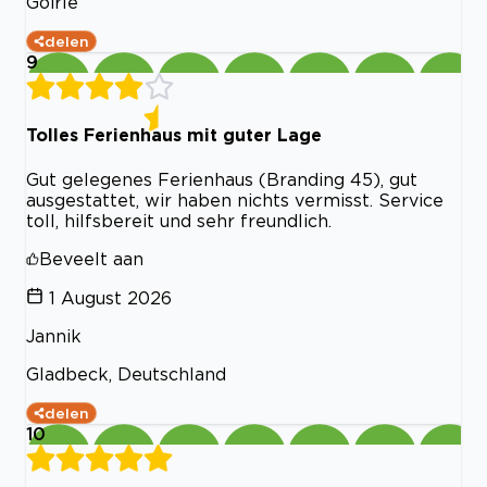
Goirle
delen
9
Tolles Ferienhaus mit guter Lage
Gut gelegenes Ferienhaus (Branding 45), gut
ausgestattet, wir haben nichts vermisst. Service
toll, hilfsbereit und sehr freundlich.
Beveelt aan
1 August 2026
Jannik
Gladbeck, Deutschland
delen
10