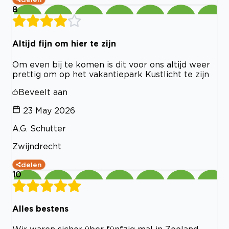
8
Altijd fijn om hier te zijn
Om even bij te komen is dit voor ons altijd weer
prettig om op het vakantiepark Kustlicht te zijn
Beveelt aan
23 May 2026
A.G. Schutter
Zwijndrecht
delen
10
Alles bestens