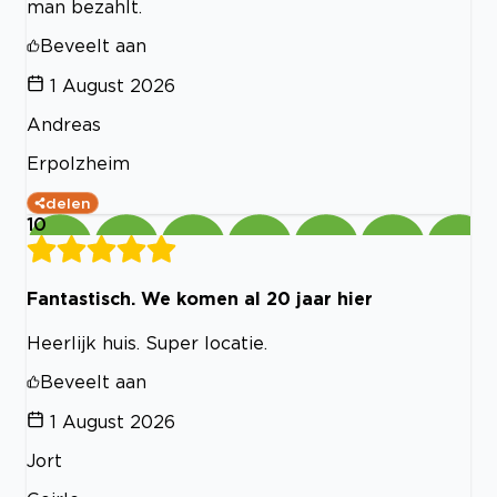
man bezahlt.
Beveelt aan
1 August 2026
Andreas
Erpolzheim
delen
10
Fantastisch. We komen al 20 jaar hier
Heerlijk huis. Super locatie.
Beveelt aan
1 August 2026
Jort