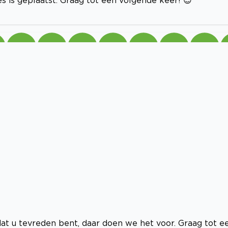
at u tevreden bent, daar doen we het voor. Graag tot e