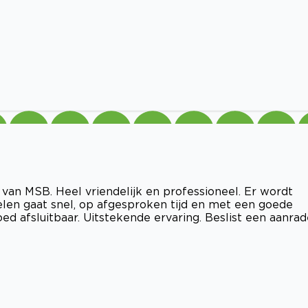
van MSB. Heel vriendelijk en professioneel. Er wordt
elen gaat snel, op afgesproken tijd en met een goede
ed afsluitbaar. Uitstekende ervaring. Beslist een aanrad