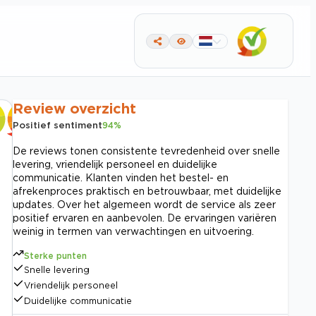
Review overzicht
Positief sentiment
94
%
De reviews tonen consistente tevredenheid over snelle
levering, vriendelijk personeel en duidelijke
communicatie. Klanten vinden het bestel- en
afrekenproces praktisch en betrouwbaar, met duidelijke
updates. Over het algemeen wordt de service als zeer
positief ervaren en aanbevolen. De ervaringen variëren
weinig in termen van verwachtingen en uitvoering.
Sterke punten
Snelle levering
Vriendelijk personeel
Duidelijke communicatie