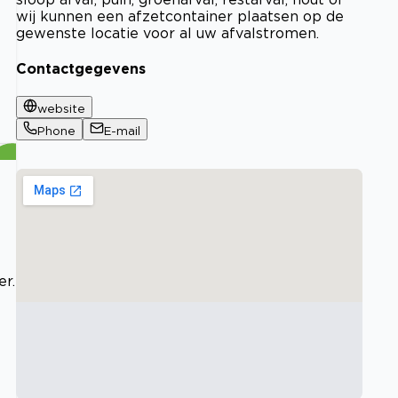
wij kunnen een afzetcontainer plaatsen op de
gewenste locatie voor al uw afvalstromen.
Contactgegevens
website
Phone
E-mail
er.