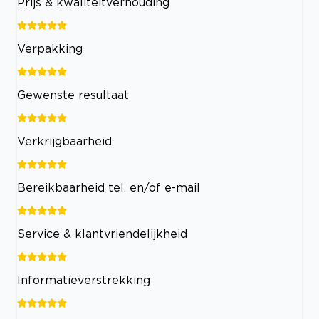
Prijs & kwaliteitverhouding
Verpakking
Gewenste resultaat
Verkrijgbaarheid
Bereikbaarheid tel. en/of e-mail
Service & klantvriendelijkheid
Informatieverstrekking