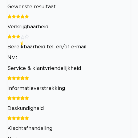
Gewenste resultaat
Verkrijgbaarheid
Bereikbaarheid tel. en/of e-mail
N.v.t.
Service & klantvriendelijkheid
Informatieverstrekking
Deskundigheid
Klachtafhandeling