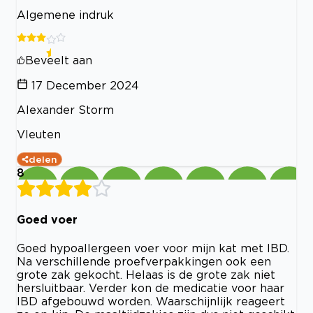
Algemene indruk
Beveelt aan
17 December 2024
Alexander Storm
Vleuten
delen
8
Goed voer
Goed hypoallergeen voer voor mijn kat met IBD.
Na verschillende proefverpakkingen ook een
grote zak gekocht. Helaas is de grote zak niet
hersluitbaar. Verder kon de medicatie voor haar
IBD afgebouwd worden. Waarschijnlijk reageert