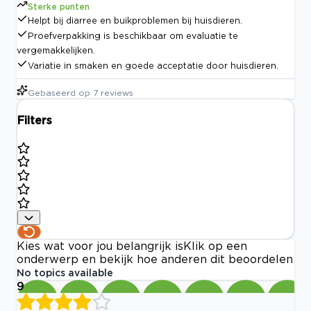
Sterke punten
Helpt bij diarree en buikproblemen bij huisdieren.
Proefverpakking is beschikbaar om evaluatie te
vergemakkelijken.
Variatie in smaken en goede acceptatie door huisdieren.
Gebaseerd op
7
reviews
Filters
Kies wat voor jou belangrijk is
Klik op een
onderwerp en bekijk hoe anderen dit beoordelen
No topics available
9