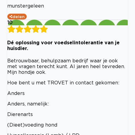
munstergeleen
delen
10
Dé oplossing voor voedselintolerantie van je
huisdier.
Betrouwbaar, behulpzaam bedrijf waar je ook
met vragen terecht kunt. Al jaren heel tevreden.
Mijn hondje ook.
Hoe bent u met TROVET in contact gekomen:
Anders
Anders, namelijk:
Dierenarts
(Dieet)voeding hond