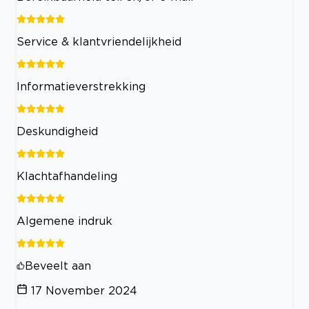
Service & klantvriendelijkheid
Informatieverstrekking
Deskundigheid
Klachtafhandeling
Algemene indruk
Beveelt aan
17 November 2024