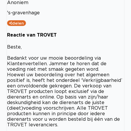
Anoniem
's-gravenhage
delen
Reactie van TROVET
Beste,
Bedankt voor uw mooie beoordeling via
Klantenvertellen. Jammer te horen dat de
voeding niet met smaak gegeten word.
Hoewel uw beoordeling over het algemeen
positief is, heeft het onderdeel ‘Verkrijgbaarheid’
een onvoldoende gekregen. De verkoop van
TROVET producten loopt exclusief via de
dierenarts en online. Op basis van zijn/haar
deskundigheid kan de dierenarts de juiste
(dieet)voeding voorschrijven. Alle TROVET
producten kunnen in principe door iedere
dierenarts voor u worden besteld bij één van de
TROVET leveranciers.