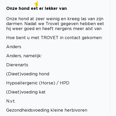
Onze hond eet er lekker van
Onze hond at zeer weinig en kreeg las van zijn
darmen. Nadat we Trovet gegeven hebben eet
hij weer goed en heeft nergens meer alst van
Hoe bent u met TROVET in contact gekomen:
Anders
Anders, namelijk:
Dierenarts
(Dieet)voeding hond
Hypoallergenic (Horse) / HPD
(Dieet)voeding kat
N.v.t.
Gezondheidsvoeding kleine herbivoren