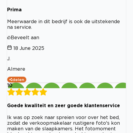
Prima
Meerwaarde in dit bedrijf is ook de uitstekende
na service.
Beveelt aan
18 June 2025
J.
Almere
delen
10
Goede kwaliteit en zeer goede klantenservice
Ik was op zoek naar spreien voor over het bed,
zodat de verkoopmakelaar rustigere foto's kon
maken van de slaapkamers. Het fotomoment