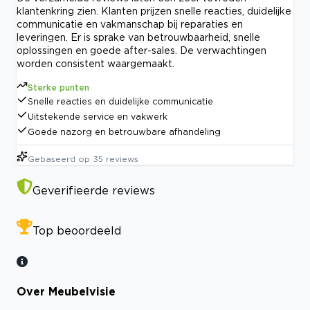
klantenkring zien. Klanten prijzen snelle reacties, duidelijke
communicatie en vakmanschap bij reparaties en
leveringen. Er is sprake van betrouwbaarheid, snelle
oplossingen en goede after-sales. De verwachtingen
worden consistent waargemaakt.
Sterke punten
Snelle reacties en duidelijke communicatie
Uitstekende service en vakwerk
Goede nazorg en betrouwbare afhandeling
Gebaseerd op
35
reviews
Geverifieerde reviews
Top beoordeeld
Over Meubelvisie