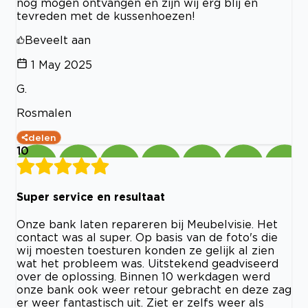
nog mogen ontvangen en zijn wij erg blij en
tevreden met de kussenhoezen!
Beveelt aan
1 May 2025
G.
Rosmalen
delen
10
Super service en resultaat
Onze bank laten repareren bij Meubelvisie. Het
contact was al super. Op basis van de foto's die
wij moesten toesturen konden ze gelijk al zien
wat het probleem was. Uitstekend geadviseerd
over de oplossing. Binnen 10 werkdagen werd
onze bank ook weer retour gebracht en deze zag
er weer fantastisch uit. Ziet er zelfs weer als