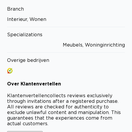
Branch
Interieur, Wonen
Specializations
Meubels, Woninginrichting
Overige bedrijven
Over
Klantenvertellen
Klantenvertellen
collects reviews exclusively
through invitations after a registered purchase.
All reviews are checked for authenticity to
exclude unlawful content and manipulation. This
guarantees that the experiences come from
actual customers.