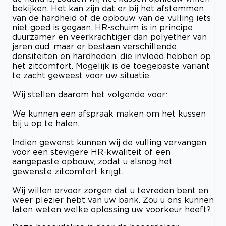
bekijken. Het kan zijn dat er bij het afstemmen
van de hardheid of de opbouw van de vulling iets
niet goed is gegaan. HR-schuim is in principe
duurzamer en veerkrachtiger dan polyether van
jaren oud, maar er bestaan verschillende
densiteiten en hardheden, die invloed hebben op
het zitcomfort. Mogelijk is de toegepaste variant
te zacht geweest voor uw situatie.
Wij stellen daarom het volgende voor:
We kunnen een afspraak maken om het kussen
bij u op te halen.
Indien gewenst kunnen wij de vulling vervangen
voor een stevigere HR-kwaliteit of een
aangepaste opbouw, zodat u alsnog het
gewenste zitcomfort krijgt.
Wij willen ervoor zorgen dat u tevreden bent en
weer plezier hebt van uw bank. Zou u ons kunnen
laten weten welke oplossing uw voorkeur heeft?