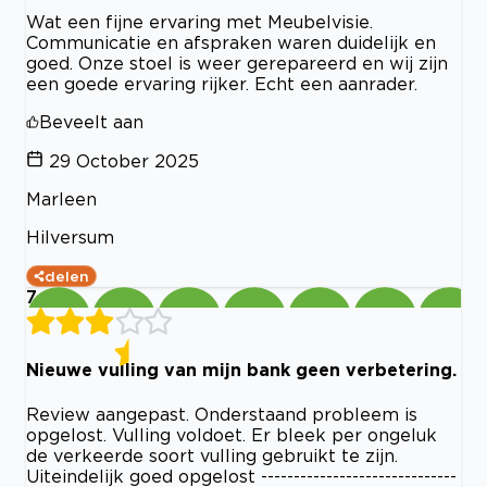
Wat een fijne ervaring met Meubelvisie.
Communicatie en afspraken waren duidelijk en
goed. Onze stoel is weer gerepareerd en wij zijn
een goede ervaring rijker. Echt een aanrader.
Beveelt aan
29 October 2025
Marleen
Hilversum
delen
7
Nieuwe vulling van mijn bank geen verbetering.
Review aangepast. Onderstaand probleem is
opgelost. Vulling voldoet. Er bleek per ongeluk
de verkeerde soort vulling gebruikt te zijn.
Uiteindelijk goed opgelost ------------------------------