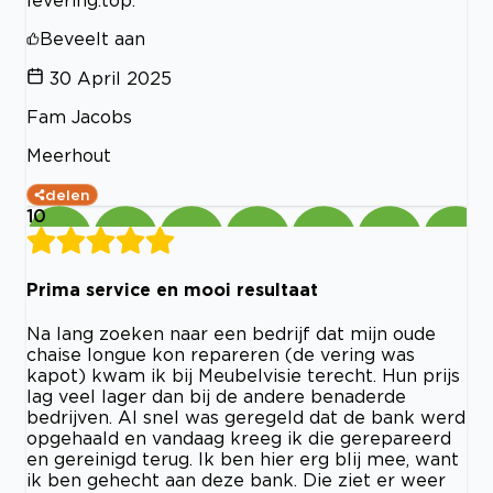
Beveelt aan
30 April 2025
Fam Jacobs
Meerhout
delen
10
Prima service en mooi resultaat
Na lang zoeken naar een bedrijf dat mijn oude
chaise longue kon repareren (de vering was
kapot) kwam ik bij Meubelvisie terecht. Hun prijs
lag veel lager dan bij de andere benaderde
bedrijven. Al snel was geregeld dat de bank werd
opgehaald en vandaag kreeg ik die gerepareerd
en gereinigd terug. Ik ben hier erg blij mee, want
ik ben gehecht aan deze bank. Die ziet er weer