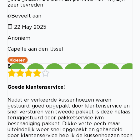
zeer tevreden
Beveelt aan
22 May 2025
Anoniem
Capelle aan den IJssel
delen
8
Goede klantenservice!
Nadat er verkeerde kussenhoezen waren
gestuurd, goed opgepakt door klantenservice en
snel versturen van tweede pakket is deze helaas
teruggestuurd door pakketservice ivm
beschadiging pakket. Dikke vette pech maar
uiteindelijk weer snel opgepakt en gehandeld
door klantenservice heb ik de kussenhoezen toch