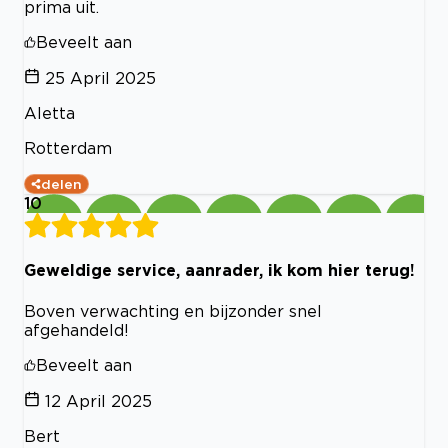
prima uit.
Beveelt aan
25 April 2025
Aletta
Rotterdam
delen
10
Geweldige service, aanrader, ik kom hier terug!
Boven verwachting en bijzonder snel
afgehandeld!
Beveelt aan
12 April 2025
Bert