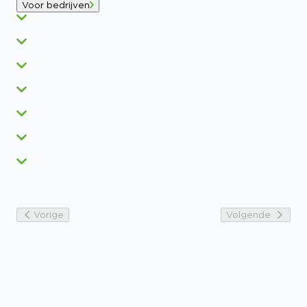
Voor bedrijven
Vorige
Volgende