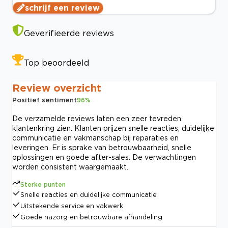
schrijf een review
Geverifieerde reviews
Top beoordeeld
Review overzicht
Positief sentiment
96
%
De verzamelde reviews laten een zeer tevreden
klantenkring zien. Klanten prijzen snelle reacties, duidelijke
communicatie en vakmanschap bij reparaties en
leveringen. Er is sprake van betrouwbaarheid, snelle
oplossingen en goede after-sales. De verwachtingen
worden consistent waargemaakt.
Sterke punten
Snelle reacties en duidelijke communicatie
Uitstekende service en vakwerk
Goede nazorg en betrouwbare afhandeling