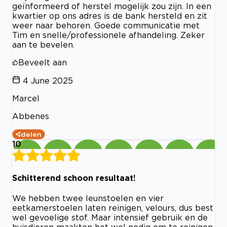
geïnformeerd of herstel mogelijk zou zijn. In een
kwartier op ons adres is de bank hersteld en zit
weer naar behoren. Goede communicatie met
Tim en snelle/professionele afhandeling. Zeker
aan te bevelen.
Beveelt aan
4 June 2025
Marcel
Abbenes
delen
10
Schitterend schoon resultaat!
We hebben twee leunstoelen en vier
eetkamerstoelen laten reinigen, velours, dus best
wel gevoelige stof. Maar intensief gebruik en de