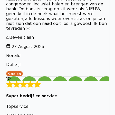
aangeboden, inclusief halen en brengen van de
bank. De bank is terug en zit weer als NIEUW,
geen kuil in de hoek waar het meest werd
gezeten, alle kussens weer even strak en je kan
niet zien dat een naad ooit los is geweest. Ik ben
tevreden :-)
Beveelt aan
27 August 2025
Ronald
Delfzijl
delen
10
Super bedrijf en service
Topservice!