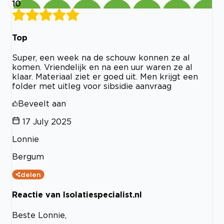
10
Top
Super, een week na de schouw konnen ze al
komen. Vriendelijk en na een uur waren ze al
klaar. Materiaal ziet er goed uit. Men krijgt een
folder met uitleg voor sibsidie aanvraag
Beveelt aan
17 July 2025
Lonnie
Bergum
delen
Reactie van Isolatiespecialist.nl
Beste Lonnie,