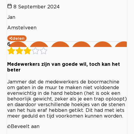
8 September 2024
Jan
Amstelveen
delen
6
Medewerkers zijn van goede wil, toch kan het
beter
Jammer dat de medewerkers de boormachine
om gaten in de muur te maken niet voldoende
evenwichtig in de hand hebben (het is ook een
behoorlijk gewicht, zeker als je een trap oploopt)
en daardoor verschillende hoekjes van de stenen
van het huis eraf hebben getikt. Dit had met iets
meer geduld en tijd voorkomen kunnen worden.
Beveelt aan