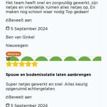
Het team heeft snel en zorgvuldig gewerkt, zijn
netjes en vriendelijk ruimen alles netjes op, En
maken nog schoon waar nodig Top gedaan!
Beveelt aan
5 September 2024
Ben van Ginkel
Nieuwegein
delen
10
Spouw en bodemisolatie laten aanbrengen
Super netjes gewerkt en snel. Alles keurig
opgeruimd achtergelaten.
Beveelt aan
5 September 2024