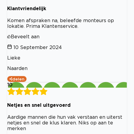
Klantvriendelijk
Komen afspraken na, beleefde monteurs op
lokatie. Prima Klantenservice.
Beveelt aan
10 September 2024
Lieke
Naarden
delen
10
Netjes en snel uitgevoerd
Aardige mannen die hun vak verstaan en uiterst
netjes en snel de klus klaren. Niks op aan te
merken