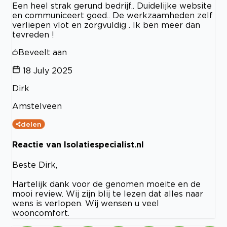
Een heel strak gerund bedrijf.. Duidelijke website
en communiceert goed.. De werkzaamheden zelf
verliepen vlot en zorgvuldig . Ik ben meer dan
tevreden !
Beveelt aan
18 July 2025
Dirk
Amstelveen
delen
Reactie van Isolatiespecialist.nl
Beste Dirk,
Hartelijk dank voor de genomen moeite en de
mooi review. Wij zijn blij te lezen dat alles naar
wens is verlopen. Wij wensen u veel
wooncomfort.