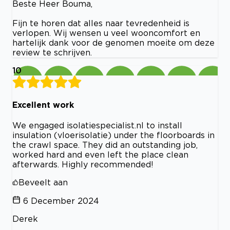
Beste Heer Bouma,
Fijn te horen dat alles naar tevredenheid is
verlopen. Wij wensen u veel wooncomfort en
hartelijk dank voor de genomen moeite om deze
review te schrijven.
10
Excellent work
We engaged isolatiespecialist.nl to install
insulation (vloerisolatie) under the floorboards in
the crawl space. They did an outstanding job,
worked hard and even left the place clean
afterwards. Highly recommended!
Beveelt aan
6 December 2024
Derek