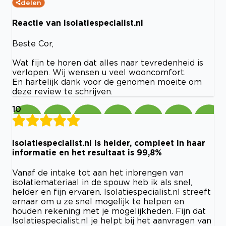
delen
Reactie van Isolatiespecialist.nl
Beste Cor,
Wat fijn te horen dat alles naar tevredenheid is
verlopen. Wij wensen u veel wooncomfort.
En hartelijk dank voor de genomen moeite om
deze review te schrijven.
10
Isolatiespecialist.nl is helder, compleet in haar
informatie en het resultaat is 99,8%
Vanaf de intake tot aan het inbrengen van
isolatiemateriaal in de spouw heb ik als snel,
helder en fijn ervaren. Isolatiespecialist.nl streeft
ernaar om u ze snel mogelijk te helpen en
houden rekening met je mogelijkheden. Fijn dat
Isolatiespecialist.nl je helpt bij het aanvragen van