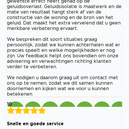
gewenste effect heeft gehad op de
geluidsoverlast. Geluidsisolatie is maatwerk en de
mate van resultaat hangt sterk af van de
constructie van de woning en de bron van het
geluid. Dat maakt het extra vervelend dat u geen
merkbare verbetering ervaart.
We bespreken dit soort situaties graag
persoonlijk, zodat we kunnen achterhalen wat er
precies speelt en welke mogelijkheden er nog
zijn. Uw feedback helpt ons bovendien om onze
advisering en verwachtingen richting klanten
verder te verbeteren.
We nodigen u daarom graag uit om contact met
ons op te nemen, zodat we dit samen kunnen
doornemen en kijken wat we voor u kunnen
betekenen.
10
Snelle en goede service