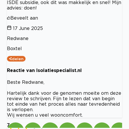
ISDE subsidie, ook dit was makkelijk en snel! Mijn
advies: doen!
Beveelt aan
17 June 2025
Redwane
Boxtel
delen
Reactie van Isolatiespecialist.nl
Beste Redwane,
Hartelijk dank voor de genomen moeite om deze
review te schrijven. Fijn te lezen dat van begin
tot einde van het proces alles naar tevredenheid
is verlopen.
Wij wensen u veel wooncomfort.
7