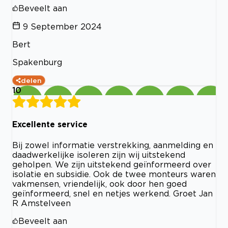
Beveelt aan
9 September 2024
Bert
Spakenburg
delen
10
Excellente service
Bij zowel informatie verstrekking, aanmelding en
daadwerkelijke isoleren zijn wij uitstekend
geholpen. We zijn uitstekend geïnformeerd over
isolatie en subsidie. Ook de twee monteurs waren
vakmensen, vriendelijk, ook door hen goed
geïnformeerd, snel en netjes werkend. Groet Jan
R Amstelveen
Beveelt aan