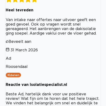
Heel tevreden
Van intake naar offertes naar uitvoer geeft een
goed gevoel. Ook op vragen wordt snel
gereageerd. Het aanbrengen van de dakisolatie
ging soepel. Aardige vaklui over de vloer gehad.
Beveelt aan
31 March 2026
Ad
Roosendaal
delen
Reactie van Isolatiespecialist.nl
Beste Ad, hartelijk dank voor uw positieve
review! Wat fijn om te horen dat het hele traject.
We vinden het belangrijk om snel en duidelijk te