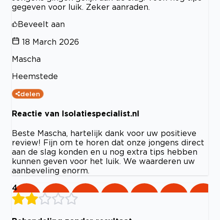
gegeven voor luik. Zeker aanraden.
Beveelt aan
18 March 2026
Mascha
Heemstede
delen
Reactie van Isolatiespecialist.nl
Beste Mascha, hartelijk dank voor uw positieve
review! Fijn om te horen dat onze jongens direct
aan de slag konden en u nog extra tips hebben
kunnen geven voor het luik. We waarderen uw
aanbeveling enorm.
4