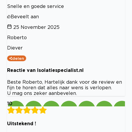
Snelle en goede service
Beveelt aan
25 November 2025
Roberto
Diever
delen
Reactie van Isolatiespecialist.nl
Beste Roberto, Hartelijk dank voor de review en
fijn te horen dat alles naar wens is verlopen.
U mag ons zeker aanbevelen.
10
Uitstekend !