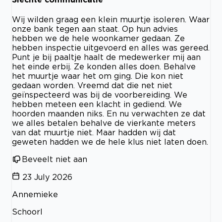
Wij wilden graag een klein muurtje isoleren. Waar
onze bank tegen aan staat. Op hun advies
hebben we de hele woonkamer gedaan. Ze
hebben inspectie uitgevoerd en alles was gereed.
Punt je bij paaltje haalt de medewerker mij aan
het einde erbij. Ze konden alles doen. Behalve
het muurtje waar het om ging. Die kon niet
gedaan worden. Vreemd dat die net niet
geïnspecteerd was bij de voorbereiding. We
hebben meteen een klacht in gediend. We
hoorden maanden niks. En nu verwachten ze dat
we alles betalen behalve de vierkante meters
van dat muurtje niet. Maar hadden wij dat
geweten hadden we de hele klus niet laten doen.
Beveelt niet aan
23 July 2026
Annemieke
Schoorl