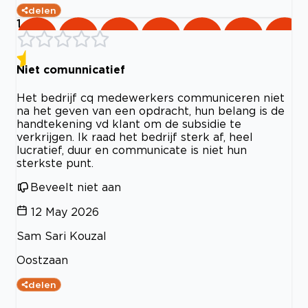
delen
1
Niet comunnicatief
Het bedrijf cq medewerkers communiceren niet
na het geven van een opdracht, hun belang is de
handtekening vd klant om de subsidie te
verkrijgen. Ik raad het bedrijf sterk af, heel
lucratief, duur en communicate is niet hun
sterkste punt.
Beveelt niet aan
12 May 2026
Sam Sari Kouzal
Oostzaan
delen