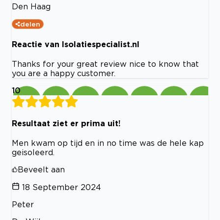
Den Haag
delen
Reactie van Isolatiespecialist.nl
Thanks for your great review nice to know that
you are a happy customer.
10
Resultaat ziet er prima uit!
Men kwam op tijd en in no time was de hele kap
geisoleerd.
Beveelt aan
18 September 2024
Peter