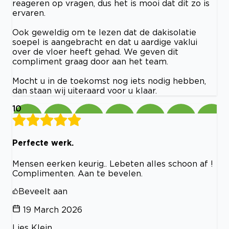
reageren op vragen, dus het is mooi dat dit zo is
ervaren.
Ook geweldig om te lezen dat de dakisolatie
soepel is aangebracht en dat u aardige vaklui
over de vloer heeft gehad. We geven dit
compliment graag door aan het team.
Mocht u in de toekomst nog iets nodig hebben,
dan staan wij uiteraard voor u klaar.
10
Perfecte werk.
Mensen eerken keurig.. Lebeten alles schoon af !
Complimenten. Aan te bevelen.
Beveelt aan
19 March 2026
Lies Klein