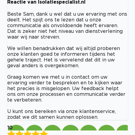
Reactie van Isolatiespecialist.nl
Beste Sam, dank u wel dat u uw ervaring met ons
deelt. Het spijt ons te lezen dat u onze
communicatie als onvoldoende heeft ervaren.
Dat is zeker niet het niveau van dienstverlening
waar wij naar streven.
We willen benadrukken dat wij altijd proberen
onze klanten goed te informeren tijdens het
gehele traject. Het is vervelend dat dit in uw
geval anders is overgekomen.
Graag komen we met u in contact om uw
ervaring verder te bespreken en te kijken waar
het precies is misgelopen. Uw feedback helpt
ons om onze processen en communicatie verder
te verbeteren.
U kunt ons bereiken via onze klantenservice,
zodat we dit samen kunnen oplossen.
10