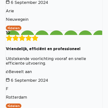
6 September 2024
Arie
Nieuwegein
delen
10
Vriendelijk, efficiënt en professioneel
Uitstekende voorlichting vooraf en snelle
efficiente uitvoering.
Beveelt aan
6 September 2024
F
Rotterdam
delen