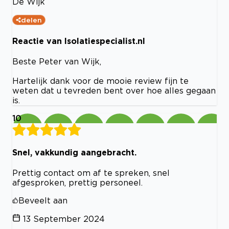
De Wijk
delen
Reactie van Isolatiespecialist.nl
Beste Peter van Wijk,
Hartelijk dank voor de mooie review fijn te
weten dat u tevreden bent over hoe alles gegaan
is.
10
Snel, vakkundig aangebracht.
Prettig contact om af te spreken, snel
afgesproken, prettig personeel.
Beveelt aan
13 September 2024