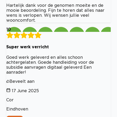
Hartelijk dank voor de genomen moeite en de
mooie beoordeling. Fijn te horen dat alles naar
wens is verlopen. Wij wensen jullie veel
wooncomfort.
10
Super werk verricht
Goed werk geleverd en alles schoon
achtergelaten. Goede handleiding voor de
subsidie aanvragen digitaal geleverd Een
aanrader!
Beveelt aan
17 June 2025
Cor
Eindhoven