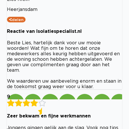
Heerjansdam
delen
Reactie van Isolatiespecialist.nl
Beste Lies, hartelijk dank voor uw mooie
woorden! Wat fijn om te horen dat onze
medewerkers alles keurig hebben uitgevoerd en
de woning schoon hebben achtergelaten. We
geven uw complimenten graag door aan het
team.
We waarderen uw aanbeveling enorm en staan in
de toekomst graag weer voor u klaar.
9
Zeer bekwam en fijne werkmannen
Jongens gingen gelijk aan de slag. Vook nog tips