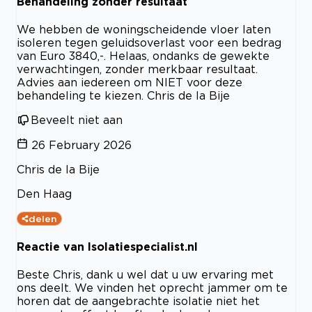
Behandeling zonder resultaat
We hebben de woningscheidende vloer laten
isoleren tegen geluidsoverlast voor een bedrag
van Euro 3840,-. Helaas, ondanks de gewekte
verwachtingen, zonder merkbaar resultaat.
Advies aan iedereen om NIET voor deze
behandeling te kiezen. Chris de la Bije
Beveelt niet aan
26 February 2026
Chris de la Bije
Den Haag
delen
Reactie van Isolatiespecialist.nl
Beste Chris, dank u wel dat u uw ervaring met
ons deelt. We vinden het oprecht jammer om te
horen dat de aangebrachte isolatie niet het