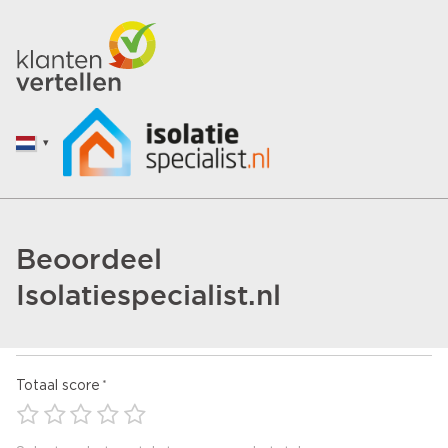
Beoordeel
Isolatiespecialist.nl
Totaal score