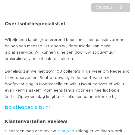
Verstuur
Over Isolatiespecialist.nl
Wij zijn een landelijk opererend bedrijf met een passie voor het
helpen van mensen. Dit doen wij door middel van onze
isolatieservice. Wij kunnen u helpen door uw spouwmuur,
kruipruimte, vloer of dak te isoleren.
Dagelijks zijn we met zo'n 100 collega's in de weer om Nederland
te verduurzamen. Bent u toevallig in de buurt van onze
hoofdvestiging in Moerkapelle en wilt u isolatieadvies of wilt u
even kennismaken? Kom eens langs voor een heerlijk kopje
isolatiespecialist.nl
Klantenvertellen Reviews
• Iedereen mag een review
schrijven
zolang er voldaan wordt