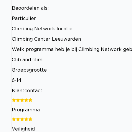
Beoordelen als:
Particulier
Climbing Network locatie
Climbing Center Leeuwarden
Welk programma heb je bij Climbing Network ge
Clib and clim
Groepsgrootte
6-14
Klantcontact
Programma
Veiligheid