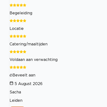
Begeleiding
Locatie
Catering/maaltijden
Voldaan aan verwachting
Beveelt aan
5 August 2026
Sacha
Leiden