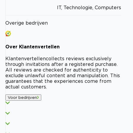
IT, Technologie, Computers
Overige bedrijven
Over
Klantenvertellen
Klantenvertellen
collects reviews exclusively
through invitations after a registered purchase.
All reviews are checked for authenticity to
exclude unlawful content and manipulation. This
guarantees that the experiences come from
actual customers.
Voor bedrijven