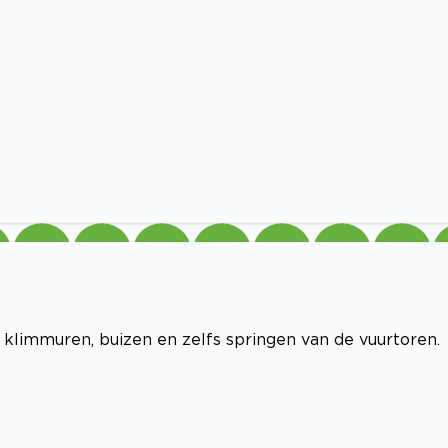
klimmuren, buizen en zelfs springen van de vuurtoren.