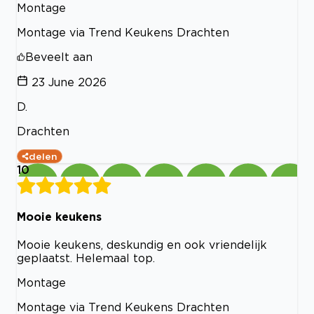
Montage
Montage via Trend Keukens Drachten
Beveelt aan
23 June 2026
D.
Drachten
delen
10
Mooie keukens
Mooie keukens, deskundig en ook vriendelijk
geplaatst. Helemaal top.
Montage
Montage via Trend Keukens Drachten