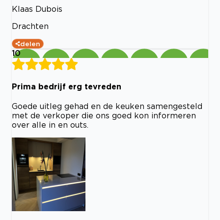
Klaas Dubois
Drachten
delen
10
Prima bedrijf erg tevreden
Goede uitleg gehad en de keuken samengesteld
met de verkoper die ons goed kon informeren
over alle in en outs.