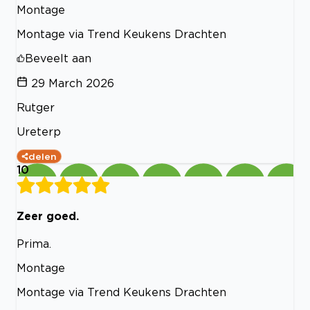
Montage
Montage via Trend Keukens Drachten
Beveelt aan
29 March 2026
Rutger
Ureterp
delen
10
Zeer goed.
Prima.
Montage
Montage via Trend Keukens Drachten