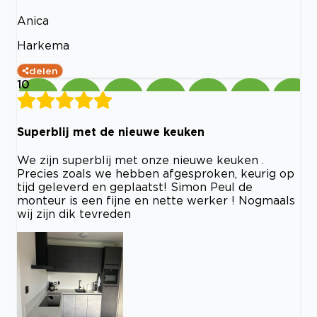
Anica
Harkema
delen
10
Superblij met de nieuwe keuken
We zijn superblij met onze nieuwe keuken .
Precies zoals we hebben afgesproken, keurig op
tijd geleverd en geplaatst! Simon Peul de
monteur is een fijne en nette werker ! Nogmaals
wij zijn dik tevreden