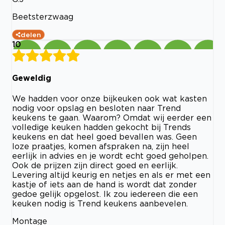
Beetsterzwaag
delen
10
Geweldig
We hadden voor onze bijkeuken ook wat kasten
nodig voor opslag en besloten naar Trend
keukens te gaan. Waarom? Omdat wij eerder een
volledige keuken hadden gekocht bij Trends
keukens en dat heel goed bevallen was. Geen
loze praatjes, komen afspraken na, zijn heel
eerlijk in advies en je wordt echt goed geholpen.
Ook de prijzen zijn direct goed en eerlijk.
Levering altijd keurig en netjes en als er met een
kastje of iets aan de hand is wordt dat zonder
gedoe gelijk opgelost. Ik zou iedereen die een
keuken nodig is Trend keukens aanbevelen.
Montage