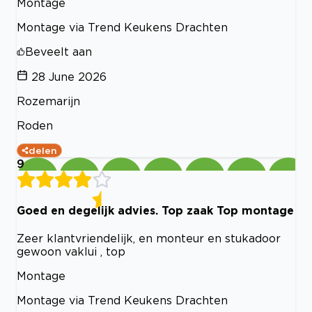
Montage
Montage via Trend Keukens Drachten
Beveelt aan
28 June 2026
Rozemarijn
Roden
delen
9
Goed en degelijk advies. Top zaak Top montage
Zeer klantvriendelijk, en monteur en stukadoor
gewoon vaklui , top
Montage
Montage via Trend Keukens Drachten