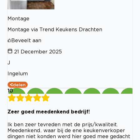
Montage
Montage via Trend Keukens Drachten
Beveelt aan
21 December 2025
J
Ingelum
delen
10
Zeer goed meedenkend bedrijf!
Ik ben zeer tevreden met de prijs/kwaliteit.
Meedenkend.. waar bij de ene keukenverkoper
dingen niet konden werd hier goed mee gedacht