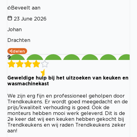
Beveelt aan
23 June 2026
Johan
Drachten
delen
9
Geweldige hulp bij het uitzoeken van keuken en
wasmachinekast
We zijn erg fijn en professioneel geholpen door
Trendkeukens. Er wordt goed meegedacht en de
prijs/kwaliteit verhouding is goed. Ook de
monteurs hebben mooi werk geleverd. Dit is de
2e keer dat wij een keuken hebben gekocht bij
Trendkeukens en wij raden Trendkeukens zeker
aan!