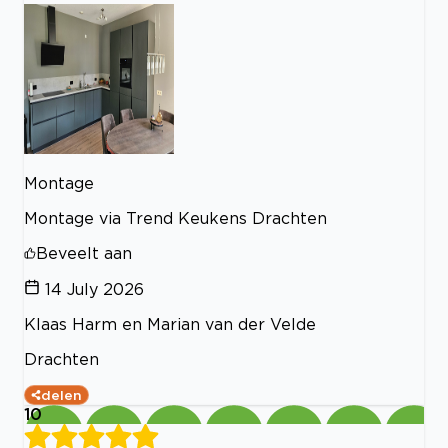
Montage
Montage via Trend Keukens Drachten
Beveelt aan
14 July 2026
Klaas Harm en Marian van der Velde
Drachten
delen
10