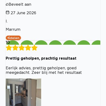
Beveelt aan
27 June 2026
I.
Marrum
delen
10
Prettig geholpen, prachtig resultaat
Eerlijk advies, prettig geholpen, goed
meegedacht. Zeer blij met het resultaat