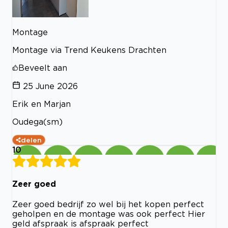
Montage
Montage via Trend Keukens Drachten
Beveelt aan
25 June 2026
Erik en Marjan
Oudega(sm)
delen
10
Zeer goed
Zeer goed bedrijf zo wel bij het kopen perfect
geholpen en de montage was ook perfect Hier
geld afspraak is afspraak perfect