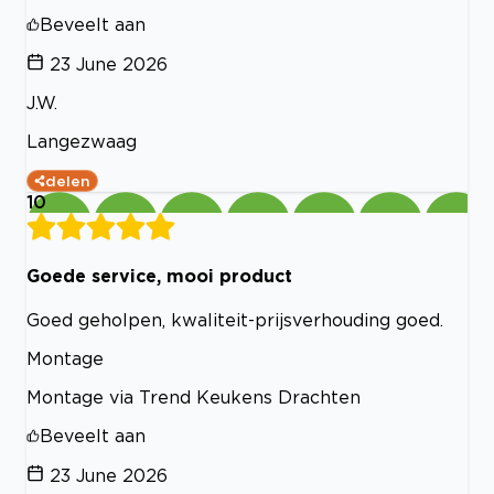
Beveelt aan
23 June 2026
J.W.
Langezwaag
delen
10
Goede service, mooi product
Goed geholpen, kwaliteit-prijsverhouding goed.
Montage
Montage via Trend Keukens Drachten
Beveelt aan
23 June 2026