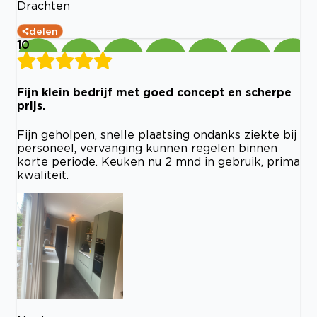
Drachten
delen
10
Fijn klein bedrijf met goed concept en scherpe
prijs.
Fijn geholpen, snelle plaatsing ondanks ziekte bij
personeel, vervanging kunnen regelen binnen
korte periode. Keuken nu 2 mnd in gebruik, prima
kwaliteit.