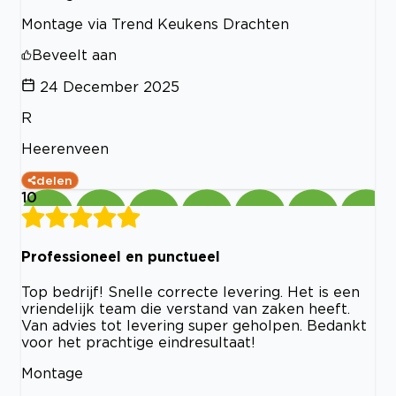
Montage via Trend Keukens Drachten
Beveelt aan
24 December 2025
R
Heerenveen
delen
10
Professioneel en punctueel
Top bedrijf! Snelle correcte levering. Het is een
vriendelijk team die verstand van zaken heeft.
Van advies tot levering super geholpen. Bedankt
voor het prachtige eindresultaat!
Montage