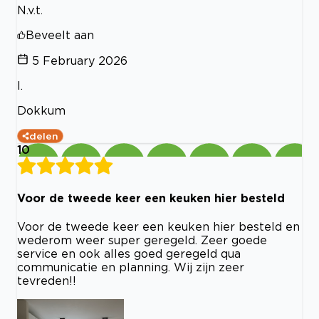
N.v.t.
Beveelt aan
5 February 2026
I.
Dokkum
delen
10
Voor de tweede keer een keuken hier besteld
Voor de tweede keer een keuken hier besteld en
wederom weer super geregeld. Zeer goede
service en ook alles goed geregeld qua
communicatie en planning. Wij zijn zeer
tevreden!!