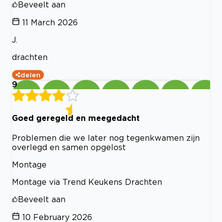
Beveelt aan
11 March 2026
J.
drachten
delen
9
Goed geregeld en meegedacht
Problemen die we later nog tegenkwamen zijn
overlegd en samen opgelost
Montage
Montage via Trend Keukens Drachten
Beveelt aan
10 February 2026