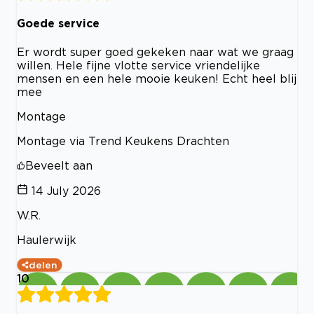
Goede service
Er wordt super goed gekeken naar wat we graag
willen. Hele fijne vlotte service vriendelijke
mensen en een hele mooie keuken! Echt heel blij
mee
Montage
Montage via Trend Keukens Drachten
Beveelt aan
14 July 2026
W.R.
Haulerwijk
delen
10