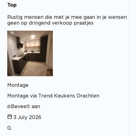
Top
Rustig mensen die met je mee gaan in je wensen
geen op dringend verkoop praatjes
Montage
Montage via Trend Keukens Drachten
Beveelt aan
3 July 2026
G.