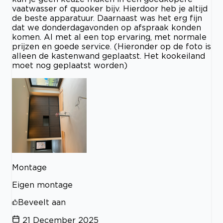
vaatwasser of quooker bijv. Hierdoor heb je altijd
de beste apparatuur. Daarnaast was het erg fijn
dat we donderdagavonden op afspraak konden
komen. Al met al een top ervaring, met normale
prijzen en goede service. (Hieronder op de foto is
alleen de kastenwand geplaatst. Het kookeiland
moet nog geplaatst worden)
Montage
Eigen montage
Beveelt aan
21 December 2025