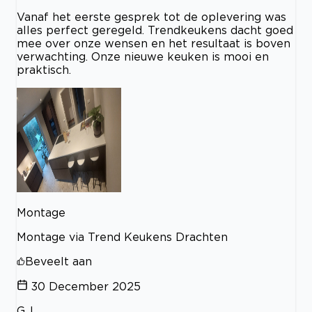
Vanaf het eerste gesprek tot de oplevering was
alles perfect geregeld. Trendkeukens dacht goed
mee over onze wensen en het resultaat is boven
verwachting. Onze nieuwe keuken is mooi en
praktisch.
Montage
Montage via Trend Keukens Drachten
Beveelt aan
30 December 2025
G.J