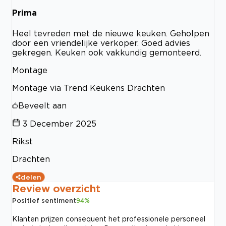
Prima
Heel tevreden met de nieuwe keuken. Geholpen
door een vriendelijke verkoper. Goed advies
gekregen. Keuken ook vakkundig gemonteerd.
Montage
Montage via Trend Keukens Drachten
Beveelt aan
3 December 2025
Rikst
Drachten
delen
Review overzicht
Positief sentiment
94
%
Klanten prijzen consequent het professionele personeel