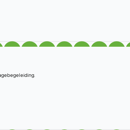
gebegeleiding.