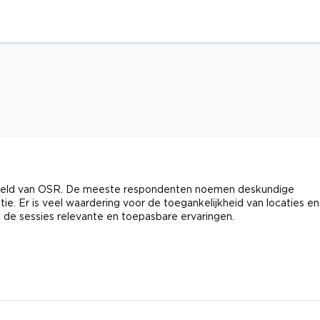
eeld van OSR. De meeste respondenten noemen deskundige
tie. Er is veel waardering voor de toegankelijkheid van locaties en
 de sessies relevante en toepasbare ervaringen.