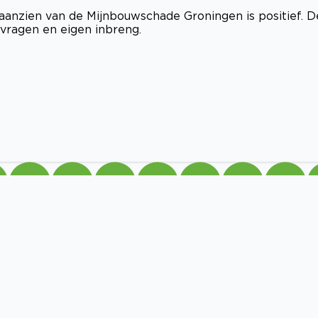
aanzien van de Mijnbouwschade Groningen is positief. D
 vragen en eigen inbreng.