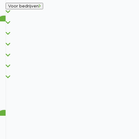
Voor bedrijven