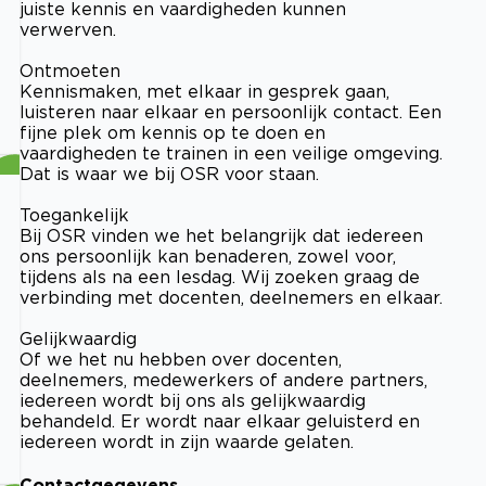
juiste kennis en vaardigheden kunnen
verwerven.
Ontmoeten
Kennismaken, met elkaar in gesprek gaan,
luisteren naar elkaar en persoonlijk contact. Een
fijne plek om kennis op te doen en
vaardigheden te trainen in een veilige omgeving.
Dat is waar we bij OSR voor staan.
Toegankelijk
Bij OSR vinden we het belangrijk dat iedereen
ons persoonlijk kan benaderen, zowel voor,
tijdens als na een lesdag. Wij zoeken graag de
verbinding met docenten, deelnemers en elkaar.
Gelijkwaardig
Of we het nu hebben over docenten,
deelnemers, medewerkers of andere partners,
iedereen wordt bij ons als gelijkwaardig
behandeld. Er wordt naar elkaar geluisterd en
iedereen wordt in zijn waarde gelaten.
Contactgegevens