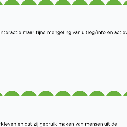
interactie maar fijne mengeling van uitleg/info en actie
erkleven en dat zij gebruik maken van mensen uit de