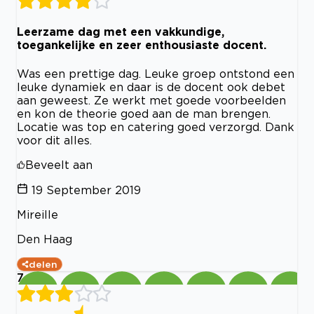
Leerzame dag met een vakkundige,
toegankelijke en zeer enthousiaste docent.
Was een prettige dag. Leuke groep ontstond een
leuke dynamiek en daar is de docent ook debet
aan geweest. Ze werkt met goede voorbeelden
en kon de theorie goed aan de man brengen.
Locatie was top en catering goed verzorgd. Dank
voor dit alles.
Beveelt aan
19 September 2019
Mireille
Den Haag
delen
7