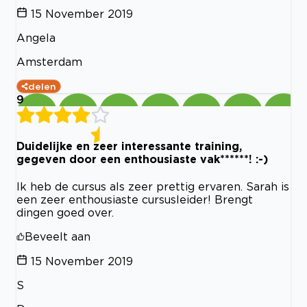
15 November 2019
Angela
Amsterdam
delen
9
Duidelijke en zeer interessante training,
gegeven door een enthousiaste vak******! :-)
Ik heb de cursus als zeer prettig ervaren. Sarah is
een zeer enthousiaste cursusleider! Brengt
dingen goed over.
Beveelt aan
15 November 2019
S