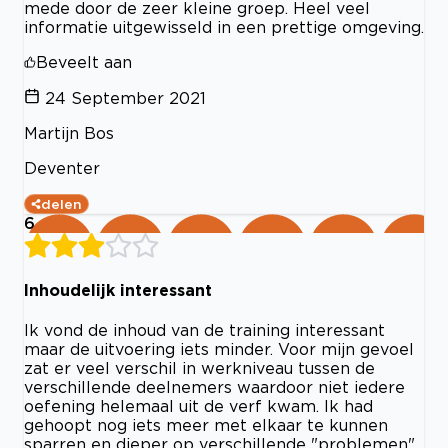
mede door de zeer kleine groep. Heel veel
informatie uitgewisseld in een prettige omgeving.
Beveelt aan
24 September 2021
Martijn Bos
Deventer
delen
6
Inhoudelijk interessant
Ik vond de inhoud van de training interessant
maar de uitvoering iets minder. Voor mijn gevoel
zat er veel verschil in werkniveau tussen de
verschillende deelnemers waardoor niet iedere
oefening helemaal uit de verf kwam. Ik had
gehoopt nog iets meer met elkaar te kunnen
sparren en dieper op verschillende "problemen"