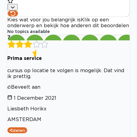
Kies wat voor jou belangrijk is
Klik op een
onderwerp en bekijk hoe anderen dit beoordelen
No topics available
7
Prima service
cursus op locatie te volgen is mogelijk. Dat vind
ik prettig.
Beveelt aan
1 December 2021
Liesbeth Horikx
AMSTERDAM
delen