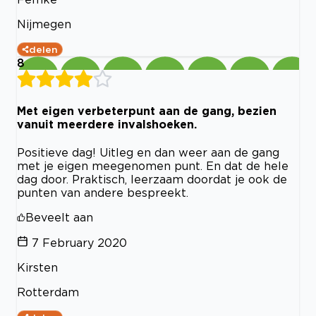
Nijmegen
delen
8
Met eigen verbeterpunt aan de gang, bezien
vanuit meerdere invalshoeken.
Positieve dag! Uitleg en dan weer aan de gang
met je eigen meegenomen punt. En dat de hele
dag door. Praktisch, leerzaam doordat je ook de
punten van andere bespreekt.
Beveelt aan
7 February 2020
Kirsten
Rotterdam