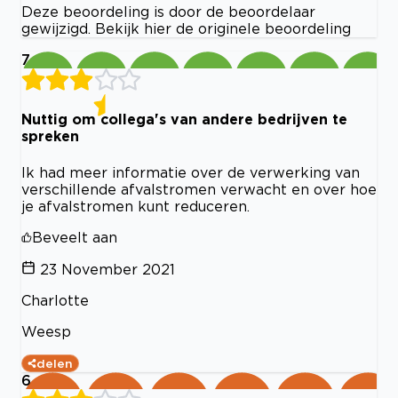
Deze beoordeling is door de beoordelaar
gewijzigd. Bekijk hier de originele beoordeling
7
Nuttig om collega's van andere bedrijven te
spreken
Ik had meer informatie over de verwerking van
verschillende afvalstromen verwacht en over hoe
je afvalstromen kunt reduceren.
Beveelt aan
23 November 2021
Charlotte
Weesp
delen
6