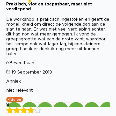
Praktisch, vlot en toepasbaar, maar niet
verdiepend
De workshop is praktisch ingestoken en geeft de
mogelijkheid om direct de volgende dag aan de
slag te gaan. Er was niet veel verdieping echter,
dit had nog wat meer gemogen. Ik vond de
groepsgrootte wat aan de grote kant, waardoor
het tempo ook wat lager lag, bij een kleinere
groep had ik er denk ik nog meer uit kunnen
halen.
Beveelt aan
19 September 2019
Anniek
niet relevant
delen
8