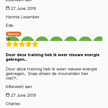
27 June 2019
Hennie Lissenber
Ede
delen
10
Door deze training heb ik weer nieuwe energie
gekregen...
Door deze training heb ik weer nieuwe energie
gekregen... Snap alleen de invulvelden hier
niet?!...
Beveelt aan
27 June 2019
Charles