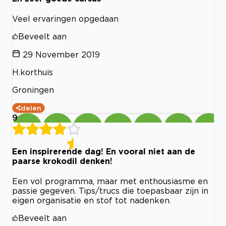
Veel ervaringen opgedaan
Beveelt aan
29 November 2019
H.korthuis
Groningen
delen
9
Een inspirerende dag! En vooral niet aan de
paarse krokodil denken!
Een vol programma, maar met enthousiasme en
passie gegeven. Tips/trucs die toepasbaar zijn in
eigen organisatie en stof tot nadenken.
Beveelt aan