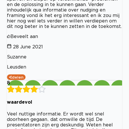
en de oplossing in te kunnen gaan. Verder
inhoudelijk qua informatie over nudging en
framing vond ik het erg interessant en ik zou mij
hier nog wel iets verder in willen verdiepen om
dit nog beter in te kunnen zetten in de toekomst.
Beveelt aan
28 June 2021
Suzanne
Leusden
delen
8
waardevol
Veel nuttige informatie. Er wordt wel snel
doorheen gegaan.. dat omwille de tijd. De
presentatoren zijn erg deskundig. Weten heel