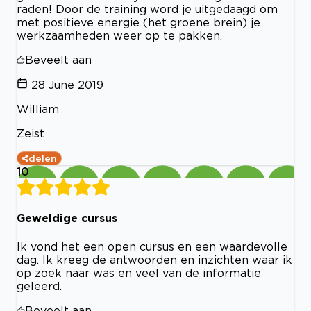
raden! Door de training word je uitgedaagd om
met positieve energie (het groene brein) je
werkzaamheden weer op te pakken.
Beveelt aan
28 June 2019
William
Zeist
delen
10
Geweldige cursus
Ik vond het een open cursus en een waardevolle
dag. Ik kreeg de antwoorden en inzichten waar ik
op zoek naar was en veel van de informatie
geleerd.
Beveelt aan