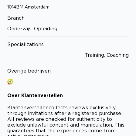
1014BM
Amsterdam
Branch
Onderwijs, Opleiding
Specializations
Training, Coaching
Overige bedrijven
Over
Klantenvertellen
Klantenvertellen
collects reviews exclusively
through invitations after a registered purchase.
All reviews are checked for authenticity to
exclude unlawful content and manipulation. This
guarantees that the experiences come from