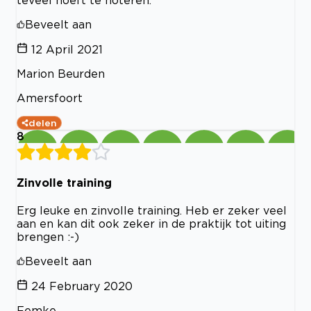
Beveelt aan
12 April 2021
Marion Beurden
Amersfoort
delen
8
Zinvolle training
Erg leuke en zinvolle training. Heb er zeker veel
aan en kan dit ook zeker in de praktijk tot uiting
brengen :-)
Beveelt aan
24 February 2020
Femke