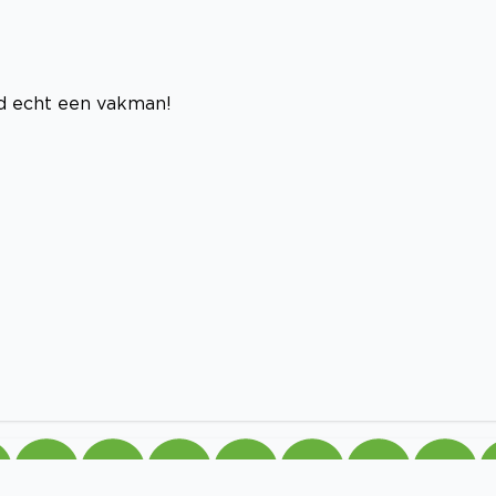
ld echt een vakman!