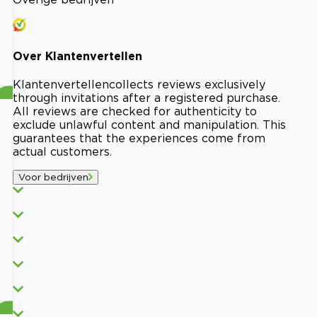
Over
Klantenvertellen
Klantenvertellen
collects reviews exclusively
through invitations after a registered purchase.
All reviews are checked for authenticity to
exclude unlawful content and manipulation. This
guarantees that the experiences come from
actual customers.
Voor bedrijven