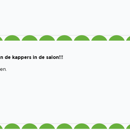
 de kappers in de salon!!!
en.