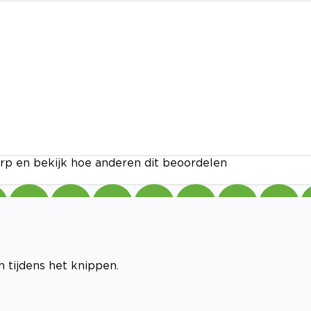
rp en bekijk hoe anderen dit beoordelen
 tijdens het knippen.