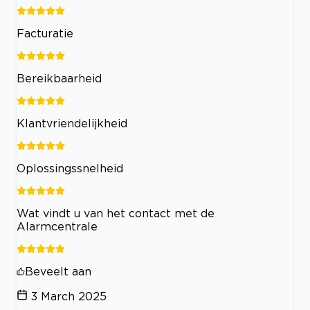
Facturatie
Bereikbaarheid
Klantvriendelijkheid
Oplossingssnelheid
Wat vindt u van het contact met de
Alarmcentrale
Beveelt aan
3 March 2025