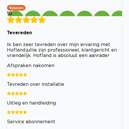
delen
10
Tevereden
Ik ben zeer tevreden over mijn ervaring met
Hofland.jullie zijn professioneel, klantgericht en
vriendelijk. Hofland is absoluut een aanrader
Afspraken nakomen
Tevreden over installatie
Uitleg en handleiding
Service abonnement