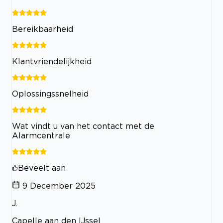
Bereikbaarheid
Klantvriendelijkheid
Oplossingssnelheid
Wat vindt u van het contact met de
Alarmcentrale
Beveelt aan
9 December 2025
J.
Capelle aan den IJssel