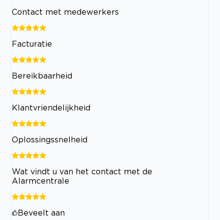
Contact met medewerkers
Facturatie
Bereikbaarheid
Klantvriendelijkheid
Oplossingssnelheid
Wat vindt u van het contact met de
Alarmcentrale
Beveelt aan