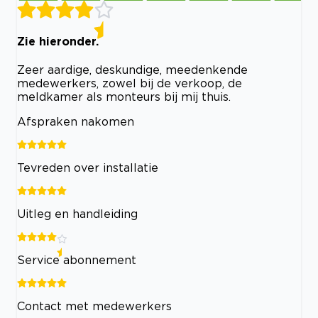
Zie hieronder.
Zeer aardige, deskundige, meedenkende
medewerkers, zowel bij de verkoop, de
meldkamer als monteurs bij mij thuis.
Afspraken nakomen
Tevreden over installatie
Uitleg en handleiding
Service abonnement
Contact met medewerkers