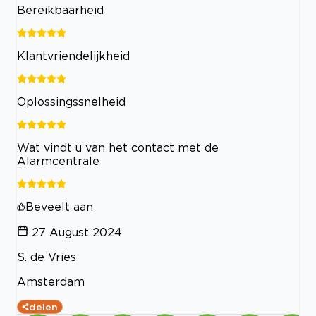
Bereikbaarheid
Klantvriendelijkheid
Oplossingssnelheid
Wat vindt u van het contact met de
Alarmcentrale
Beveelt aan
27 August 2024
S. de Vries
Amsterdam
delen