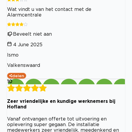
Wat vindt u van het contact met de
Alarmcentrale
Beveelt niet aan
4 June 2025
Ismo
Valkenswaard
delen
10
Zeer vriendelijke en kundige werknemers bij
Hofland
Vanaf ontvangen offerte tot uitvoering en
oplevering super gegaan. De installatie
medewerkers zeer vriendelijk, meedenkend en