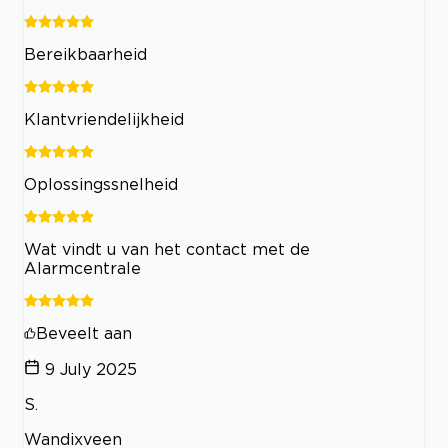
Bereikbaarheid
Klantvriendelijkheid
Oplossingssnelheid
Wat vindt u van het contact met de
Alarmcentrale
Beveelt aan
9 July 2025
S.
Wandixveen