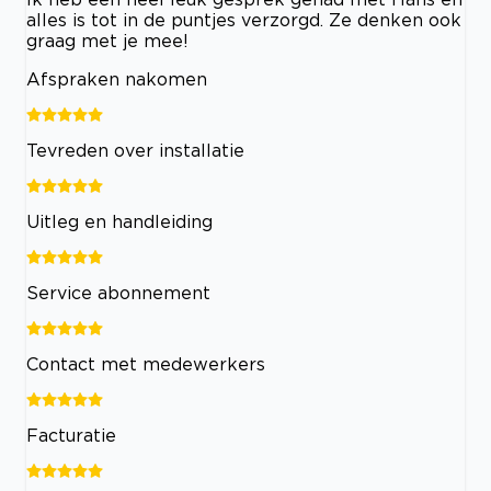
alles is tot in de puntjes verzorgd. Ze denken ook
graag met je mee!
Afspraken nakomen
Tevreden over installatie
Uitleg en handleiding
Service abonnement
Contact met medewerkers
Facturatie