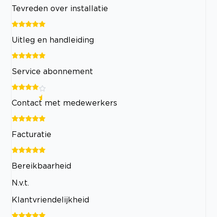
Tevreden over installatie
Uitleg en handleiding
Service abonnement
Contact met medewerkers
Facturatie
Bereikbaarheid
N.v.t.
Klantvriendelijkheid