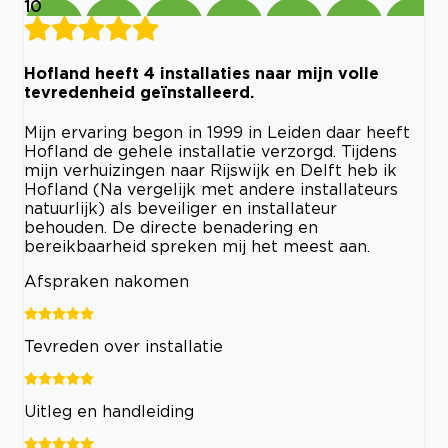
10
Hofland heeft 4 installaties naar mijn volle
tevredenheid geïnstalleerd.
Mijn ervaring begon in 1999 in Leiden daar heeft
Hofland de gehele installatie verzorgd. Tijdens
mijn verhuizingen naar Rijswijk en Delft heb ik
Hofland (Na vergelijk met andere installateurs
natuurlijk) als beveiliger en installateur
behouden. De directe benadering en
bereikbaarheid spreken mij het meest aan.
Afspraken nakomen
Tevreden over installatie
Uitleg en handleiding