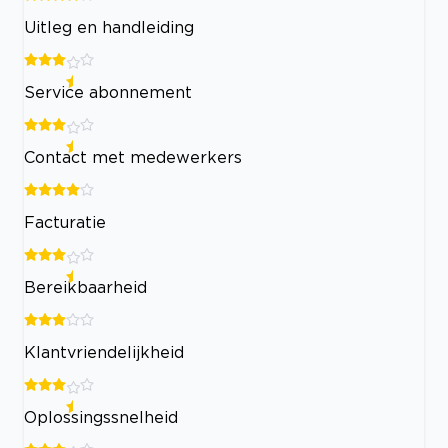
Uitleg en handleiding
Service abonnement
Contact met medewerkers
Facturatie
Bereikbaarheid
Klantvriendelijkheid
Oplossingssnelheid