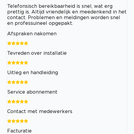
Telefonsisch bereikbaarheid is snel, wat erg
prettig is. Altijd vriendelijk en meedenkend in het
contact. Problemen en meldingen worden snel
en professuineel opgepakt.
Afspraken nakomen
Tevreden over installatie
Uitleg en handleiding
Service abonnement
Contact met medewerkers
Facturatie