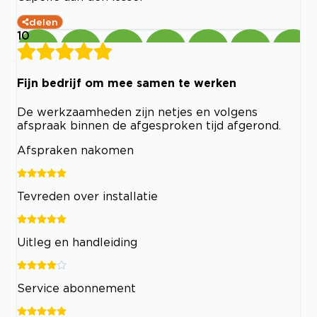
delen
10
Fijn bedrijf om mee samen te werken
De werkzaamheden zijn netjes en volgens
afspraak binnen de afgesproken tijd afgerond.
Afspraken nakomen
Tevreden over installatie
Uitleg en handleiding
Service abonnement