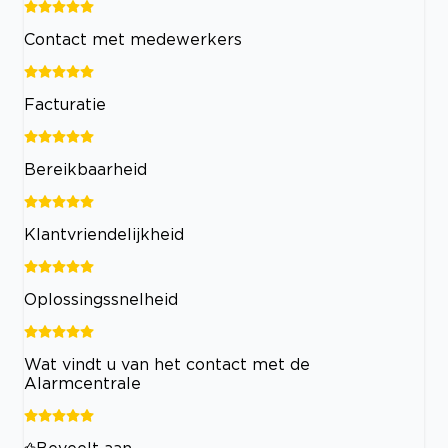
Contact met medewerkers
Facturatie
Bereikbaarheid
Klantvriendelijkheid
Oplossingssnelheid
Wat vindt u van het contact met de
Alarmcentrale
Beveelt aan