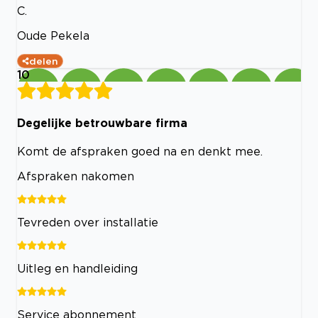
C.
Oude Pekela
delen
10
Degelijke betrouwbare firma
Komt de afspraken goed na en denkt mee.
Afspraken nakomen
Tevreden over installatie
Uitleg en handleiding
Service abonnement