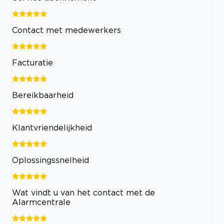
Contact met medewerkers
Facturatie
Bereikbaarheid
Klantvriendelijkheid
Oplossingssnelheid
Wat vindt u van het contact met de
Alarmcentrale