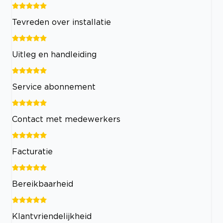
Tevreden over installatie
Uitleg en handleiding
Service abonnement
Contact met medewerkers
Facturatie
Bereikbaarheid
Klantvriendelijkheid