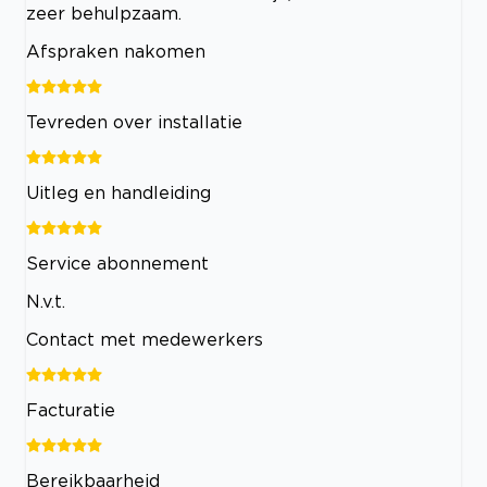
zeer behulpzaam.
Afspraken nakomen
Tevreden over installatie
Uitleg en handleiding
Service abonnement
N.v.t.
Contact met medewerkers
Facturatie
Bereikbaarheid