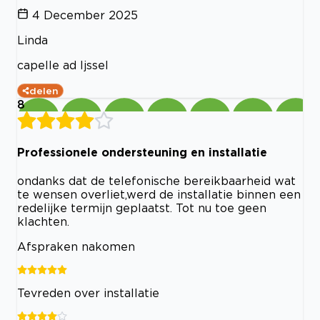
4 December 2025
Linda
capelle ad Ijssel
delen
8
Professionele ondersteuning en installatie
ondanks dat de telefonische bereikbaarheid wat
te wensen overliet,werd de installatie binnen een
redelijke termijn geplaatst. Tot nu toe geen
klachten.
Afspraken nakomen
Tevreden over installatie